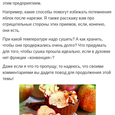
этим предприятием.
Например, какие способы помогут избежать потемнения
яблок после нарезки. Я также расскажу вам про
отрицательные стороны этих приемов, если, конечно,
они есть.
При какой температуре надо сушить? А как хранить,
чтобы они продержались очень долго? Что придумать
для того, чтобы сушка прошла идеально, если в духовке
нет функции «конвенция»?
Даже если я что-то пропущу, то надеюсь, что своими
комментариями вы дадите повод для продолжения этой
темы!