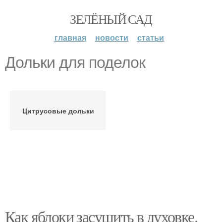
ЗЕЛЁНЫЙ САД
главная
новости
статьи
Дольки для поделок
Цитрусовые дольки
Как яблоки засушить в духовке.