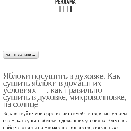
читать дальше →
Яблоки посушить в духовке. Как
сушить яблоки в домашних
условиях —, как правильно
сушить в духовке, микроволновке,
на солнце
Здравствуйте мои дорогие читатели! Сегодня мы узнаем
о том, как сушить яблоки в домашних условиях. Здесь вы
найдете ответы на множество вопросов, связанных с