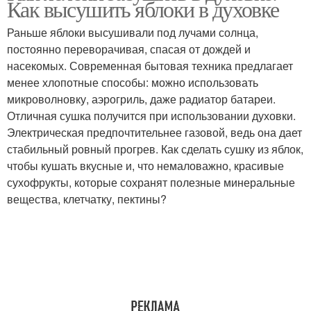
Как высушить яблоки в духовке
Раньше яблоки высушивали под лучами солнца,
постоянно переворачивая, спасая от дождей и
насекомых. Современная бытовая техника предлагает
менее хлопотные способы: можно использовать
микроволновку, аэрогриль, даже радиатор батареи.
Отличная сушка получится при использовании духовки.
Электрическая предпочтительнее газовой, ведь она дает
стабильный ровный прогрев. Как сделать сушку из яблок,
чтобы кушать вкусные и, что немаловажно, красивые
сухофрукты, которые сохранят полезные минеральные
вещества, клетчатку, пектины?