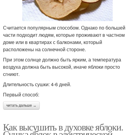
Считается популярным способом. Однако по большей
части подходит людям, которые проживают в частном
доме или в квартирах с балконами, который
расположены на солнечной стороне.
При этом солнце должно быть ярким, а температура
воздуха должна быть высокой, иначе яблоки просто
сгниют.
Длительность сушки: 4-6 дней.
Первый способ:
читать дальше →
Как высушить в духовке яблоки.
Сушка яблок в электрической