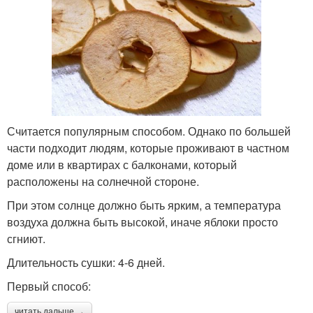
Считается популярным способом. Однако по большей
части подходит людям, которые проживают в частном
доме или в квартирах с балконами, который
расположены на солнечной стороне.
При этом солнце должно быть ярким, а температура
воздуха должна быть высокой, иначе яблоки просто
сгниют.
Длительность сушки: 4-6 дней.
Первый способ:
читать дальше →