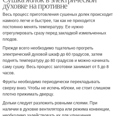
духовке на противне
Весь процесс приготовления сушеных долек происходит
намного легче и быстрее, так как не приходится
постоянно менять температуру. Ее нужно
отрегулировать сразу перед закладкой измельченных
плодов.
Прежде всего необходимо тщательно прогреть
электрический духовой шкаф до 60 градусов, затем
поднять температуру до 80 градусов и можно начинать
саму сушку. Весь процесс заготовки занимает от 5 до 8
часов.
Фрукты необходимо периодически перекладывать
сверху вниз. Чтобы не испечь яблоки, не стоит слишком
плотно прижимать дверцу.
Дольки следует разложить ровными слоями. При
наличии в духовке вентилятора или режима конвекции,
необходимо задействовать их для улучшения