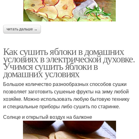
читать дальше →
Как сушить яблоки в домашних
условиях в электрической духовке.
Учимся сушить яблоки в
домашних условиях
Большое количество разнообразных способов сушки
позволяет заготовить сушеные фрукты на зиму любой
хозяйке. Можно использовать любую бытовую технику
и специальные приборы либо сушить по старинке.
Солнце и открытый воздух на балконе