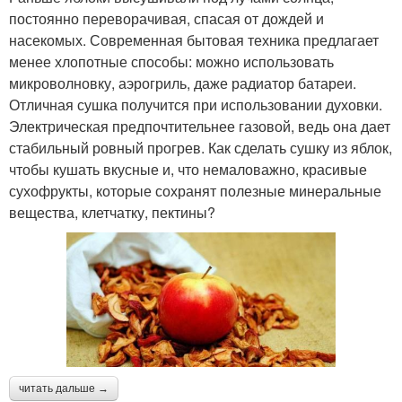
постоянно переворачивая, спасая от дождей и
насекомых. Современная бытовая техника предлагает
менее хлопотные способы: можно использовать
микроволновку, аэрогриль, даже радиатор батареи.
Отличная сушка получится при использовании духовки.
Электрическая предпочтительнее газовой, ведь она дает
стабильный ровный прогрев. Как сделать сушку из яблок,
чтобы кушать вкусные и, что немаловажно, красивые
сухофрукты, которые сохранят полезные минеральные
вещества, клетчатку, пектины?
читать дальше →