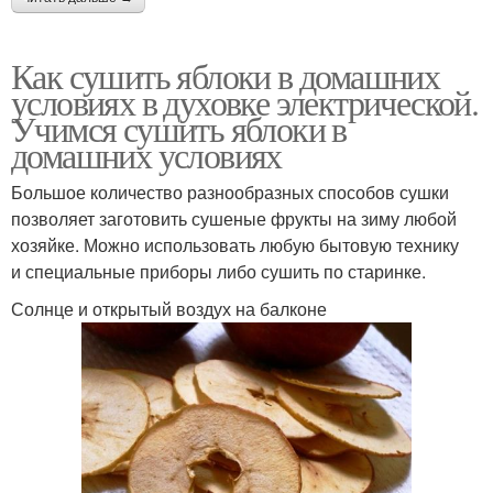
Как сушить яблоки в домашних
условиях в духовке электрической.
Учимся сушить яблоки в
домашних условиях
Большое количество разнообразных способов сушки
позволяет заготовить сушеные фрукты на зиму любой
хозяйке. Можно использовать любую бытовую технику
и специальные приборы либо сушить по старинке.
Солнце и открытый воздух на балконе