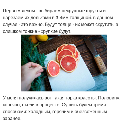
Первым делом - выбираем некрупные фрукты и
нарезаем их дольками в 3-4мм толщиной. в данном
случае - это важно. Будут толще - их может скрутить, а
слишком тонкие - хрупкие будут.
У меня получилась вот такая горка красоты. Половину,
конечно, съели в процессе. Сушить будем тремя
способами: холодным, горячим и обезвоженным
заранее.