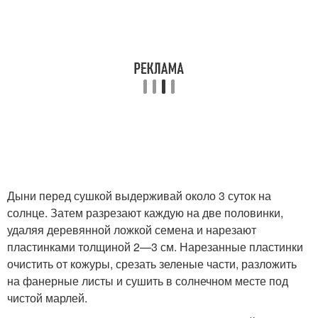
Дыни перед сушкой выдерживай около 3 суток на
солнце. Затем разрезают каждую на две половинки,
удаляя деревянной ложкой семена и нарезают
пластинками толщиной 2—3 см. Нарезанные пластинки
очистить от кожуры, срезать зеленые части, разложить
на фанерные листы и сушить в солнечном месте под
чистой марлей.