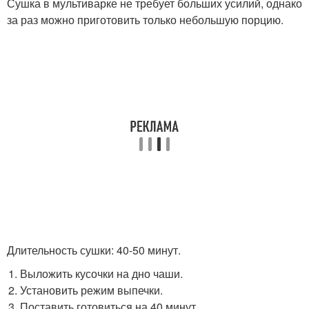
Сушка в мультиварке не требует больших усилий, однако
за раз можно приготовить только небольшую порцию.
Длительность сушки: 40-50 минут.
Выложить кусочки на дно чаши.
Установить режим выпечки.
Поставить готовиться на 40 минут.