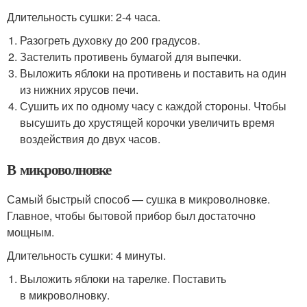
Длительность сушки: 2-4 часа.
Разогреть духовку до 200 градусов.
Застелить противень бумагой для выпечки.
Выложить яблоки на противень и поставить на один
из нижних ярусов печи.
Сушить их по одному часу с каждой стороны. Чтобы
высушить до хрустящей корочки увеличить время
воздействия до двух часов.
В микроволновке
Самый быстрый способ — сушка в микроволновке.
Главное, чтобы бытовой прибор был достаточно
мощным.
Длительность сушки: 4 минуты.
Выложить яблоки на тарелке. Поставить
в микроволновку.