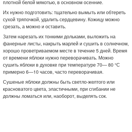
плотной белой мякотью, в основном осенние.
Их нужно подготовить: тщательно вымыть или обтереть
сухой тряпочкой, удалить сердцевину. Кожицу можно
срезать, а можно и оставить.
Затем нарезать их тонкими дольками, выложить на
фанерные листы, накрыть марлей и сушить в солнечном,
хорошо проветриваемом месте в течение 5 дней. Время
от времени яблоки нужно переворачивать. Можно
сушить яблоки в духовке при температуре 70— 80 °С
примерно 6—10 часов, часто переворачивая.
Сушеные яблоки должны быть светло-желтого или
красноватого цвета, эластичными, при сгибании не
должны ломаться или, наоборот, выделять сок.