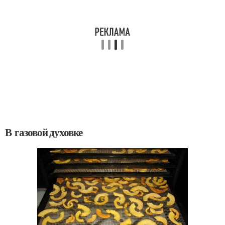
В газовой духовке