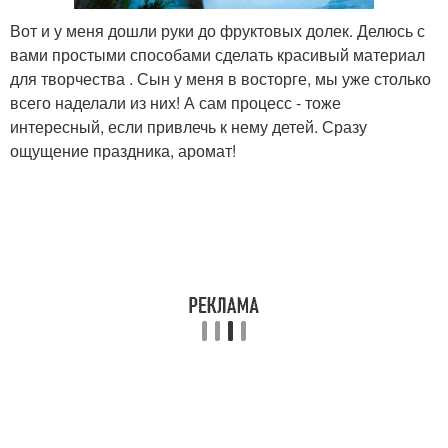
Вот и у меня дошли руки до фруктовых долек. Делюсь с
вами простыми способами сделать красивый материал
для творчества . Сын у меня в восторге, мы уже столько
всего наделали из них! А сам процесс - тоже
интересный, если привлечь к нему детей. Сразу
ощущение праздника, аромат!