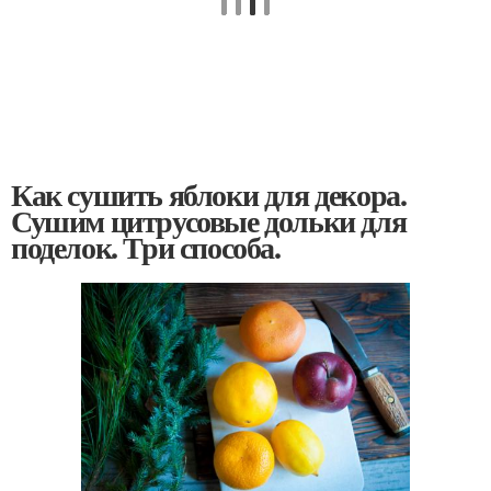
Как сушить яблоки для декора.
Сушим цитрусовые дольки для
поделок. Три способа.