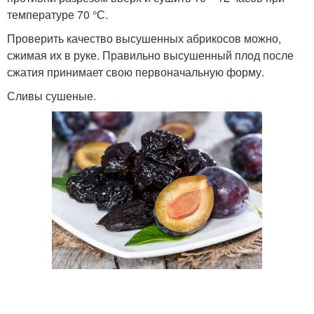
температуре 70 °С.
Проверить качество высушенных абрикосов можно,
сжимая их в руке. Правильно высушенный плод после
сжатия принимает свою первоначальную форму.
Сливы сушеные.