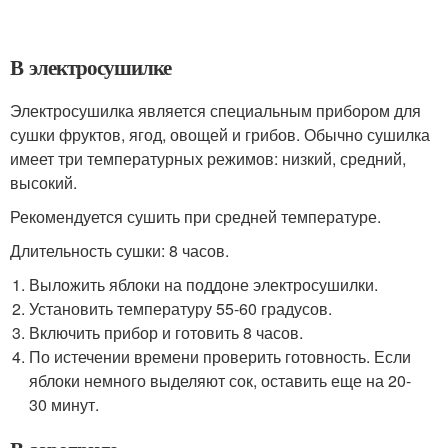
В электросушилке
Электросушилка является специальным прибором для
сушки фруктов, ягод, овощей и грибов. Обычно сушилка
имеет три температурных режимов: низкий, средний,
высокий.
Рекомендуется сушить при средней температуре.
Длительность сушки: 8 часов.
Выложить яблоки на поддоне электросушилки.
Установить температуру 55-60 градусов.
Включить прибор и готовить 8 часов.
По истечении времени проверить готовность. Если
яблоки немного выделяют сок, оставить еще на 20-
30 минут.