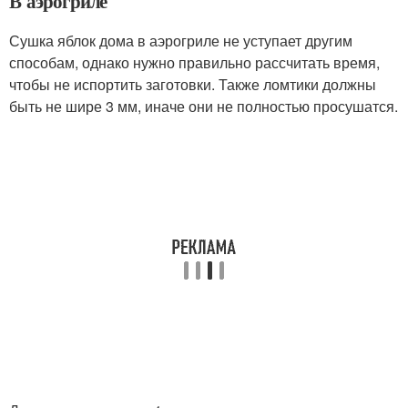
В аэрогриле
Сушка яблок дома в аэрогриле не уступает другим
способам, однако нужно правильно рассчитать время,
чтобы не испортить заготовки. Также ломтики должны
быть не шире 3 мм, иначе они не полностью просушатся.