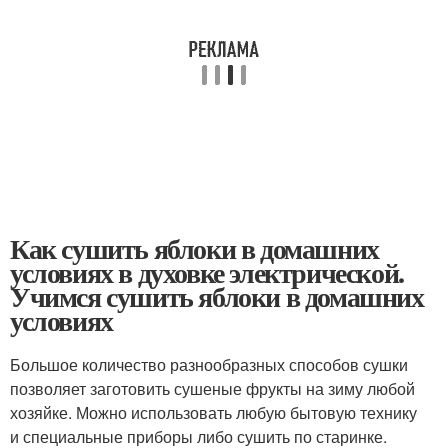
Как сушить яблоки в домашних
условиях в духовке электрической.
Учимся сушить яблоки в домашних
условиях
Большое количество разнообразных способов сушки
позволяет заготовить сушеные фрукты на зиму любой
хозяйке. Можно использовать любую бытовую технику
и специальные приборы либо сушить по старинке.