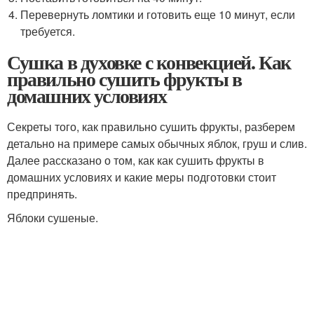
Перевернуть ломтики и готовить еще 10 минут, если
требуется.
Сушка в духовке с конвекцией. Как
правильно сушить фрукты в
домашних условиях
Секреты того, как правильно сушить фрукты, разберем
детально на примере самых обычных яблок, груш и слив.
Далее рассказано о том, как как сушить фрукты в
домашних условиях и какие меры подготовки стоит
предпринять.
Яблоки сушеные.