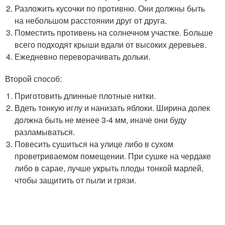
Разложить кусочки по противню. Они должны быть
на небольшом расстоянии друг от друга.
Поместить противень на солнечном участке. Больше
всего подходят крыши вдали от высоких деревьев.
Ежедневно переворачивать дольки.
Второй способ:
Приготовить длинные плотные нитки.
Вдеть тонкую иглу и нанизать яблоки. Ширина долек
должна быть не менее 3-4 мм, иначе они буду
разламываться.
Повесить сушиться на улице либо в сухом
проветриваемом помещении. При сушке на чердаке
либо в сарае, лучше укрыть плоды тонкой марлей,
чтобы защитить от пыли и грязи.