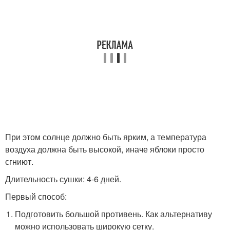
При этом солнце должно быть ярким, а температура
воздуха должна быть высокой, иначе яблоки просто
сгниют.
Длительность сушки: 4-6 дней.
Первый способ:
Подготовить большой противень. Как альтернативу
можно использовать широкую сетку.