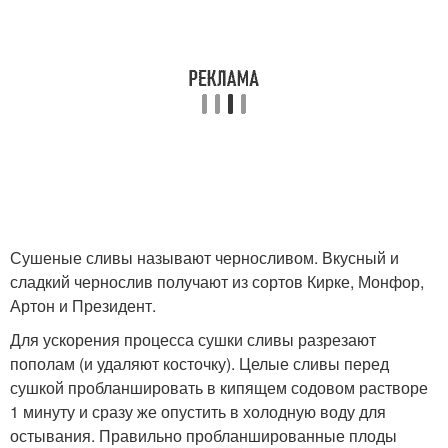
Сушеные сливы называют черносливом. Вкусный и
сладкий чернослив получают из сортов Кирке, Монфор,
Артон и Президент.
Для ускорения процесса сушки сливы разрезают
пополам (и удаляют косточку). Целые сливы перед
сушкой пробланшировать в кипящем содовом растворе
1 минуту и сразу же опустить в холодную воду для
остывания. Правильно пробланшированные плоды