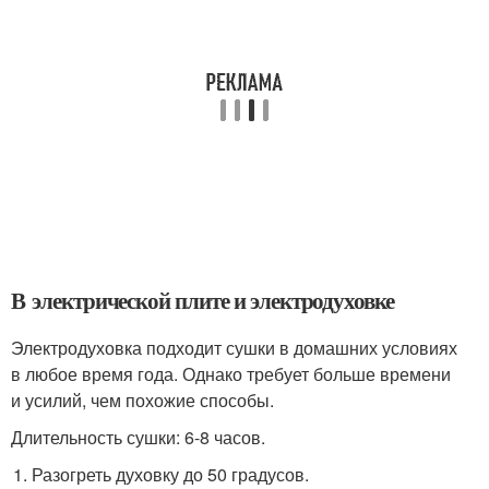
В электрической плите и электродуховке
Электродуховка подходит сушки в домашних условиях
в любое время года. Однако требует больше времени
и усилий, чем похожие способы.
Длительность сушки: 6-8 часов.
Разогреть духовку до 50 градусов.