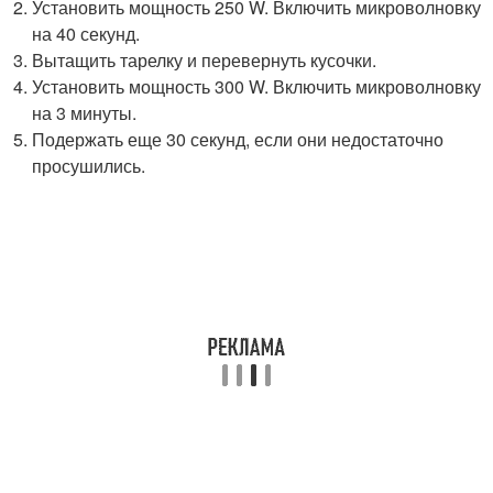
Установить мощность 250 W. Включить микроволновку
на 40 секунд.
Вытащить тарелку и перевернуть кусочки.
Установить мощность 300 W. Включить микроволновку
на 3 минуты.
Подержать еще 30 секунд, если они недостаточно
просушились.