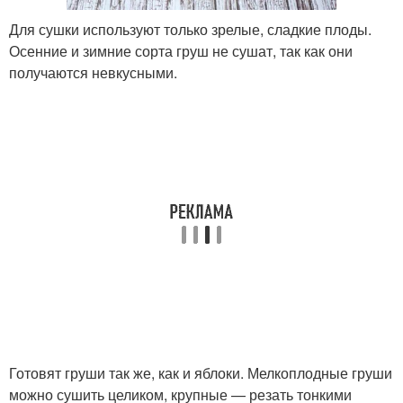
Для сушки используют только зрелые, сладкие плоды.
Осенние и зимние сорта груш не сушат, так как они
получаются невкусными.
Готовят груши так же, как и яблоки. Мелкоплодные груши
можно сушить целиком, крупные — резать тонкими