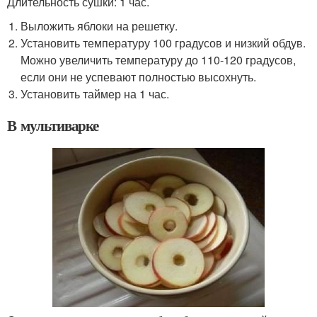
Длительность сушки: 1 час.
Выложить яблоки на решетку.
Установить температуру 100 градусов и низкий обдув.
Можно увеличить температуру до 110-120 градусов,
если они не успевают полностью высохнуть.
Установить таймер на 1 час.
В мультиварке