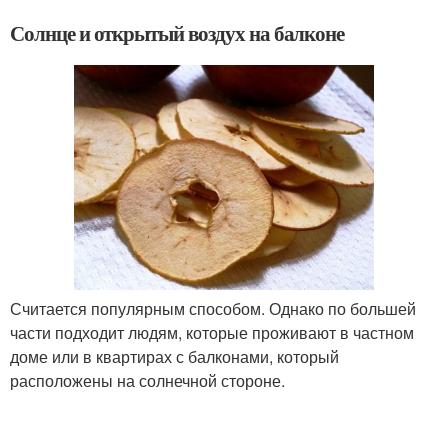
Солнце и открытый воздух на балконе
Считается популярным способом. Однако по большей
части подходит людям, которые проживают в частном
доме или в квартирах с балконами, который
расположены на солнечной стороне.