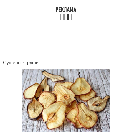
Сушеные груши.