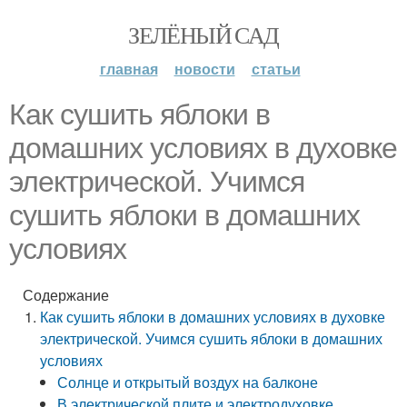
ЗЕЛЁНЫЙ САД
главная
новости
статьи
Как сушить яблоки в
домашних условиях в духовке
электрической. Учимся
сушить яблоки в домашних
условиях
Содержание
Как сушить яблоки в домашних условиях в духовке
электрической. Учимся сушить яблоки в домашних
условиях
Солнце и открытый воздух на балконе
В электрической плите и электродуховке