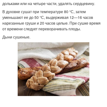
дольками или на четыре части, удалять сердцевину.
В духовке сушат при температуре 80 °С, затем
уменьшают ее до 50 °С, выдерживая 12—16 часов
нарезанные груши и 20 часов целые. При сушке время
от времени следует переворачивать плоды.
Дыни сушеные.