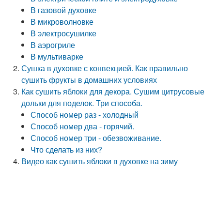
В газовой духовке
В микроволновке
В электросушилке
В аэрогриле
В мультиварке
Сушка в духовке с конвекцией. Как правильно
сушить фрукты в домашних условиях
Как сушить яблоки для декора. Сушим цитрусовые
дольки для поделок. Три способа.
Способ номер раз - холодный
Способ номер два - горячий.
Способ номер три - обезвоживание.
Что сделать из них?
Видео как сушить яблоки в духовке на зиму