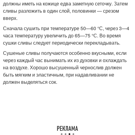
должны иметь на кожице едва заметную сеточку. Затем
сливы разложить в один слой, половинки — срезом
вверх.
Сначала сушить при температуре 50—60 °С, через 3—4
часа температуру увеличить до 65—75 °С. Во время
сушки сливы следует периодически перекладывать.
Сушеные сливы получаются особенно вкусными, если
через каждый час вынимать их из духовки и охлаждать
на воздухе. Хорошо высушенный чернослив должен
быть мягким и эластичным, при надавливании не
должен выделяться сок.