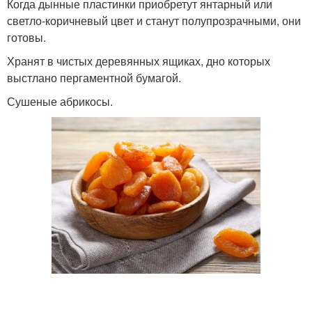
Когда дынные пластинки приобретут янтарный или
светло-коричневый цвет и станут полупрозрачными, они
готовы.
Хранят в чистых деревянных ящиках, дно которых
выстлано пергаментной бумагой.
Сушеные абрикосы.