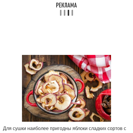
Для сушки наиболее пригодны яблоки сладких сортов с