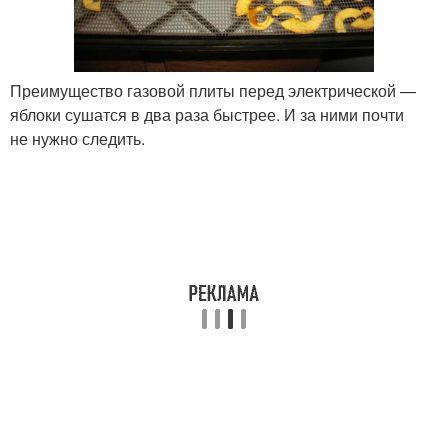
Преимущество газовой плиты перед электрической —
яблоки сушатся в два раза быстрее. И за ними почти
не нужно следить.