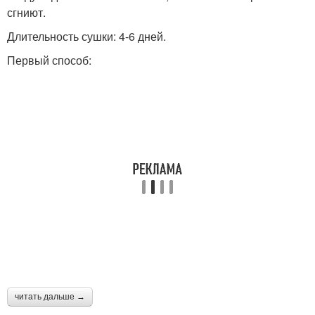
сгниют.
Длительность сушки: 4-6 дней.
Первый способ:
читать дальше →