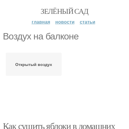
ЗЕЛЁНЫЙ САД
главная
новости
статьи
Воздух на балконе
Открытый воздух
Как сушить яблоки в домашних