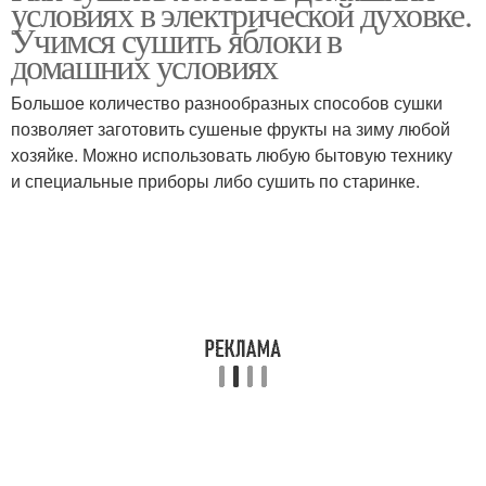
условиях в электрической духовке.
Учимся сушить яблоки в
домашних условиях
Большое количество разнообразных способов сушки
позволяет заготовить сушеные фрукты на зиму любой
хозяйке. Можно использовать любую бытовую технику
и специальные приборы либо сушить по старинке.