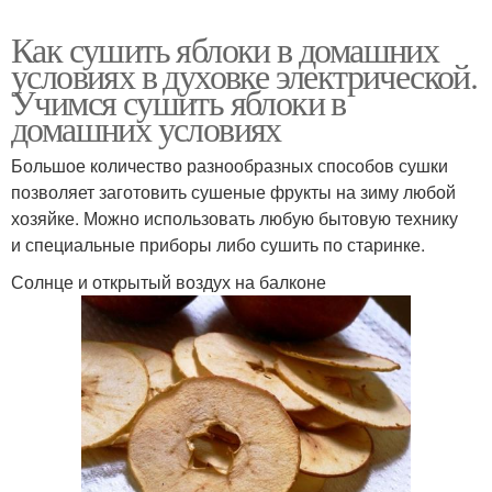
Как сушить яблоки в домашних
условиях в духовке электрической.
Учимся сушить яблоки в
домашних условиях
Большое количество разнообразных способов сушки
позволяет заготовить сушеные фрукты на зиму любой
хозяйке. Можно использовать любую бытовую технику
и специальные приборы либо сушить по старинке.
Солнце и открытый воздух на балконе