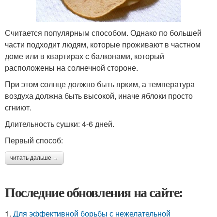
Считается популярным способом. Однако по большей
части подходит людям, которые проживают в частном
доме или в квартирах с балконами, который
расположены на солнечной стороне.
При этом солнце должно быть ярким, а температура
воздуха должна быть высокой, иначе яблоки просто
сгниют.
Длительность сушки: 4-6 дней.
Первый способ:
читать дальше →
Последние обновления на сайте:
1.
Для эффективной борьбы с нежелательной