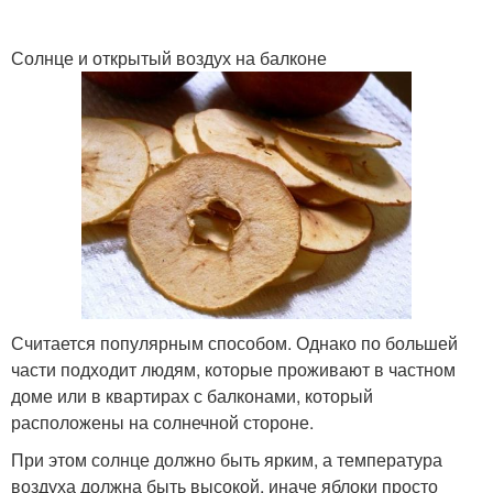
Солнце и открытый воздух на балконе
Считается популярным способом. Однако по большей
части подходит людям, которые проживают в частном
доме или в квартирах с балконами, который
расположены на солнечной стороне.
При этом солнце должно быть ярким, а температура
воздуха должна быть высокой, иначе яблоки просто