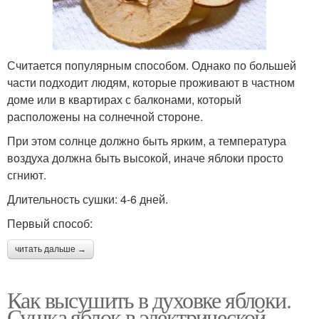
Считается популярным способом. Однако по большей
части подходит людям, которые проживают в частном
доме или в квартирах с балконами, который
расположены на солнечной стороне.
При этом солнце должно быть ярким, а температура
воздуха должна быть высокой, иначе яблоки просто
сгниют.
Длительность сушки: 4-6 дней.
Первый способ:
читать дальше →
Как высушить в духовке яблоки.
Сушка яблок в электрической