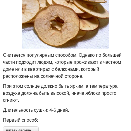
Считается популярным способом. Однако по большей
части подходит людям, которые проживают в частном
доме или в квартирах с балконами, который
расположены на солнечной стороне.
При этом солнце должно быть ярким, а температура
воздуха должна быть высокой, иначе яблоки просто
сгниют.
Длительность сушки: 4-6 дней.
Первый способ:
читать дальше →