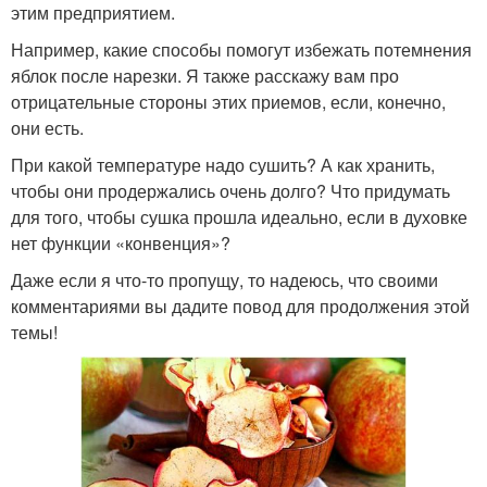
этим предприятием.
Например, какие способы помогут избежать потемнения
яблок после нарезки. Я также расскажу вам про
отрицательные стороны этих приемов, если, конечно,
они есть.
При какой температуре надо сушить? А как хранить,
чтобы они продержались очень долго? Что придумать
для того, чтобы сушка прошла идеально, если в духовке
нет функции «конвенция»?
Даже если я что-то пропущу, то надеюсь, что своими
комментариями вы дадите повод для продолжения этой
темы!