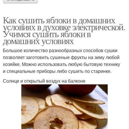
Как сушить яблоки в домашних
условиях в духовке электрической.
Учимся сушить яблоки в
домашних условиях
Большое количество разнообразных способов сушки
позволяет заготовить сушеные фрукты на зиму любой
хозяйке. Можно использовать любую бытовую технику
и специальные приборы либо сушить по старинке.
Солнце и открытый воздух на балконе