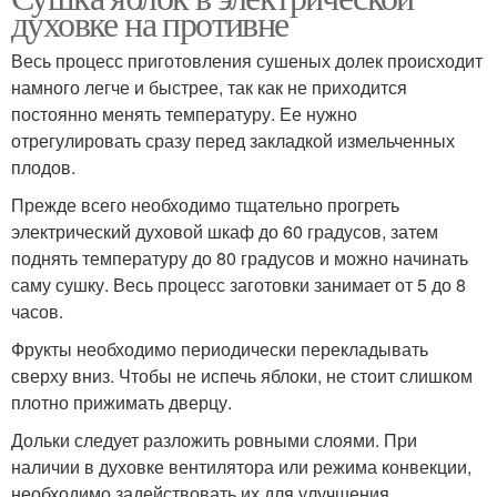
духовке на противне
Весь процесс приготовления сушеных долек происходит
намного легче и быстрее, так как не приходится
постоянно менять температуру. Ее нужно
отрегулировать сразу перед закладкой измельченных
плодов.
Прежде всего необходимо тщательно прогреть
электрический духовой шкаф до 60 градусов, затем
поднять температуру до 80 градусов и можно начинать
саму сушку. Весь процесс заготовки занимает от 5 до 8
часов.
Фрукты необходимо периодически перекладывать
сверху вниз. Чтобы не испечь яблоки, не стоит слишком
плотно прижимать дверцу.
Дольки следует разложить ровными слоями. При
наличии в духовке вентилятора или режима конвекции,
необходимо задействовать их для улучшения