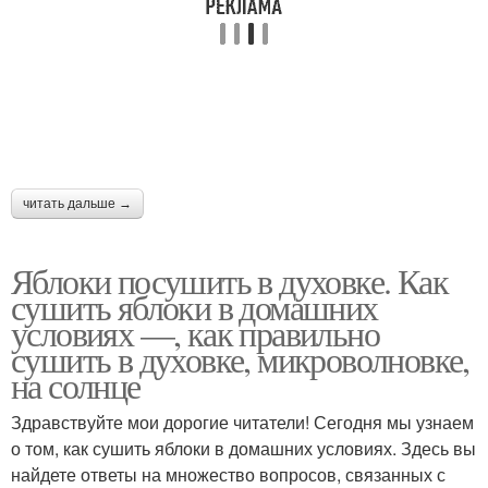
читать дальше →
Яблоки посушить в духовке. Как
сушить яблоки в домашних
условиях —, как правильно
сушить в духовке, микроволновке,
на солнце
Здравствуйте мои дорогие читатели! Сегодня мы узнаем
о том, как сушить яблоки в домашних условиях. Здесь вы
найдете ответы на множество вопросов, связанных с