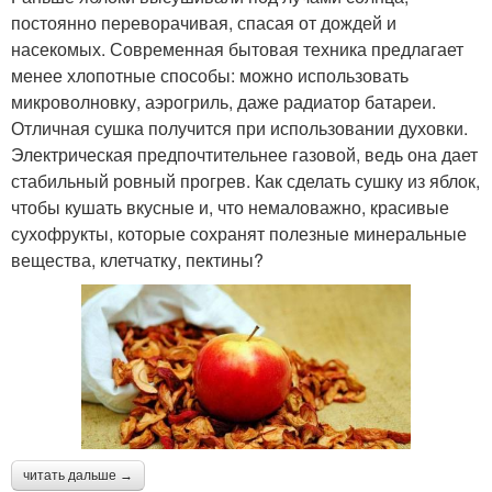
постоянно переворачивая, спасая от дождей и
насекомых. Современная бытовая техника предлагает
менее хлопотные способы: можно использовать
микроволновку, аэрогриль, даже радиатор батареи.
Отличная сушка получится при использовании духовки.
Электрическая предпочтительнее газовой, ведь она дает
стабильный ровный прогрев. Как сделать сушку из яблок,
чтобы кушать вкусные и, что немаловажно, красивые
сухофрукты, которые сохранят полезные минеральные
вещества, клетчатку, пектины?
читать дальше →