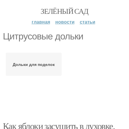
ЗЕЛЁНЫЙ САД
главная
новости
статьи
Цитрусовые дольки
Дольки для поделок
Как яблоки засушить в духовке.