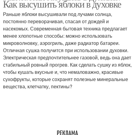
Как высушить яблоки в духовке
Раньше яблоки высушивали под лучами солнца,
постоянно переворачивая, спасая от дождей и
насекомых. Современная бытовая техника предлагает
менее хлопотные способы: можно использовать
микроволновку, аэрогриль, даже радиатор батареи.
Отличная сушка получится при использовании духовки.
Электрическая предпочтительнее газовой, ведь она дает
стабильный ровный прогрев. Как сделать сушку из яблок,
чтобы кушать вкусные и, что немаловажно, красивые
сухофрукты, которые сохранят полезные минеральные
вещества, клетчатку, пектины?