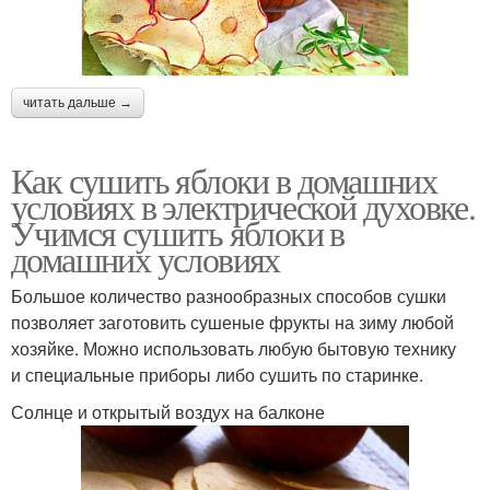
читать дальше →
Как сушить яблоки в домашних
условиях в электрической духовке.
Учимся сушить яблоки в
домашних условиях
Большое количество разнообразных способов сушки
позволяет заготовить сушеные фрукты на зиму любой
хозяйке. Можно использовать любую бытовую технику
и специальные приборы либо сушить по старинке.
Солнце и открытый воздух на балконе