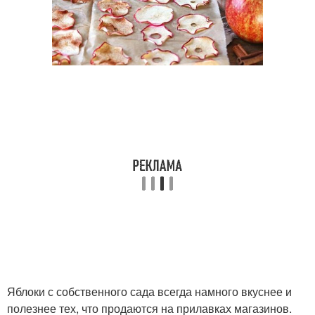
Яблоки с собственного сада всегда намного вкуснее и
полезнее тех, что продаются на прилавках магазинов.