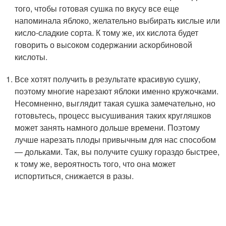
того, чтобы готовая сушка по вкусу все еще
напоминала яблоко, желательно выбирать кислые или
кисло-сладкие сорта. К тому же, их кислота будет
говорить о высоком содержании аскорбиновой
кислоты.
Все хотят получить в результате красивую сушку,
поэтому многие нарезают яблоки именно кружочками.
Несомненно, выглядит такая сушка замечательно, но
готовьтесь, процесс высушивания таких кругляшков
может занять намного дольше времени. Поэтому
лучше нарезать плоды привычным для нас способом
— дольками. Так, вы получите сушку гораздо быстрее,
к тому же, вероятность того, что она может
испортиться, снижается в разы.