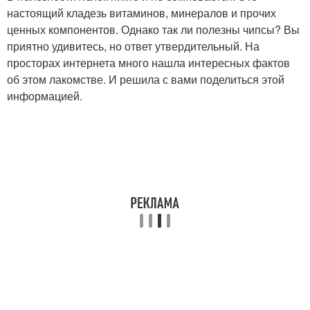
настоящий кладезь витаминов, минералов и прочих
ценных компонентов. Однако так ли полезны чипсы? Вы
приятно удивитесь, но ответ утвердительный. На
просторах интернета много нашла интересных фактов
об этом лакомстве. И решила с вами поделиться этой
информацией.