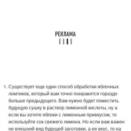
Существует еще один способ обработки яблочных
ломтиков, который вам точно понравится гораздо
больше предыдущего. Вам нужно будет поместить
будущую сушку в раствор лимонной кислоты, ну а
если вы хотите яблоки с лимонным привкусом, то
используйте сок свежего лимона. Но если вам важен
не внешний вид будущей заготовки, а ее вкус, то на