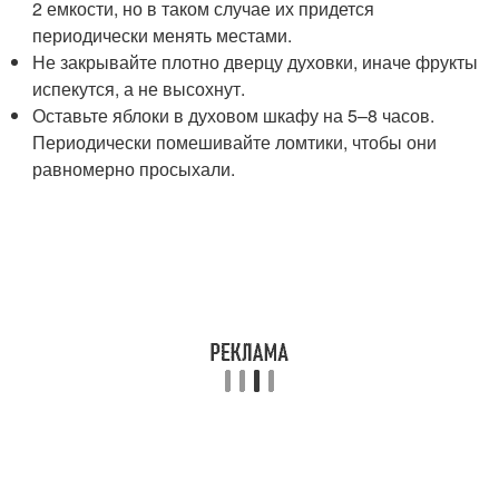
2 емкости, но в таком случае их придется
периодически менять местами.
Не закрывайте плотно дверцу духовки, иначе фрукты
испекутся, а не высохнут.
Оставьте яблоки в духовом шкафу на 5–8 часов.
Периодически помешивайте ломтики, чтобы они
равномерно просыхали.