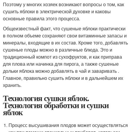
Поэтому у многих хозяек возникают вопросы о том, как
сушить яблоки в электрической духовке и каковы
основные правила этого процесса.
Общеизвестный факт, что сушеные яблоки практически
в полном объеме сохраняют свои витаминные запасы и
минералы, входящие в их состав. Кроме того, добавлять
сушеные плоды можно в различные блюда. Это и
традиционный компот из сухофруктов, и как приправа
для плова или начинка для пирога, а также сушеные
дольки яблока можно добавлять в чай и заваривать .
Главное, правильно сушить яблоки и в дальнейшем их
хранить.
Технология сушки яблок.
Технология обработки и сушки
яблок
Процесс высушивания плодов может осуществляться