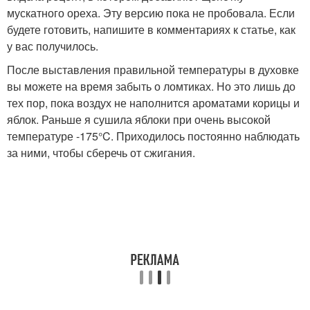
мускатного ореха. Эту версию пока не пробовала. Если
будете готовить, напишите в комментариях к статье, как
у вас получилось.
После выставления правильной температуры в духовке
вы можете на время забыть о ломтиках. Но это лишь до
тех пор, пока воздух не наполнится ароматами корицы и
яблок. Раньше я сушила яблоки при очень высокой
температуре -175°C. Приходилось постоянно наблюдать
за ними, чтобы сберечь от сжигания.