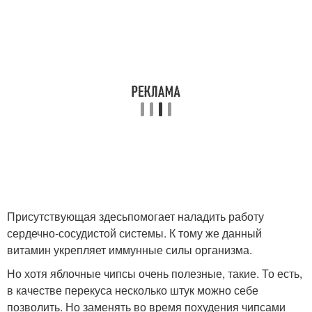
Присутствующая здесьпомогает наладить работу
сердечно-сосудистой системы. К тому же данный
витамин укрепляет иммунные силы организма.
Но хотя яблочные чипсы очень полезные, такие. То есть,
в качестве перекуса несколько штук можно себе
позволить. Но заменять во время похудения чипсами