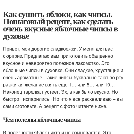
Как сушить яблоки, как чипсы.
Пошаговый рецепт, как сделать
очень вкусные яблочные чипсы в
духовке
Привет, мои дорогие сладкоежки. У меня для вас
сюрприз. Предлагаю вам приготовить обалденно
вкусное и невероятно полезное лакомство. Это
яблочные чипсы в духовке. Они сладкие, хрустящие и
очень ароматные. Такие чипсы буквально тают во рту,
разжигая желание взять еще 1… или 5… или 10…
Наконец тарелка пустеет. Эх, а как было вкусно. Но
быстро «испарились» Но что я все расхваливаю – вы
сами сготовьте. А рецепт с фото читайте ниже.
Чем полезны яблочные чипсы
В полезности яблок никто и не сомневается. Это