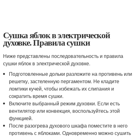
Сушка яблок в электрической
духовке. Правила сушки
Ниже представлены последовательность и правила
сушки яблок в электрической духовке.
Подготовленные дольки разложите на противень или
решетку, застеленную пергаментом. Не кладите
ломтики кучей, чтобы избежать их слипания и
сократить время сушки.
Включите выбранный режим духовки. Если есть
вентилятор или конвекция, воспользуйтесь этой
функцией.
После разогрева духового шкафа поместите в него
противень с яблоками. Одновременно можно сушить