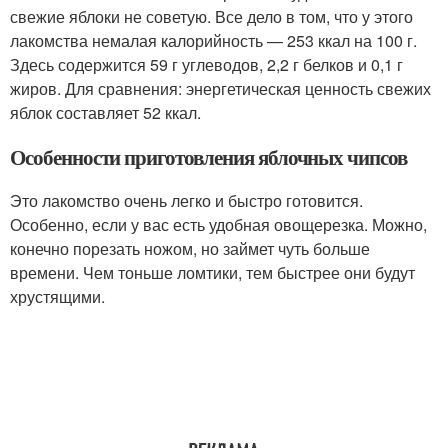
свежие яблоки не советую. Все дело в том, что у этого
лакомства немалая калорийность — 253 ккал на 100 г.
Здесь содержится 59 г углеводов, 2,2 г белков и 0,1 г
жиров. Для сравнения: энергетическая ценность свежих
яблок составляет 52 ккал.
Особенности приготовления яблочных чипсов
Это лакомство очень легко и быстро готовится.
Особенно, если у вас есть удобная овощерезка. Можно,
конечно порезать ножом, но займет чуть больше
времени. Чем тоньше ломтики, тем быстрее они будут
хрустящими.