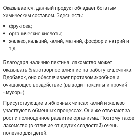
Оказывается, данный продукт обладает богатым
химическим составом. Здесь есть:
фруктоза;
органические кислоты;
железо, кальций, калий, магний, фосфор и натрий и
т.д.
Благодаря наличию пектина, лакомство может
оказывать благотворное влияние на работу кишечника.
Вдобавок, оно обеспечивает противомикробное и
очищающее воздействие (выводит токсины и прочий
«мусор»).
Присутствующие в яблочных чипсах калий и железо
участвуют в обменных процессах. Они же отвечают за
рост и полноценное развитие организма. Поэтому такое
лакомство (в отличие от других сладостей) очень
полезно для детей.