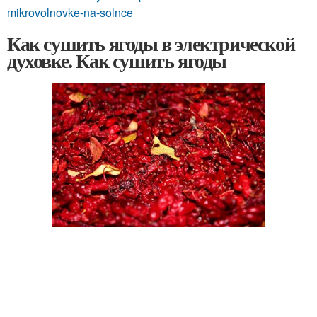
mikrovolnovke-na-solnce
Как сушить ягоды в электрической
духовке. Как сушить ягоды