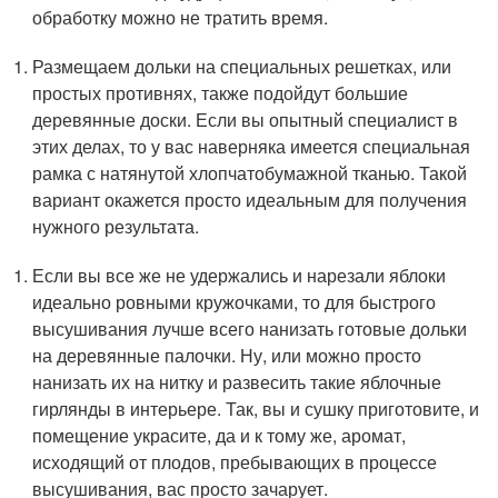
обработку можно не тратить время.
Размещаем дольки на специальных решетках, или
простых противнях, также подойдут большие
деревянные доски. Если вы опытный специалист в
этих делах, то у вас наверняка имеется специальная
рамка с натянутой хлопчатобумажной тканью. Такой
вариант окажется просто идеальным для получения
нужного результата.
Если вы все же не удержались и нарезали яблоки
идеально ровными кружочками, то для быстрого
высушивания лучше всего нанизать готовые дольки
на деревянные палочки. Ну, или можно просто
нанизать их на нитку и развесить такие яблочные
гирлянды в интерьере. Так, вы и сушку приготовите, и
помещение украсите, да и к тому же, аромат,
исходящий от плодов, пребывающих в процессе
высушивания, вас просто зачарует.