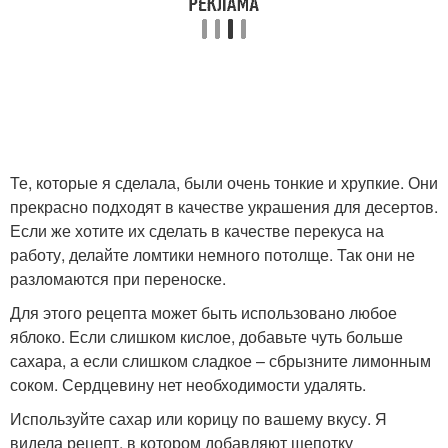
Те, которые я сделала, были очень тонкие и хрупкие. Они
прекрасно подходят в качестве украшения для десертов.
Если же хотите их сделать в качестве перекуса на
работу, делайте ломтики немного потолще. Так они не
разломаются при переноске.
Для этого рецепта может быть использовано любое
яблоко. Если слишком кислое, добавьте чуть больше
сахара, а если слишком сладкое – сбрызните лимонным
соком. Сердцевину нет необходимости удалять.
Используйте сахар или корицу по вашему вкусу. Я
видела рецепт, в котором добавляют щепотку