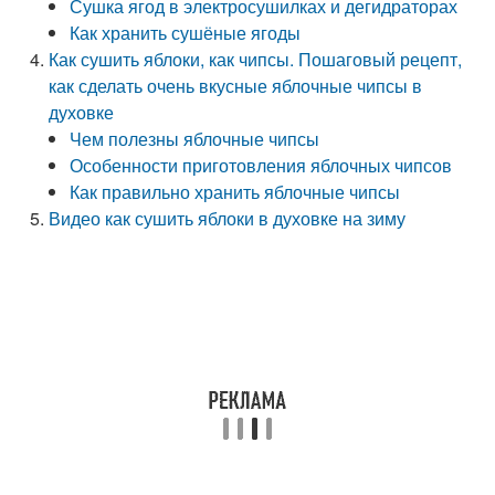
Сушка ягод в электросушилках и дегидраторах
Как хранить сушёные ягоды
Как сушить яблоки, как чипсы. Пошаговый рецепт,
как сделать очень вкусные яблочные чипсы в
духовке
Чем полезны яблочные чипсы
Особенности приготовления яблочных чипсов
Как правильно хранить яблочные чипсы
Видео как сушить яблоки в духовке на зиму