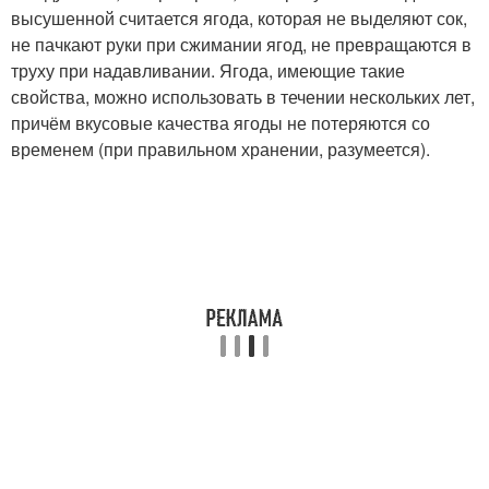
высушенной считается ягода, которая не выделяют сок,
не пачкают руки при сжимании ягод, не превращаются в
труху при надавливании. Ягода, имеющие такие
свойства, можно использовать в течении нескольких лет,
причём вкусовые качества ягоды не потеряются со
временем (при правильном хранении, разумеется).