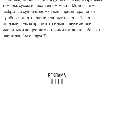
тёмном, сухом и прохладном месте. Можно также
выбрать и суперэкономичный вариант хранения
сушёных ягод: полиэтиленовые пакеты. Пакеты с
ягодами нельзя хранить с сильнопахучими или
ядовитыми веществами. такими как ацетон, бензин,
нафталин (ну а вдруг?).