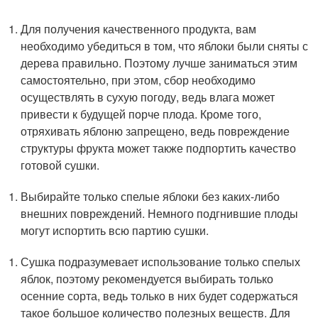
Для получения качественного продукта, вам
необходимо убедиться в том, что яблоки были сняты с
дерева правильно. Поэтому лучше заниматься этим
самостоятельно, при этом, сбор необходимо
осуществлять в сухую погоду, ведь влага может
привести к будущей порче плода. Кроме того,
отряхивать яблоню запрещено, ведь повреждение
структуры фрукта может также подпортить качество
готовой сушки.
Выбирайте только спелые яблоки без каких-либо
внешних повреждений. Немного подгнившие плоды
могут испортить всю партию сушки.
Сушка подразумевает использование только спелых
яблок, поэтому рекомендуется выбирать только
осенние сорта, ведь только в них будет содержаться
такое большое количество полезных веществ. Для