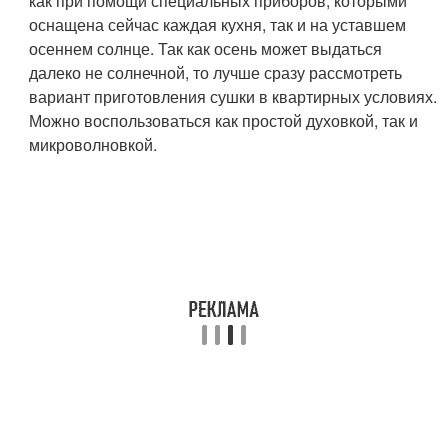
как при помощи специальных приборов, которыми
оснащена сейчас каждая кухня, так и на уставшем
осеннем солнце. Так как осень может выдаться
далеко не солнечной, то лучше сразу рассмотреть
вариант приготовления сушки в квартирных условиях.
Можно воспользоваться как простой духовкой, так и
микроволновкой.