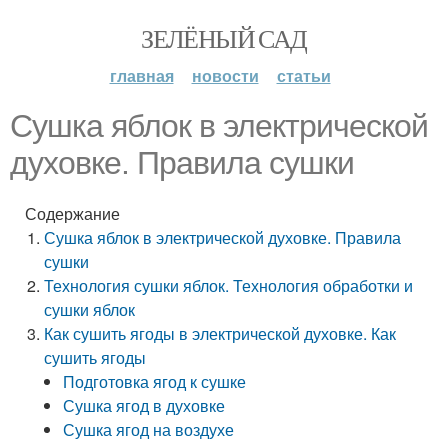
ЗЕЛЁНЫЙ САД
главная
новости
статьи
Сушка яблок в электрической
духовке. Правила сушки
Содержание
Сушка яблок в электрической духовке. Правила
сушки
Технология сушки яблок. Технология обработки и
сушки яблок
Как сушить ягоды в электрической духовке. Как
сушить ягоды
Подготовка ягод к сушке
Сушка ягод в духовке
Сушка ягод на воздухе