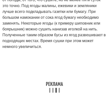
это точно. Под ягоды малины, ежевики и земляники
лучше всего подкладывать газетки или бумагу. При
большом намокании от сока ягод бумагу необходимо
заменять. Некоторые ягоды (к примеру шиповник или
боярышник) можно сушить нанизав иголкой на нить.
Полученные таким образом бусы из ягод развешивают в
подходящих местах. Время сушки при этом может
немного увеличиться.