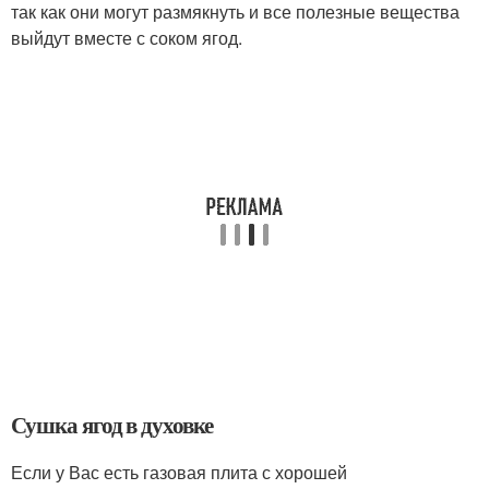
так как они могут размякнуть и все полезные вещества
выйдут вместе с соком ягод.
Сушка ягод в духовке
Если у Вас есть газовая плита с хорошей