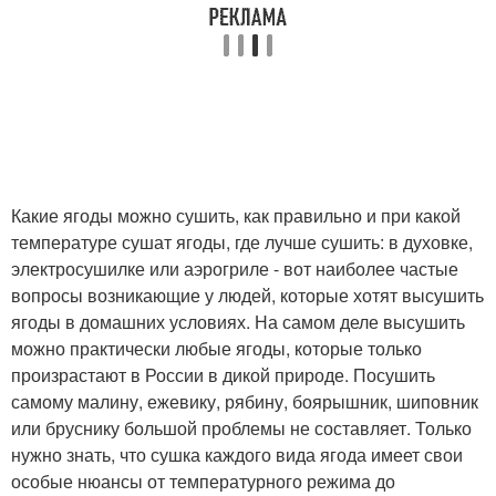
Какие ягоды можно сушить, как правильно и при какой
температуре сушат ягоды, где лучше сушить: в духовке,
электросушилке или аэрогриле - вот наиболее частые
вопросы возникающие у людей, которые хотят высушить
ягоды в домашних условиях. На самом деле высушить
можно практически любые ягоды, которые только
произрастают в России в дикой природе. Посушить
самому малину, ежевику, рябину, боярышник, шиповник
или бруснику большой проблемы не составляет. Только
нужно знать, что сушка каждого вида ягода имеет свои
особые нюансы от температурного режима до