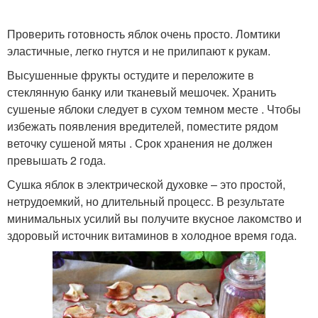
Проверить готовность яблок очень просто. Ломтики
эластичные, легко гнутся и не прилипают к рукам.
Высушенные фрукты остудите и переложите в
стеклянную банку или тканевый мешочек. Хранить
сушеные яблоки следует в сухом темном месте . Чтобы
избежать появления вредителей, поместите рядом
веточку сушеной мяты . Срок хранения не должен
превышать 2 года.
Сушка яблок в электрической духовке – это простой,
нетрудоемкий, но длительный процесс. В результате
минимальных усилий вы получите вкусное лакомство и
здоровый источник витаминов в холодное время года.