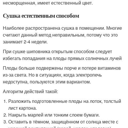
несморщенная, имеет естественный цвет.
Сушка естественным способом
Наиболее распространена сушка в помещении. Многие
считают данный метод неправильным, потому что это
занимает 2-4 недели.
При сушке шиповника открытым способом следует
избегать попадания на плоды прямых солнечных лучей
Плоды больше подвержены порче и потере витаминов
из-за света. Но в ситуациях, когда электропечь
недоступна, пользуются этим вариантом.
Алгоритм действий такой:
Разложить подготовленные плоды на лоток, толстый
лист картона.
Накрыть марлей или тонким слоем бумаги.
Оставить в тёмном, защищённом от солнца месте с