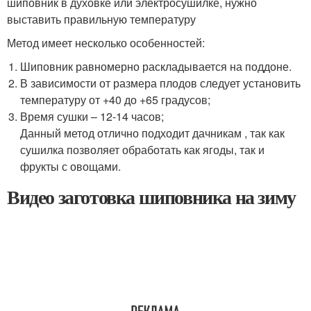
шиповник в духовке или электросушилке, нужно
выставить правильную температуру
Метод имеет несколько особенностей:
Шиповник равномерно раскладывается на поддоне.
В зависимости от размера плодов следует установить
температуру от +40 до +65 градусов;
Время сушки – 12-14 часов;
Данный метод отлично подходит дачникам , так как
сушилка позволяет обработать как ягоды, так и
фрукты с овощами.
Видео заготовка шиповника на зиму