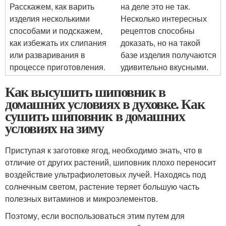
Расскажем, как варить
на деле это не так.
изделия несколькими
Несколько интересных
способами и подскажем,
рецептов способны
как избежать их слипания
доказать, но на такой
или разваривания в
базе изделия получаются
процессе приготовления.
удивительно вкусными.
Как высушить шиповник в
домашних условиях в духовке. Как
сушить шиповник в домашних
условиях на зиму
Приступая к заготовке ягод, необходимо знать, что в
отличие от других растений, шиповник плохо переносит
воздействие ультрафиолетовых лучей. Находясь под
солнечным светом, растение теряет большую часть
полезных витаминов и микроэлементов.
Поэтому, если воспользоваться этим путем для