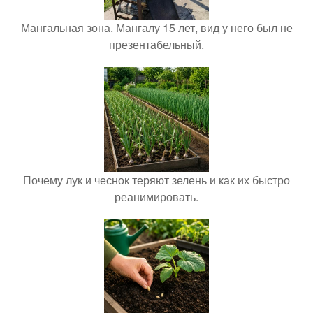
Мангальная зона. Мангалу 15 лет, вид у него был не
презентабельный.
Почему лук и чеснок теряют зелень и как их быстро
реанимировать.