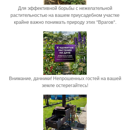
Для эффективной борьбы с нежелательной
растительностью на вашем приусадебном участке
крайне важно понимать природу этих "Врагов".
Внимание, дачники! Непрошенных гостей на вашей
земле остерегайтесь!