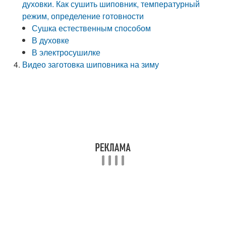
духовки. Как сушить шиповник, температурный
режим, определение готовности
Сушка естественным способом
В духовке
В электросушилке
Видео заготовка шиповника на зиму