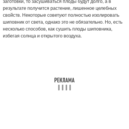
заготовки, то засушиваться плоды будут долго, а в
результате получится растение, лишенное целебных
свойств. Некоторые советуют полностью изолировать
шиповник от света, однако это не обязательно. Но, есть
несколько способов, как сушить плоды шиповника,
избегая солнца и открытого воздуха.