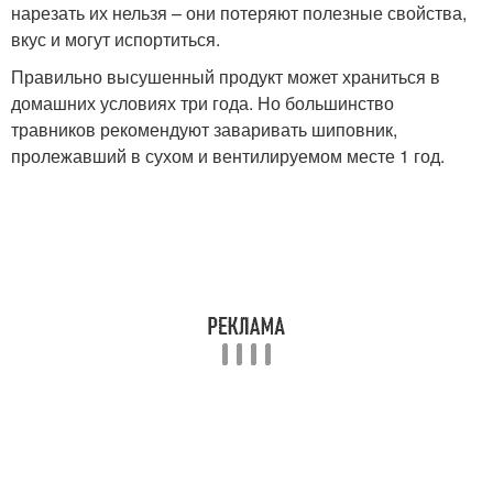
нарезать их нельзя – они потеряют полезные свойства,
вкус и могут испортиться.
Правильно высушенный продукт может храниться в
домашних условиях три года. Но большинство
травников рекомендуют заваривать шиповник,
пролежавший в сухом и вентилируемом месте 1 год.