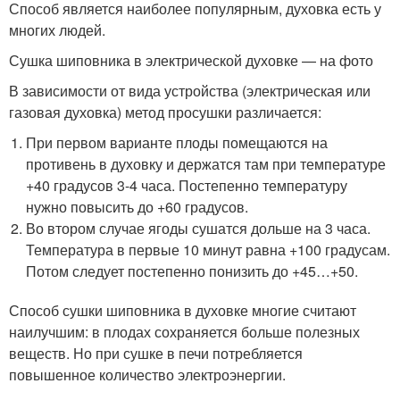
Способ является наиболее популярным, духовка есть у
многих людей.
Сушка шиповника в электрической духовке — на фото
В зависимости от вида устройства (электрическая или
газовая духовка) метод просушки различается:
При первом варианте плоды помещаются на
противень в духовку и держатся там при температуре
+40 градусов 3-4 часа. Постепенно температуру
нужно повысить до +60 градусов.
Во втором случае ягоды сушатся дольше на 3 часа.
Температура в первые 10 минут равна +100 градусам.
Потом следует постепенно понизить до +45…+50.
Способ сушки шиповника в духовке многие считают
наилучшим: в плодах сохраняется больше полезных
веществ. Но при сушке в печи потребляется
повышенное количество электроэнергии.