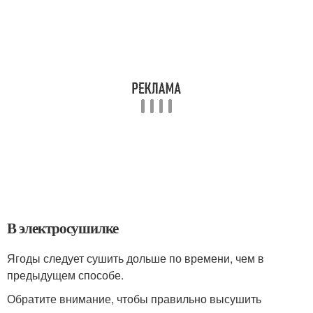
В электросушилке
Ягоды следует сушить дольше по времени, чем в
предыдущем способе.
Обратите внимание, чтобы правильно высушить