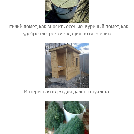
Птичий помет, как вносить осенью. Куриный помет, как
удобрение: рекомендации по внесению
Интересная идея для дачного туалета.