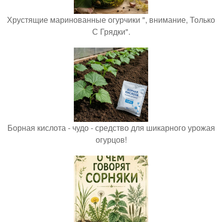
Хрустящие маринованные огурчики ", внимание, Только
С Грядки".
Борная кислота - чудо - средство для шикарного урожая
огурцов!