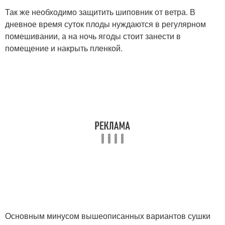
Так же необходимо защитить шиповник от ветра. В
дневное время суток плоды нуждаются в регулярном
помешивании, а на ночь ягоды стоит занести в
помещение и накрыть пленкой.
Основным минусом вышеописанных вариантов сушки