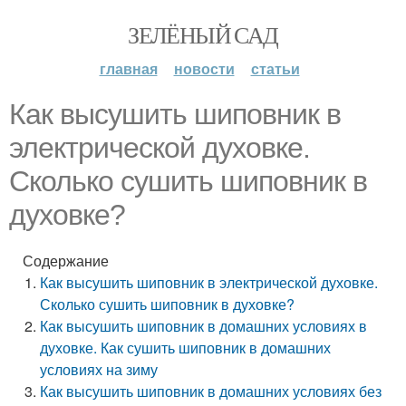
ЗЕЛЁНЫЙ САД
главная
новости
статьи
Как высушить шиповник в
электрической духовке.
Сколько сушить шиповник в
духовке?
Содержание
Как высушить шиповник в электрической духовке.
Сколько сушить шиповник в духовке?
Как высушить шиповник в домашних условиях в
духовке. Как сушить шиповник в домашних
условиях на зиму
Как высушить шиповник в домашних условиях без