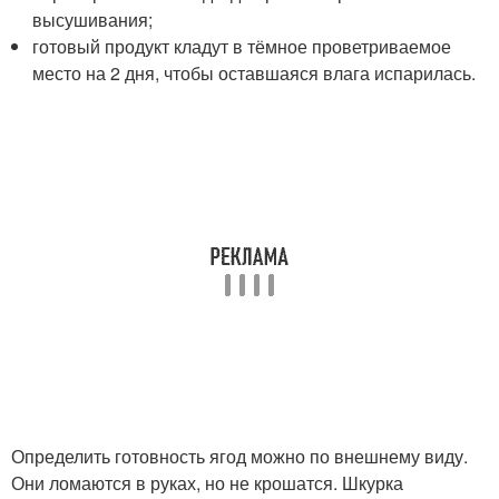
высушивания;
готовый продукт кладут в тёмное проветриваемое
место на 2 дня, чтобы оставшаяся влага испарилась.
Определить готовность ягод можно по внешнему виду.
Они ломаются в руках, но не крошатся. Шкурка