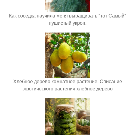
Как соседка научила меня выращивать "тот Самый"
пушистый укроп.
Хлебное дерево комнатное растение. Описание
экзотического растения хлебное дерево