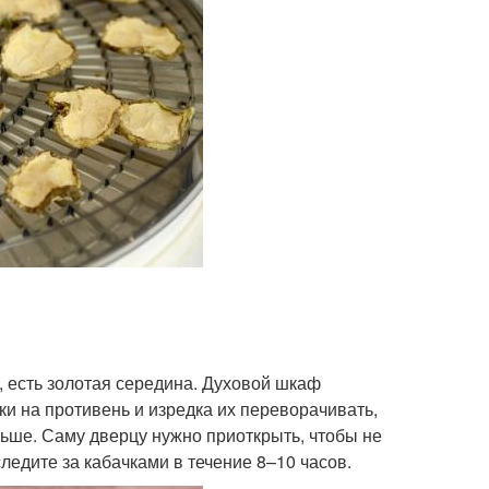
и, есть золотая середина. Духовой шкаф
ки на противень и изредка их переворачивать,
альше. Саму дверцу нужно приоткрыть, чтобы не
ледите за кабачками в течение 8–10 часов.