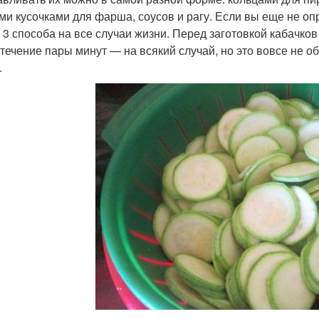
ми кусочками для фарша, соусов и рагу. Если вы еще не опр
 3 способа на все случаи жизни. Перед заготовкой кабачко
 течение пары минут — на всякий случай, но это вовсе не об
.