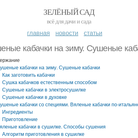
ЗЕЛЁНЫЙ САД
всё для дачи и сада
главная
новости
статьи
еные кабачки на зиму. Сушеные каб
ержание
ушеные кабачки на зиму. Сушеные кабачки
Как заготовить кабачки
Сушка кабачков естественным способом
Сушеные кабачки в электросушилке
Сушеные кабачки в духовке
ушеные кабачки со специями. Вяленые кабачки по-итальян
Ингредиенты
Приготовление
яленые кабачки в сушилке. Способы сушения
Алгоритм приготовления в сушилке