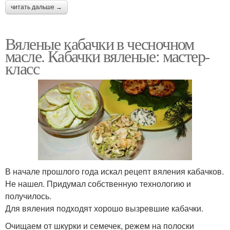
читать дальше →
Вяленые кабачки в чесночном
масле. Кабачки вяленые: мастер-
класс
В начале прошлого года искал рецепт вяления кабачков.
Не нашел. Придумал собственную технологию и
получилось.
Для вяления подходят хорошо вызревшие кабачки.
Очищаем от шкурки и семечек, режем на полоски