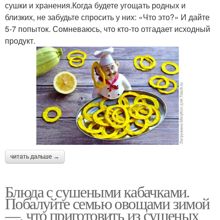
сушки и хранения.Когда будете угощать родных и
близких, не забудьте спросить у них: «Что это?» И дайте
5-7 попыток. Сомневаюсь, что кто-то отгадает исходный
продукт.
читать дальше →
Блюда с сушеными кабачками.
Побалуйте семью овощами зимой
—, что приготовить из сушеных