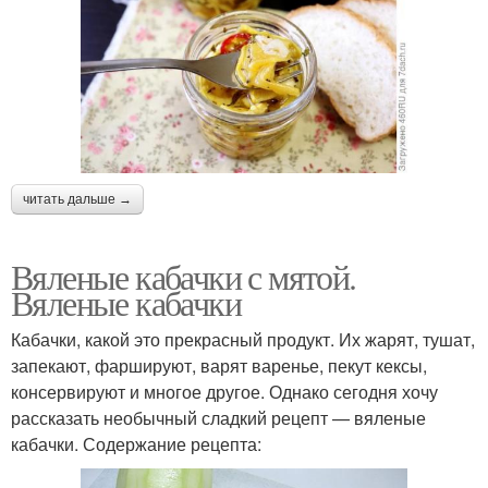
читать дальше →
Вяленые кабачки с мятой.
Вяленые кабачки
Кабачки, какой это прекрасный продукт. Их жарят, тушат,
запекают, фаршируют, варят варенье, пекут кексы,
консервируют и многое другое. Однако сегодня хочу
рассказать необычный сладкий рецепт — вяленые
кабачки. Содержание рецепта: