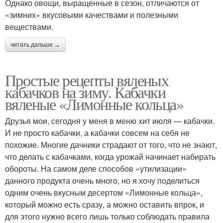
Однако овощи, выращенные в сезон, отличаются от
«зимних» вкусовыми качествами и полезными
веществами.
читать дальше →
Простые рецепты вяленых
кабачков на зиму. Кабачки
вяленые «Лимонные кольца»
Друзья мои, сегодня у меня в меню хит июля — кабачки.
И не просто кабачки, а кабачки совсем на себя не
похожие. Многие дачники страдают от того, что не знают,
что делать с кабачками, когда урожай начинает набирать
обороты. На самом деле способов «утилизации»
данного продукта очень много, но я хочу поделиться
одним очень вкусным десертом «Лимонные кольца»,
который можно есть сразу, а можно оставить впрок, и
для этого нужно всего лишь только соблюдать правила