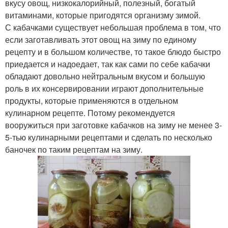
вкусу овощ, низкокалорийный, полезный, богатый
витаминами, которые пригодятся организму зимой.
С кабачками существует небольшая проблема в том, что
если заготавливать этот овощ на зиму по единому
рецепту и в большом количестве, то такое блюдо быстро
приедается и надоедает, так как сами по себе кабачки
обладают довольно нейтральным вкусом и большую
роль в их консервировании играют дополнительные
продукты, которые применяются в отдельном
кулинарном рецепте. Потому рекомендуется
вооружиться при заготовке кабачков на зиму не менее 3-
5-тью кулинарными рецептами и сделать по несколько
баночек по таким рецептам на зиму.