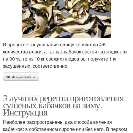
В процессе засушивания овощи теряют до 4/5
количества влаги, а так как кабачок состоит из жидкости
на 90 %, то из 10 кг свежих плодов вы получите 1 кг
засушенных, соответственно.
читать дальше →
3 лучших рецепта приготовления
сушеных кабачков на зиму.
Инструкция
Наиболее распространены два способа вяления
кабачков: в собственном сиропе или без него. В первом