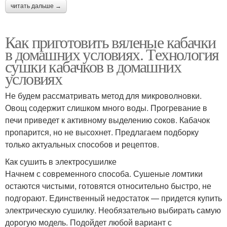
читать дальше →
Как приготовить вяленые кабачки
в домашних условиях. Технология
сушки кабачков в домашних
условиях
Не будем рассматривать метод для микроволновки.
Овощ содержит слишком много воды. Прогревание в
печи приведет к активному выделению соков. Кабачок
пропарится, но не высохнет. Предлагаем подборку
только актуальных способов и рецептов.
Как сушить в электросушилке
Начнем с современного способа. Сушеные ломтики
остаются чистыми, готовятся относительно быстро, не
подгорают. Единственный недостаток — придется купить
электрическую сушилку. Необязательно выбирать самую
дорогую модель. Подойдет любой вариант с