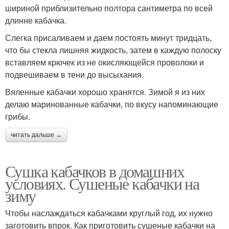
шириной приблизительно полтора сантиметра по всей
длинне кабачка.
Слегка присаливаем и даем постоять минут тридцать,
что бы стекла лишняя жидкость, затем в каждую полоску
вставляем крючек из не окисляющейся проволоки и
подвешиваем в тени до высыхания.
Вяленные кабачки хорошо хранятся. Зимой я из них
делаю маринованные кабачки, по вкусу напоминающие
грибы.
читать дальше →
Сушка кабачков в домашних
условиях. Сушеные кабачки на
зиму
Чтобы наслаждаться кабачками круглый год, их нужно
заготовить впрок. Как приготовить сушеные кабачки на