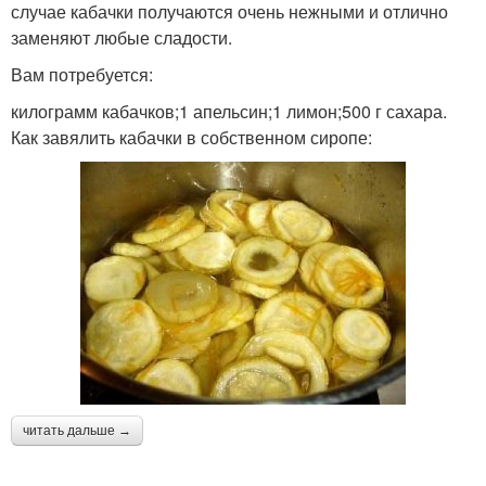
случае кабачки получаются очень нежными и отлично
заменяют любые сладости.
Вам потребуется:
килограмм кабачков;1 апельсин;1 лимон;500 г сахара.
Как завялить кабачки в собственном сиропе:
читать дальше →