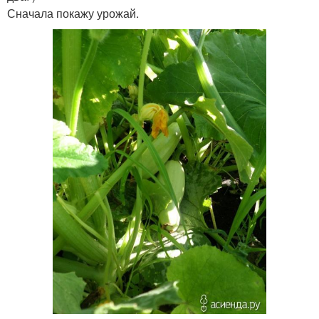
Сначала покажу урожай.