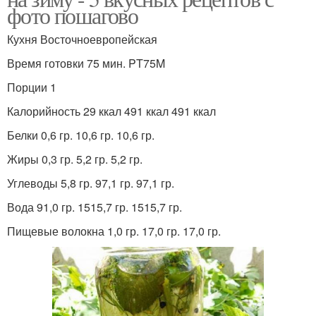
фото пошагово
Кухня Восточноевропейская
Время готовки 75 мин. PT75M
Порции 1
Калорийность 29 ккал 491 ккал 491 ккал
Белки 0,6 гр. 10,6 гр. 10,6 гр.
Жиры 0,3 гр. 5,2 гр. 5,2 гр.
Углеводы 5,8 гр. 97,1 гр. 97,1 гр.
Вода 91,0 гр. 1515,7 гр. 1515,7 гр.
Пищевые волокна 1,0 гр. 17,0 гр. 17,0 гр.