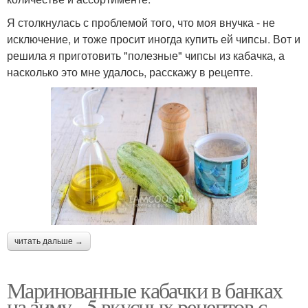
Я столкнулась с проблемой того, что моя внучка - не
исключение, и тоже просит иногда купить ей чипсы. Вот и
решила я приготовить "полезные" чипсы из кабачка, а
насколько это мне удалось, расскажу в рецепте.
читать дальше →
Маринованные кабачки в банках
на зиму - 5 вкусных рецептов с