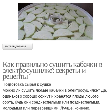
читать дальше →
Как правильно сушить кабачки в
электросушилке: секреты и
рецепты
Подготовка сырья к сушке
Можно ли сушить любые кабачки в электросушилке? Да,
одинаково хорошо сохнут и хранятся плоды любого
сорта, будь они среднеспелыми или позднеспелыми,
молодыми или перезревшими. Лучше, конечно,