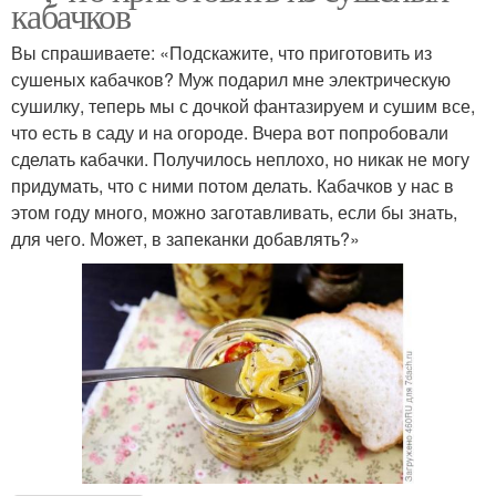
кабачков
Вы спрашиваете: «Подскажите, что приготовить из
сушеных кабачков? Муж подарил мне электрическую
сушилку, теперь мы с дочкой фантазируем и сушим все,
что есть в саду и на огороде. Вчера вот попробовали
сделать кабачки. Получилось неплохо, но никак не могу
придумать, что с ними потом делать. Кабачков у нас в
этом году много, можно заготавливать, если бы знать,
для чего. Может, в запеканки добавлять?»