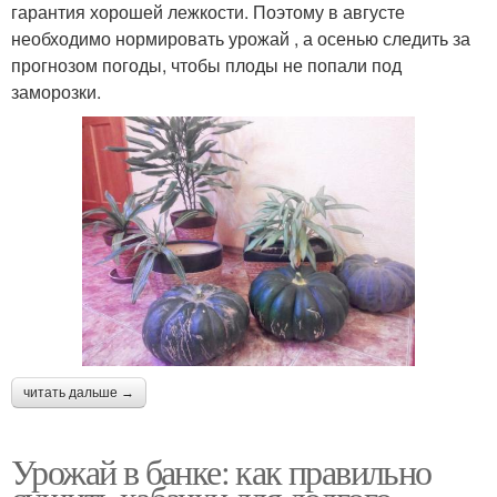
гарантия хорошей лежкости. Поэтому в августе
необходимо нормировать урожай , а осенью следить за
прогнозом погоды, чтобы плоды не попали под
заморозки.
читать дальше →
Урожай в банке: как правильно