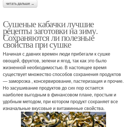
читать дальше →
Сушеные кабачки лучшие
рецепты заготовки на зиму.
Сохраняются ли полезные
свойства при сушке
Начиная с давних времен люди прибегали к сушке
овощей, фруктов, зелени и ягод, так как это было
жизненной необходимостью. В настоящее время
существует множество способов сохранения продуктов
— заморозка , консервирование, пастеризация и прочие.
Но засушивание продуктов до сих пор остается
наиболее выгодным в финансовом плане, простым и
удобным методом, при котором продукт сохраняет все
изначальные вкусовые и витаминные свойства.