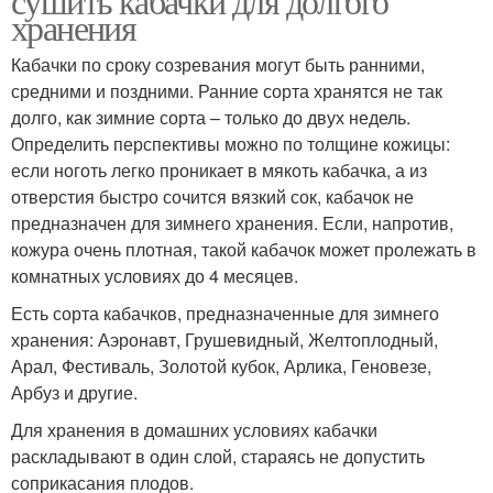
сушить кабачки для долгого
хранения
Кабачки по сроку созревания могут быть ранними,
средними и поздними. Ранние сорта хранятся не так
долго, как зимние сорта – только до двух недель.
Определить перспективы можно по толщине кожицы:
если ноготь легко проникает в мякоть кабачка, а из
отверстия быстро сочится вязкий сок, кабачок не
предназначен для зимнего хранения. Если, напротив,
кожура очень плотная, такой кабачок может пролежать в
комнатных условиях до 4 месяцев.
Есть сорта кабачков, предназначенные для зимнего
хранения: Аэронавт, Грушевидный, Желтоплодный,
Арал, Фестиваль, Золотой кубок, Арлика, Геновезе,
Арбуз и другие.
Для хранения в домашних условиях кабачки
раскладывают в один слой, стараясь не допустить
соприкасания плодов.