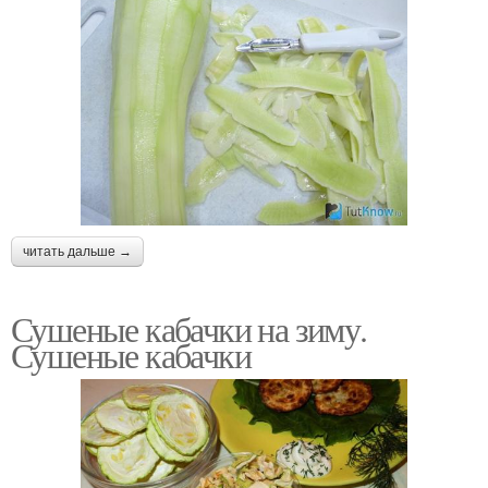
читать дальше →
Сушеные кабачки на зиму.
Сушеные кабачки