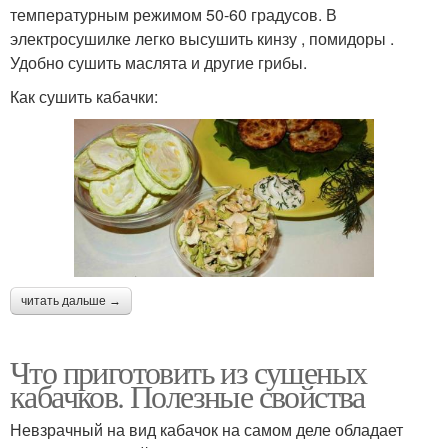
температурным режимом 50-60 градусов. В
электросушилке легко высушить кинзу , помидоры .
Удобно сушить маслята и другие грибы.
Как сушить кабачки:
читать дальше →
Что приготовить из сушеных
кабачков. Полезные свойства
Невзрачный на вид кабачок на самом деле обладает