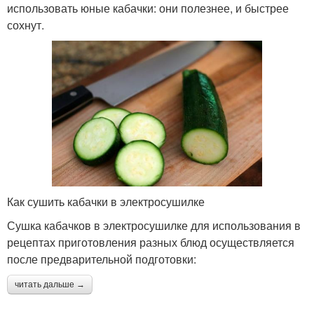
использовать юные кабачки: они полезнее, и быстрее
сохнут.
Как сушить кабачки в электросушилке
Сушка кабачков в электросушилке для использования в
рецептах приготовления разных блюд осуществляется
после предварительной подготовки:
читать дальше →