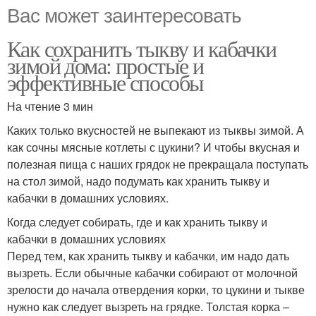
Вас может заинтересовать
Как сохранить тыкву и кабачки
зимой дома: простые и
эффективные способы
На чтение 3 мин
Каких только вкусностей не выпекают из тыквы зимой. А
как сочны мясные котлеты с цукини? И чтобы вкусная и
полезная пища с наших грядок не прекращала поступать
на стол зимой, надо подумать как хранить тыкву и
кабачки в домашних условиях.
Когда следует собирать, где и как хранить тыкву и
кабачки в домашних условиях
Перед тем, как хранить тыкву и кабачки, им надо дать
вызреть. Если обычные кабачки собирают от молочной
зрелости до начала отвердения корки, то цукини и тыкве
нужно как следует вызреть на грядке. Толстая корка –