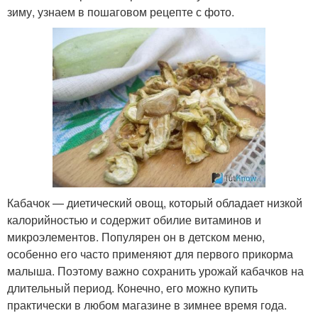
зиму, узнаем в пошаговом рецепте с фото.
Кабачок — диетический овощ, который обладает низкой
калорийностью и содержит обилие витаминов и
микроэлементов. Популярен он в детском меню,
особенно его часто применяют для первого прикорма
малыша. Поэтому важно сохранить урожай кабачков на
длительный период. Конечно, его можно купить
практически в любом магазине в зимнее время года.