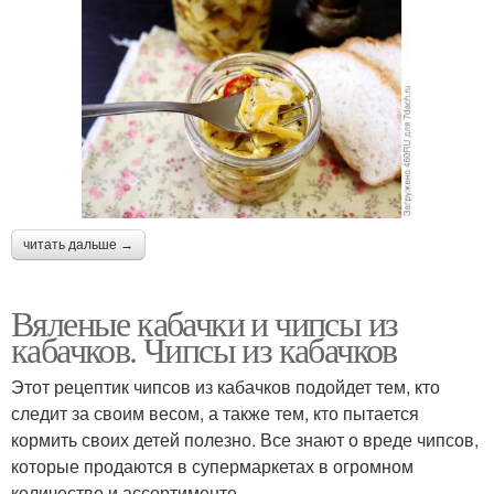
читать дальше →
Вяленые кабачки и чипсы из
кабачков. Чипсы из кабачков
Этот рецептик чипсов из кабачков подойдет тем, кто
следит за своим весом, а также тем, кто пытается
кормить своих детей полезно. Все знают о вреде чипсов,
которые продаются в супермаркетах в огромном
количестве и ассортименте.