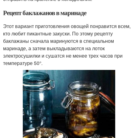
Рецепт баклажанов в маринаде
Этот вариант приготовления овощей понравится всем,
кто любит пикантные закуски. По этому рецепту
баклажаны сначала маринуются в специальном
маринаде, а затем выкладываются на лоток
электросушилки и сушатся не менее трех часов при
температуре 50°.