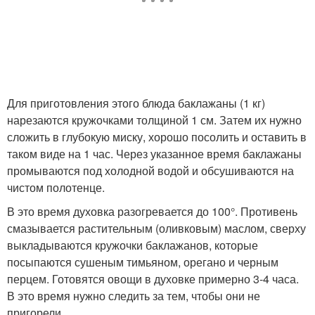
Для приготовления этого блюда баклажаны (1 кг)
нарезаются кружочками толщиной 1 см. Затем их нужно
сложить в глубокую миску, хорошо посолить и оставить в
таком виде на 1 час. Через указанное время баклажаны
промываются под холодной водой и обсушиваются на
чистом полотенце.
В это время духовка разогревается до 100°. Противень
смазывается растительным (оливковым) маслом, сверху
выкладываются кружочки баклажанов, которые
посыпаются сушеным тимьяном, орегано и черным
перцем. Готовятся овощи в духовке примерно 3-4 часа.
В это время нужно следить за тем, чтобы они не
пригорели.