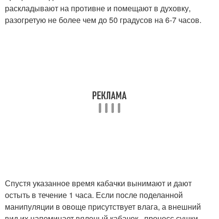
раскладывают на противне и помещают в духовку,
разогретую не более чем до 50 градусов на 6-7 часов.
Спустя указанное время кабачки вынимают и дают
остыть в течение 1 часа. Если после поделанной
манипуляции в овоще присутствует влага, а внешний
вид их напоминает вяленый кабачок , процесс сушки