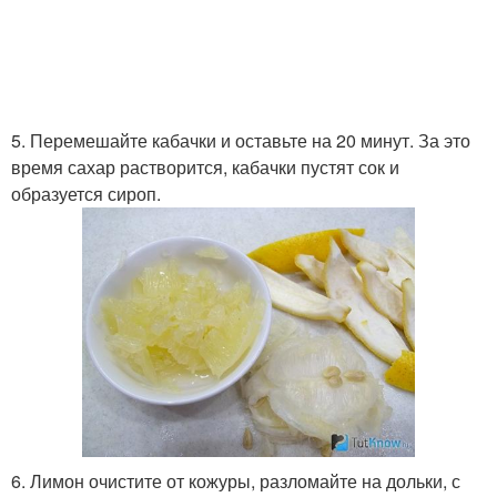
5. Перемешайте кабачки и оставьте на 20 минут. За это
время сахар растворится, кабачки пустят сок и
образуется сироп.
6. Лимон очистите от кожуры, разломайте на дольки, с