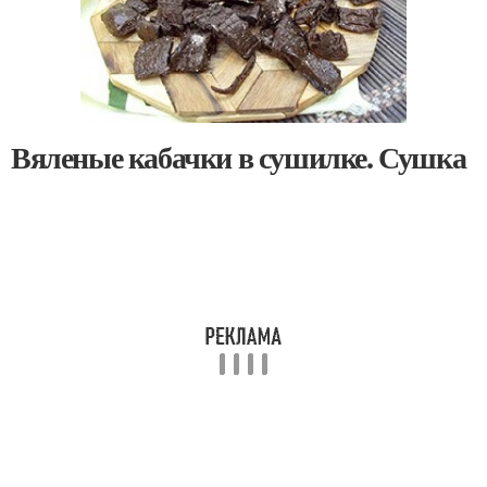
Вяленые кабачки в сушилке. Сушка