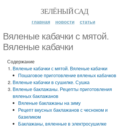
ЗЕЛЁНЫЙ САД
главная
новости
статьи
Вяленые кабачки с мятой.
Вяленые кабачки
Содержание
Вяленые кабачки с мятой. Вяленые кабачки
Пошаговое приготовление вяленых кабачков
Вяленые кабачки в сушилке. Сушка
Вяленые баклажаны. Рецепты приготовления
вяленых баклажанов
Вяленые баклажаны на зиму
Рецепт вкусных баклажанов с чесноком и
базиликом
Баклажаны, вяленные в электросушилке