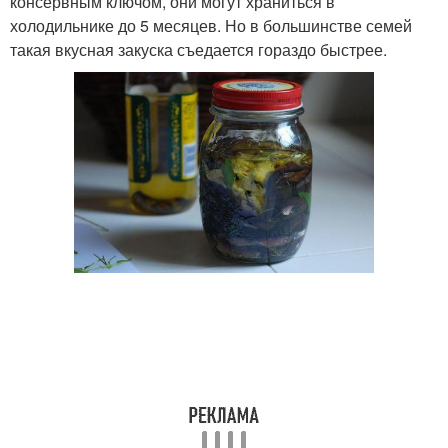
консервным ключом, они могут храниться в
холодильнике до 5 месяцев. Но в большинстве семей
такая вкусная закуска съедается гораздо быстрее.