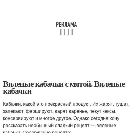
Вяленые кабачки с мятой. Вяленые
кабачки
Кабачки, какой это прекрасный продукт. Их жарят, тушат,
запекают, фаршируют, варят варенье, пекут кексы,
консервируют и многое другое. Однако сегодня хочу
рассказать необычный сладкий рецепт — вяленые
кабачки. Содержание рецепта: