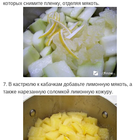
которых снимите пленку, отделяя мякоть.
7. В кастрюлю к кабачкам добавьте лимонную мякоть, а
также нарезанную соломкой лимонную кожуру.