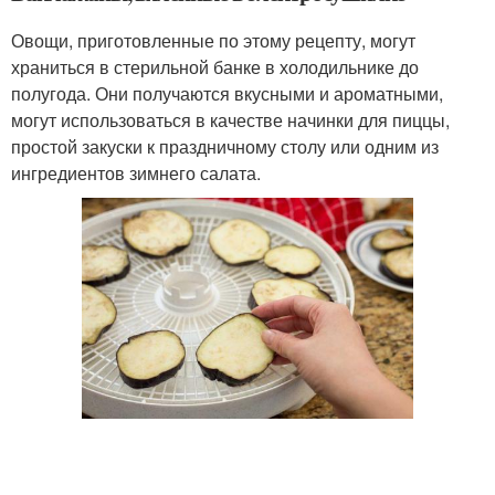
Овощи, приготовленные по этому рецепту, могут
храниться в стерильной банке в холодильнике до
полугода. Они получаются вкусными и ароматными,
могут использоваться в качестве начинки для пиццы,
простой закуски к праздничному столу или одним из
ингредиентов зимнего салата.