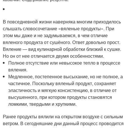
В повседневной жизни наверняка многим приходилось
слышать словосочетание «вяленые продукты». При
этом мы даже и не задумываемся, в чем отличие
вяленого продукта от сушёного. Ответ довольно прост.
Вяление — вид кулинарной обработки близкий к сушке.
Но он от нее отличается двумя особенностями.
Полное отсутствие или невысокое тепло в процессе
вяления.
Медленное, постепенное высыхание, но не полное, а
частичное. Поскольку вяленый продукт, сохраняет
эластичность и мягкую консистенцию, в отличие от
высушенного, при котором продукты становятся
ломкими, твердыми и хрупкими.
Ранее продукты вялили на открытом воздухе с сильным
ветром. В сегодняшние дни данный процесс проводится