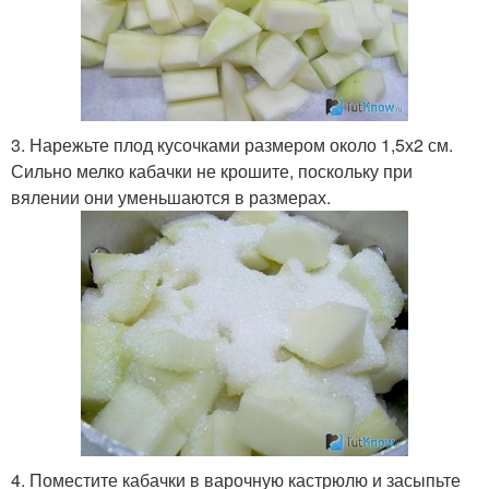
3. Нарежьте плод кусочками размером около 1,5х2 см.
Сильно мелко кабачки не крошите, поскольку при
вялении они уменьшаются в размерах.
4. Поместите кабачки в варочную кастрюлю и засыпьте