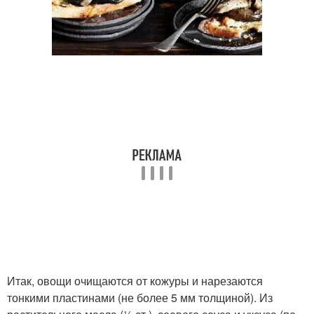
Итак, овощи очищаются от кожуры и нарезаются
тонкими пластинами (не более 5 мм толщиной). Из