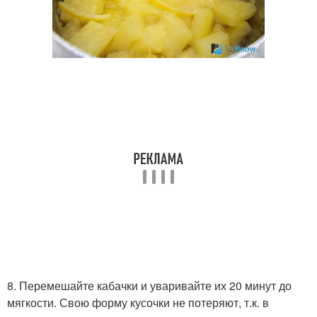
8. Перемешайте кабачки и уваривайте их 20 минут до
мягкости. Свою форму кусочки не потеряют, т.к. в