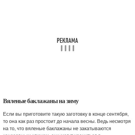
Вяленые баклажаны на зиму
Если вы приготовите такую заготовку в конце сентября,
то она как раз простоит до начала весны. Ведь несмотря
на то, что вяленые баклажаны не закатываются