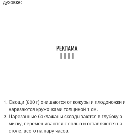
духовке:
Овощи (800 г) очищаются от кожуры и плодоножки и
нарезаются кружочками толщиной 1 см.
Нарезанные баклажаны складываются в глубокую
миску, перемешиваются с солью и оставляются на
столе, всего на пару часов.