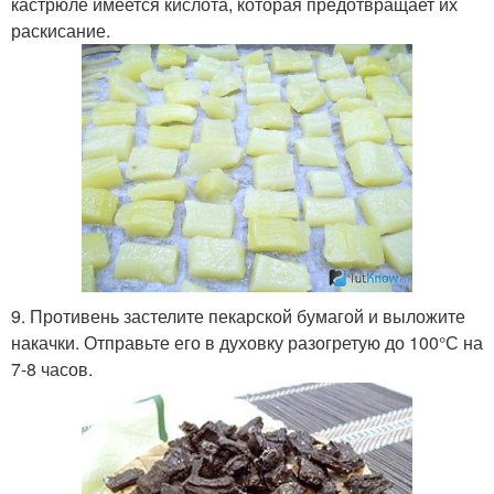
кастрюле имеется кислота, которая предотвращает их
раскисание.
9. Противень застелите пекарской бумагой и выложите
накачки. Отправьте его в духовку разогретую до 100°С на
7-8 часов.