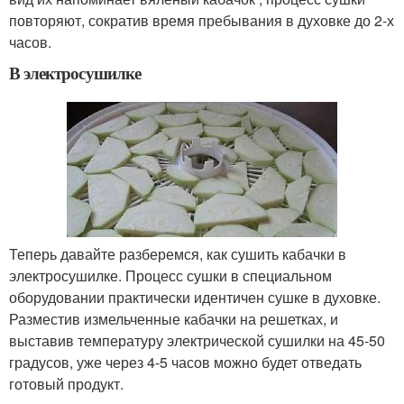
повторяют, сократив время пребывания в духовке до 2-х
часов.
В электросушилке
Теперь давайте разберемся, как сушить кабачки в
электросушилке. Процесс сушки в специальном
оборудовании практически идентичен сушке в духовке.
Разместив измельченные кабачки на решетках, и
выставив температуру электрической сушилки на 45-50
градусов, уже через 4-5 часов можно будет отведать
готовый продукт.