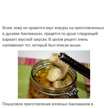
Всем, кому не нравится вкус кожуры на приготовленных
в духовке баклажанах, придется по душе следующий
вариант вкусной закуски. В целом рецепт очень
напоминает тот, который был описан выше.
Пошаговое приготовление вяленых баклажанов в