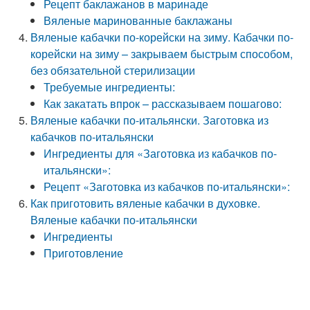
Рецепт баклажанов в маринаде
Вяленые маринованные баклажаны
Вяленые кабачки по-корейски на зиму. Кабачки по-
корейски на зиму – закрываем быстрым способом,
без обязательной стерилизации
Требуемые ингредиенты:
Как закатать впрок – рассказываем пошагово:
Вяленые кабачки по-итальянски. Заготовка из
кабачков по-итальянски
Ингредиенты для «Заготовка из кабачков по-
итальянски»:
Рецепт «Заготовка из кабачков по-итальянски»:
Как приготовить вяленые кабачки в духовке.
Вяленые кабачки по-итальянски
Ингредиенты
Приготовление