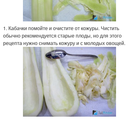
1. Кабачки помойте и очистите от кожуры. Чистить
обычно рекомендуется старые плоды, но для этого
рецепта нужно снимать кожуру и с молодых овощей.