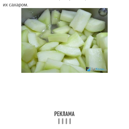
их сахаром.