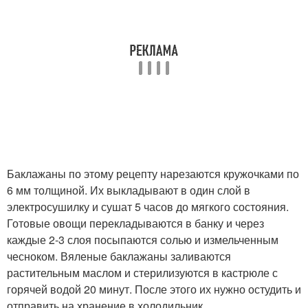
Баклажаны по этому рецепту нарезаются кружочками по
6 мм толщиной. Их выкладывают в один слой в
электросушилку и сушат 5 часов до мягкого состояния.
Готовые овощи перекладываются в банку и через
каждые 2-3 слоя посыпаются солью и измельченным
чесноком. Вяленые баклажаны заливаются
растительным маслом и стерилизуются в кастрюле с
горячей водой 20 минут. После этого их нужно остудить и
отправить на хранение в холодильник.