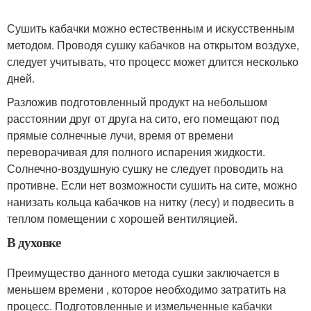
Сушить кабачки можно естественным и искусственным
методом. Проводя сушку кабачков на открытом воздухе,
следует учитывать, что процесс может длится несколько
дней.
Разложив подготовленный продукт на небольшом
расстоянии друг от друга на сито, его помещают под
прямые солнечные лучи, время от времени
переворачивая для полного испарения жидкости.
Солнечно-воздушную сушку не следует проводить на
противне. Если нет возможности сушить на сите, можно
нанизать кольца кабачков на нитку (лесу) и подвесить в
теплом помещении с хорошей вентиляцией.
В духовке
Преимущество данного метода сушки заключается в
меньшем времени , которое необходимо затратить на
процесс. Подготовленные и измельченные кабачки