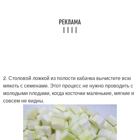
2. Столовой ложкой из полости кабачка вычистите всю
мякоть с семенами. Этот процесс не нужно проводить с
молодыми плодами, когда косточки маленькие, мягкие и
совсем не видны.