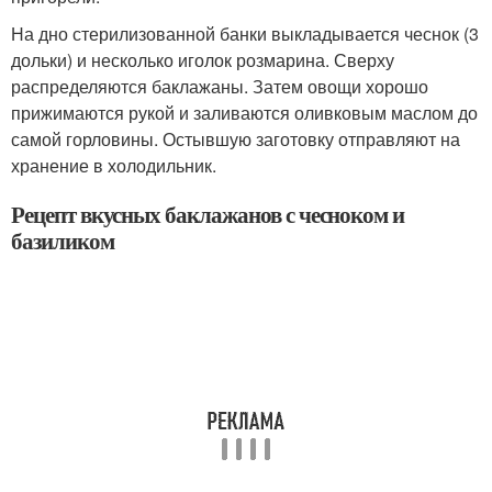
На дно стерилизованной банки выкладывается чеснок (3
дольки) и несколько иголок розмарина. Сверху
распределяются баклажаны. Затем овощи хорошо
прижимаются рукой и заливаются оливковым маслом до
самой горловины. Остывшую заготовку отправляют на
хранение в холодильник.
Рецепт вкусных баклажанов с чесноком и
базиликом