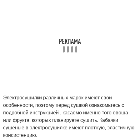
Электросушилки различных марок имеют свои
особенности, поэтому перед сушкой ознакомьтесь с
подробной инструкцией , касаемо именно того овоща
или фрукта, которых планируете сушить. Кабачки
сушеные в электросушилке имеют плотную, эластичную
консистенцию.