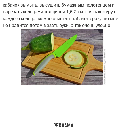
кабачок вымыть, высушить бумажным полотенцем и
нарезать кольцами толщиной 1,5-2 см. снять кожуру с
каждого кольца. можно очистить кабачок сразу, но мне
не нравится потом мазать руки, а так очень удобно.