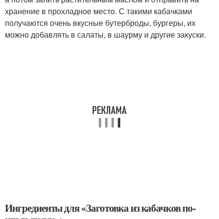
хранение в прохладное место. С такими кабачками
получаются очень вкусные бутерброды, бургеры, их
можно добавлять в салаты, в шаурму и другие закуски.
Ингредиенты для «Заготовка из кабачков по-