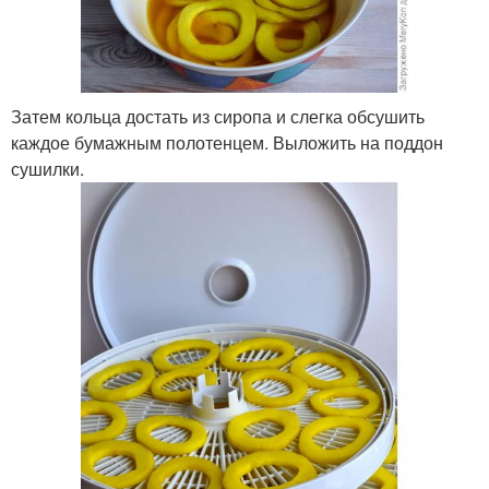
Затем кольца достать из сиропа и слегка обсушить
каждое бумажным полотенцем. Выложить на поддон
сушилки.