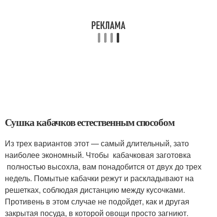
Сушка кабачков естественным способом
Из трех вариантов этот — самый длительный, зато
наиболее экономный. Чтобы кабачковая заготовка
полностью высохла, вам понадобится от двух до трех
недель. Помытые кабачки режут и раскладывают на
решетках, соблюдая дистанцию между кусочками.
Противень в этом случае не подойдет, как и другая
закрытая посуда, в которой овощи просто загниют.