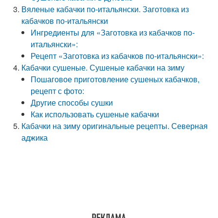
Вяленые кабачки по-итальянски. Заготовка из
кабачков по-итальянски
Ингредиенты для «Заготовка из кабачков по-
итальянски»:
Рецепт «Заготовка из кабачков по-итальянски»:
Кабачки сушеные. Сушеные кабачки на зиму
Пошаговое приготовление сушеных кабачков,
рецепт с фото:
Другие способы сушки
Как использовать сушеные кабачки
Кабачки на зиму оригинальные рецепты. Северная
аджика