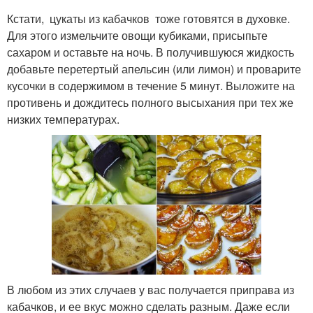
Кстати, цукаты из кабачков тоже готовятся в духовке.
Для этого измельчите овощи кубиками, присыпьте
сахаром и оставьте на ночь. В получившуюся жидкость
добавьте перетертый апельсин (или лимон) и проварите
кусочки в содержимом в течение 5 минут. Выложите на
противень и дождитесь полного высыхания при тех же
низких температурах.
В любом из этих случаев у вас получается приправа из
кабачков, и ее вкус можно сделать разным. Даже если