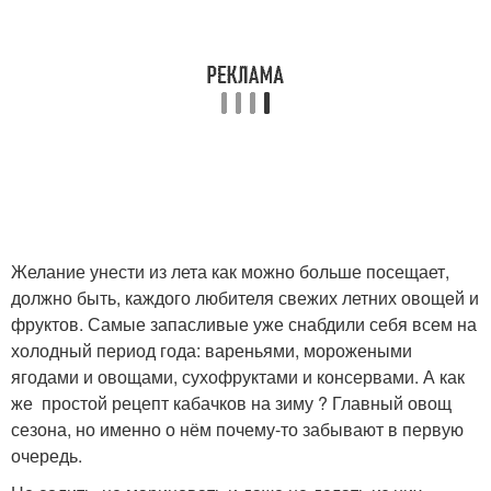
Желание унести из лета как можно больше посещает,
должно быть, каждого любителя свежих летних овощей и
фруктов. Самые запасливые уже снабдили себя всем на
холодный период года: вареньями, морожеными
ягодами и овощами, сухофруктами и консервами. А как
же простой рецепт кабачков на зиму ? Главный овощ
сезона, но именно о нём почему-то забывают в первую
очередь.