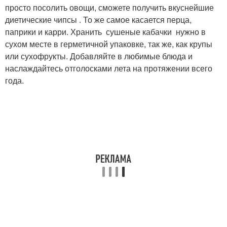
просто посолить овощи, сможете получить вкуснейшие
диетические чипсы . То же самое касается перца,
паприки и карри. Хранить сушеные кабачки нужно в
сухом месте в герметичной упаковке, так же, как крупы
или сухофрукты. Добавляйте в любимые блюда и
наслаждайтесь отголосками лета на протяжении всего
года.