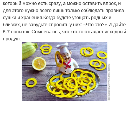
который можно есть сразу, а можно оставить впрок, и
для этого нужно всего лишь только соблюдать правила
сушки и хранения.Когда будете угощать родных и
близких, не забудьте спросить у них: «Что это?» И дайте
5-7 попыток. Сомневаюсь, что кто-то отгадает исходный
продукт.