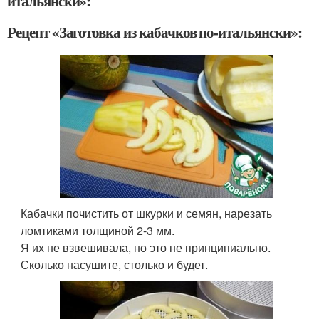
итальянски»:
Рецепт «Заготовка из кабачков по-итальянски»:
Кабачки почистить от шкурки и семян, нарезать
ломтиками толщиной 2-3 мм.
Я их не взвешивала, но это не принципиально.
Сколько насушите, столько и будет.