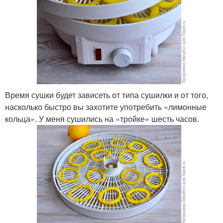
Время сушки будет зависеть от типа сушилки и от того,
насколько быстро вы захотите употребить «лимонные
кольца». У меня сушились на «тройке» шесть часов.