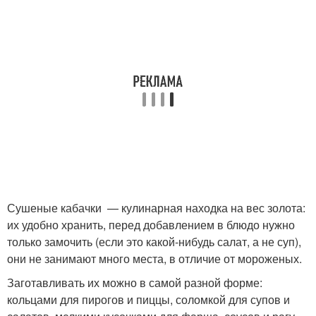
Сушеные кабачки — кулинарная находка на вес золота:
их удобно хранить, перед добавлением в блюдо нужно
только замочить (если это какой-нибудь салат, а не суп),
они не занимают много места, в отличие от мороженых.
Заготавливать их можно в самой разной форме:
кольцами для пирогов и пиццы, соломкой для супов и