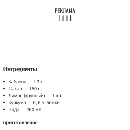
Ингредиенты
Кабачок — 1,2 кг
Сахар — 150 г
Лимон (крупный) — 1 шт.
Куркума — 0, 5 ч. ложки
Вода — 250 мл
приготовление