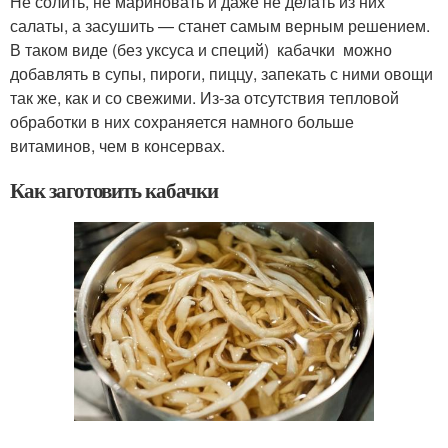
Не солить, не мариновать и даже не делать из них
салаты, а засушить — станет самым верным решением.
В таком виде (без уксуса и специй) кабачки можно
добавлять в супы, пироги, пиццу, запекать с ними овощи
так же, как и со свежими. Из-за отсутствия тепловой
обработки в них сохраняется намного больше
витаминов, чем в консервах.
Как заготовить кабачки