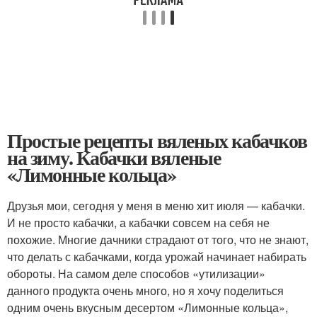
Простые рецепты вяленых кабачков
на зиму. Кабачки вяленые
«Лимонные кольца»
Друзья мои, сегодня у меня в меню хит июля — кабачки.
И не просто кабачки, а кабачки совсем на себя не
похожие. Многие дачники страдают от того, что не знают,
что делать с кабачками, когда урожай начинает набирать
обороты. На самом деле способов «утилизации»
данного продукта очень много, но я хочу поделиться
одним очень вкусным десертом «Лимонные кольца»,