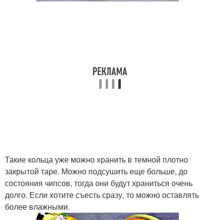
Такие кольца уже можно хранить в темной плотно
закрытой таре. Можно подсушить еще больше, до
состояния чипсов, тогда они будут храниться очень
долго. Если хотите съесть сразу, то можно оставлять
более влажными.