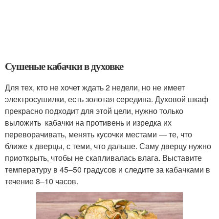
Сушеные кабачки в духовке
Для тех, кто не хочет ждать 2 недели, но не имеет
электросушилки, есть золотая середина. Духовой шкаф
прекрасно подходит для этой цели, нужно только
выложить кабачки на противень и изредка их
переворачивать, менять кусочки местами — те, что
ближе к дверцы, с теми, что дальше. Саму дверцу нужно
приоткрыть, чтобы не скапливалась влага. Выставите
температуру в 45–50 градусов и следите за кабачками в
течение 8–10 часов.