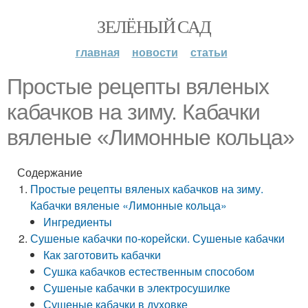
ЗЕЛЁНЫЙ САД
главная
новости
статьи
Простые рецепты вяленых
кабачков на зиму. Кабачки
вяленые «Лимонные кольца»
Содержание
Простые рецепты вяленых кабачков на зиму.
Кабачки вяленые «Лимонные кольца»
Ингредиенты
Сушеные кабачки по-корейски. Сушеные кабачки
Как заготовить кабачки
Сушка кабачков естественным способом
Сушеные кабачки в электросушилке
Сушеные кабачки в духовке