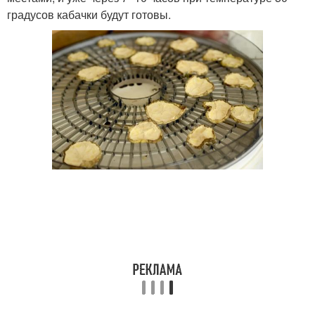
градусов кабачки будут готовы.