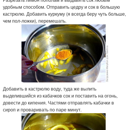
удобным способом. Отправить цедру и сок в большую
кастрюлю. Добавить куркуму (я всегда беру чуть больше,
чем пол-ложки), перемешать.
Добавить в кастрюлю воду, туда же вылить
выделившийся из кабачков сок и поставить на огонь,
довести до кипения. Частями отправлять кабачки в
сироп и проваривать по паре минут.