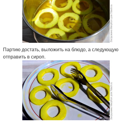
Партию достать, выложить на блюдо, а следующую
отправить в сироп.