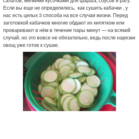
салатов, мелкими кусочками для фарша, соусов и рагу.
Если вы еще не определились, как сушить кабачки , у
нас есть целых 3 способа на все случаи жизни. Перед
заготовкой кабачков многие обдают их кипятком или
проваривают в нём в течение пары минут — на всякий
случай, но это вовсе не обязательно, ведь после нарезки
овощ уже готов к сушке.