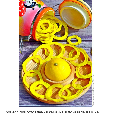
Процесс приготовления кабачка я показала вам на