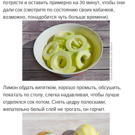
потрясти и оставить примерно на 30 минут, чтобы они
дали сок (смотрите по состоянию своих кабачков,
возможно, понадобится чуть больше времени).
Лимон обдать кипятком, хорошо промыть, обсушить,
покатать по столу, слегка надавливая, чтобы лучше
отделялся сок потом. Снять цедру полосками,
желательно белый слой не трогать, он горчит.