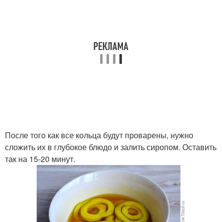
После того как все кольца будут проварены, нужно
сложить их в глубокое блюдо и залить сиропом. Оставить
так на 15-20 минут.