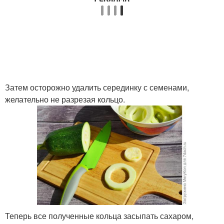
Затем осторожно удалить серединку с семенами,
желательно не разрезая кольцо.
Теперь все полученные кольца засыпать сахаром,