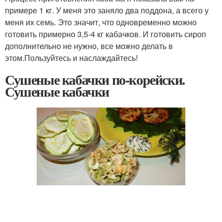
примере 1 кг. У меня это заняло два поддона, а всего у
меня их семь. Это значит, что одновременно можно
готовить примерно 3,5-4 кг кабачков. И готовить сироп
дополнительно не нужно, все можно делать в
этом.Пользуйтесь и наслаждайтесь!
Сушеные кабачки по-корейски.
Сушеные кабачки