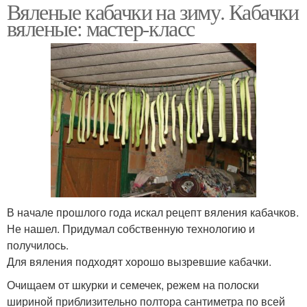
Вяленые кабачки на зиму. Кабачки
вяленые: мастер-класс
В начале прошлого года искал рецепт вяления кабачков.
Не нашел. Придумал собственную технологию и
получилось.
Для вяления подходят хорошо вызревшие кабачки.
Очищаем от шкурки и семечек, режем на полоски
шириной приблизительно полтора сантиметра по всей