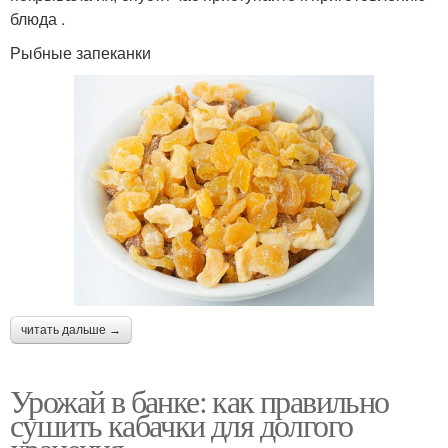
блюда .
Рыбные запеканки
читать дальше →
Урожай в банке: как правильно
сушить кабачки для долгого