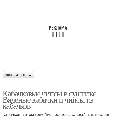
читать дальше →
Кабачковые чипсы в сушилке.
Вяленые кабачки и чипсы из
кабачков
Кабачков в этом году "ну, просто завались", как говорил