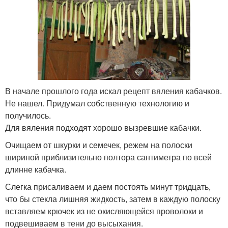
В начале прошлого года искал рецепт вяления кабачков.
Не нашел. Придумал собственную технологию и
получилось.
Для вяления подходят хорошо вызревшие кабачки.
Очищаем от шкурки и семечек, режем на полоски
шириной приблизительно полтора сантиметра по всей
длинне кабачка.
Слегка присаливаем и даем постоять минут тридцать,
что бы стекла лишняя жидкость, затем в каждую полоску
вставляем крючек из не окисляющейся проволоки и
подвешиваем в тени до высыхания.