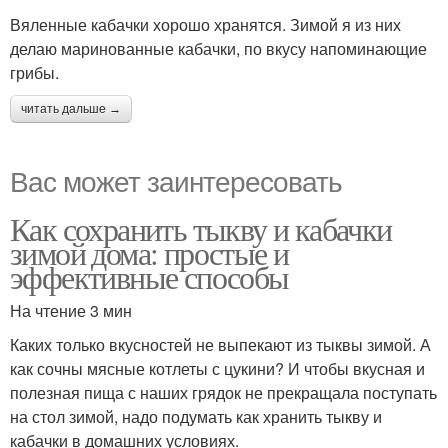
Вяленные кабачки хорошо хранятся. Зимой я из них
делаю маринованные кабачки, по вкусу напоминающие
грибы.
читать дальше →
Вас может заинтересовать
Как сохранить тыкву и кабачки
зимой дома: простые и
эффективные способы
На чтение 3 мин
Каких только вкусностей не выпекают из тыквы зимой. А
как сочны мясные котлеты с цукини? И чтобы вкусная и
полезная пища с наших грядок не прекращала поступать
на стол зимой, надо подумать как хранить тыкву и
кабачки в домашних условиях.