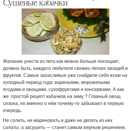
Сушеные кабачки
Желание унести из лета как можно больше посещает,
должно быть, каждого любителя свежих летних овощей и
фруктов. Самые запасливые уже снабдили себя всем на
холодный период года: вареньями, морожеными
ягодами и овощами, сухофруктами и консервами. А как
же простой рецепт кабачков на зиму ? Главный овощ
сезона, но именно о нём почему-то забывают в первую
очередь.
Не солить, не мариновать и даже не делать из них
салаты, а засушить — станет самым верным решением.