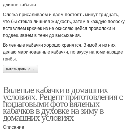
длинне кабачка.
Слегка присаливаем и даем постоять минут тридцать,
что бы стекла лишняя жидкость, затем в каждую полоску
вставляем крючек из не окисляющейся проволоки и
подвешиваем в тени до высыхания.
Вяленные кабачки хорошо хранятся. Зимой я из них
делаю маринованные кабачки, по вкусу напоминающие
грибы.
читать дальше →
Вяленые кабачки в домашних
условиях. Рецепт приготовления с
пошаговыми фото вяленых
кабачков в духовке на зиму в
домашних условиях
Описание