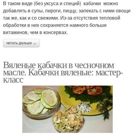
В таком виде (без уксуса и специй) кабачки можно
добавлять в супы, пироги, пиццу, запекать с ними овощи
так же, как и со свежими. Из-за отсутствия тепловой
обработки в них сохраняется намного больше
витаминов, чем в консервах.
читать дальше →
Вяленые кабачки в чесночном
масле. Кабачки вяленые: мастер-
класс