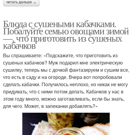
читать дальше →
Блюда с сушеными кабачками.
Побалуйте семью овощами зимой
—, что приготовить из сушеных
кабачков
Вы спрашиваете: «Подскажите, что приготовить из
сушеных кабачков? Муж подарил мне электрическую
сушилку, теперь мы с дочкой фантазируем и сушим все,
что есть в саду и на огороде. Вчера вот попробовали
сделать кабачки. Получилось неплохо, но никак не могу
придумать, что с ними потом делать. Кабачков у нас в
этом году много, можно заготавливать, если бы знать,
для чего. Может, в запеканки добавлять?»