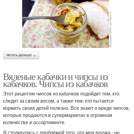
читать дальше →
Вяленые кабачки и чипсы из
кабачков. Чипсы из кабачков
Этот рецептик чипсов из кабачков подойдет тем, кто
следит за своим весом, а также тем, кто пытается
кормить своих детей полезно. Все знают о вреде чипсов,
которые продаются в супермаркетах в огромном
количестве и ассортименте.
Я столкнулась с проблемой того, что моя внучка - не