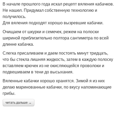
В начале прошлого года искал рецепт вяления кабачков.
Не нашел. Придумал собственную технологию и
получилось.
Для вяления подходят хорошо вызревшие кабачки.
Очищаем от шкурки и семечек, режем на полоски
шириной приблизительно полтора сантиметра по всей
длинне кабачка.
Слегка присаливаем и даем постоять минут тридцать,
что бы стекла лишняя жидкость, затем в каждую полоску
вставляем крючек из не окисляющейся проволоки и
подвешиваем в тени до высыхания.
Вяленные кабачки хорошо хранятся. Зимой я из них
делаю маринованные кабачки, по вкусу напоминающие
грибы.
читать дальше →