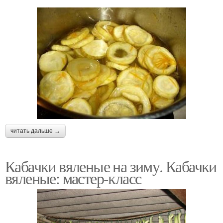
читать дальше →
Кабачки вяленые на зиму. Кабачки
вяленые: мастер-класс