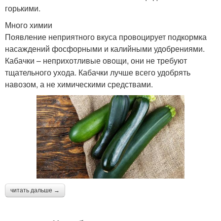
горькими.
Много химии
Появление неприятного вкуса провоцирует подкормка
насаждений фосфорными и калийными удобрениями.
Кабачки – неприхотливые овощи, они не требуют
тщательного ухода. Кабачки лучше всего удобрять
навозом, а не химическими средствами.
читать дальше →