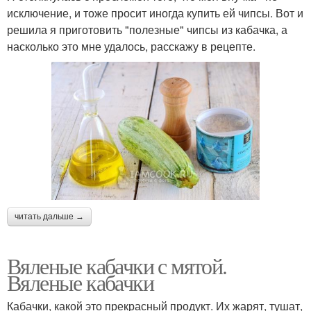
исключение, и тоже просит иногда купить ей чипсы. Вот и
решила я приготовить "полезные" чипсы из кабачка, а
насколько это мне удалось, расскажу в рецепте.
читать дальше →
Вяленые кабачки с мятой.
Вяленые кабачки
Кабачки, какой это прекрасный продукт. Их жарят, тушат,