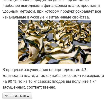
наиболее выгодным в финансовом плане, простым и
удобным методом, при котором продукт сохраняет все
изначальные вкусовые и витаминные свойства.
В процессе засушивания овощи теряют до 4/5
количества влаги, а так как кабачок состоит из жидкости
на 90 %, то из 10 кг свежих плодов вы получите 1 кг
засушенных, соответственно.
читать дальше →