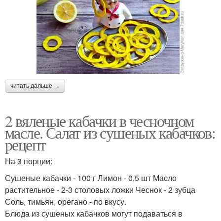
читать дальше →
2 вяленые кабачки в чесночном
масле. Салат из сушеных кабачков:
рецепт
На 3 порции:
Сушеные кабачки - 100 г Лимон - 0,5 шт Масло
растительное - 2-3 столовых ложки Чеснок - 2 зубца
Соль, тимьян, орегано - по вкусу.
Блюда из сушеных кабачков могут подаваться в