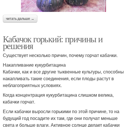
читать дальше →
Кабачок горький: причины и
решения
Существует несколько причин, почему горчат кабачки.
Накапливание кукурбитацина
Кабачки, как и все другие тыквенные культуры, способны
накапливать такие соединения, если плоды растут в
неблагоприятных условиях.
Когда концентрация кукурбитацина слишком велика,
кабачки горчат.
Если кабачки выросли горькими по этой причине, то на
будущий год посадите их там, где они получат меньше
света и больше влаги. Активное солнце делает кабачки