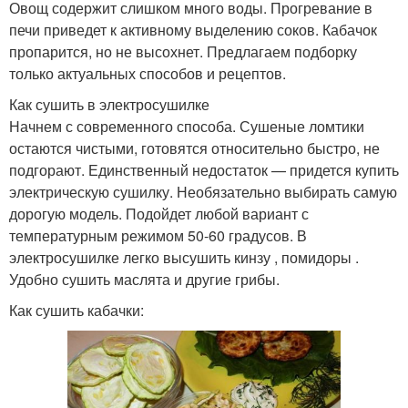
Овощ содержит слишком много воды. Прогревание в
печи приведет к активному выделению соков. Кабачок
пропарится, но не высохнет. Предлагаем подборку
только актуальных способов и рецептов.
Как сушить в электросушилке
Начнем с современного способа. Сушеные ломтики
остаются чистыми, готовятся относительно быстро, не
подгорают. Единственный недостаток — придется купить
электрическую сушилку. Необязательно выбирать самую
дорогую модель. Подойдет любой вариант с
температурным режимом 50-60 градусов. В
электросушилке легко высушить кинзу , помидоры .
Удобно сушить маслята и другие грибы.
Как сушить кабачки: