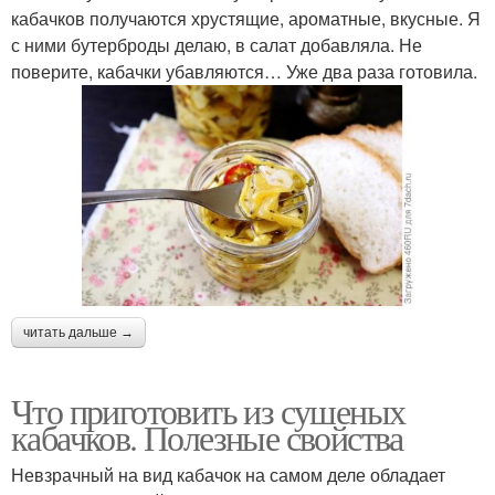
кабачков получаются хрустящие, ароматные, вкусные. Я
с ними бутерброды делаю, в салат добавляла. Не
поверите, кабачки убавляются… Уже два раза готовила.
читать дальше →
Что приготовить из сушеных
кабачков. Полезные свойства
Невзрачный на вид кабачок на самом деле обладает