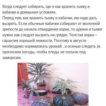
Когда следует собирать, где и как хранить тыкву и
кабачки в домашних условиях
Перед тем, как хранить тыкву и кабачки, им надо дать
вызреть. Если обычные кабачки собирают от молочной
зрелости до начала отвердения корки, то цукини и тыкве
нужно как следует вызреть на грядке. Толстая корка –
гарантия хорошей лежкости. Поэтому в августе
необходимо нормировать урожай , а осенью следить за
прогнозом погоды, чтобы плоды не попали под
заморозки.