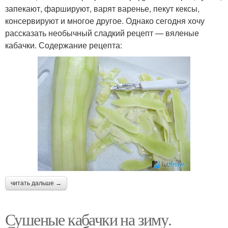
запекают, фаршируют, варят варенье, пекут кексы,
консервируют и многое другое. Однако сегодня хочу
рассказать необычный сладкий рецепт — вяленые
кабачки. Содержание рецепта:
читать дальше →
Сушеные кабачки на зиму.