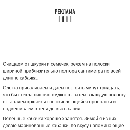
Очищаем от шкурки и семечек, режем на полоски
шириной приблизительно полтора сантиметра по всей
длинне кабачка.
Слегка присаливаем и даем постоять минут тридцать,
что бы стекла лишняя жидкость, затем в каждую полоску
вставляем крючек из не окисляющейся проволоки и
подвешиваем в тени до высыхания.
Вяленные кабачки хорошо хранятся. Зимой я из них
делаю маринованные кабачки, по вкусу напоминающие