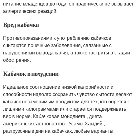
питание младенцев до года, он практически не вызывает
аллергических реакций.
Вред кабачка
Противопоказаниями к употреблению кабачков
считаются почечные заболевания, связанные с
нарушениями вывода калия, а также гастриты в стадии
обострения.
Кабачок в похудении
Идеальное соотношение низкой калорийности и
способности надолго сохранить чувство сытости делают
кабачок незаменимым продуктом для тех, кто борется с
лишними килограммами или старается поддерживать
вес в норме. Кабачковая монодиета , диета
американских астронавтов , Усамы Хамдий ,
разгрузочные дни на кабачках, любые варианты