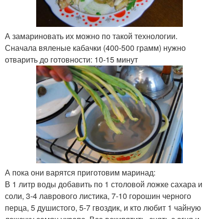
А замариновать их можно по такой технологии.
Сначала вяленые кабачки (400-500 грамм) нужно
отварить до готовности: 10-15 минут
А пока они варятся приготовим маринад:
В 1 литр воды добавить по 1 столовой ложке сахара и
соли, 3-4 лаврового листика, 7-10 горошин черного
перца, 5 душистого, 5-7 гвоздик, и кто любит 1 чайную