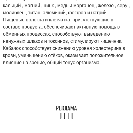
кальций , магний , цинк , медь и марганец , железо , серу ,
молибден , титан, алюминий, фосфор и натрий .
Пищевые волокна и клетчатка, присутствующие в
составе продукта, обеспечивают активную помощь в
обменных процессах, способствуют выведению
ненужных шлаков и токсинов, стимулируют кишечник.
Кабачок способствует снижению уровня холестерина в
крови, уменьшению отёков, оказывает положительное
влияние на зрение, общий тонус организма.