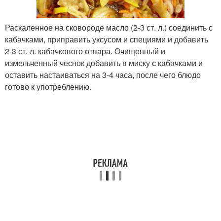
Раскаленное на сковороде масло (2-3 ст. л.) соединить с
кабачками, приправить уксусом и специями и добавить
2-3 ст. л. кабачкового отвара. Очищенный и
измельченный чеснок добавить в миску с кабачками и
оставить настаиваться на 3-4 часа, после чего блюдо
готово к употреблению.