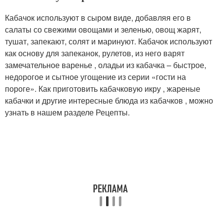
Кабачок используют в сыром виде, добавляя его в
салаты со свежими овощами и зеленью, овощ жарят,
тушат, запекают, солят и маринуют. Кабачок используют
как основу для запеканок, рулетов, из него варят
замечательное варенье , оладьи из кабачка – быстрое,
недорогое и сытное угощение из серии «гости на
пороге». Как приготовить кабачковую икру , жареные
кабачки и другие интересные блюда из кабачков , можно
узнать в нашем разделе Рецепты.