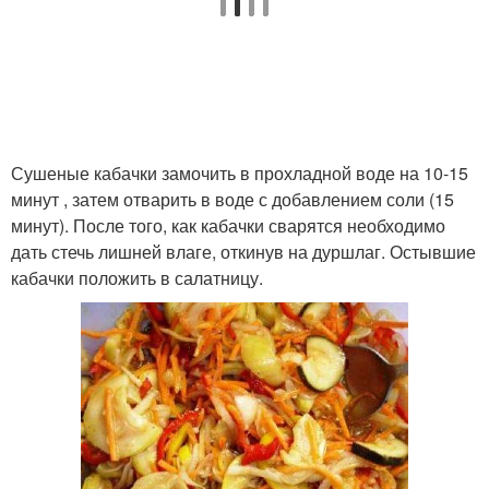
Сушеные кабачки замочить в прохладной воде на 10-15
минут , затем отварить в воде с добавлением соли (15
минут). После того, как кабачки сварятся необходимо
дать стечь лишней влаге, откинув на дуршлаг. Остывшие
кабачки положить в салатницу.