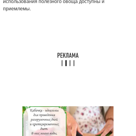
использования полезного овоща доступны и
приемлемы.