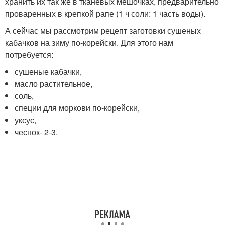
хранить их так же в тканевых мешочках, предварительно
проваренных в крепкой рапе (1 ч соли: 1 часть воды).
А сейчас мы рассмотрим рецепт заготовки сушеных
кабачков на зиму по-корейски. Для этого нам
потребуется:
сушеные кабачки,
масло растительное,
соль,
специи для моркови по-корейски,
уксус,
чеснок- 2-3.