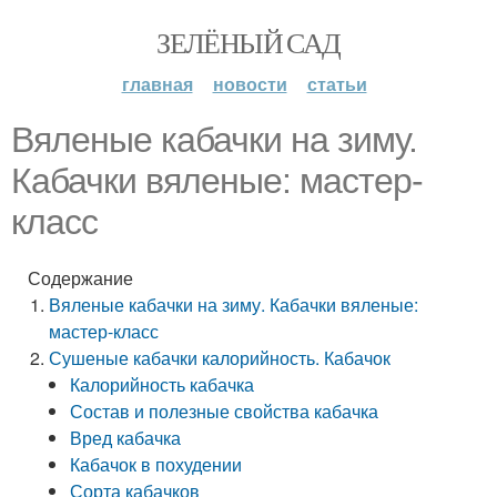
ЗЕЛЁНЫЙ САД
главная
новости
статьи
Вяленые кабачки на зиму.
Кабачки вяленые: мастер-
класс
Содержание
Вяленые кабачки на зиму. Кабачки вяленые:
мастер-класс
Сушеные кабачки калорийность. Кабачок
Калорийность кабачка
Состав и полезные свойства кабачка
Вред кабачка
Кабачок в похудении
Сорта кабачков