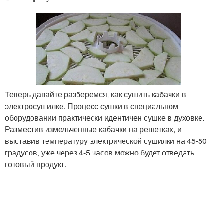
Теперь давайте разберемся, как сушить кабачки в
электросушилке. Процесс сушки в специальном
оборудовании практически идентичен сушке в духовке.
Разместив измельченные кабачки на решетках, и
выставив температуру электрической сушилки на 45-50
градусов, уже через 4-5 часов можно будет отведать
готовый продукт.