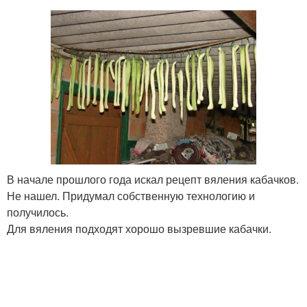
В начале прошлого года искал рецепт вяления кабачков.
Не нашел. Придумал собственную технологию и
получилось.
Для вяления подходят хорошо вызревшие кабачки.