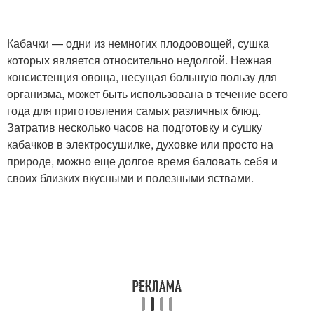
Кабачки — одни из немногих плодоовощей, сушка
которых является относительно недолгой. Нежная
консистенция овоща, несущая большую пользу для
организма, может быть использована в течение всего
года для приготовления самых различных блюд.
Затратив несколько часов на подготовку и сушку
кабачков в электросушилке, духовке или просто на
природе, можно еще долгое время баловать себя и
своих близких вкусными и полезными яствами.