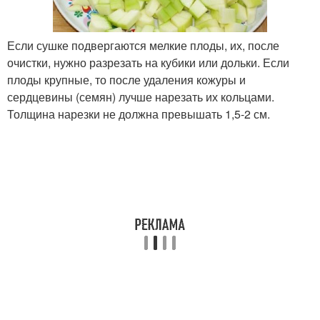
Если сушке подвергаются мелкие плоды, их, после
очистки, нужно разрезать на кубики или дольки. Если
плоды крупные, то после удаления кожуры и
сердцевины (семян) лучше нарезать их кольцами.
Толщина нарезки не должна превышать 1,5-2 см.