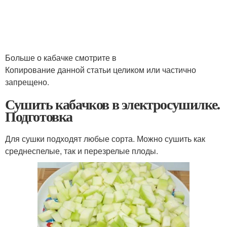
Больше о кабачке смотрите в
Копирование данной статьи целиком или частично
запрещено.
Сушить кабачков в электросушилке.
Подготовка
Для сушки подходят любые сорта. Можно сушить как
среднеспелые, так и перезрелые плоды.