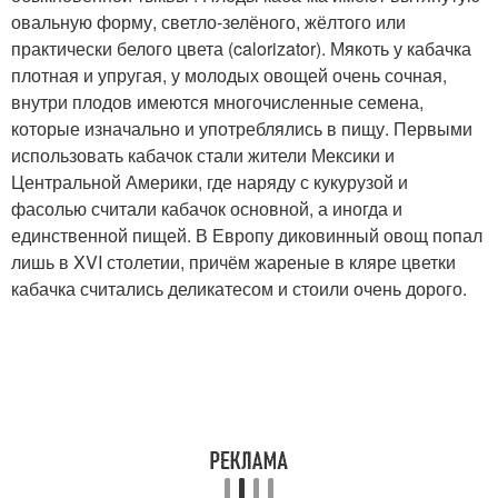
овальную форму, светло-зелёного, жёлтого или
практически белого цвета (calorizator). Мякоть у кабачка
плотная и упругая, у молодых овощей очень сочная,
внутри плодов имеются многочисленные семена,
которые изначально и употреблялись в пищу. Первыми
использовать кабачок стали жители Мексики и
Центральной Америки, где наряду с кукурузой и
фасолью считали кабачок основной, а иногда и
единственной пищей. В Европу диковинный овощ попал
лишь в XVI столетии, причём жареные в кляре цветки
кабачка считались деликатесом и стоили очень дорого.