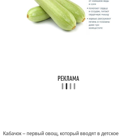
Кабачок – первый овощ, который вводят в детское