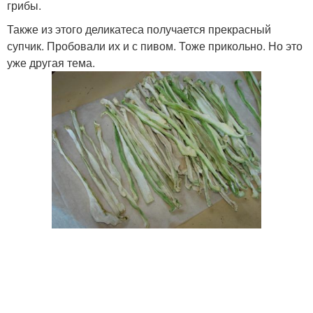
грибы.
Также из этого деликатеса получается прекрасный
супчик. Пробовали их и с пивом. Тоже прикольно. Но это
уже другая тема.