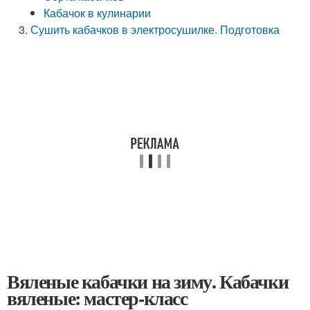
Кабачок в кулинарии
Сушить кабачков в электросушилке. Подготовка
Вяленые кабачки на зиму. Кабачки
вяленые: мастер-класс