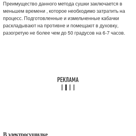
Преимущество данного метода сушки заключается в
меньшем времени , которое необходимо затратить на
процесс. Подготовленные и измельченные кабачки
раскладывают на противне и помещают в духовку,
разогретую не более чем до 50 градусов на 6-7 часов.
В электросушилке