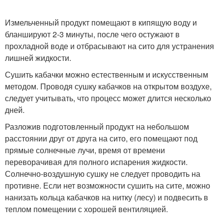
Измельченный продукт помещают в кипящую воду и
бланшируют 2-3 минуты, после чего остужают в
прохладной воде и отбрасывают на сито для устранения
лишней жидкости.
Сушить кабачки можно естественным и искусственным
методом. Проводя сушку кабачков на открытом воздухе,
следует учитывать, что процесс может длится несколько
дней.
Разложив подготовленный продукт на небольшом
расстоянии друг от друга на сито, его помещают под
прямые солнечные лучи, время от времени
переворачивая для полного испарения жидкости.
Солнечно-воздушную сушку не следует проводить на
противне. Если нет возможности сушить на сите, можно
нанизать кольца кабачков на нитку (лесу) и подвесить в
теплом помещении с хорошей вентиляцией.