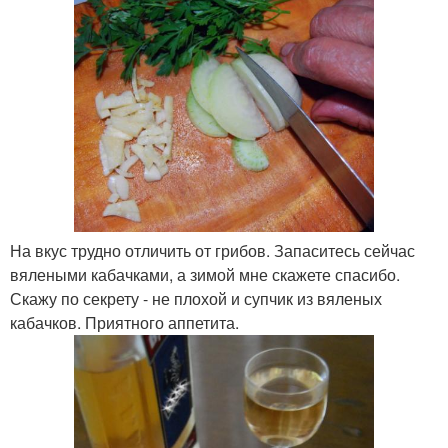
На вкус трудно отличить от грибов. Запаситесь сейчас
вялеными кабачками, а зимой мне скажете спасибо.
Скажу по секрету - не плохой и супчик из вяленых
кабачков. Приятного аппетита.