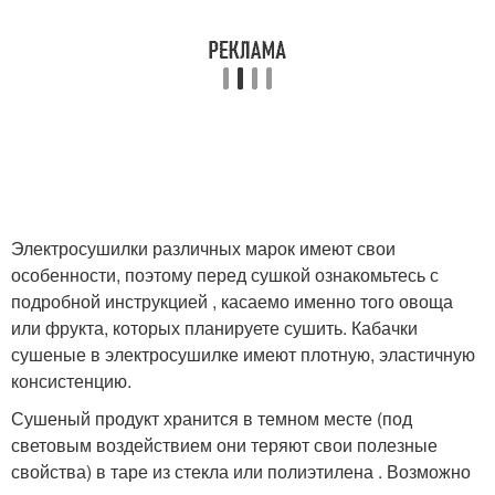
Электросушилки различных марок имеют свои
особенности, поэтому перед сушкой ознакомьтесь с
подробной инструкцией , касаемо именно того овоща
или фрукта, которых планируете сушить. Кабачки
сушеные в электросушилке имеют плотную, эластичную
консистенцию.
Сушеный продукт хранится в темном месте (под
световым воздействием они теряют свои полезные
свойства) в таре из стекла или полиэтилена . Возможно