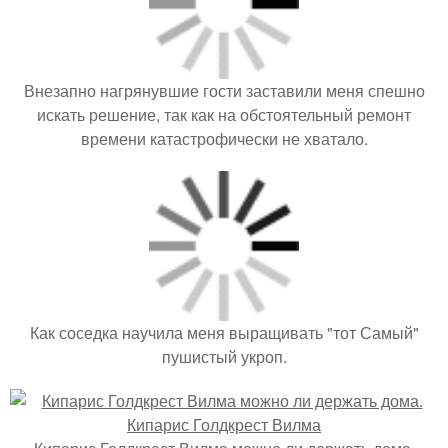
Внезапно нагрянувшие гости заставили меня спешно
искать решение, так как на обстоятельный ремонт
времени катастрофически не хватало.
Как соседка научила меня выращивать "тот Самый"
пушистый укроп.