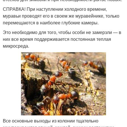
СПРАВКА! При наступлении холодного времени,
муравьи проводят его в своем же муравейнике, только
перемещаются в наиболее глубокие камеры.
Это необходимо для того, чтобы особи не замерзли — в
них все время поддерживается постоянная теплая
микросреда.
Все основные выходы из колонии тщательно