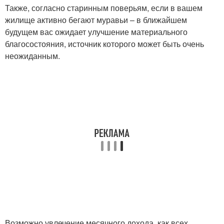
Также, согласно старинным поверьям, если в вашем
жилище активно бегают муравьи – в ближайшем
будущем вас ожидает улучшение материального
благосостояния, источник которого может быть очень
неожиданным.
Возможно увлечение месячного дохода, как всех