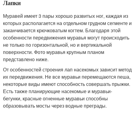
Лапки
Муравей имеет 3 пары хорошо развитых ног, каждая из
которых располагается на отдельном грудном сегменте и
заканчивается крючковатым когтем. Благодаря этой
особенности передвижения муравья могут происходить
не только по горизонтальной, но и вертикальной
поверхности. Фото муравья крупным планом
представлено ниже.
От особенностей строения лап насекомых зависит метод
их передвижения. Не все муравьи перемещаются пеша,
некоторые виды имеют способность совершать прыжки.
Есть также планирующие насекомые и муравьи-
бегунки, красные огненные муравьи способны
образовывать мосты через водные преграды.