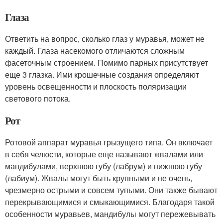
Глаза
Ответить на вопрос, сколько глаз у муравья, может не
каждый. Глаза насекомого отличаются сложным
фасеточным строением. Помимо парных присутствует
еще 3 глазка. Ими крошечные создания определяют
уровень освещенности и плоскость поляризации
светового потока.
Рот
Ротовой аппарат муравья грызущего типа. Он включает
в себя челюсти, которые еще называют жвалами или
мандибулами, верхнюю губу (лабрум) и нижнюю губу
(лабиум). Жвалы могут быть крупными и не очень,
чрезмерно острыми и совсем тупыми. Они также бывают
перекрывающимися и смыкающимися. Благодаря такой
особенности муравьев, мандибулы могут пережевывать