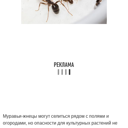
Муравьи-жнецы могут селиться рядом с полями и
огородами, но опасности для культурных растений не