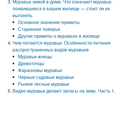
Муравьи зимой в доме. Что означают муравьи,
появившиеся в вашем жилище — стоит ли их
выгонять
Основное значение приметы
Старинное поверье
Другие приметы о муравьях в жилище
Чем питаются муравьи. Особенности питания
распространенных видов муравьев
Муравьи-жнецы
Древоточцы
Фараоновы муравьи
Черные садовые муравьи
Рыжие лесные муравьи
Видео муравьи делают запасы на зиму. Часть 1.