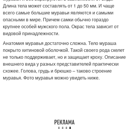
Длина тела может составлять от 1 до 50 мм. И чаще
всего самые большие муравьи являются и самыми
опасными в мире. Причем самки обычно гораздо
крупнее особей мужского пола. Окрас тела зависит от
видовой принадлежности.
Анатомия муравья достаточно сложна. Тело мураша
покрыто хитиновой оболочкой. Такой своего рода скелет
не только поддерживает, но и защищает кроху. Описание
внешнего вида у разных представителей практически
схожее. Голова, грудь и брюшко – таково строение
муравья. Фото муравья можно увидеть ниже.