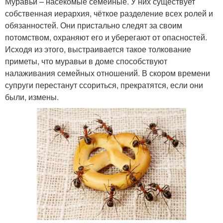
Муравьи – насекомые семейные. У них существует
собственная иерархия, чёткое разделение всех ролей и
обязанностей. Они пристально следят за своим
потомством, охраняют его и уберегают от опасностей.
Исходя из этого, выстраивается такое толкование
приметы, что муравьи в доме способствуют
налаживания семейных отношений. В скором времени
супруги перестанут ссориться, прекратятся, если они
были, измены.