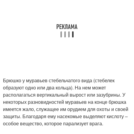
Брюшко у муравьев стебельчатого вида (стебелек
образуют одно или два кольца). На нем может
располагаться вертикальный вырост или зазубрины. У
некоторых разновидностей муравьев на конце брюшка
имеется жало, служащее им орудием для охоты и своей
защиты. Благодаря ему насекомые выделяют кислоту –
особое вещество, которое парализует врага.