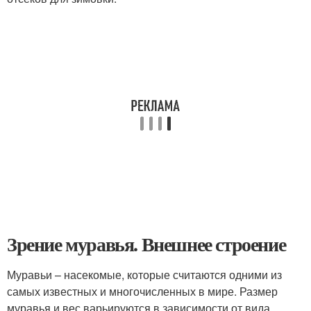
Зрение муравья. Внешнее строение
Муравьи – насекомые, которые считаются одними из
самых известных и многочисленных в мире. Размер
муравья и вес варьируются в зависимости от вида.