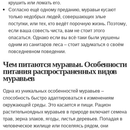
крушить или ломать его.
Согласно ещё одному преданию, муравьи кусают
только недобрых людей, совершающих злые
поступки, или тех, кто ведёт порочную жизнь. Поэтому,
если ваша совесть чиста, вам не стоит этого
опасаться. Однако если вы всё-таки были укушены
одним из санитаров леса – стоит задуматься о своём
повседневном поведении.
Чем питаются муравьи. Особенности
питания распространенных видов
муравьев
Одна из уникальных особенностей муравьев –
способность быстро адаптироваться к изменениям
окружающей среды. Это касается и пищи. Рацион
растительноядных муравьев в природе включает семена
трав, зерна злаков, ягоды, листья деревьев. Попадая в
человеческое жилище или поселяясь рядом, они