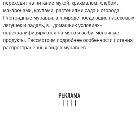
переходят на питание мукой, крахмалом, хлебом,
макаронами, крупами, растениями сада и огорода.
Плотоядные муравьи, в природе поедающие насекомых,
лягушек и падаль, в «домашних условиях»
переквалифицируются на мясо и рыбу, молочные
продукты. Рассмотрим подробнее особенности питания
распространенных видов муравьев.