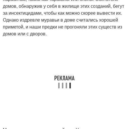
домов, обнаружив у себя в жилище этих созданий, бегут
за инсектицидами, чтобы как можно скорее вывести их.
Однако издревле муравьи в доме считались хорошей
приметой, и наши предки не прогоняли этих существ из
домов или с дворов.