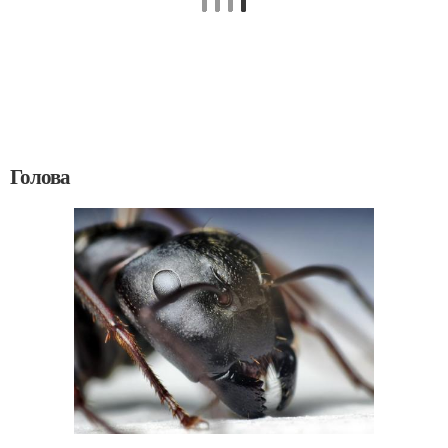
Голова