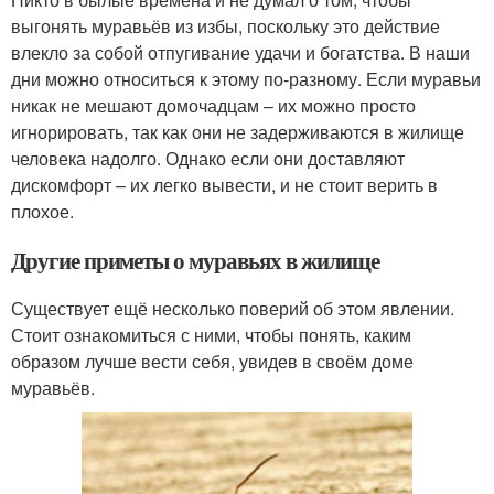
выгонять муравьёв из избы, поскольку это действие
влекло за собой отпугивание удачи и богатства. В наши
дни можно относиться к этому по-разному. Если муравьи
никак не мешают домочадцам – их можно просто
игнорировать, так как они не задерживаются в жилище
человека надолго. Однако если они доставляют
дискомфорт – их легко вывести, и не стоит верить в
плохое.
Другие приметы о муравьях в жилище
Существует ещё несколько поверий об этом явлении.
Стоит ознакомиться с ними, чтобы понять, каким
образом лучше вести себя, увидев в своём доме
муравьёв.