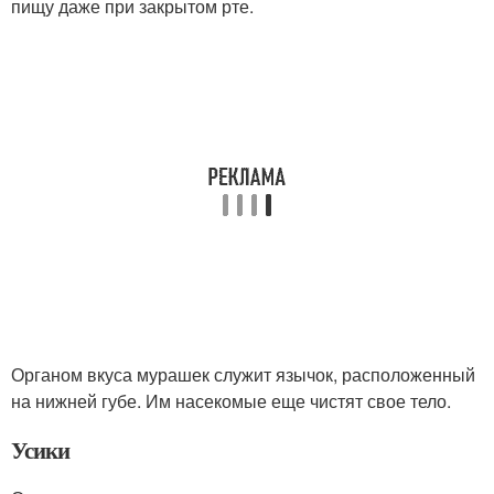
пищу даже при закрытом рте.
Органом вкуса мурашек служит язычок, расположенный
на нижней губе. Им насекомые еще чистят свое тело.
Усики