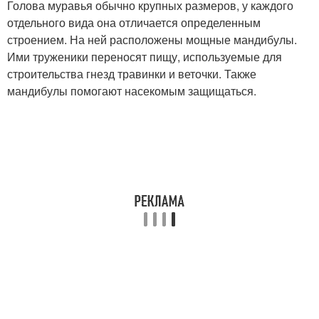
Голова муравья обычно крупных размеров, у каждого
отдельного вида она отличается определенным
строением. На ней расположены мощные мандибулы.
Ими труженики переносят пищу, используемые для
строительства гнезд травинки и веточки. Также
мандибулы помогают насекомым защищаться.