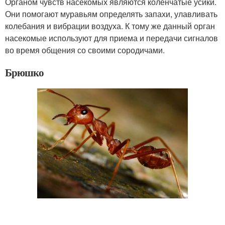
Органом чувств насекомых являются коленчатые усики.
Они помогают муравьям определять запахи, улавливать
колебания и вибрации воздуха. К тому же данный орган
насекомые используют для приема и передачи сигналов
во время общения со своими сородичами.
Брюшко