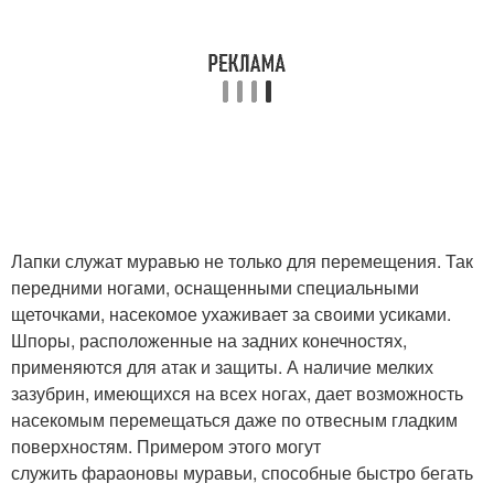
Лапки служат муравью не только для перемещения. Так
передними ногами, оснащенными специальными
щеточками, насекомое ухаживает за своими усиками.
Шпоры, расположенные на задних конечностях,
применяются для атак и защиты. А наличие мелких
зазубрин, имеющихся на всех ногах, дает возможность
насекомым перемещаться даже по отвесным гладким
поверхностям. Примером этого могут
служить фараоновы муравьи, способные быстро бегать