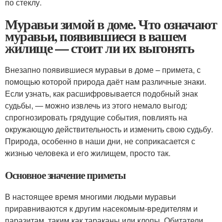
по стеклу.
Муравьи зимой в доме. Что означают
муравьи, появившиеся в вашем
жилище — стоит ли их выгонять
Внезапно появившиеся муравьи в доме – примета, с
помощью которой природа даёт нам различные знаки.
Если узнать, как расшифровывается подобный знак
судьбы, — можно извлечь из этого немало выгод:
спрогнозировать грядущие события, повлиять на
окружающую действительность и изменить свою судьбу.
Природа, особенно в наши дни, не соприкасается с
жизнью человека и его жилищем, просто так.
Основное значение приметы
В настоящее время многими людьми муравьи
приравниваются к другим насекомым-вредителям и
паразитам, таким как тараканы или клопы. Обитатели