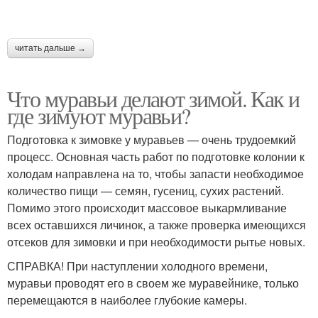
читать дальше →
Что муравьи делают зимой. Как и
где зимуют муравьи?
Подготовка к зимовке у муравьев — очень трудоемкий
процесс. Основная часть работ по подготовке колонии к
холодам направлена на то, чтобы запасти необходимое
количество пищи — семян, гусениц, сухих растений.
Помимо этого происходит массовое выкармливание
всех оставшихся личинок, а также проверка имеющихся
отсеков для зимовки и при необходимости рытье новых.
СПРАВКА! При наступлении холодного времени,
муравьи проводят его в своем же муравейнике, только
перемещаются в наиболее глубокие камеры.