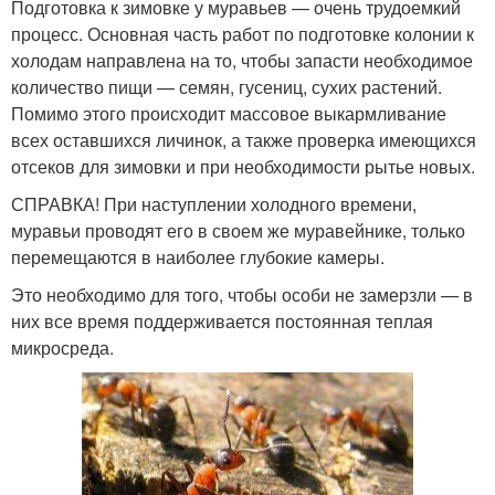
Подготовка к зимовке у муравьев — очень трудоемкий
процесс. Основная часть работ по подготовке колонии к
холодам направлена на то, чтобы запасти необходимое
количество пищи — семян, гусениц, сухих растений.
Помимо этого происходит массовое выкармливание
всех оставшихся личинок, а также проверка имеющихся
отсеков для зимовки и при необходимости рытье новых.
СПРАВКА! При наступлении холодного времени,
муравьи проводят его в своем же муравейнике, только
перемещаются в наиболее глубокие камеры.
Это необходимо для того, чтобы особи не замерзли — в
них все время поддерживается постоянная теплая
микросреда.