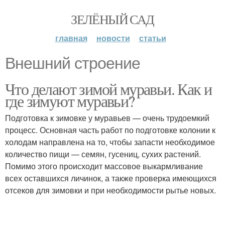
ЗЕЛЁНЫЙ САД
главная
новости
статьи
Внешний строение
Что делают зимой муравьи. Как и
где зимуют муравьи?
Подготовка к зимовке у муравьев — очень трудоемкий
процесс. Основная часть работ по подготовке колонии к
холодам направлена на то, чтобы запасти необходимое
количество пищи — семян, гусениц, сухих растений.
Помимо этого происходит массовое выкармливание
всех оставшихся личинок, а также проверка имеющихся
отсеков для зимовки и при необходимости рытье новых.