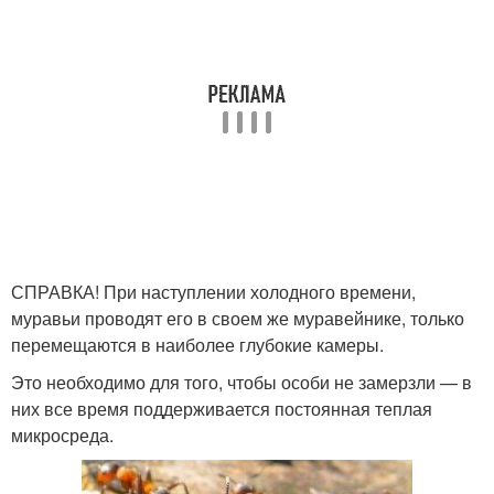
СПРАВКА! При наступлении холодного времени,
муравьи проводят его в своем же муравейнике, только
перемещаются в наиболее глубокие камеры.
Это необходимо для того, чтобы особи не замерзли — в
них все время поддерживается постоянная теплая
микросреда.