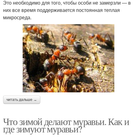
Это необходимо для того, чтобы особи не замерзли — в
них все время поддерживается постоянная теплая
микросреда.
читать дальше →
Что зимой делают муравьи. Как и
где зимуют муравьи?