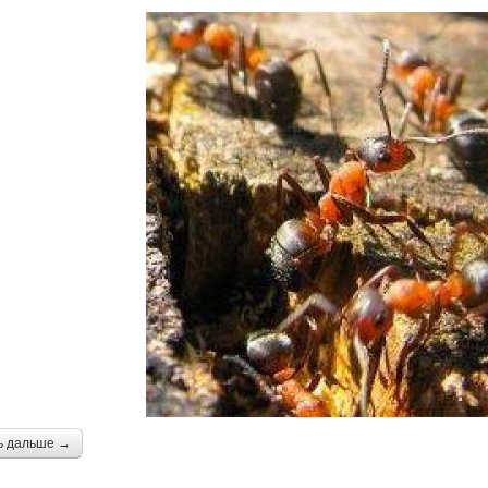
ь дальше →