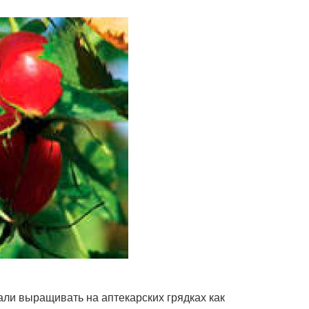
тали выращивать на аптекарских грядках как