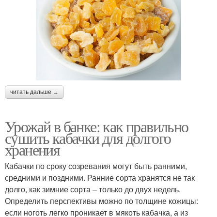
читать дальше →
Урожай в банке: как правильно
сушить кабачки для долгого
хранения
Кабачки по сроку созревания могут быть ранними,
средними и поздними. Ранние сорта хранятся не так
долго, как зимние сорта – только до двух недель.
Определить перспективы можно по толщине кожицы:
если ноготь легко проникает в мякоть кабачка, а из