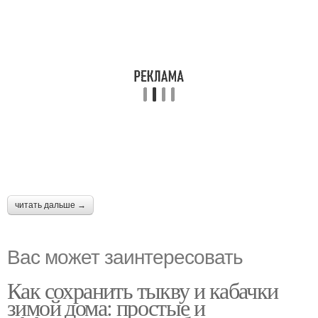
читать дальше →
Вас может заинтересовать
Как сохранить тыкву и кабачки
зимой дома: простые и