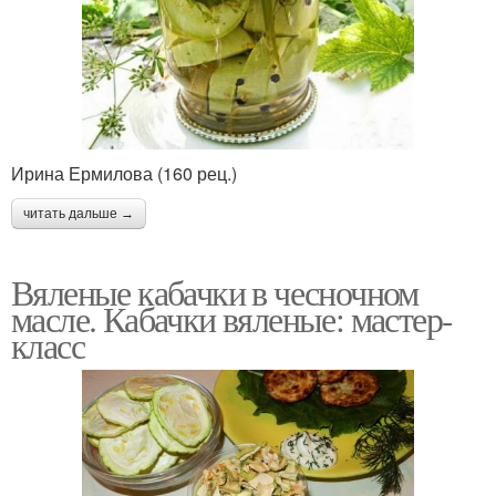
Ирина Ермилова (160 рец.)
читать дальше →
Вяленые кабачки в чесночном
масле. Кабачки вяленые: мастер-
класс