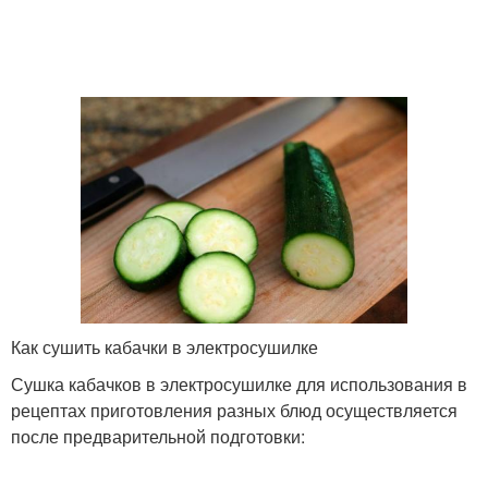
Как сушить кабачки в электросушилке
Сушка кабачков в электросушилке для использования в
рецептах приготовления разных блюд осуществляется
после предварительной подготовки: