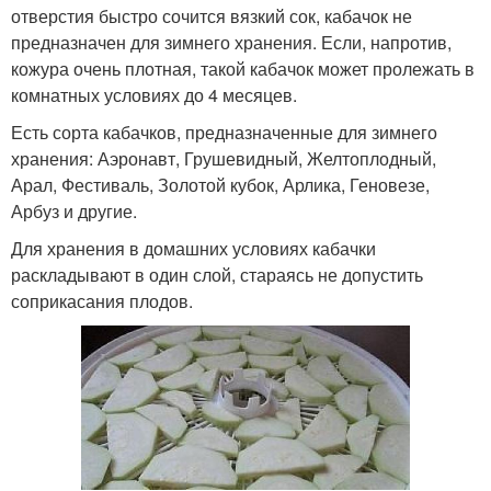
отверстия быстро сочится вязкий сок, кабачок не
предназначен для зимнего хранения. Если, напротив,
кожура очень плотная, такой кабачок может пролежать в
комнатных условиях до 4 месяцев.
Есть сорта кабачков, предназначенные для зимнего
хранения: Аэронавт, Грушевидный, Желтоплодный,
Арал, Фестиваль, Золотой кубок, Арлика, Геновезе,
Арбуз и другие.
Для хранения в домашних условиях кабачки
раскладывают в один слой, стараясь не допустить
соприкасания плодов.