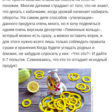
похожие. Многие дачники страдают от того, что не знают,
что делать с кабачками, когда урожай начинает набирать
обороты. На самом деле способов «утилизации»
данного продукта очень много, но я хочу поделиться
одним очень вкусным десертом «Лимонные кольца»,
который можно есть сразу, а можно оставить впрок, и
для этого нужно всего лишь только соблюдать правила
сушки и хранения.Когда будете угощать родных и
близких, не забудьте спросить у них: «Что это?» И дайте
5-7 попыток. Сомневаюсь, что кто-то отгадает исходный
продукт.