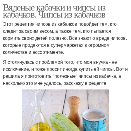
Вяленые кабачки и чипсы из
кабачков. Чипсы из кабачков
Этот рецептик чипсов из кабачков подойдет тем, кто
следит за своим весом, а также тем, кто пытается
кормить своих детей полезно. Все знают о вреде чипсов,
которые продаются в супермаркетах в огромном
количестве и ассортименте.
Я столкнулась с проблемой того, что моя внучка - не
исключение, и тоже просит иногда купить ей чипсы. Вот и
решила я приготовить "полезные" чипсы из кабачка, а
насколько это мне удалось, расскажу в рецепте.