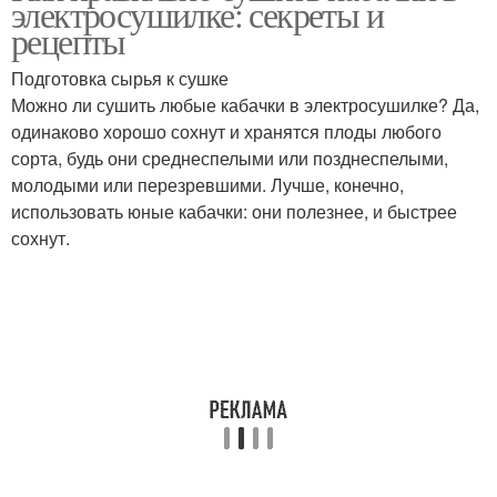
электросушилке: секреты и
рецепты
Подготовка сырья к сушке
Можно ли сушить любые кабачки в электросушилке? Да,
одинаково хорошо сохнут и хранятся плоды любого
сорта, будь они среднеспелыми или позднеспелыми,
молодыми или перезревшими. Лучше, конечно,
использовать юные кабачки: они полезнее, и быстрее
сохнут.