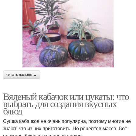
читать дальше →
Вяленый кабачок или цукаты: что
выбрать для создания вкусных
блюд
Сушка кабачков не очень популярна, поэтому многие не
знают, что из них приготовить. Но рецептов масса. Вот
примеры блюд из сушеных плодов.