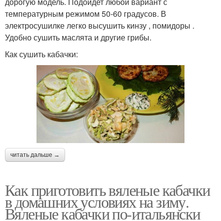
дорогую модель. Подойдет любой вариант с
температурным режимом 50-60 градусов. В
электросушилке легко высушить кинзу , помидоры .
Удобно сушить маслята и другие грибы.
Как сушить кабачки:
читать дальше →
Как приготовить вяленые кабачки
в домашних условиях на зиму.
Вяленые кабачки по-итальянски