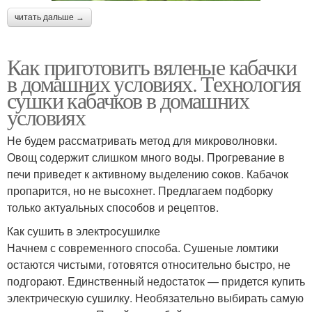
читать дальше →
Как приготовить вяленые кабачки
в домашних условиях. Технология
сушки кабачков в домашних
условиях
Не будем рассматривать метод для микроволновки.
Овощ содержит слишком много воды. Прогревание в
печи приведет к активному выделению соков. Кабачок
пропарится, но не высохнет. Предлагаем подборку
только актуальных способов и рецептов.
Как сушить в электросушилке
Начнем с современного способа. Сушеные ломтики
остаются чистыми, готовятся относительно быстро, не
подгорают. Единственный недостаток — придется купить
электрическую сушилку. Необязательно выбирать самую