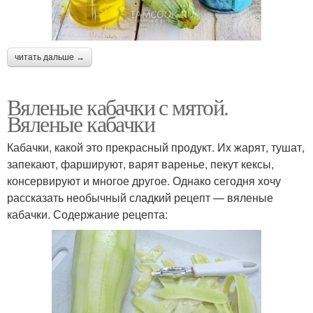
читать дальше →
Вяленые кабачки с мятой.
Вяленые кабачки
Кабачки, какой это прекрасный продукт. Их жарят, тушат,
запекают, фаршируют, варят варенье, пекут кексы,
консервируют и многое другое. Однако сегодня хочу
рассказать необычный сладкий рецепт — вяленые
кабачки. Содержание рецепта: