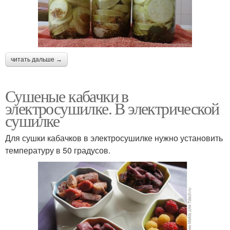
читать дальше →
Сушеные кабачки в
электросушилке. В электрической
сушилке
Для сушки кабачков в электросушилке нужно установить
температуру в 50 градусов.