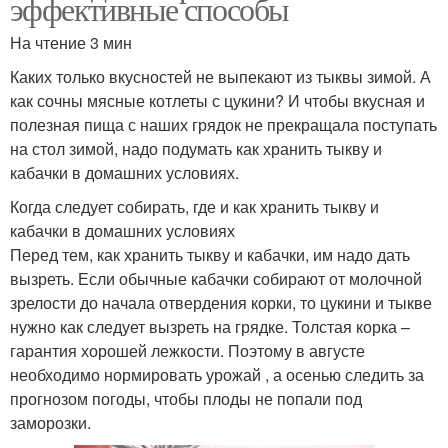
эффективные способы
На чтение 3 мин
Каких только вкусностей не выпекают из тыквы зимой. А
как сочны мясные котлеты с цукини? И чтобы вкусная и
полезная пища с наших грядок не прекращала поступать
на стол зимой, надо подумать как хранить тыкву и
кабачки в домашних условиях.
Когда следует собирать, где и как хранить тыкву и
кабачки в домашних условиях
Перед тем, как хранить тыкву и кабачки, им надо дать
вызреть. Если обычные кабачки собирают от молочной
зрелости до начала отвердения корки, то цукини и тыкве
нужно как следует вызреть на грядке. Толстая корка –
гарантия хорошей лежкости. Поэтому в августе
необходимо нормировать урожай , а осенью следить за
прогнозом погоды, чтобы плоды не попали под
заморозки.