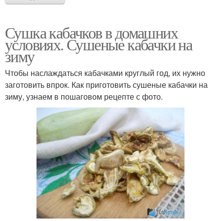
Сушка кабачков в домашних
условиях. Сушеные кабачки на
зиму
Чтобы наслаждаться кабачками круглый год, их нужно
заготовить впрок. Как приготовить сушеные кабачки на
зиму, узнаем в пошаговом рецепте с фото.