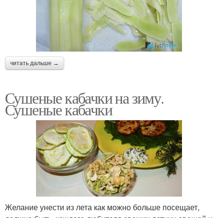
читать дальше →
Сушеные кабачки на зиму.
Сушеные кабачки
Желание унести из лета как можно больше посещает,