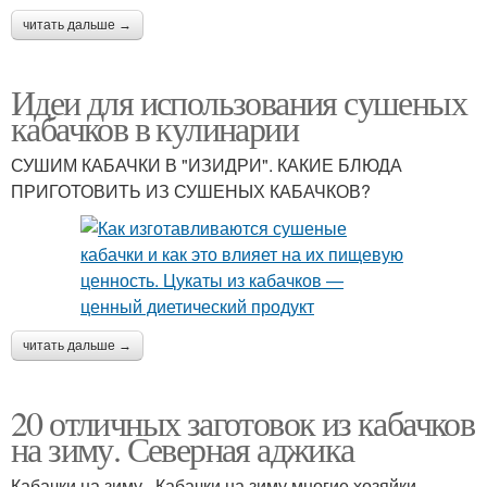
читать дальше →
Идеи для использования сушеных
кабачков в кулинарии
СУШИМ КАБАЧКИ В "ИЗИДРИ". КАКИЕ БЛЮДА
ПРИГОТОВИТЬ ИЗ СУШЕНЫХ КАБАЧКОВ?
читать дальше →
20 отличных заготовок из кабачков
на зиму. Северная аджика
Кабачки на зиму . Кабачки на зиму многие хозяйки