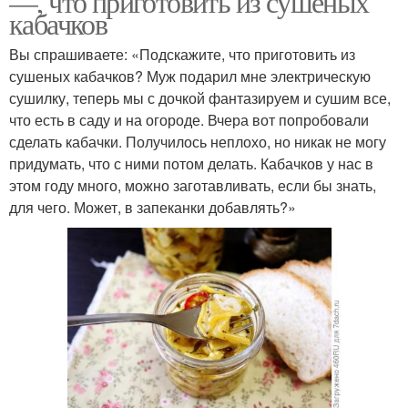
—, что приготовить из сушеных
кабачков
Вы спрашиваете: «Подскажите, что приготовить из
сушеных кабачков? Муж подарил мне электрическую
сушилку, теперь мы с дочкой фантазируем и сушим все,
что есть в саду и на огороде. Вчера вот попробовали
сделать кабачки. Получилось неплохо, но никак не могу
придумать, что с ними потом делать. Кабачков у нас в
этом году много, можно заготавливать, если бы знать,
для чего. Может, в запеканки добавлять?»