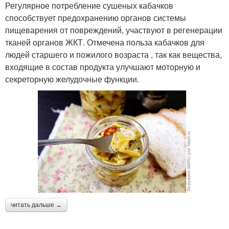
Регулярное потребление сушеных кабачков
способствует предохранению органов системы
пищеварения от повреждений, участвуют в регенерации
тканей органов ЖКТ. Отмечена польза кабачков для
людей старшего и пожилого возраста , так как вещества,
входящие в состав продукта улучшают моторную и
секреторную желудочные функции.
читать дальше →