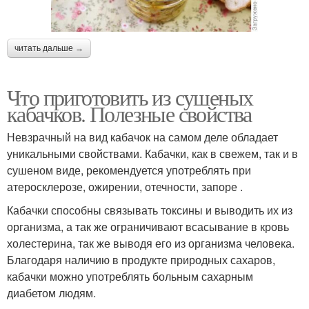
читать дальше →
Что приготовить из сушеных
кабачков. Полезные свойства
Невзрачный на вид кабачок на самом деле обладает
уникальными свойствами. Кабачки, как в свежем, так и в
сушеном виде, рекомендуется употреблять при
атеросклерозе, ожирении, отечности, запоре .
Кабачки способны связывать токсины и выводить их из
организма, а так же ограничивают всасывание в кровь
холестерина, так же выводя его из организма человека.
Благодаря наличию в продукте природных сахаров,
кабачки можно употреблять больным сахарным
диабетом людям.