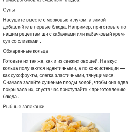
Супы
Насушите вместе с морковью и луком, а зимой
добавляйте в первые блюда. Например, приготовьте по
нашим рецептам щи с кабачками или кабачковый крем-
суп со сливками .
Обжаренные кольца
Готовьте их так же, как и из свежих овощей. На вкус
кольца получаются идентичными, а по консистенции —
как сухофрукты, слегка эластичными, тянущимися.
Сначала залейте сушеные плоды водой, чтобы она едва
покрывала их, спустя час приступайте к приготовлению
блюда .
Рыбные запеканки