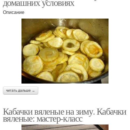
домашних условиях
Описание
читать дальше →
Кабачки вяленые на зиму. Кабачки
вяленые: мастер-класс