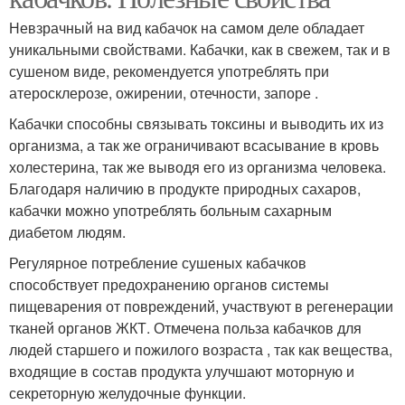
Невзрачный на вид кабачок на самом деле обладает
уникальными свойствами. Кабачки, как в свежем, так и в
сушеном виде, рекомендуется употреблять при
атеросклерозе, ожирении, отечности, запоре .
Кабачки способны связывать токсины и выводить их из
организма, а так же ограничивают всасывание в кровь
холестерина, так же выводя его из организма человека.
Благодаря наличию в продукте природных сахаров,
кабачки можно употреблять больным сахарным
диабетом людям.
Регулярное потребление сушеных кабачков
способствует предохранению органов системы
пищеварения от повреждений, участвуют в регенерации
тканей органов ЖКТ. Отмечена польза кабачков для
людей старшего и пожилого возраста , так как вещества,
входящие в состав продукта улучшают моторную и
секреторную желудочные функции.