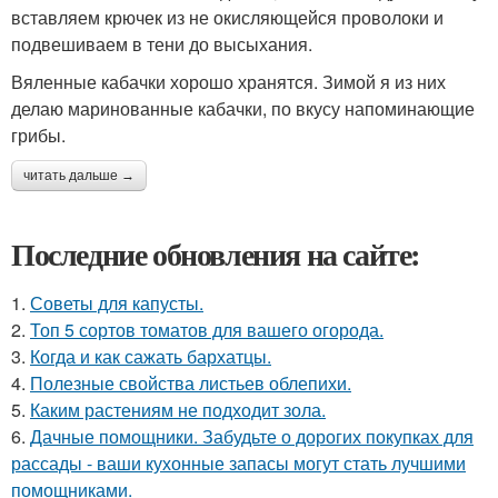
вставляем крючек из не окисляющейся проволоки и
подвешиваем в тени до высыхания.
Вяленные кабачки хорошо хранятся. Зимой я из них
делаю маринованные кабачки, по вкусу напоминающие
грибы.
читать дальше →
Последние обновления на сайте:
1.
Советы для капусты.
2.
Топ 5 сортов томатов для вашего огорода.
3.
Когда и как сажать бархатцы.
4.
Полезные свойства листьев облепихи.
5.
Каким растениям не подходит зола.
6.
Дачные помощники. Забудьте о дорогих покупках для
рассады - ваши кухонные запасы могут стать лучшими
помощниками.