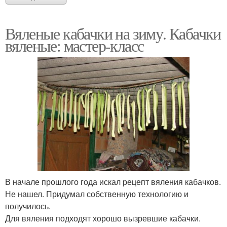
Вяленые кабачки на зиму. Кабачки
вяленые: мастер-класс
В начале прошлого года искал рецепт вяления кабачков.
Не нашел. Придумал собственную технологию и
получилось.
Для вяления подходят хорошо вызревшие кабачки.