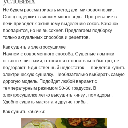
Не будем рассматривать метод для микроволновки.
Овощ содержит слишком много воды. Прогревание в
печи приведет к активному выделению соков. Кабачок
пропарится, но не высохнет. Предлагаем подборку
только актуальных способов и рецептов.
Как сушить в электросушилке
Начнем с современного способа. Сушеные ломтики
остаются чистыми, готовятся относительно быстро, не
подгорают. Единственный недостаток — придется купить
электрическую сушилку. Необязательно выбирать самую
дорогую модель. Подойдет любой вариант с
температурным режимом 50-60 градусов. В
электросушилке легко высушить кинзу , помидоры .
Удобно сушить маслята и другие грибы.
Как сушить кабачки: