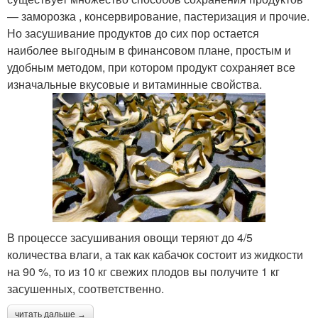
— заморозка , консервирование, пастеризация и прочие.
Но засушивание продуктов до сих пор остается
наиболее выгодным в финансовом плане, простым и
удобным методом, при котором продукт сохраняет все
изначальные вкусовые и витаминные свойства.
В процессе засушивания овощи теряют до 4/5
количества влаги, а так как кабачок состоит из жидкости
на 90 %, то из 10 кг свежих плодов вы получите 1 кг
засушенных, соответственно.
читать дальше →