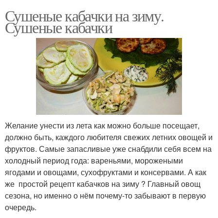
Сушеные кабачки на зиму.
Сушеные кабачки
Желание унести из лета как можно больше посещает,
должно быть, каждого любителя свежих летних овощей и
фруктов. Самые запасливые уже снабдили себя всем на
холодный период года: вареньями, морожеными
ягодами и овощами, сухофруктами и консервами. А как
же простой рецепт кабачков на зиму ? Главный овощ
сезона, но именно о нём почему-то забывают в первую
очередь.