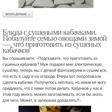
читать дальше →
Блюда с сушеными кабачками.
Побалуйте семью овощами зимой
—, что приготовить из сушеных
кабачков
Вы спрашиваете: «Подскажите, что приготовить из
сушеных кабачков? Муж подарил мне электрическую
сушилку, теперь мы с дочкой фантазируем и сушим все,
что есть в саду и на огороде. Вчера вот попробовали
сделать кабачки. Получилось неплохо, но никак не могу
придумать, что с ними потом делать. Кабачков у нас в
этом году много, можно заготавливать, если бы знать,
для чего. Может, в запеканки добавлять?»