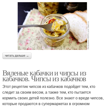
читать дальше →
Вяленые кабачки и чипсы из
кабачков. Чипсы из кабачков
Этот рецептик чипсов из кабачков подойдет тем, кто
следит за своим весом, а также тем, кто пытается
кормить своих детей полезно. Все знают о вреде чипсов,
которые продаются в супермаркетах в огромном