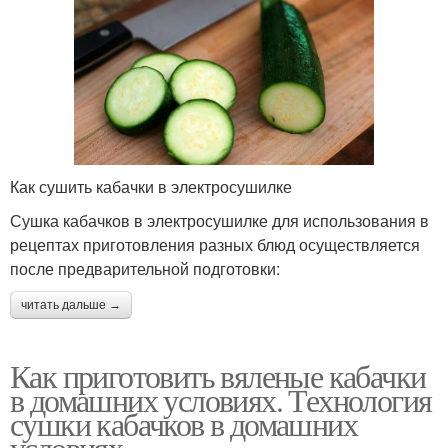
Как сушить кабачки в электросушилке
Сушка кабачков в электросушилке для использования в
рецептах приготовления разных блюд осуществляется
после предварительной подготовки:
читать дальше →
Как приготовить вяленые кабачки
в домашних условиях. Технология
сушки кабачков в домашних
условиях