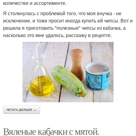
количестве и ассортименте.
Я столкнулась с проблемой того, что моя внучка - не
исключение, и тоже просит иногда купить ей чипсы. Вот и
решила я приготовить "полезные" чипсы из кабачка, а
насколько это мне удалось, расскажу в рецепте.
читать дальше →
Вяленые кабачки с мятой.