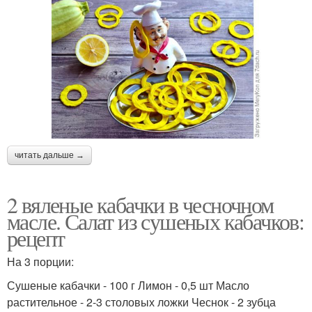
читать дальше →
2 вяленые кабачки в чесночном
масле. Салат из сушеных кабачков:
рецепт
На 3 порции:
Сушеные кабачки - 100 г Лимон - 0,5 шт Масло
растительное - 2-3 столовых ложки Чеснок - 2 зубца