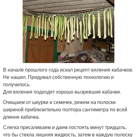
В начале прошлого года искал рецепт вяления кабачков.
Не нашел. Придумал собственную технологию и
получилось.
Для вяления подходят хорошо вызревшие кабачки.
Очищаем от шкурки и семечек, режем на полоски
шириной приблизительно полтора сантиметра по всей
длинне кабачка.
Слегка присаливаем и даем постоять минут тридцать,
что бы стекла лишняя жидкость, затем в каждую полоску