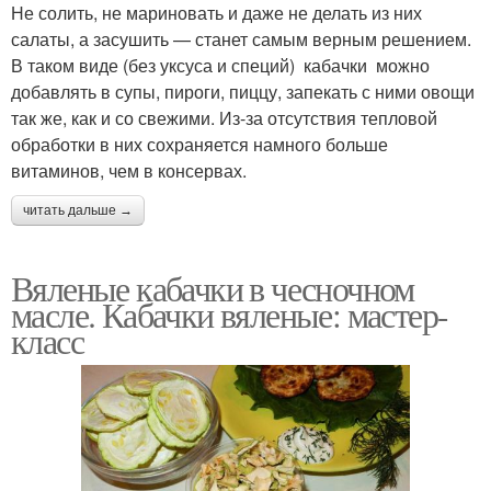
Не солить, не мариновать и даже не делать из них
салаты, а засушить — станет самым верным решением.
В таком виде (без уксуса и специй) кабачки можно
добавлять в супы, пироги, пиццу, запекать с ними овощи
так же, как и со свежими. Из-за отсутствия тепловой
обработки в них сохраняется намного больше
витаминов, чем в консервах.
читать дальше →
Вяленые кабачки в чесночном
масле. Кабачки вяленые: мастер-
класс