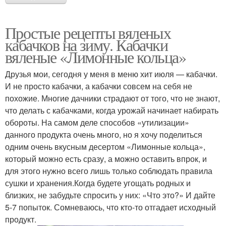
Простые рецепты вяленых
кабачков на зиму. Кабачки
вяленые «Лимонные кольца»
Друзья мои, сегодня у меня в меню хит июля — кабачки.
И не просто кабачки, а кабачки совсем на себя не
похожие. Многие дачники страдают от того, что не знают,
что делать с кабачками, когда урожай начинает набирать
обороты. На самом деле способов «утилизации»
данного продукта очень много, но я хочу поделиться
одним очень вкусным десертом «Лимонные кольца»,
который можно есть сразу, а можно оставить впрок, и
для этого нужно всего лишь только соблюдать правила
сушки и хранения.Когда будете угощать родных и
близких, не забудьте спросить у них: «Что это?» И дайте
5-7 попыток. Сомневаюсь, что кто-то отгадает исходный
продукт.