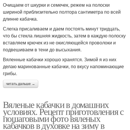
Очищаем от шкурки и семечек, режем на полоски
шириной приблизительно полтора сантиметра по всей
длинне кабачка.
Слегка присаливаем и даем постоять минут тридцать,
что бы стекла лишняя жидкость, затем в каждую полоску
вставляем крючек из не окисляющейся проволоки и
подвешиваем в тени до высыхания.
Вяленные кабачки хорошо хранятся. Зимой я из них
делаю маринованные кабачки, по вкусу напоминающие
грибы.
читать дальше →
Вяленые кабачки в домашних
условиях. Рецепт приготовления с
пошаговыми фото вяленых
кабачков в духовке на зиму в