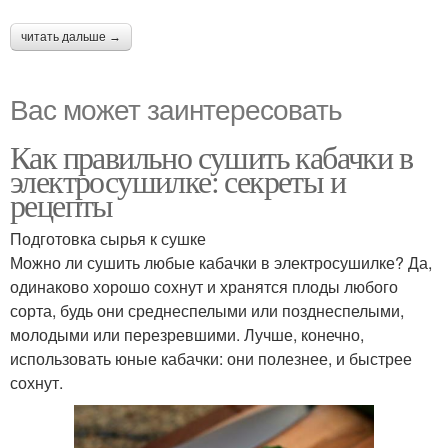
читать дальше →
Вас может заинтересовать
Как правильно сушить кабачки в
электросушилке: секреты и
рецепты
Подготовка сырья к сушке
Можно ли сушить любые кабачки в электросушилке? Да,
одинаково хорошо сохнут и хранятся плоды любого
сорта, будь они среднеспелыми или позднеспелыми,
молодыми или перезревшими. Лучше, конечно,
использовать юные кабачки: они полезнее, и быстрее
сохнут.