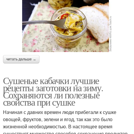
читать дальше →
Сушеные кабачки лучшие
рецепты заготовки на зиму.
Сохраняются ли полезные
свойства при сушке
Начиная с давних времен люди прибегали к сушке
овощей, фруктов, зелени и ягод, так как это было
жизненной необходимостью. В настоящее время
существует множество способов сохранения продуктов