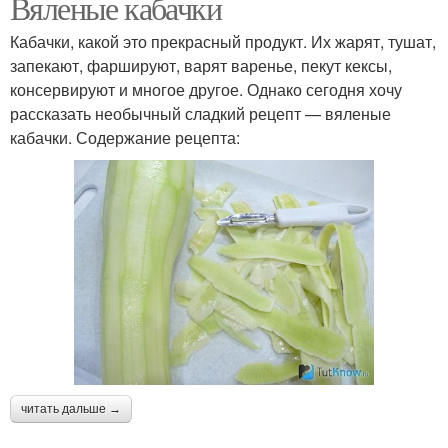
Вяленые кабачки
Кабачки, какой это прекрасный продукт. Их жарят, тушат,
запекают, фаршируют, варят варенье, пекут кексы,
консервируют и многое другое. Однако сегодня хочу
рассказать необычный сладкий рецепт — вяленые
кабачки. Содержание рецепта:
читать дальше →