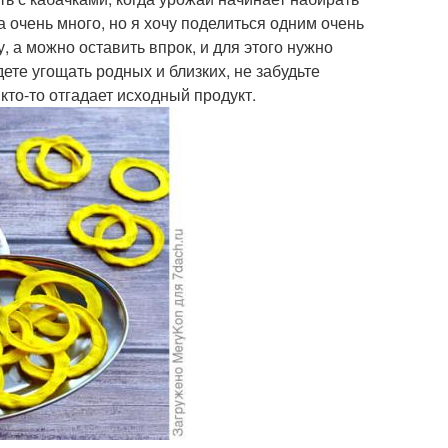
 очень много, но я хочу поделиться одним очень
 а можно оставить впрок, и для этого нужно
ете угощать родных и близких, не забудьте
 кто-то отгадает исходный продукт.