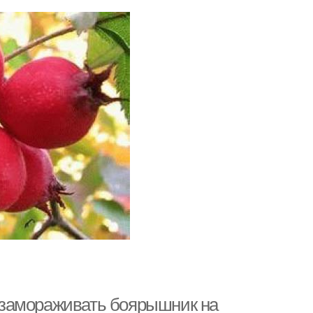
 замораживать боярышник на