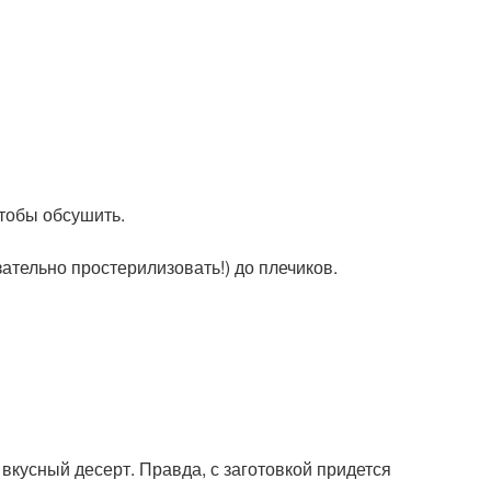
тобы обсушить.
ательно простерилизовать!) до плечиков.
вкусный десерт. Правда, с заготовкой придется