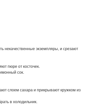
ть некачественные экземпляры, и срезают
яют пюре от косточек.
имонный сок.
ают слоем сахара и прикрывают кружком из
рать в холодильник.