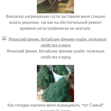
Внезапно нагрянувшие гости заставили меня спешно
искать решение, так как на обстоятельный ремонт
времени катастрофически не хватало.
Японский финик. Китайские финики унаби: полезные
свойства и вред
Как соседка научила меня выращивать "тот Самый"
пушистый укроп.