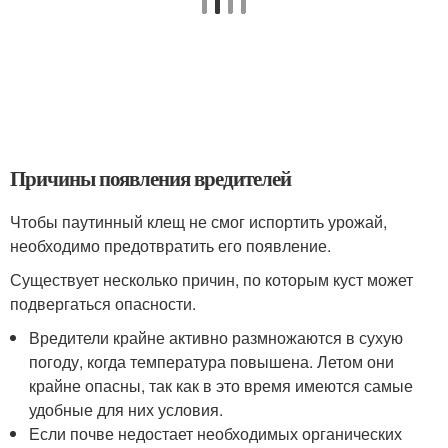
Причины появления вредителей
Чтобы паутинный клещ не смог испортить урожай,
необходимо предотвратить его появление.
Существует несколько причин, по которым куст может
подвергаться опасности.
Вредители крайне активно размножаются в сухую
погоду, когда температура повышена. Летом они
крайне опасны, так как в это время имеются самые
удобные для них условия.
Если почве недостает необходимых органических