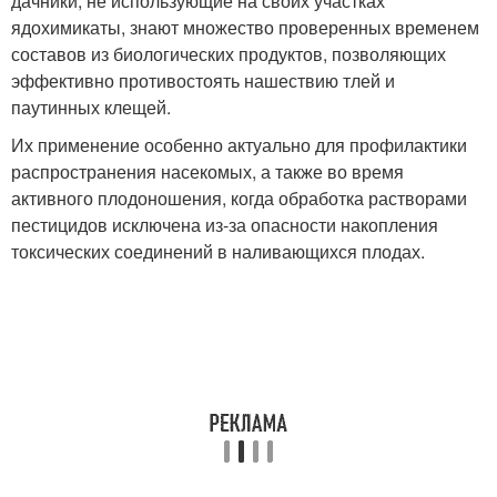
дачники, не использующие на своих участках
ядохимикаты, знают множество проверенных временем
составов из биологических продуктов, позволяющих
эффективно противостоять нашествию тлей и
паутинных клещей.
Их применение особенно актуально для профилактики
распространения насекомых, а также во время
активного плодоношения, когда обработка растворами
пестицидов исключена из-за опасности накопления
токсических соединений в наливающихся плодах.