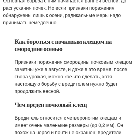
Основная борьба с ним начинается ранней весной, до
распускания почек. Но если признаки поражения
обнаружены лишь к осени, радикальные меры надо
принимать немедленно.
Как бороться с почковым клещом на
смородине осенью
Признаки поражения смородины почковым клещом
заметны уже в августе, и даже в это время, после
сбора урожая, можно кое-что сделать, хотя
настоящую борьбу с вредителем нужно будет
продолжить весной.
Чем вреден почковый клещ
Вредитель относится к четвероногим клещам и
имеет очень маленькие размеры (до 0,2 мм). Он
похож на червя и почти не окрашен; вредители