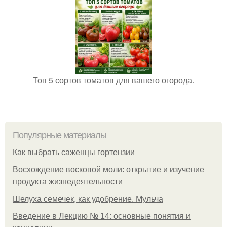
Топ 5 сортов томатов для вашего огорода.
Популярные материалы
Как выбрать саженцы гортензии
Восхождение восковой моли: открытие и изучение
продукта жизнедеятельности
Шелуха семечек, как удобрение. Мульча
Введение в Лекцию № 14: основные понятия и