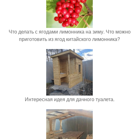
Что делать с ягодами лимонника на зиму. Что можно
приготовить из ягод китайского лимонника?
Интересная идея для дачного туалета.