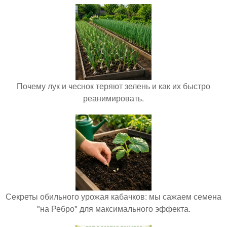
Почему лук и чеснок теряют зелень и как их быстро
реанимировать.
Секреты обильного урожая кабачков: мы сажаем семена
"на Ребро" для максимального эффекта.