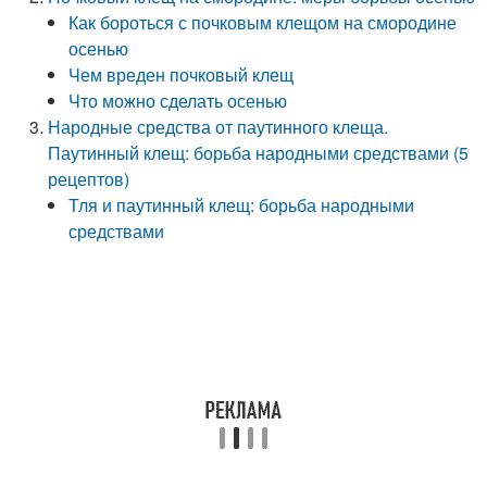
Как бороться с почковым клещом на смородине
осенью
Чем вреден почковый клещ
Что можно сделать осенью
Народные средства от паутинного клеща.
Паутинный клещ: борьба народными средствами (5
рецептов)
Тля и паутинный клещ: борьба народными
средствами