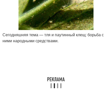
Сегодняшняя тема — тля и паутинный клещ: борьба с
ними народными средствами.