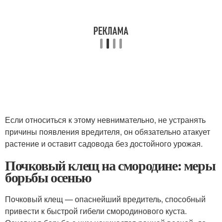
Если относиться к этому невнимательно, не устранять
причины появления вредителя, он обязательно атакует
растение и оставит садовода без достойного урожая.
Почковый клещ на смородине: меры
борьбы осенью
Почковый клещ — опаснейший вредитель, способный
привести к быстрой гибели смородинового куста.