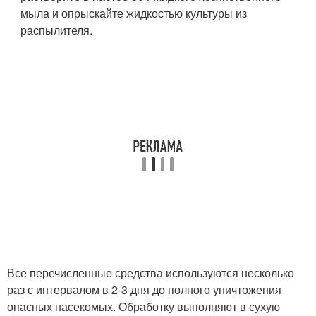
мыла и опрыскайте жидкостью культуры из
распылителя.
Все перечисленные средства используются несколько
раз с интервалом в 2-3 дня до полного уничтожения
опасных насекомых. Обработку выполняют в сухую