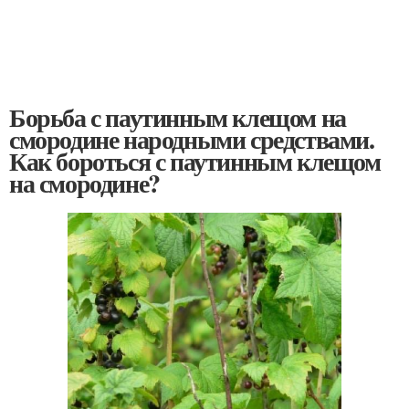
Борьба с паутинным клещом на
смородине народными средствами.
Как бороться с паутинным клещом
на смородине?