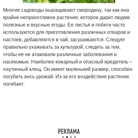
Многие садоводы выращивают смородину, так как она
крайне неприхотливое растение, которое дарит людям
полезные и вкусные ягоды. Ее листья и побеги часто
используются для приготовления различных отваров и
настоев, добавляются в чай, засушиваются. Следует
правильно ухаживать за культурой, следить за тем,
чтобы ее не атаковали различные заболевания и
насекомые. Наиболее коварный и опасный вредитель –
паутинный клещ. Он имеет маленький размер, способен
погубить весь урожай. Из-за его воздействия растение
погибает.