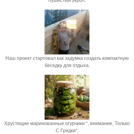
Наш проект стартовал как задумка создать компактную
беседку для отдыха.
Хрустящие маринованные огурчики ", внимание, Только
С Грядки".