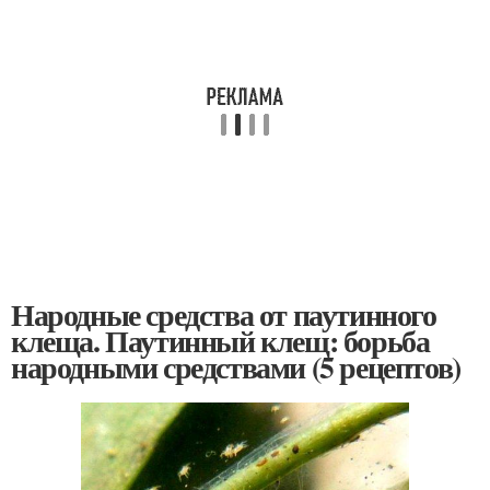
Народные средства от паутинного
клеща. Паутинный клещ: борьба
народными средствами (5 рецептов)