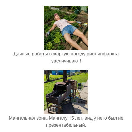
Дачные работы в жаркую погоду риск инфаркта
увеличивают!
Мангальная зона. Мангалу 15 лет, вид у него был не
презентабельный.