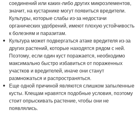
соединений или каких-либо других микроэлементов,
значит, на кустарнике могут появиться вредители.
Культуры, которые слабы из-за недостачи
органических удобрений, имеют плохую устойчивость
к болезням и паразитам.
Культура может подвергаться атаке вредителя из-за
других растений, которые находятся рядом с ней.
Поэтому, если один куст поражается, необходимо
максимально быстро избавиться от пораженных
участков и вредителей, иначе они станут
размножаться и распространяться.
Еще одной причиной являются слишком запыленные
кусты. Клещам нравятся подобные условия, поэтому
стоит опрыскивать растение, чтобы они не
появлялись.