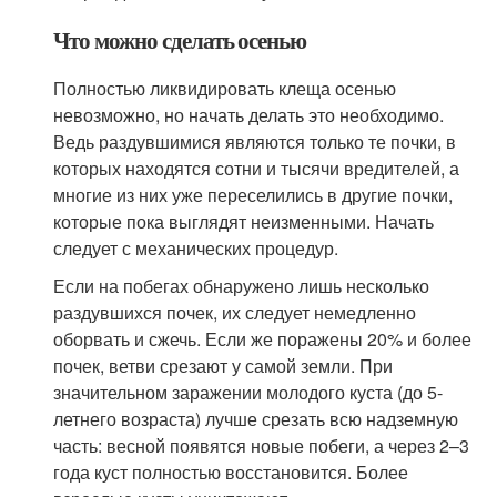
Что можно сделать осенью
Полностью ликвидировать клеща осенью
невозможно, но начать делать это необходимо.
Ведь раздувшимися являются только те почки, в
которых находятся сотни и тысячи вредителей, а
многие из них уже переселились в другие почки,
которые пока выглядят неизменными. Начать
следует с механических процедур.
Если на побегах обнаружено лишь несколько
раздувшихся почек, их следует немедленно
оборвать и сжечь. Если же поражены 20% и более
почек, ветви срезают у самой земли. При
значительном заражении молодого куста (до 5-
летнего возраста) лучше срезать всю надземную
часть: весной появятся новые побеги, а через 2–3
года куст полностью восстановится. Более