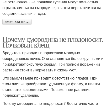
не остановленные полчища гусениц могут полностью
сгрызть листья на смородине, а затем переключится на
соцветия, завязи, ягоды.
читать дальше →
Почему смородина не плодоносит.
Почковый клещ
Вредитель приводит к поражению молодых
смородиновых почек. Они становятся более крупными и
приобретают округлую форму. При полном поражении
растения стоит выкорчевать и сжечь куст.
Это заболевание приводит к отсутствию плодов. При
этом листья приобретают удлиненную форму, а цветки
становятся фиолетовыми. Пораженное растение
подлежит удалению.
Почему смородина не плодоносит? Достаточно часто