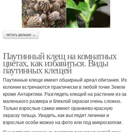
читать дальше →
Паутинный клещ на комнатных
цветах, как избавиться. Виды
паутинных клещей
Паутинные клещи имеют обширный ареал обитания. Их
колонии встречаются практически в любой точке Земли
кроме Антарктики. Разглядеть клещей на растении из-за
маленького размера и блеклой окраски очень сложно.
Только взрослые самки имеют оранжево-красную
окраску тельца. Увидеть, как выглядят личинки и
взрослые особи можно на фото или под микроскопом.