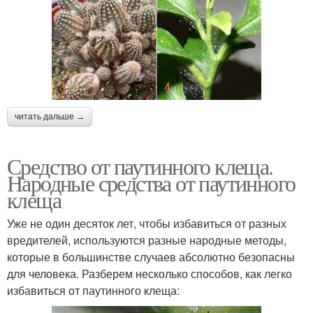
читать дальше →
Средство от паутинного клеща.
Народные средства от паутинного
клеща
Уже не один десяток лет, чтобы избавиться от разных
вредителей, используются разные народные методы,
которые в большинстве случаев абсолютно безопасны
для человека. Разберем несколько способов, как легко
избавиться от паутинного клеща: