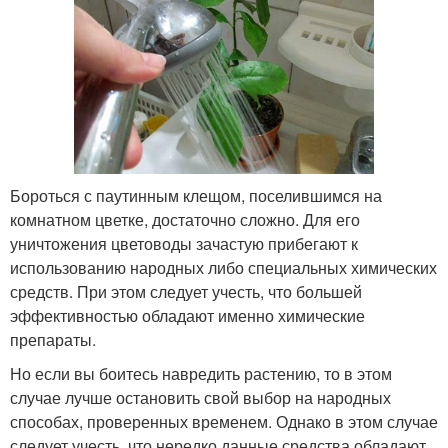
Бороться с паутинным клещом, поселившимся на
комнатном цветке, достаточно сложно. Для его
уничтожения цветоводы зачастую прибегают к
использованию народных либо специальных химических
средств. При этом следует учесть, что большей
эффективностью обладают именно химические
препараты.
Но если вы боитесь навредить растению, то в этом
случае лучше остановить свой выбор на народных
способах, проверенных временем. Однако в этом случае
следует учесть, что нередко данные средства обладают