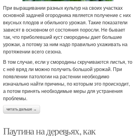
При выращивании разных культур на своих участках
основной задачей огородника является получение с них
вкусных плодов и обильного урожая. Такие показатели
зависят в основном от состояния поросли. Не бывает
так, что приболевший куст смородины дает большие
урожаи, а потому за ним надо правильно ухаживать на
протяжении всего сезона.
В том случае, если у смородины скручиваются листья, то
с неё вряд ли можно получить большой урожай. При
появлении патологии на растении необходимо
изначально найти причины, по которым это происходит,
а потом принять необходимые меры для устранения
проблемы.
читать дальше →
Паутина на деревьях, как