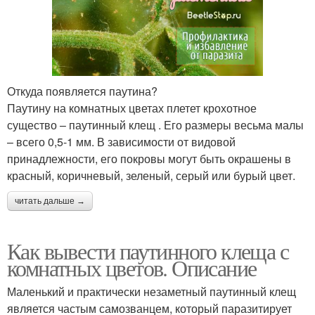
Откуда появляется паутина?
Паутину на комнатных цветах плетет крохотное
существо – паутинный клещ . Его размеры весьма малы
– всего 0,5-1 мм. В зависимости от видовой
принадлежности, его покровы могут быть окрашены в
красный, коричневый, зеленый, серый или бурый цвет.
читать дальше →
Как вывести паутинного клеща с
комнатных цветов. Описание
Маленький и практически незаметный паутинный клещ
является частым самозванцем, который паразитирует