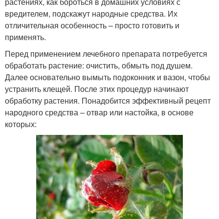
растениях, как бороться в домашних условиях с
вредителем, подскажут народные средства. Их
отличительная особенность – просто готовить и
применять.
Перед применением лечебного препарата потребуется
обработать растение: очистить, обмыть под душем.
Далее основательно вымыть подоконник и вазон, чтобы
устранить клещей. После этих процедур начинают
обработку растения. Понадобится эффективный рецепт
народного средства – отвар или настойка, в основе
которых: