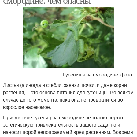
Гусеницы на смородине: фото
Листья (а иногда и стебли, завязи, почки, и даже корни
растения) – это основа питания для гусеницы. Во всяком
случае до того момента, пока она не превратится во
взрослое насекомое.
Присутствие гусениц на смородине не только портит
эстетическую привлекательность вашего сада, но и
наносит порой непоправимый вред растениям. Вовремя