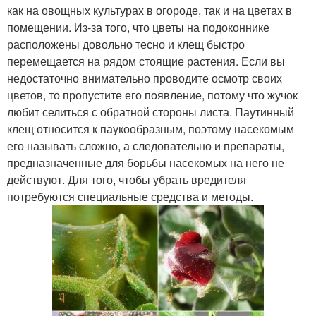
как на овощных культурах в огороде, так и на цветах в
помещении. Из-за того, что цветы на подоконнике
расположены довольно тесно и клещ быстро
перемещается на рядом стоящие растения. Если вы
недостаточно внимательно проводите осмотр своих
цветов, то пропустите его появление, потому что жучок
любит селиться с обратной стороны листа. Паутинный
клещ относится к паукообразным, поэтому насекомым
его называть сложно, а следовательно и препараты,
предназначенные для борьбы насекомых на него не
действуют. Для того, чтобы убрать вредителя
потребуются специальные средства и методы.