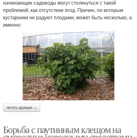
начинающие садоводы могут столкнуться с такой
проблемой, как отсутствие ягод. Причин, по которым
кустарники не радуют плодами, может быть несколько, а
именно:
читать дальше →
Борьба с паутинным клещом на
смородине народными средствами.