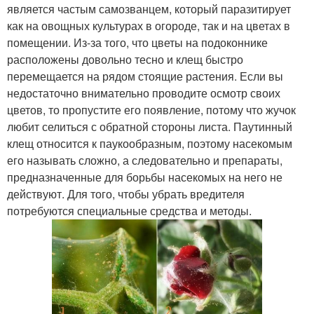
является частым самозванцем, который паразитирует
как на овощных культурах в огороде, так и на цветах в
помещении. Из-за того, что цветы на подоконнике
расположены довольно тесно и клещ быстро
перемещается на рядом стоящие растения. Если вы
недостаточно внимательно проводите осмотр своих
цветов, то пропустите его появление, потому что жучок
любит селиться с обратной стороны листа. Паутинный
клещ относится к паукообразным, поэтому насекомым
его называть сложно, а следовательно и препараты,
предназначенные для борьбы насекомых на него не
действуют. Для того, чтобы убрать вредителя
потребуются специальные средства и методы.