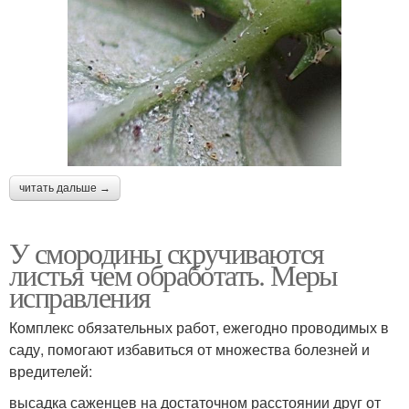
читать дальше →
У смородины скручиваются
листья чем обработать. Меры
исправления
Комплекс обязательных работ, ежегодно проводимых в
саду, помогают избавиться от множества болезней и
вредителей:
высадка саженцев на достаточном расстоянии друг от