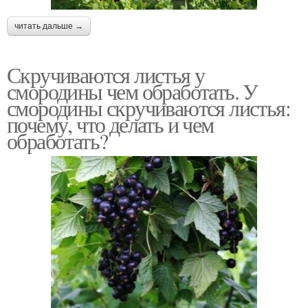
читать дальше →
Скручиваются листья у
смородины чем обработать. У
смородины скручиваются листья:
почему, что делать и чем
обработать?