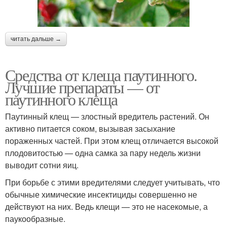
читать дальше →
Средства от клеща паутинного.
Лучшие препараты — от
паутинного клеща
Паутинный клещ — злостный вредитель растений. Он
активно питается соком, вызывая засыхание
пораженных частей. При этом клещ отличается высокой
плодовитостью — одна самка за пару недель жизни
выводит сотни яиц.
При борьбе с этими вредителями следует учитывать, что
обычные химические инсектициды совершенно не
действуют на них. Ведь клещи — это не насекомые, а
паукообразные.