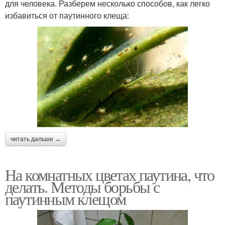
для человека. Разберем несколько способов, как легко
избавиться от паутинного клеща:
читать дальше →
На комнатных цветах паутина, что
делать. Методы борьбы с
паутинным клещом