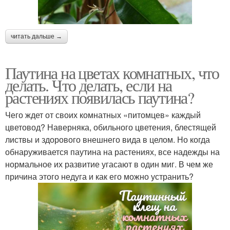
читать дальше →
Паутина на цветах комнатных, что
делать. Что делать, если на
растениях появилась паутина?
Чего ждет от своих комнатных «питомцев» каждый
цветовод? Наверняка, обильного цветения, блестящей
листвы и здорового внешнего вида в целом. Но когда
обнаруживается паутина на растениях, все надежды на
нормальное их развитие угасают в один миг. В чем же
причина этого недуга и как его можно устранить?