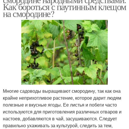
Как бороться с паутинным клещом
на смородине?
Многие садоводы выращивают смородину, так как она
крайне неприхотливое растение, которое дарит людям
полезные и вкусные ягоды. Ее листья и побеги часто
используются для приготовления различных отваров и
настоев, добавляются в чай, засушиваются. Следует
правильно ухаживать за культурой, следить за тем,