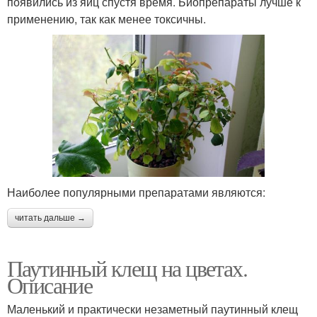
появились из яиц спустя время. Биопрепараты лучше к
применению, так как менее токсичны.
Наиболее популярными препаратами являются:
читать дальше →
Паутинный клещ на цветах.
Описание
Маленький и практически незаметный паутинный клещ