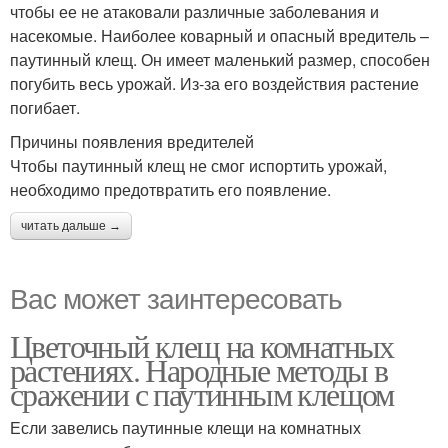
чтобы ее не атаковали различные заболевания и
насекомые. Наиболее коварный и опасный вредитель –
паутинный клещ. Он имеет маленький размер, способен
погубить весь урожай. Из-за его воздействия растение
погибает.
Причины появления вредителей
Чтобы паутинный клещ не смог испортить урожай,
необходимо предотвратить его появление.
читать дальше →
Вас может заинтересовать
Цветочный клещ на комнатных
растениях. Народные методы в
сражении с паутинным клещом
Если завелись паутинные клещи на комнатных