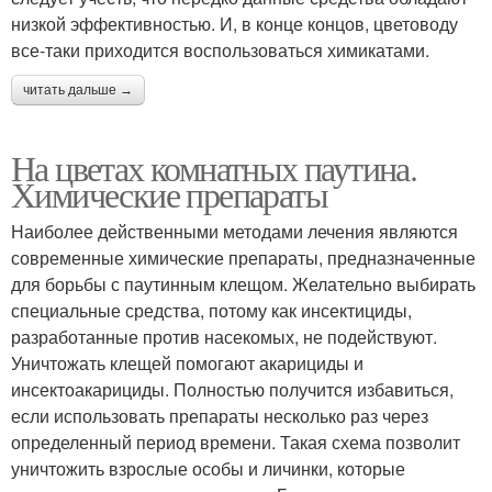
низкой эффективностью. И, в конце концов, цветоводу
все-таки приходится воспользоваться химикатами.
читать дальше →
На цветах комнатных паутина.
Химические препараты
Наиболее действенными методами лечения являются
современные химические препараты, предназначенные
для борьбы с паутинным клещом. Желательно выбирать
специальные средства, потому как инсектициды,
разработанные против насекомых, не подействуют.
Уничтожать клещей помогают акарициды и
инсектоакарициды. Полностью получится избавиться,
если использовать препараты несколько раз через
определенный период времени. Такая схема позволит
уничтожить взрослые особы и личинки, которые