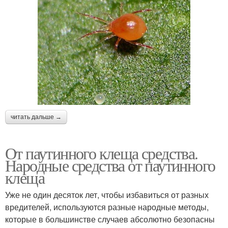
читать дальше →
От паутинного клеща средства.
Народные средства от паутинного
клеща
Уже не один десяток лет, чтобы избавиться от разных
вредителей, используются разные народные методы,
которые в большинстве случаев абсолютно безопасны