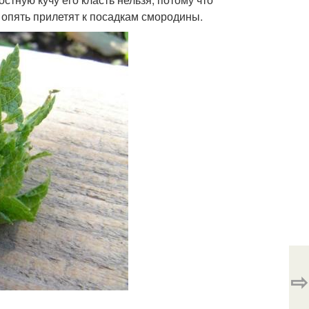
 опять прилетят к посадкам смородины.
⇨