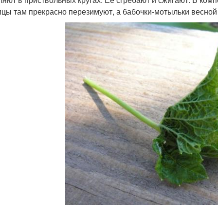
ицы там прекрасно перезимуют, а бабочки-мотыльки весной