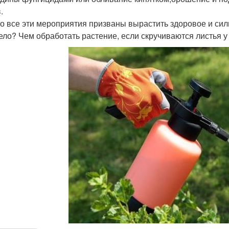
.
о все эти мероприятия призваны вырастить здоровое и силь
ело? Чем обработать растение, если скручиваются листья 