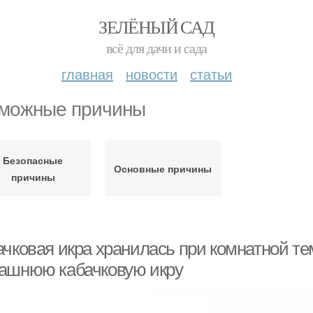
ЗЕЛЁНЫЙ САД
всё для дачи и сада
главная
новости
статьи
можные причины
Безопасные
Основные причины
причины
ачковая икра хранилась при комнатной те
ашнюю кабачковую икру