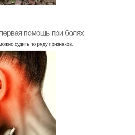
 первая помощь при болях
можно судить по ряду признаков.