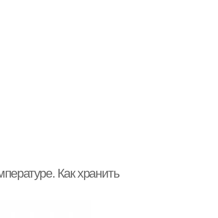
мпературе. Как хранить