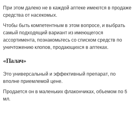
При этом далеко не в каждой аптеке имеются в продаже
средства от насекомых.
Чтобы быть компетентным в этом вопросе, и выбрать
самый подходящий вариант из имеющегося
ассортимента, познакомьтесь со списком средств по
уничтожению клопов, продающихся в аптеках.
«Палач»
Это универсальный и эффективный препарат, по
вполне приемлемой цене.
Продается он в маленьких флакончиках, объемом по 5
мл.