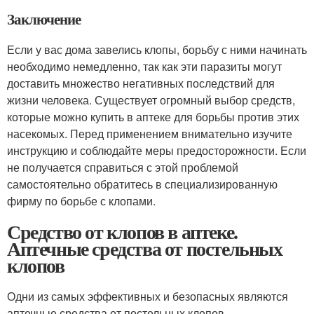
Заключение
Если у вас дома завелись клопы, борьбу с ними начинать
необходимо немедленно, так как эти паразиты могут
доставить множество негативных последствий для
жизни человека. Существует огромный выбор средств,
которые можно купить в аптеке для борьбы против этих
насекомых. Перед применением внимательно изучите
инструкцию и соблюдайте меры предосторожности. Если
не получается справиться с этой проблемой
самостоятельно обратитесь в специализированную
фирму по борьбе с клопами.
Средство от клопов в аптеке.
Аптечные средства от постельных
клопов
Одни из самых эффективных и безопасных являются
аптечные средства от постельных клопов.