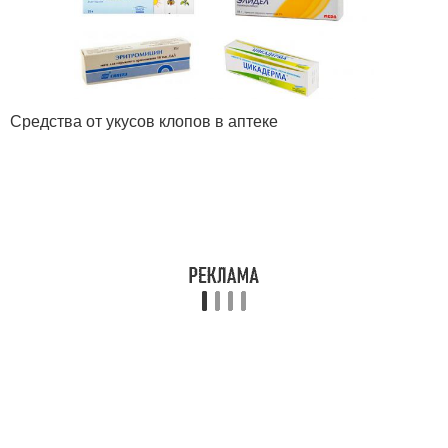
Средства от укусов клопов в аптеке