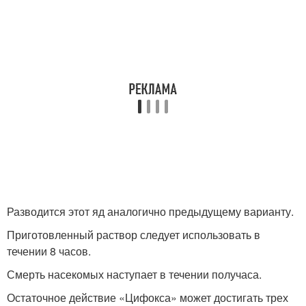
Разводится этот яд аналогично предыдущему варианту.
Приготовленный раствор следует использовать в
течении 8 часов.
Смерть насекомых наступает в течении получаса.
Остаточное действие «Цифокса» может достигать трех