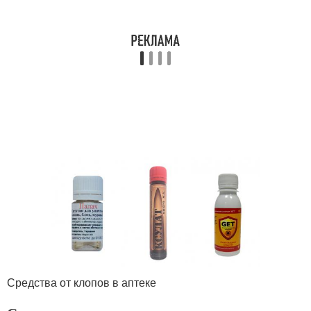
Средства от клопов в аптеке