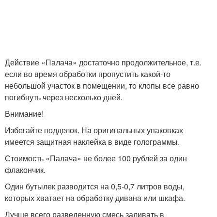
Действие «Палача» достаточно продолжительное, т.е.
если во время обработки пропустить какой-то
небольшой участок в помещении, то клопы все равно
погибнуть через несколько дней.
Внимание!
Избегайте подделок. На оригинальных упаковках
имеется защитная наклейка в виде голограммы.
Стоимость «Палача» не более 100 рублей за один
флакончик.
Один бутылек разводится на 0,5-0,7 литров воды,
которых хватает на обработку дивана или шкафа.
Лучше всего разведенную смесь заливать в