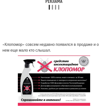
«Клопомор» совсем недавно появился в продаже и о
нем еще мало кто слышал.