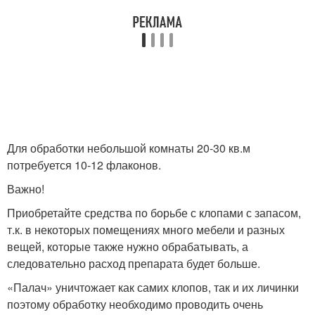
Для обработки небольшой комнаты 20-30 кв.м
потребуется 10-12 флаконов.
Важно!
Приобретайте средства по борьбе с клопами с запасом,
т.к. в некоторых помещениях много мебели и разных
вещей, которые также нужно обрабатывать, а
следовательно расход препарата будет больше.
«Палач» уничтожает как самих клопов, так и их личинки
поэтому обработку необходимо проводить очень