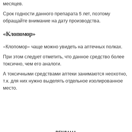
месяцев.
Срок годности данного препарата 5 лет, поэтому
обращайте внимание на дату производства.
«Клопомор»
«Клопомор» чаще можно увидеть на аптечных полках.
При этом следует отметить, что данное средство более
токсично, чем его аналоги.
А токсичными средствами аптеки занимаются неохотно,
т.к. для них нужно выделять отдельное изолированное
место.