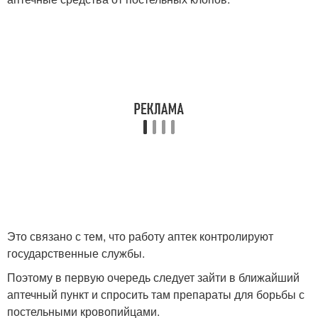
Это связано с тем, что работу аптек контролируют
государственные службы.
Поэтому в первую очередь следует зайти в ближайший
аптечный пункт и спросить там препараты для борьбы с
постельными кровопийцами.