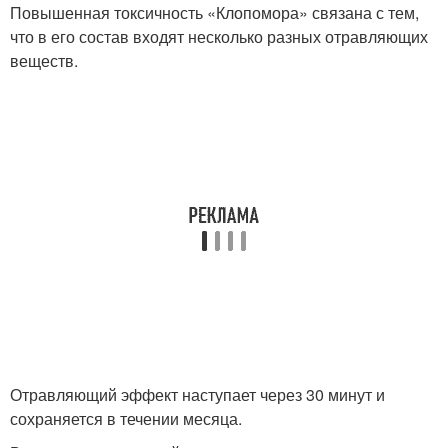
Повышенная токсичность «Клопомора» связана с тем,
что в его состав входят несколько разных отравляющих
веществ.
Отравляющий эффект наступает через 30 минут и
сохраняется в течении месяца.