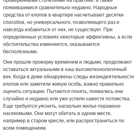
появившимися сравнительно недавно. Народные
средства от клопов в квартире насчитывают десятки
способов, но универсального, позволяющего раз и
навсегда избавиться от них, не существует. При
определенных условиях некоторые эффективны, а если
обстоятельства изменяются, оказываются
бесполезными.
Они прошли проверку временем и людьми, продолжают
оставаться актуальными в наш высокотехнологичный
век. Когда в доме обнаружены следы жизнедеятельности
клопов или заметили живую особь, важно правильно
оценить ситуацию. Пытаются понять, появились они
случайно и недавно или уже успели навести потомства.
Еще требуется уяснить, насколько жилье поражено
насекомыми. Они могут обитать в одном месте,
например в старом кресле, или распространиться по
всем помещениям.