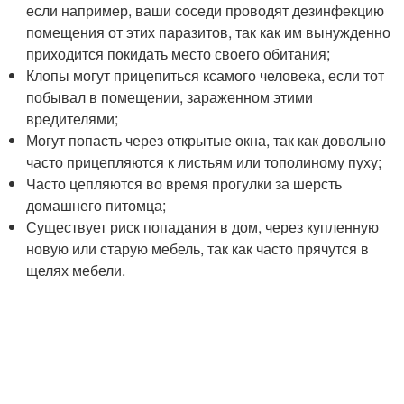
если например, ваши соседи проводят дезинфекцию
помещения от этих паразитов, так как им вынужденно
приходится покидать место своего обитания;
Клопы могут прицепиться ксамого человека, если тот
побывал в помещении, зараженном этими
вредителями;
Могут попасть через открытые окна, так как довольно
часто прицепляются к листьям или тополиному пуху;
Часто цепляются во время прогулки за шерсть
домашнего питомца;
Существует риск попадания в дом, через купленную
новую или старую мебель, так как часто прячутся в
щелях мебели.