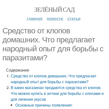
ЗЕЛЁНЫЙ САД
главная
новости
статьи
Средство от клопов
домашних. Что предлагает
народный опыт для борьбы с
паразитами?
Содержание
Средство от клопов домашних. Что предлагает
народный опыт для борьбы с паразитами?
В каких магазинах продаются средства от клопов.
Что можно купить в аптеке для борьбы с клопами и
для лечения укусов
Основные причины появления: