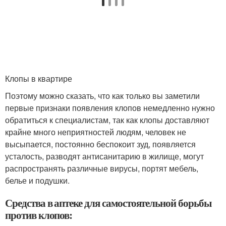
Клопы в квартире
Поэтому можно сказать, что как только вы заметили
первые признаки появления клопов немедленно нужно
обратиться к специалистам, так как клопы доставляют
крайне много неприятностей людям, человек не
высыпается, постоянно беспокоит зуд, появляется
усталость, разводят антисанитарию в жилище, могут
распространять различные вирусы, портят мебель,
белье и подушки.
Средства в аптеке для самостоятельной борьбы
против клопов: