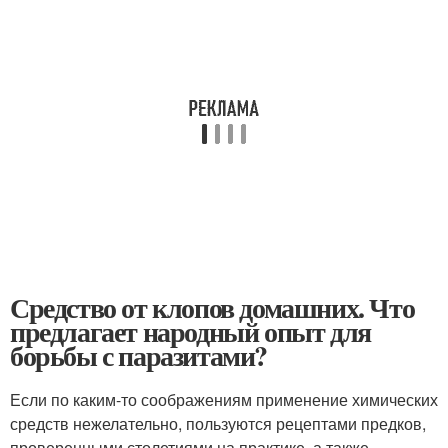
Средство от клопов домашних. Что
предлагает народный опыт для
борьбы с паразитами?
Если по каким-то соображениям применение химических
средств нежелательно, пользуются рецептами предков,
проверенными столетиями на практике, а также