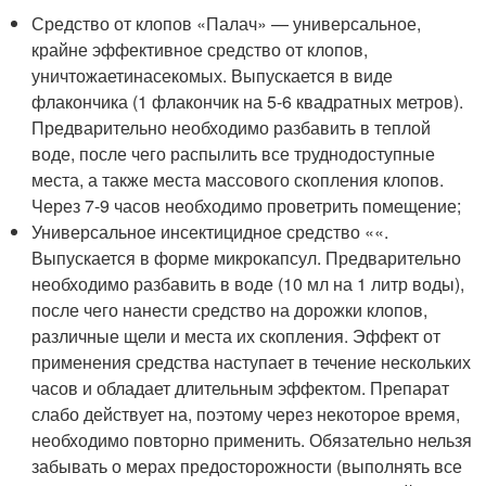
Средство от клопов «Палач» — универсальное,
крайне эффективное средство от клопов,
уничтожаетинасекомых. Выпускается в виде
флакончика (1 флакончик на 5-6 квадратных метров).
Предварительно необходимо разбавить в теплой
воде, после чего распылить все труднодоступные
места, а также места массового скопления клопов.
Через 7-9 часов необходимо проветрить помещение;
Универсальное инсектицидное средство ««.
Выпускается в форме микрокапсул. Предварительно
необходимо разбавить в воде (10 мл на 1 литр воды),
после чего нанести средство на дорожки клопов,
различные щели и места их скопления. Эффект от
применения средства наступает в течение нескольких
часов и обладает длительным эффектом. Препарат
слабо действует на, поэтому через некоторое время,
необходимо повторно применить. Обязательно нельзя
забывать о мерах предосторожности (выполнять все