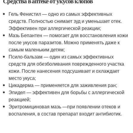
Средства в аптеке от укусов клопов
Гель Фенистил — одно из самых эффективных
средств. Полностью снимает зуд и уменьшает отек.
Эффективен при аллергической реакции;
Мазь Бепантен — помогает для восстановления кожи
после укусов паразитов. Можно применять даже к
самым маленьким детям;
Псило-бальзам — один из самых эффективных
средств для обезболивания поврежденного участка
кожи. После нанесения подсушивает и охлаждает
место укуса;
Цикадерма — применяется для заживления ран;
Эпидел — эффективен для борьбы с аллергической
реакцией;
Эритромициновая мазь —при появлении отеков и
воспаления, в состав препарат входит антибиотик.