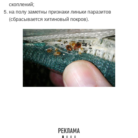
скоплений;
на полу заметны признаки линьки паразитов
(сбрасывается хитиновый покров).