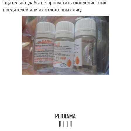
тщательно, дабы не пропустить скопление этих
вредителей или их отложенных яиц.