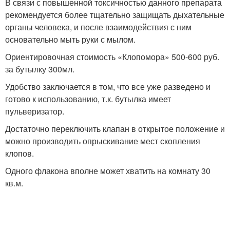
В связи с повышенной токсичностью данного препарата
рекомендуется более тщательно защищать дыхательные
органы человека, и после взаимодействия с ним
основательно мыть руки с мылом.
Ориентировочная стоимость «Клопомора» 500-600 руб.
за бутылку 300мл.
Удобство заключается в том, что все уже разведено и
готово к использованию, т.к. бутылка имеет
пульверизатор.
Достаточно переключить клапан в открытое положение и
можно производить опрыскивание мест скопления
клопов.
Одного флакона вполне может хватить на комнату 30
кв.м.