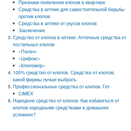
Признаки появления клопов в квартире
Средства в аптеке для самостоятельной борьбы
против клопов:
Средства в аптеке от укусов клопов
Заключение
Средство от клопов в аптеке. Аптечные средства от
постельных клопов
«Палач»
«Цифокс»
«Клопомор»
100% средство от клопов. Средства от клопов,
какой фирмы лучше выбрать
Профессиональные средства от клопов. Гет
CIMEX
Народное средство от клопов. Как избавиться от
клопов народными средствами в домашних
условиях?