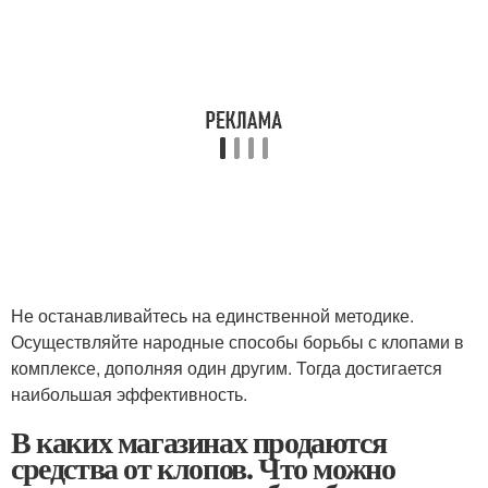
Не останавливайтесь на единственной методике.
Осуществляйте народные способы борьбы с клопами в
комплексе, дополняя один другим. Тогда достигается
наибольшая эффективность.
В каких магазинах продаются
средства от клопов. Что можно