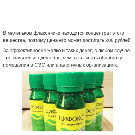
В маленьком флакончике находится концентрат этого
вещества, поэтому цена его может достигать 200 рублей.
За эффективноене жалко и таких денег, в любом случае
это значительно дешевле, чем заказывать обработку
помещения в СЭС или аналогичных организациях.