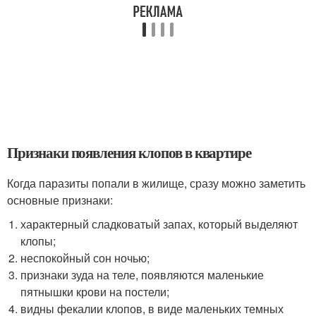
Признаки появления клопов в квартире
Когда паразиты попали в жилище, сразу можно заметить
основные признаки:
характерный сладковатый запах, который выделяют
клопы;
неспокойный сон ночью;
признаки зуда на теле, появляются маленькие
пятнышки крови на постели;
видны фекалии клопов, в виде маленьких темных