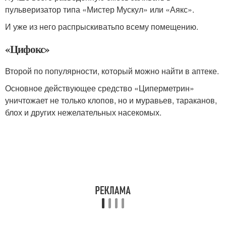
пульверизатор типа «Мистер Мускул» или «Аякс».
И уже из него распрыскиватьпо всему помещению.
«Цифокс»
Второй по популярности, который можно найти в аптеке.
Основное действующее средство «Циперметрин»
уничтожает не только клопов, но и муравьев, тараканов,
блох и других нежелательных насекомых.