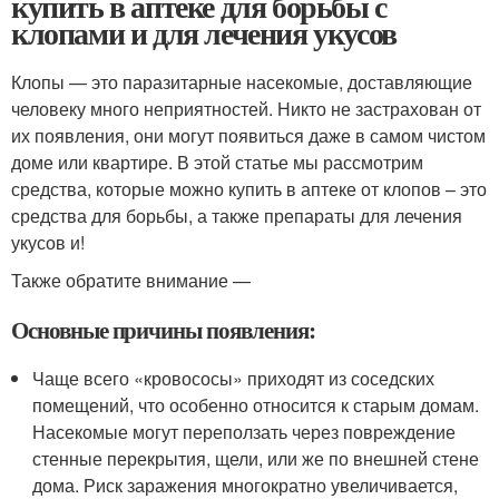
купить в аптеке для борьбы с
клопами и для лечения укусов
Клопы — это паразитарные насекомые, доставляющие
человеку много неприятностей. Никто не застрахован от
их появления, они могут появиться даже в самом чистом
доме или квартире. В этой статье мы рассмотрим
средства, которые можно купить в аптеке от клопов – это
средства для борьбы, а также препараты для лечения
укусов и!
Также обратите внимание —
Основные причины появления:
Чаще всего «кровососы» приходят из соседских
помещений, что особенно относится к старым домам.
Насекомые могут переползать через повреждение
стенные перекрытия, щели, или же по внешней стене
дома. Риск заражения многократно увеличивается,