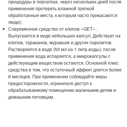
процедуры в перчатках, через нескольких дней после
применения протереть влажной тряпкой
обработанные места, к которым часто прикасаются
люди);
Современное средство от клопов «GET» .
Выпускается в виде небольших капсул. Действует на
клопов, тараканов, муравьев и других паразитов.
Растворяется в воде (50 мл на 1 литр воды), после
применения вода испаряется, а микрокапсулы с
действующим веществом остаются. Основной плюс
средства в том, что остаточный эффект длится более
6 месяцев. При применении соблюдайте меры
предосторожности, ограничьте доступ к
обрабатываемому помещению маленьким детям и
домашним питомцам.