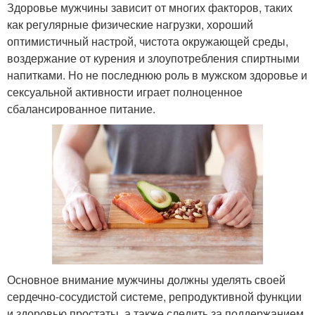
Здоровье мужчины зависит от многих факторов, таких
как регулярные физические нагрузки, хороший
оптимистичный настрой, чистота окружающей среды,
воздержание от курения и злоупотребления спиртными
напитками. Но не последнюю роль в мужском здоровье и
сексуальной активности играет полноценное
сбалансированное питание.
Основное внимание мужчины должны уделять своей
сердечно-сосудистой системе, репродуктивной функции
и здоровью простаты, а также следить за поддержанием