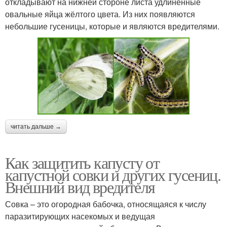
откладывают на нижней стороне листа удлинённые
овальные яйца жёлтого цвета. Из них появляются
небольшие гусеницы, которые и являются вредителями.
читать дальше →
Как защитить капусту от
капустной совки и других гусениц.
Внешний вид вредителя
Совка – это огородная бабочка, относящаяся к числу
паразитирующих насекомых и ведущая