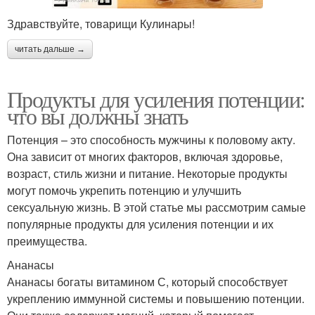
Здравствуйте, товарищи Кулинары!
читать дальше →
Продукты для усиления потенции:
что вы должны знать
Потенция – это способность мужчины к половому акту.
Она зависит от многих факторов, включая здоровье,
возраст, стиль жизни и питание. Некоторые продукты
могут помочь укрепить потенцию и улучшить
сексуальную жизнь. В этой статье мы рассмотрим самые
популярные продукты для усиления потенции и их
преимущества.
Ананасы
Ананасы богаты витамином С, который способствует
укреплению иммунной системы и повышению потенции.