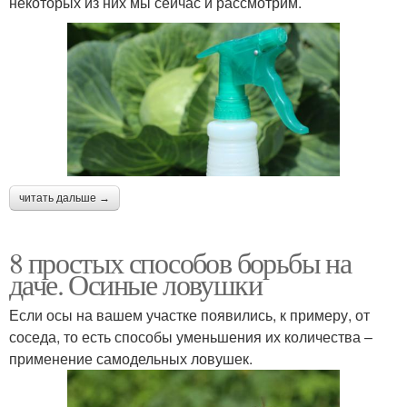
некоторых из них мы сейчас и рассмотрим.
читать дальше →
8 простых способов борьбы на
даче. Осиные ловушки
Если осы на вашем участке появились, к примеру, от
соседа, то есть способы уменьшения их количества –
применение самодельных ловушек.