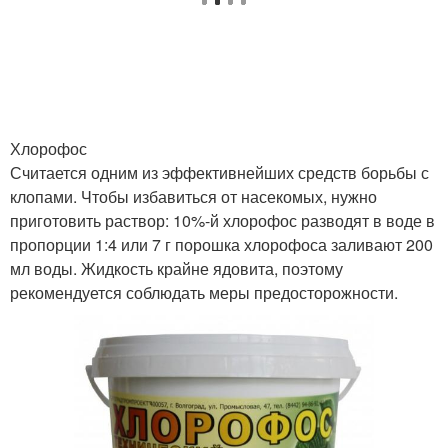
Хлорофос
Считается одним из эффективнейших средств борьбы с
клопами. Чтобы избавиться от насекомых, нужно
приготовить раствор: 10%-й хлорофос разводят в воде в
пропорции 1:4 или 7 г порошка хлорофоса заливают 200
мл воды. Жидкость крайне ядовита, поэтому
рекомендуется соблюдать меры предосторожности.