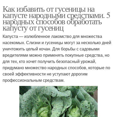
Как избавить от гусеницы на
капусте народными средствами. 5
народных способов обработать
капусту от гусениц
Капуста — излюбленное лакомство для множества
насекомых. Слизни и гусеницы могут за несколько дней
уничтожить целый кочан. Для борьбы с садовыми
вредителями можно применять покупные средства, но
для тех, кто хочет получить безопасный урожай,
придумано множество народных способов, которые по
своей эффективности не уступают дорогим
профессиональным средствам.