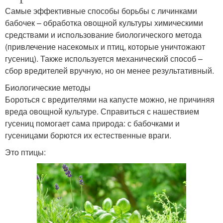
Самые эффективные способы борьбы с личинками
бабочек – обработка овощной культуры химическими
средствами и использование биологического метода
(привлечение насекомых и птиц, которые уничтожают
гусениц). Также используется механический способ –
сбор вредителей вручную, но он менее результативный.
Биологические методы
Бороться с вредителями на капусте можно, не причиняя
вреда овощной культуре. Справиться с нашествием
гусениц помогает сама природа: с бабочками и
гусеницами борются их естественные враги.
Это птицы: