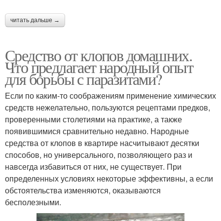
читать дальше →
Средство от клопов домашних.
Что предлагает народный опыт
для борьбы с паразитами?
Если по каким-то соображениям применение химических
средств нежелательно, пользуются рецептами предков,
проверенными столетиями на практике, а также
появившимися сравнительно недавно. Народные
средства от клопов в квартире насчитывают десятки
способов, но универсального, позволяющего раз и
навсегда избавиться от них, не существует. При
определенных условиях некоторые эффективны, а если
обстоятельства изменяются, оказываются
бесполезными.