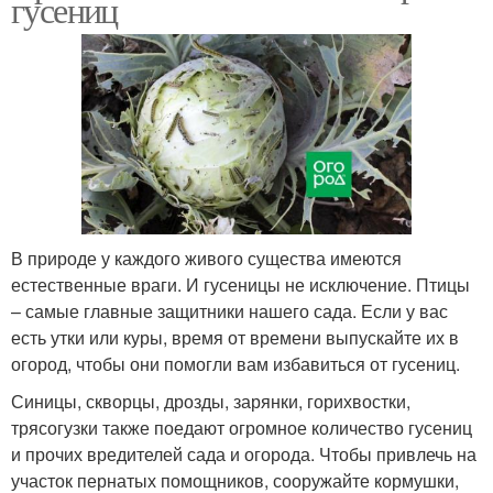
гусениц
В природе у каждого живого существа имеются
естественные враги. И гусеницы не исключение. Птицы
– самые главные защитники нашего сада. Если у вас
есть утки или куры, время от времени выпускайте их в
огород, чтобы они помогли вам избавиться от гусениц.
Синицы, скворцы, дрозды, зарянки, горихвостки,
трясогузки также поедают огромное количество гусениц
и прочих вредителей сада и огорода. Чтобы привлечь на
участок пернатых помощников, сооружайте кормушки,