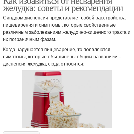
Как избавиться от несварения
желудка: советы и рекомендации
Синдром диспепсии представляет собой расстройства
пищеварения и симптомы, которые свойственные
различным заболеваниям желудочно-кишечного тракта и
их пограничным фазам.
Когда нарушается пищеварение, то появляются
симптомы, которые объединены общим названием –
диспепсия желудка, сюда относится: