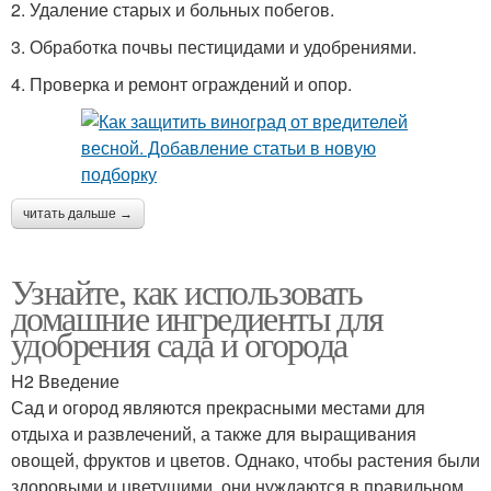
2. Удаление старых и больных побегов.
3. Обработка почвы пестицидами и удобрениями.
4. Проверка и ремонт ограждений и опор.
читать дальше →
Узнайте, как использовать
домашние ингредиенты для
удобрения сада и огорода
H2 Введение
Сад и огород являются прекрасными местами для
отдыха и развлечений, а также для выращивания
овощей, фруктов и цветов. Однако, чтобы растения были
здоровыми и цветущими, они нуждаются в правильном