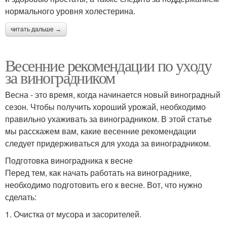
нормального уровня холестерина.
читать дальше →
Весенние рекомендации по уходу
за виноградником
Весна - это время, когда начинается новый виноградный
сезон. Чтобы получить хороший урожай, необходимо
правильно ухаживать за виноградником. В этой статье
мы расскажем вам, какие весенние рекомендации
следует придерживаться для ухода за виноградником.
Подготовка виноградника к весне
Перед тем, как начать работать на винограднике,
необходимо подготовить его к весне. Вот, что нужно
сделать:
1. Очистка от мусора и засорителей.