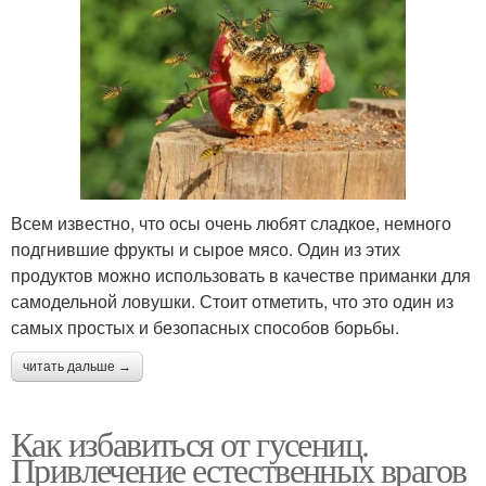
Всем известно, что осы очень любят сладкое, немного
подгнившие фрукты и сырое мясо. Один из этих
продуктов можно использовать в качестве приманки для
самодельной ловушки. Стоит отметить, что это один из
самых простых и безопасных способов борьбы.
читать дальше →
Как избавиться от гусениц.
Привлечение естественных врагов