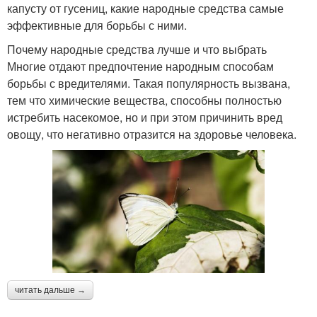
капусту от гусениц, какие народные средства самые
эффективные для борьбы с ними.
Почему народные средства лучше и что выбрать
Многие отдают предпочтение народным способам
борьбы с вредителями. Такая популярность вызвана,
тем что химические вещества, способны полностью
истребить насекомое, но и при этом причинить вред
овощу, что негативно отразится на здоровье человека.
читать дальше →