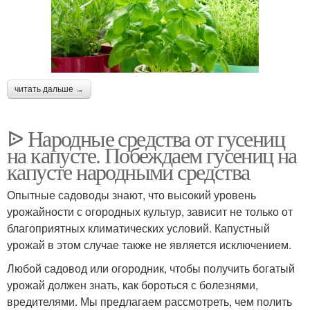
читать дальше →
ᐉ Народные средства от гусениц
на капусте. Побеждаем гусениц на
капусте народными средства
Опытные садоводы знают, что высокий уровень
урожайности с огородных культур, зависит не только от
благоприятных климатических условий. Капустный
урожай в этом случае также не является исключением.
Любой садовод или огородник, чтобы получить богатый
урожай должен знать, как бороться с болезнями,
вредителями. Мы предлагаем рассмотреть, чем полить