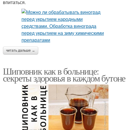
впитаться.
читать дальше →
Шиповник как в больнице:
секреты здоровья в каждом бутоне