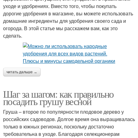
уходе и удобрениях. Вместо того, чтобы покупать
дорогие удобрения в магазине, вы можете использовать
домашние ингредиенты для удобрения своего сада и
огорода. В этой статье мы расскажем вам, как это
сделать.
читать дальше →
Шаг за шагом: как правильно
посадить грушу весной
Груша – второе по популярности плодовое дерево у
российских садоводов. Долгое время она выращивалась
только в южных регионах, поскольку достаточно
требовательна в уходе. Благодаря селекционерам