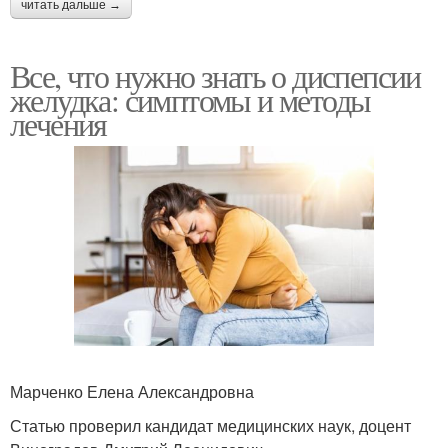
читать дальше →
Все, что нужно знать о диспепсии
желудка: симптомы и методы
лечения
Марченко Елена Александровна
Статью проверил кандидат медицинских наук, доцент