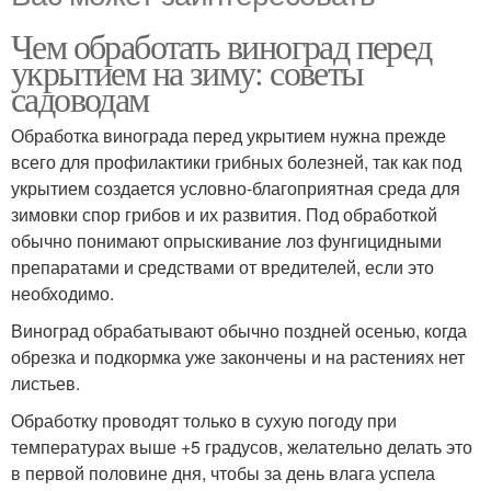
Чем обработать виноград перед
укрытием на зиму: советы
садоводам
Обработка винограда перед укрытием нужна прежде
всего для профилактики грибных болезней, так как под
укрытием создается условно-благоприятная среда для
зимовки спор грибов и их развития. Под обработкой
обычно понимают опрыскивание лоз фунгицидными
препаратами и средствами от вредителей, если это
необходимо.
Виноград обрабатывают обычно поздней осенью, когда
обрезка и подкормка уже закончены и на растениях нет
листьев.
Обработку проводят только в сухую погоду при
температурах выше +5 градусов, желательно делать это
в первой половине дня, чтобы за день влага успела