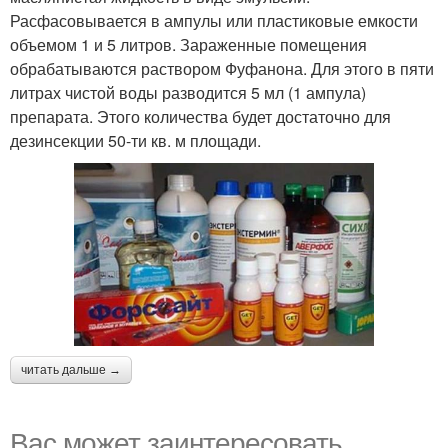
Расфасовывается в ампулы или пластиковые емкости
объемом 1 и 5 литров. Зараженные помещения
обрабатываются раствором Фуфанона. Для этого в пяти
литрах чистой воды разводится 5 мл (1 ампула)
препарата. Этого количества будет достаточно для
дезинсекции 50-ти кв. м площади.
читать дальше →
Вас может заинтересовать