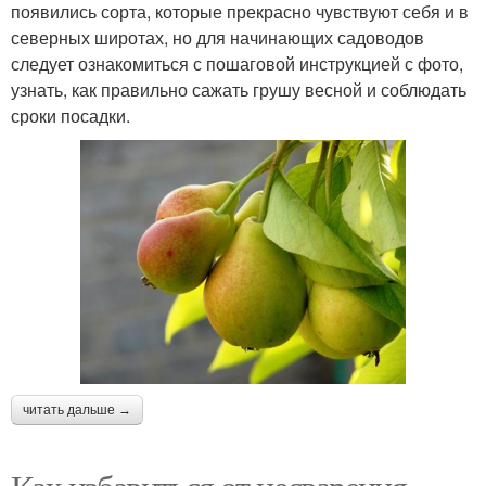
появились сорта, которые прекрасно чувствуют себя и в
северных широтах, но для начинающих садоводов
следует ознакомиться с пошаговой инструкцией с фото,
узнать, как правильно сажать грушу весной и соблюдать
сроки посадки.
читать дальше →