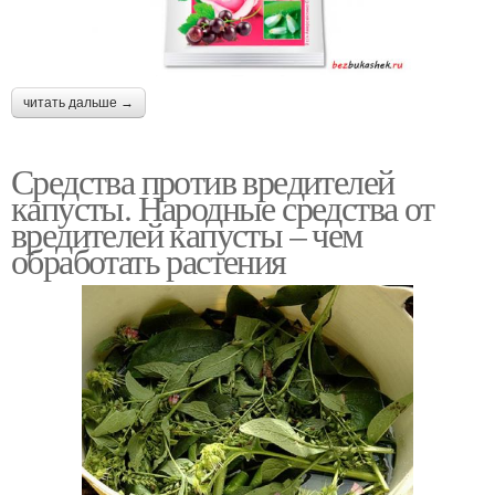
читать дальше →
Средства против вредителей
капусты. Народные средства от
вредителей капусты – чем
обработать растения