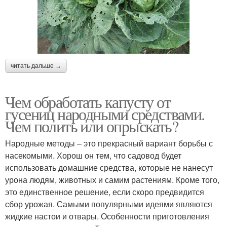
читать дальше →
Чем обработать капусту от
гусениц народными средствами.
Чем полить или опрыскать?
Народные методы – это прекрасный вариант борьбы с
насекомыми. Хорош он тем, что садовод будет
использовать домашние средства, которые не нанесут
урона людям, животных и самим растениям. Кроме того,
это единственное решение, если скоро предвидится
сбор урожая. Самыми популярными идеями являются
жидкие настои и отвары. Особенности приготовления