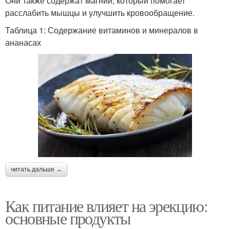
Они также содержат магний, который помогает
расслабить мышцы и улучшить кровообращение.
Таблица 1: Содержание витаминов и минералов в
ананасах
читать дальше →
Как питание влияет на эрекцию:
основные продукты