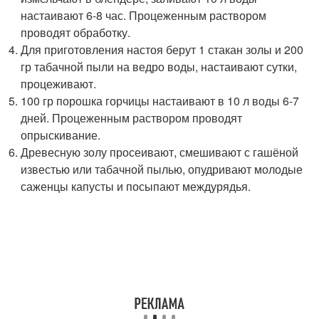
настаивают 6-8 час. Процеженным раствором
проводят обработку.
Для приготовления настоя берут 1 стакан золы и 200
гр табачной пыли на ведро воды, настаивают сутки,
процеживают.
100 гр порошка горчицы настаивают в 10 л воды 6-7
дней. Процеженным раствором проводят
опрыскивание.
Древесную золу просеивают, смешивают с гашёной
известью или табачной пылью, опудривают молодые
саженцы капусты и посыпают междурядья.