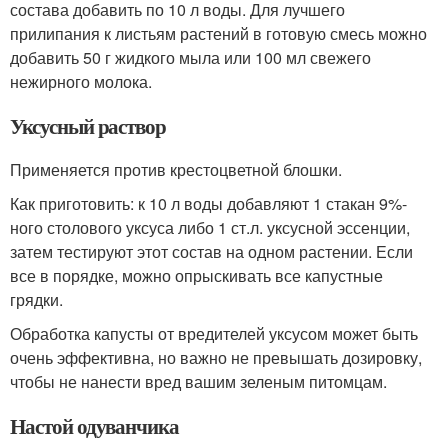
состава добавить по 10 л воды. Для лучшего
прилипания к листьям растений в готовую смесь можно
добавить 50 г жидкого мыла или 100 мл свежего
нежирного молока.
Уксусный раствор
Применяется против крестоцветной блошки.
Как приготовить: к 10 л воды добавляют 1 стакан 9%-
ного столового уксуса либо 1 ст.л. уксусной эссенции,
затем тестируют этот состав на одном растении. Если
все в порядке, можно опрыскивать все капустные
грядки.
Обработка капусты от вредителей уксусом может быть
очень эффективна, но важно не превышать дозировку,
чтобы не нанести вред вашим зеленым питомцам.
Настой одуванчика