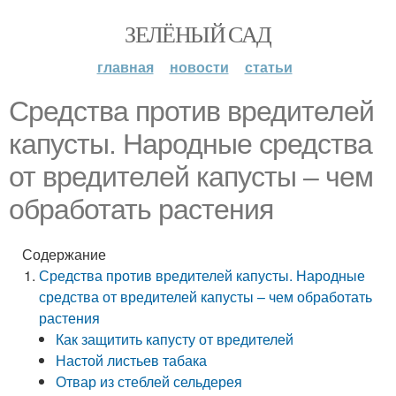
ЗЕЛЁНЫЙ САД
главная
новости
статьи
Средства против вредителей
капусты. Народные средства
от вредителей капусты – чем
обработать растения
Содержание
Средства против вредителей капусты. Народные
средства от вредителей капусты – чем обработать
растения
Как защитить капусту от вредителей
Настой листьев табака
Отвар из стеблей сельдерея