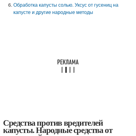
Обработка капусты солью. Уксус от гусениц на
капусте и другие народные методы
Средства против вредителей
капусты. Народные средства от