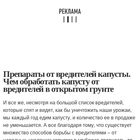
Препараты от вредителей капусты.
Чем обработать капусту от
вредителей в открытом грунте
И все же, несмотря на большой список вредителей,
которые спят и видят, как бы уничтожить наши урожаи,
мы каждый год едим капусту, и количество ее в продаже
не уменьшается. А все благодаря тому, что существует
множество способов борьбы с вредителями – от
народных, уходящих корнями в глубокую древность, до