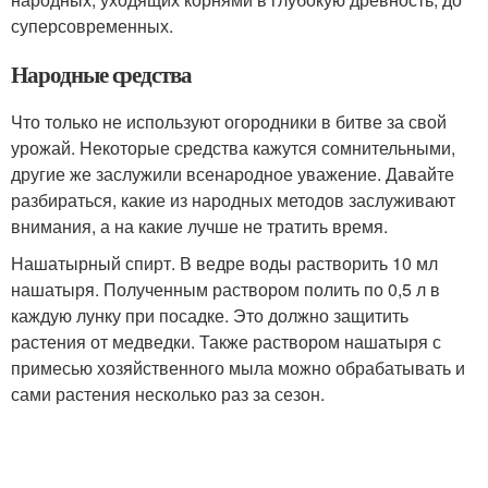
суперсовременных.
Народные средства
Что только не используют огородники в битве за свой
урожай. Некоторые средства кажутся сомнительными,
другие же заслужили всенародное уважение. Давайте
разбираться, какие из народных методов заслуживают
внимания, а на какие лучше не тратить время.
Нашатырный спирт. В ведре воды растворить 10 мл
нашатыря. Полученным раствором полить по 0,5 л в
каждую лунку при посадке. Это должно защитить
растения от медведки. Также раствором нашатыря с
примесью хозяйственного мыла можно обрабатывать и
сами растения несколько раз за сезон.