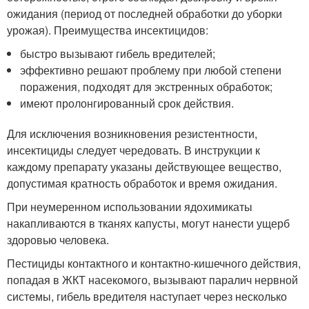
ожидания (период от последней обработки до уборки
урожая). Преимущества инсектицидов:
быстро вызывают гибель вредителей;
эффективно решают проблему при любой степени
поражения, подходят для экстренных обработок;
имеют пролонгированный срок действия.
Для исключения возникновения резистентности,
инсектициды следует чередовать. В инструкции к
каждому препарату указаны действующее вещество,
допустимая кратность обработок и время ожидания.
При неумеренном использовании ядохимикаты
накапливаются в тканях капусты, могут нанести ущерб
здоровью человека.
Пестициды контактного и контактно-кишечного действия,
попадая в ЖКТ насекомого, вызывают паралич нервной
системы, гибель вредителя наступает через несколько