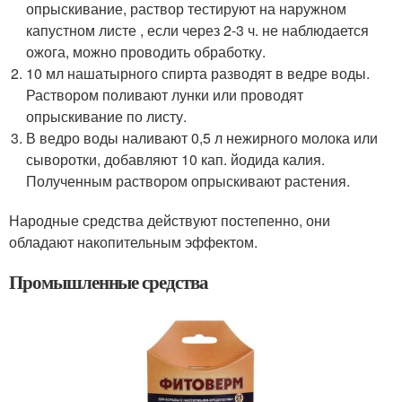
опрыскивание, раствор тестируют на наружном
капустном листе , если через 2-3 ч. не наблюдается
ожога, можно проводить обработку.
10 мл нашатырного спирта разводят в ведре воды.
Раствором поливают лунки или проводят
опрыскивание по листу.
В ведро воды наливают 0,5 л нежирного молока или
сыворотки, добавляют 10 кап. йодида калия.
Полученным раствором опрыскивают растения.
Народные средства действуют постепенно, они
обладают накопительным эффектом.
Промышленные средства