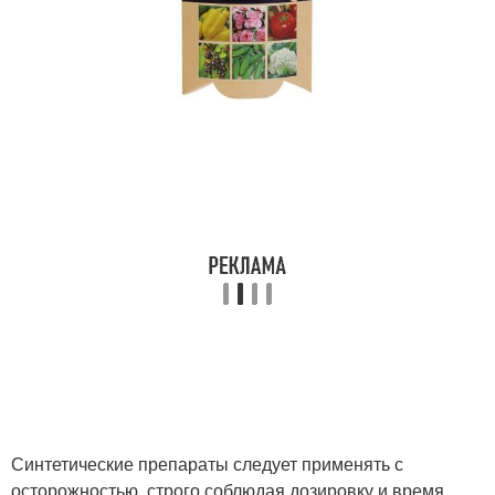
Синтетические препараты следует применять с
осторожностью, строго соблюдая дозировку и время