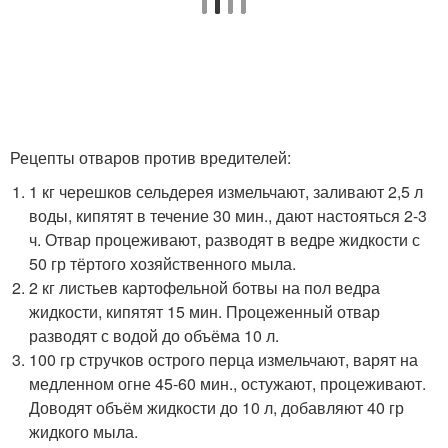
Рецепты отваров против вредителей:
1 кг черешков сельдерея измельчают, заливают 2,5 л
воды, кипятят в течение 30 мин., дают настояться 2-3
ч. Отвар процеживают, разводят в ведре жидкости с
50 гр тёртого хозяйственного мыла.
2 кг листьев картофельной ботвы на пол ведра
жидкости, кипятят 15 мин. Процеженный отвар
разводят с водой до объёма 10 л.
100 гр стручков острого перца измельчают, варят на
медленном огне 45-60 мин., остужают, процеживают.
Доводят объём жидкости до 10 л, добавляют 40 гр
жидкого мыла.