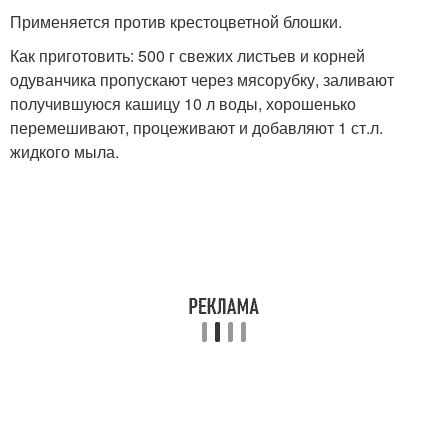
Применяется против крестоцветной блошки.
Как приготовить: 500 г свежих листьев и корней
одуванчика пропускают через мясорубку, заливают
получившуюся кашицу 10 л воды, хорошенько
перемешивают, процеживают и добавляют 1 ст.л.
жидкого мыла.