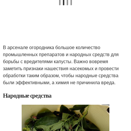
В арсенале огородника большое количество
промышленных препаратов и народных средств для
борьбы с вредителями капусты. Важно вовремя
заметить признаки нашествия насекомых и провести
обработки таким образом, чтобы народные средства
были эффективными, а химия не причинила вреда.
Народные средства