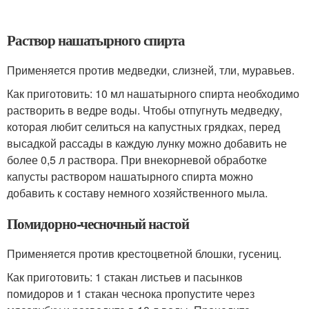
Раствор нашатырного спирта
Применяется против медведки, слизней, тли, муравьев.
Как приготовить: 10 мл нашатырного спирта необходимо
растворить в ведре воды. Чтобы отпугнуть медведку,
которая любит селиться на капустных грядках, перед
высадкой рассады в каждую лунку можно добавить не
более 0,5 л раствора. При внекорневой обработке
капусты раствором нашатырного спирта можно
добавить к составу немного хозяйственного мыла.
Помидорно-чесночный настой
Применяется против крестоцветной блошки, гусениц.
Как приготовить: 1 стакан листьев и пасынков
помидоров и 1 стакан чеснока пропустите через