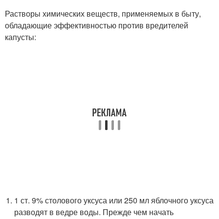
Растворы химических веществ, применяемых в быту,
обладающие эффективностью против вредителей
капусты:
1 ст. 9% столового уксуса или 250 мл яблочного уксуса
разводят в ведре воды. Прежде чем начать