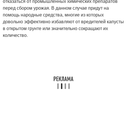
отказаться от промышленных химических препаратов
перед сбором урожая. В данном случае придут на
помощь народные средства, многие из которых
довольно эффективно избавляют от вредителей капусты
в открытом грунте или значительно сокращают их
количество.