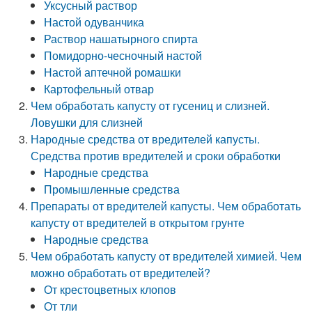
Уксусный раствор
Настой одуванчика
Раствор нашатырного спирта
Помидорно-чесночный настой
Настой аптечной ромашки
Картофельный отвар
Чем обработать капусту от гусениц и слизней.
Ловушки для слизней
Народные средства от вредителей капусты.
Средства против вредителей и сроки обработки
Народные средства
Промышленные средства
Препараты от вредителей капусты. Чем обработать
капусту от вредителей в открытом грунте
Народные средства
Чем обработать капусту от вредителей химией. Чем
можно обработать от вредителей?
От крестоцветных клопов
От тли