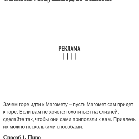
Зачем горе идти к Магомету – пусть Магомет сам придет
к горе. Если вам не хочется охотиться на слизней,
сделайте так, чтобы они сами приползли к вам. Привлечь
их можно несколькими способами.
Способ 1. Пиво