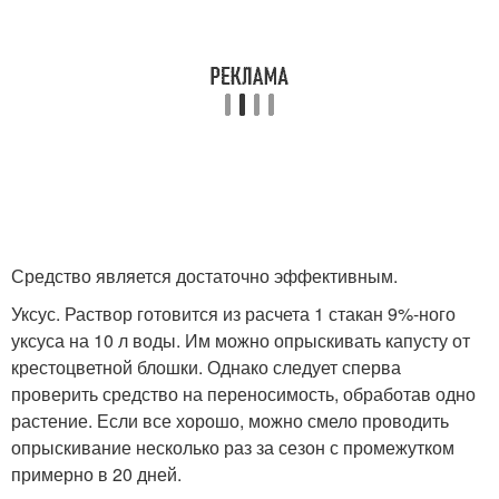
Средство является достаточно эффективным.
Уксус. Раствор готовится из расчета 1 стакан 9%-ного
уксуса на 10 л воды. Им можно опрыскивать капусту от
крестоцветной блошки. Однако следует сперва
проверить средство на переносимость, обработав одно
растение. Если все хорошо, можно смело проводить
опрыскивание несколько раз за сезон с промежутком
примерно в 20 дней.