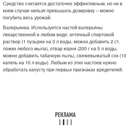
Средство считается достаточно эффективным, но ни в
коем случае нельзя превышать дозировку – можно
погубить весь урожай.
Валерьянка. Используется настой валерьяны
лекарственной в любом виде: аптечный спиртовой
раствор (1 пузырек на 3 л воды, можно добавить 2 ст.
ложки любого мыла), отвар корня (200 г на 5 л воды,
можно добавить табачную пыль), свежевыжатый сок (10
капель на 10 л воды). Любым из этих настоев нужно
обработать капусту при первых признаках вредителей.