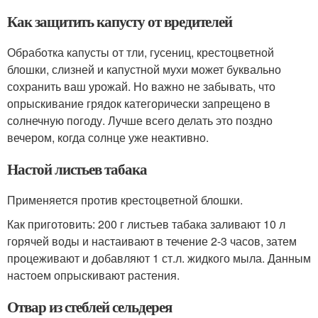
Как защитить капусту от вредителей
Обработка капусты от тли, гусениц, крестоцветной
блошки, слизней и капустной мухи может буквально
сохранить ваш урожай. Но важно не забывать, что
опрыскивание грядок категорически запрещено в
солнечную погоду. Лучше всего делать это поздно
вечером, когда солнце уже неактивно.
Настой листьев табака
Применяется против крестоцветной блошки.
Как приготовить: 200 г листьев табака заливают 10 л
горячей воды и настаивают в течение 2-3 часов, затем
процеживают и добавляют 1 ст.л. жидкого мыла. Данным
настоем опрыскивают растения.
Отвар из стеблей сельдерея