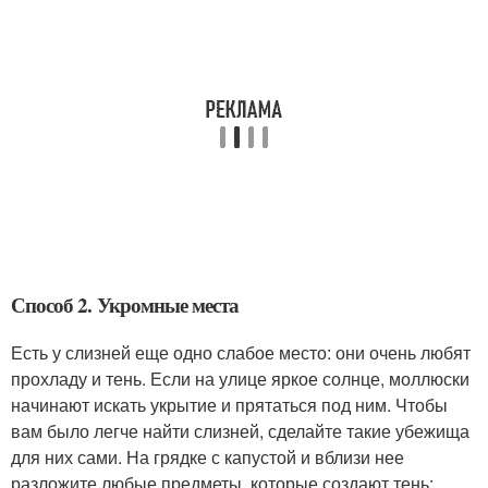
Способ 2. Укромные места
Есть у слизней еще одно слабое место: они очень любят
прохладу и тень. Если на улице яркое солнце, моллюски
начинают искать укрытие и прятаться под ним. Чтобы
вам было легче найти слизней, сделайте такие убежища
для них сами. На грядке с капустой и вблизи нее
разложите любые предметы, которые создают тень: