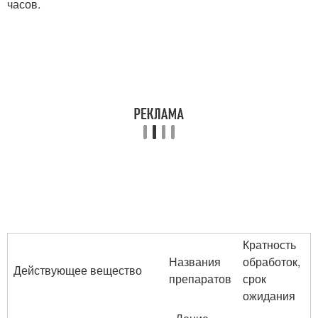
часов.
Кратность
Названия
обработок,
Действующее вещество
препаратов
срок
ожидания