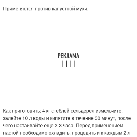
Применяется против капустной мухи.
Как приготовить: 4 кг стеблей сельдерея измельчите,
залейте 10 л воды и кипятите в течение 30 минут, после
чего настаивайте еще 2-3 часа. Перед применением
настой необходимо охладить, процедить и к каждым 2 л