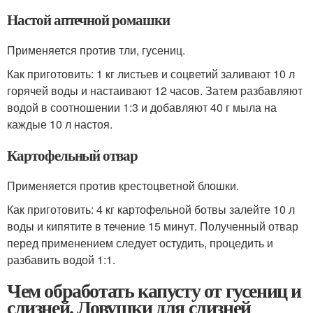
Настой аптечной ромашки
Применяется против тли, гусениц.
Как приготовить: 1 кг листьев и соцветий заливают 10 л
горячей воды и настаивают 12 часов. Затем разбавляют
водой в соотношении 1:3 и добавляют 40 г мыла на
каждые 10 л настоя.
Картофельный отвар
Применяется против крестоцветной блошки.
Как приготовить: 4 кг картофельной ботвы залейте 10 л
воды и кипятите в течение 15 минут. Полученный отвар
перед применением следует остудить, процедить и
разбавить водой 1:1.
Чем обработать капусту от гусениц и
слизней. Ловушки для слизней