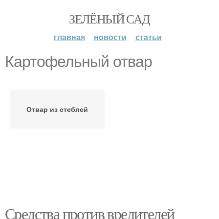
ЗЕЛЁНЫЙ САД
главная
новости
статьи
Картофельный отвар
Отвар из стеблей
Средства против вредителей