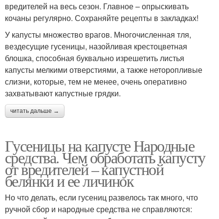
вредителей на весь сезон. Главное – опрыскивать
кочаны регулярно. Сохраняйте рецепты в закладках!
У капусты множество врагов. Многочисленная тля,
вездесущие гусеницы, назойливая крестоцветная
блошка, способная буквально изрешетить листья
капусты мелкими отверстиями, а также неторопливые
слизни, которые, тем не менее, очень оперативно
захватывают капустные грядки.
читать дальше →
Гусеницы на капусте Народные
средства. Чем обработать капусту
от вредителей – капустной
белянки и ее личинок
Но что делать, если гусениц развелось так много, что
ручной сбор и народные средства не справляются: