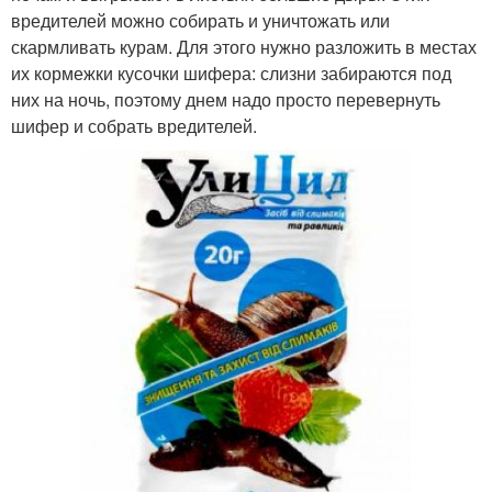
вредителей можно собирать и уничтожать или
скармливать курам. Для этого нужно разложить в местах
их кормежки кусочки шифера: слизни забираются под
них на ночь, поэтому днем надо просто перевернуть
шифер и собрать вредителей.