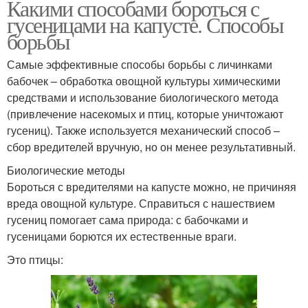
Какими способами бороться с
гусеницами на капусте. Способы
борьбы
Самые эффективные способы борьбы с личинками
бабочек – обработка овощной культуры химическими
средствами и использование биологического метода
(привлечение насекомых и птиц, которые уничтожают
гусениц). Также используется механический способ –
сбор вредителей вручную, но он менее результативный.
Биологические методы
Бороться с вредителями на капусте можно, не причиняя
вреда овощной культуре. Справиться с нашествием
гусениц помогает сама природа: с бабочками и
гусеницами борются их естественные враги.
Это птицы: