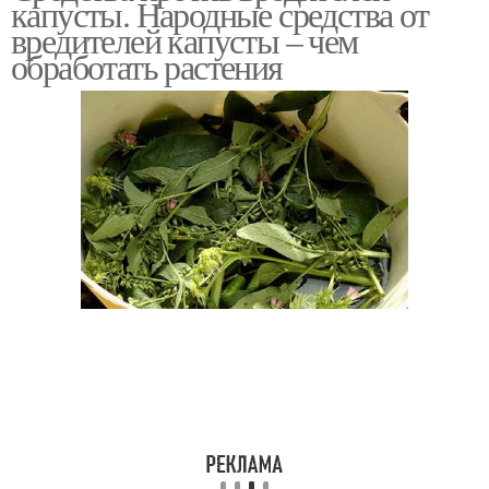
капусты. Народные средства от
вредителей капусты – чем
обработать растения