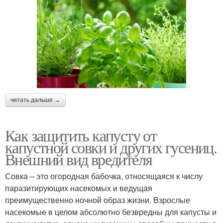
читать дальше →
Как защитить капусту от
капустной совки и других гусениц.
Внешний вид вредителя
Совка – это огородная бабочка, относящаяся к числу
паразитирующих насекомых и ведущая
преимущественно ночной образ жизни. Взрослые
насекомые в целом абсолютно безвредны для капусты и