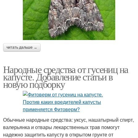
читать дальше →
Народные средства от гусениц на
капусте. Добавление статьи в
новую подборку
Обычные народные средства: уксус, нашатырный спирт,
валерьянка и отвары лекарственных трав помогут
надежно защитить капусту в открытом грунте от