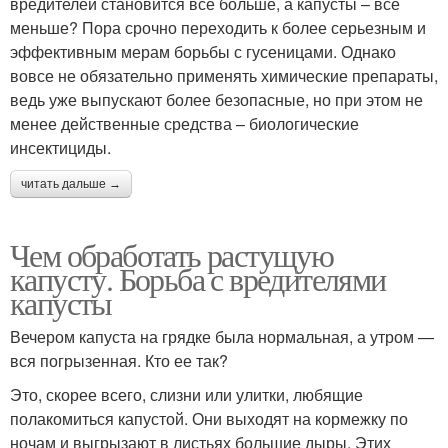
вредителей становится все больше, а капусты – все
меньше? Пора срочно переходить к более серьезным и
эффективным мерам борьбы с гусеницами. Однако
вовсе не обязательно применять химические препараты,
ведь уже выпускают более безопасные, но при этом не
менее действенные средства – биологические
инсектициды.
читать дальше →
Чем обработать растущую
капусту. Борьба с вредителями
капусты
Вечером капуста на грядке была нормальная, а утром —
вся погрызенная. Кто ее так?
Это, скорее всего, слизни или улитки, любящие
полакомиться капустой. Они выходят на кормежку по
ночам и выгрызают в листьях большие дыры. Этих