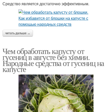
Средство является достаточно эффективным.
читать дальше →
Чем обработать капусту от
гусениц в августе без химии.
Народные средства от гусениц на
капусте