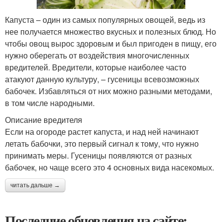
Капуста – один из самых популярных овощей, ведь из
нее получается множество вкусных и полезных блюд. Но
чтобы овощ вырос здоровым и был пригоден в пищу, его
нужно оберегать от воздействия многочисленных
вредителей. Вредители, которые наиболее часто
атакуют данную культуру, – гусеницы всевозможных
бабочек. Избавляться от них можно разными методами,
в том числе народными.
Описание вредителя
Если на огороде растет капуста, и над ней начинают
летать бабочки, это первый сигнал к тому, что нужно
принимать меры. Гусеницы появляются от разных
бабочек, но чаще всего это 4 основных вида насекомых.
читать дальше →
Последние обновления на сайте: