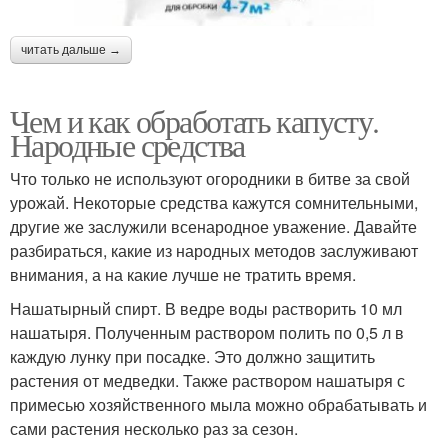
читать дальше →
Чем и как обработать капусту.
Народные средства
Что только не используют огородники в битве за свой
урожай. Некоторые средства кажутся сомнительными,
другие же заслужили всенародное уважение. Давайте
разбираться, какие из народных методов заслуживают
внимания, а на какие лучше не тратить время.
Нашатырный спирт. В ведре воды растворить 10 мл
нашатыря. Полученным раствором полить по 0,5 л в
каждую лунку при посадке. Это должно защитить
растения от медведки. Также раствором нашатыря с
примесью хозяйственного мыла можно обрабатывать и
сами растения несколько раз за сезон.