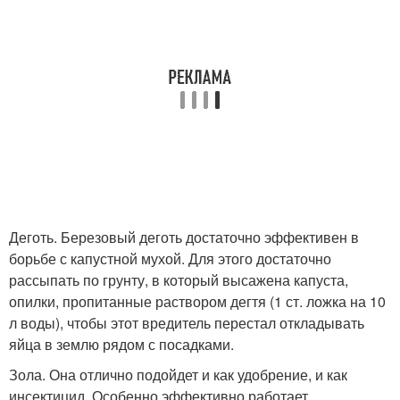
Деготь. Березовый деготь достаточно эффективен в
борьбе с капустной мухой. Для этого достаточно
рассыпать по грунту, в который высажена капуста,
опилки, пропитанные раствором дегтя (1 ст. ложка на 10
л воды), чтобы этот вредитель перестал откладывать
яйца в землю рядом с посадками.
Зола. Она отлично подойдет и как удобрение, и как
инсектицид. Особенно эффективно работает