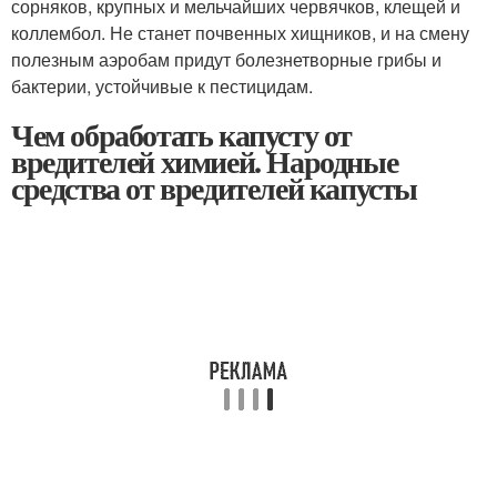
сорняков, крупных и мельчайших червячков, клещей и
коллембол. Не станет почвенных хищников, и на смену
полезным аэробам придут болезнетворные грибы и
бактерии, устойчивые к пестицидам.
Чем обработать капусту от
вредителей химией. Народные
средства от вредителей капусты