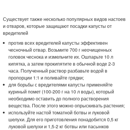
Существует также несколько популярных видов настоев
и отваров, которые защищают посадки капусты от
вредителей
против всех вредителей капусты эффективен
чесночный отвар. Возьмите 700 г неочищенных
головок чеснока и измельчите их. Ошпарьте 10 л
кипятка, а затем прокипятите в обычной воде 2-3
часа. Полученный раствор разбавьте водой в
пропорции 1:1 и поливайте грядки;
для борьбы с вредителями капусты применяйте
куриный помет (100-200 г на 10 л воды), который
необходимо оставить до полного растворения
вещества. После этого можно опрыскивать растения;
используйте настой томатной ботвы и луковой
шелухи. Для его приготовления понадобится 0,5 кг
луковой шелухи и 1,5-2 кг ботвы или пасынков