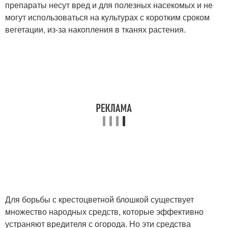
препараты несут вред и для полезных насекомых и не
могут использоваться на культурах с коротким сроком
вегетации, из-за накопления в тканях растения.
Для борьбы с крестоцветной блошкой существует
множество народных средств, которые эффективно
устраняют вредителя с огорода. Но эти средства