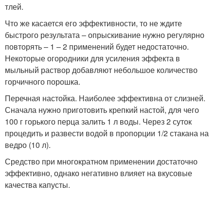
тлей.
Что же касается его эффективности, то не ждите
быстрого результата – опрыскивание нужно регулярно
повторять – 1 – 2 применений будет недостаточно.
Некоторые огородники для усиления эффекта в
мыльный раствор добавляют небольшое количество
горчичного порошка.
Перечная настойка. Наиболее эффективна от слизней.
Сначала нужно приготовить крепкий настой, для чего
100 г горького перца залить 1 л воды. Через 2 суток
процедить и развести водой в пропорции 1/2 стакана на
ведро (10 л).
Средство при многократном применении достаточно
эффективно, однако негативно влияет на вкусовые
качества капусты.