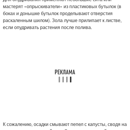
мастерят «опрыскиватели» из пластиковых бутылок (в
боках и донышке бутылок проделывают отверстия
раскаленным шилом). Зола лучше прилипает к листве,
если опудривать растения после полива.
К сожалению, осадки смывают пепел с капусты, сводя на