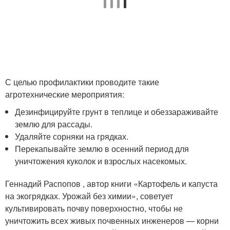
С целью профилактики проводите такие
агротехнические мероприятия:
Дезинфицируйте грунт в теплице и обеззараживайте
землю для рассады.
Удаляйте сорняки на грядках.
Перекапывайте землю в осенний период для
уничтожения куколок и взрослых насекомых.
Геннадий Распопов , автор книги «Картофель и капуста
на экогрядках. Урожай без химии», советует
культивировать почву поверхностно, чтобы не
уничтожить всех живых почвенных инженеров — корни