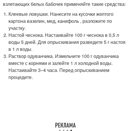
взлетающих белых бабочек применяйте такие средства:
Клеевые ловушки. Нанесите на кусочки желтого
картона вазелин, мед, канифоль , разложите по
участку.
Настой чеснока. Настаивайте 100 г чеснока в 0,5 л
воды 5 дней. Для опрыскивания разведите 5 г настоя
в 1 л воды.
Раствор одуванчика. Измельчите 100 г одуванчика
вместе с корнями и залейте 1 л холодной воды.
Настаивайте 3–4 часа. Перед опрыскиванием
процедите.