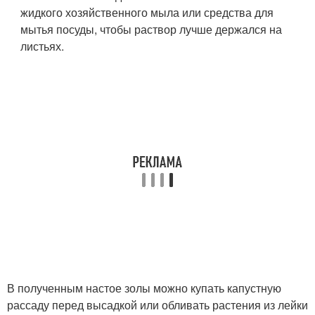
жидкого хозяйственного мыла или средства для
мытья посуды, чтобы раствор лучше держался на
листьях.
В полученным настое золы можно купать капустную
рассаду перед высадкой или обливать растения из лейки