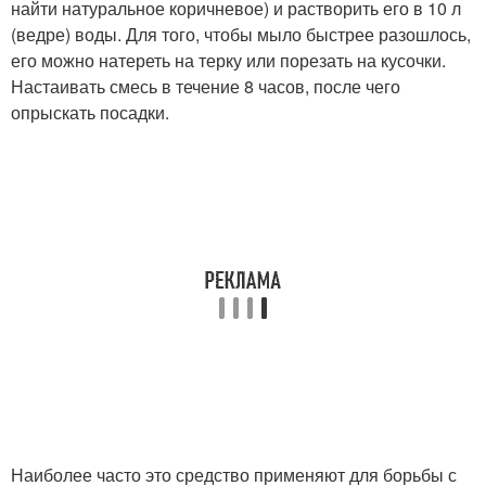
найти натуральное коричневое) и растворить его в 10 л
(ведре) воды. Для того, чтобы мыло быстрее разошлось,
его можно натереть на терку или порезать на кусочки.
Настаивать смесь в течение 8 часов, после чего
опрыскать посадки.
Наиболее часто это средство применяют для борьбы с