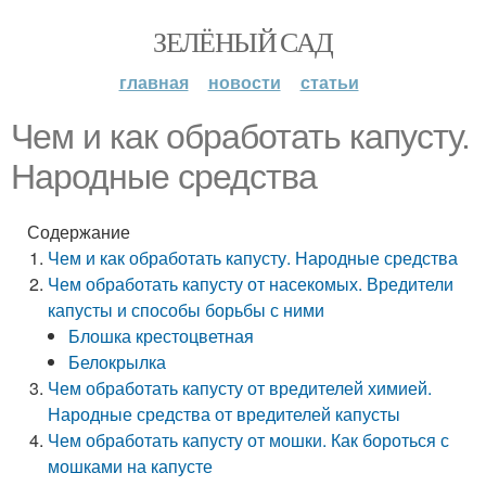
ЗЕЛЁНЫЙ САД
главная
новости
статьи
Чем и как обработать капусту.
Народные средства
Содержание
Чем и как обработать капусту. Народные средства
Чем обработать капусту от насекомых. Вредители
капусты и способы борьбы с ними
Блошка крестоцветная
Белокрылка
Чем обработать капусту от вредителей химией.
Народные средства от вредителей капусты
Чем обработать капусту от мошки. Как бороться с
мошками на капусте