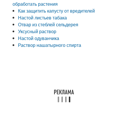
обработать растения
Как защитить капусту от вредителей
Настой листьев табака
Отвар из стеблей сельдерея
Уксусный раствор
Настой одуванчика
Раствор нашатырного спирта