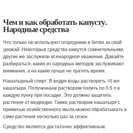
Чем и как обработать капусту.
Народные средства
Что только не используют огородники в битве за свой
урожай. Некоторые средства кажутся сомнительными,
другие же заслужили всенародное уважение. Давайте
разбираться, какие из народных методов заслуживают
внимания, а на какие лучше не тратить время.
Нашатырный спирт. В ведре воды растворить 10 мл
нашатыря. Полученным раствором полить по 0,5 л в
каждую лунку при посадке. Это должно защитить
растения от медведки. Также раствором нашатыря с
примесью хозяйственного мыла можно обрабатывать и
сами растения несколько раз за сезон.
Средство является достаточно эффективным.