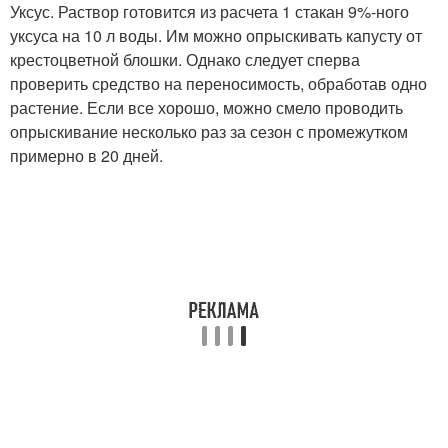
Уксус. Раствор готовится из расчета 1 стакан 9%-ного
уксуса на 10 л воды. Им можно опрыскивать капусту от
крестоцветной блошки. Однако следует сперва
проверить средство на переносимость, обработав одно
растение. Если все хорошо, можно смело проводить
опрыскивание несколько раз за сезон с промежутком
примерно в 20 дней.