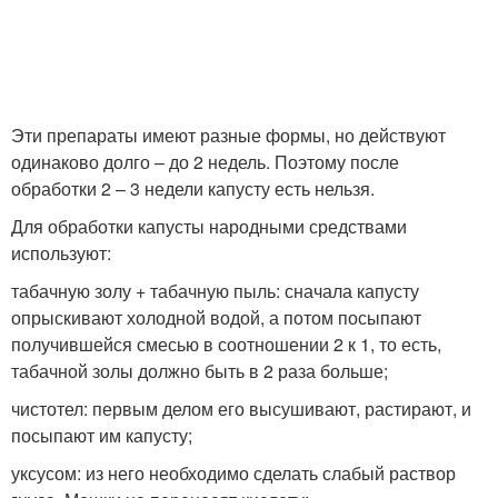
Эти препараты имеют разные формы, но действуют
одинаково долго – до 2 недель. Поэтому после
обработки 2 – 3 недели капусту есть нельзя.
Для обработки капусты народными средствами
используют:
табачную золу + табачную пыль: сначала капусту
опрыскивают холодной водой, а потом посыпают
получившейся смесью в соотношении 2 к 1, то есть,
табачной золы должно быть в 2 раза больше;
чистотел: первым делом его высушивают, растирают, и
посыпают им капусту;
уксусом: из него необходимо сделать слабый раствор