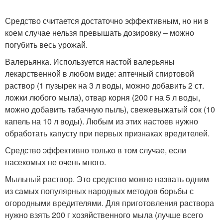
Средство считается достаточно эффективным, но ни в
коем случае нельзя превышать дозировку – можно
погубить весь урожай.
Валерьянка. Используется настой валерьяны
лекарственной в любом виде: аптечный спиртовой
раствор (1 пузырек на 3 л воды, можно добавить 2 ст.
ложки любого мыла), отвар корня (200 г на 5 л воды,
можно добавить табачную пыль), свежевыжатый сок (10
капель на 10 л воды). Любым из этих настоев нужно
обработать капусту при первых признаках вредителей.
Средство эффективно только в том случае, если
насекомых не очень много.
Мыльный раствор. Это средство можно назвать одним
из самых популярных народных методов борьбы с
огородными вредителями. Для приготовления раствора
нужно взять 200 г хозяйственного мыла (лучше всего