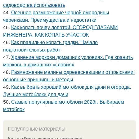
садоводства использовать
44.
Осеннее размножение черной смородины
черенками. Преимущества и недостатки
45.
Как копать почву лопатой. ОГОРОД ГЛАЗАМИ
ИНЖЕНЕРА. КАК КОПАТЬ УЧАСТОК
46.
Как правильно копать грядки. Начало
подготовительных работ
47.
Хранение моркови домашних условиях. Где хранить
морковь в домашних условиях
48.
Размножение малины одревесневшими отпрысками:
основные принципы и методы
49.
Как выбрать хороший мотоблок для дачи и огорода.
Лучшие мотоблоки для дачи
50.
Самые популярные мотоблоки 2023г. Выбираем
мотоблок
Популярные материалы