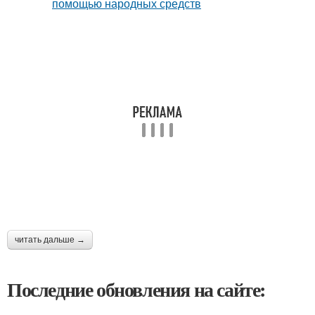
читать дальше →
Последние обновления на сайте: