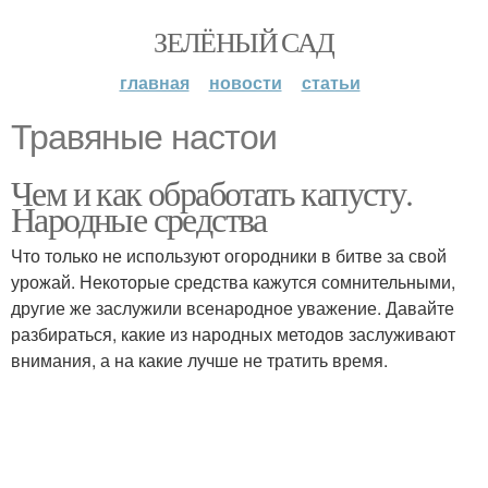
ЗЕЛЁНЫЙ САД
главная
новости
статьи
Травяные настои
Чем и как обработать капусту.
Народные средства
Что только не используют огородники в битве за свой
урожай. Некоторые средства кажутся сомнительными,
другие же заслужили всенародное уважение. Давайте
разбираться, какие из народных методов заслуживают
внимания, а на какие лучше не тратить время.