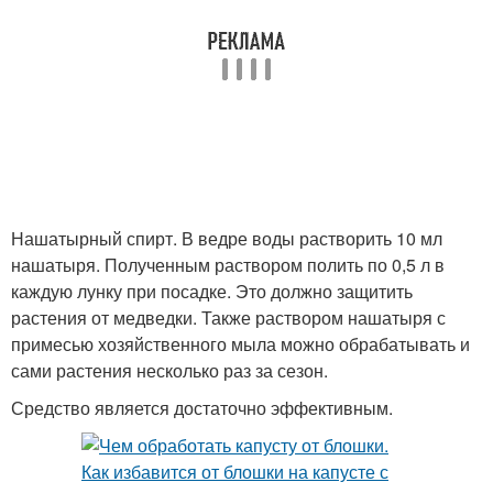
Нашатырный спирт. В ведре воды растворить 10 мл
нашатыря. Полученным раствором полить по 0,5 л в
каждую лунку при посадке. Это должно защитить
растения от медведки. Также раствором нашатыря с
примесью хозяйственного мыла можно обрабатывать и
сами растения несколько раз за сезон.
Средство является достаточно эффективным.