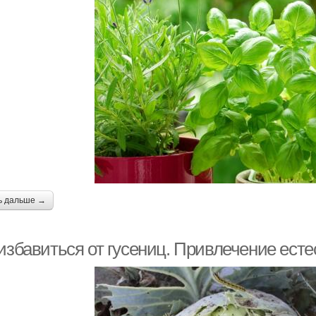
ь дальше →
избавиться от гусениц. Привлечение есте