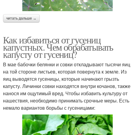
читать дальше →
Как избавиться от гусениц
капустных. Чем обрабатывать
капусту от гусениц?
В мае бабочки белянки и совки откладывают тысячи яиц
на той стороне листьев, которая повернута к земле. Из
яиц выводятся гусеницы, которые начинают грызть
капусту. Личинки совки находятся внутри кочанов, также
нанося им ощутимый вред. Чтобы избавить культуру от
нашествия, необходимо принимать срочные меры. Есть
немало вариантов борьбы с гусеницами: