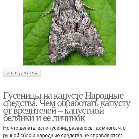
читать дальше →
Гусеницы на капусте Народные
средства. Чем обработать капусту
от вредителей – капустной
белянки и ее личинок
Но что делать, если гусениц развелось так много, что
ручной сбор и народные средства не справляются: