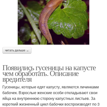
читать дальше →
Появились гусеницы на капусте
чем обработать. Описание
вредителя
Гусеницы, которые едят капусту, являются личинками
бабочек. Взрослые женские особи откладывают свои
яйца на внутреннюю сторону капустных листьев. За
короткий жизненный цикл бабочки воспроизводят по 3