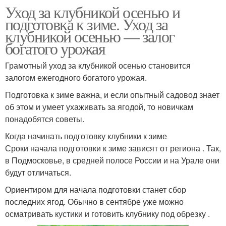
Уход за клубникой осенью и
подготовка к зиме. Уход за
клубникой осенью — залог
богатого урожая
Грамотный уход за клубникой осенью становится
залогом ежегодного богатого урожая.
Подготовка к зиме важна, и если опытный садовод знает
об этом и умеет ухаживать за ягодой, то новичкам
понадобятся советы.
Когда начинать подготовку клубники к зиме
Сроки начала подготовки к зиме зависят от региона . Так,
в Подмосковье, в средней полосе России и на Урале они
будут отличаться.
Ориентиром для начала подготовки станет сбор
последних ягод. Обычно в сентябре уже можно
осматривать кустики и готовить клубнику под обрезку .