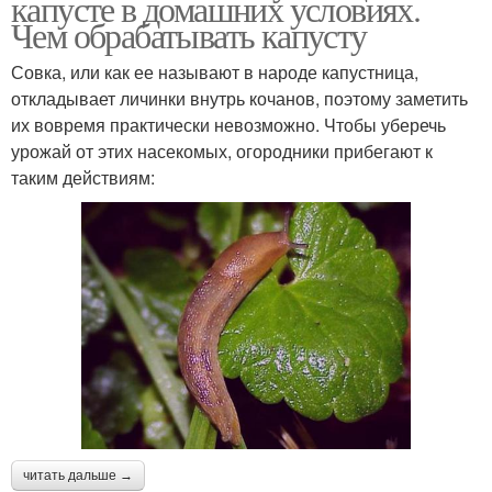
капусте в домашних условиях.
Чем обрабатывать капусту
Совка, или как ее называют в народе капустница,
откладывает личинки внутрь кочанов, поэтому заметить
их вовремя практически невозможно. Чтобы уберечь
урожай от этих насекомых, огородники прибегают к
таким действиям:
читать дальше →