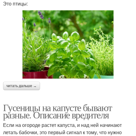
Это птицы:
читать дальше →
Гусеницы на капусте бывают
разные. Описание вредителя
Если на огороде растет капуста, и над ней начинают
летать бабочки, это первый сигнал к тому, что нужно