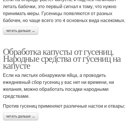
летать бабочки, это первый сигнал к тому, что нужно
принимать меры. Гусеницы появляются от разных
бабочек, но чаще всего это 4 основных вида насекомых.
читать дальше →
Обработка капусты от гусениц.
Народные средства от гусениц на
капусте
Если на листьях обнаружили яйца, а проводить
ежедневный сбор гусениц у вас нет ни времени, ни
желания, можно обработать посадки народными
средствами.
Против гусениц применяют различные настои и отвары:
читать дальше →