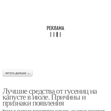
читать дальше →
Лучшие средства от гусениц на
капусте в июле. Причины и
признаки появления
Когда в огороде появляется капуста, ее могут атаковать