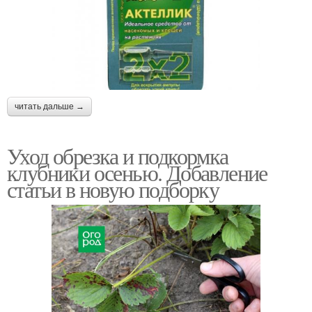
читать дальше →
Уход обрезка и подкормка
клубники осенью. Добавление
статьи в новую подборку