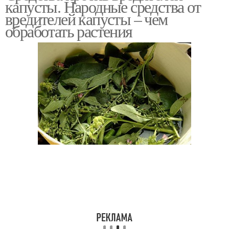
капусты. Народные средства от
вредителей капусты – чем
обработать растения