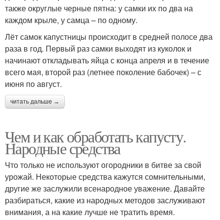
также округлые черные пятна: у самки их по два на
каждом крыле, у самца – по одному.
Лёт самок капустницы происходит в средней полосе два
раза в год. Первый раз самки выходят из куколок и
начинают откладывать яйца с конца апреля и в течение
всего мая, второй раз (летнее поколение бабочек) – с
июня по август.
читать дальше →
Чем и как обработать капусту.
Народные средства
Что только не используют огородники в битве за свой
урожай. Некоторые средства кажутся сомнительными,
другие же заслужили всенародное уважение. Давайте
разбираться, какие из народных методов заслуживают
внимания, а на какие лучше не тратить время.