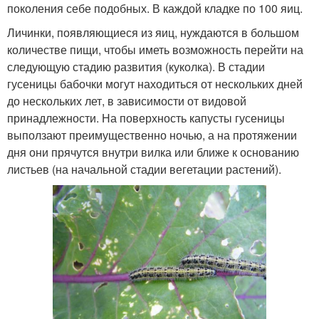
поколения себе подобных. В каждой кладке по 100 яиц.
Личинки, появляющиеся из яиц, нуждаются в большом
количестве пищи, чтобы иметь возможность перейти на
следующую стадию развития (куколка). В стадии
гусеницы бабочки могут находиться от нескольких дней
до нескольких лет, в зависимости от видовой
принадлежности. На поверхность капусты гусеницы
выползают преимущественно ночью, а на протяжении
дня они прячутся внутри вилка или ближе к основанию
листьев (на начальной стадии вегетации растений).