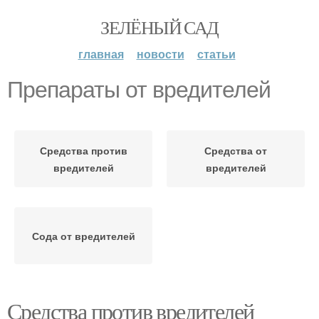
ЗЕЛЁНЫЙ САД
главная
новости
статьи
Препараты от вредителей
Средства против
Средства от
вредителей
вредителей
Сода от вредителей
Средства против вредителей