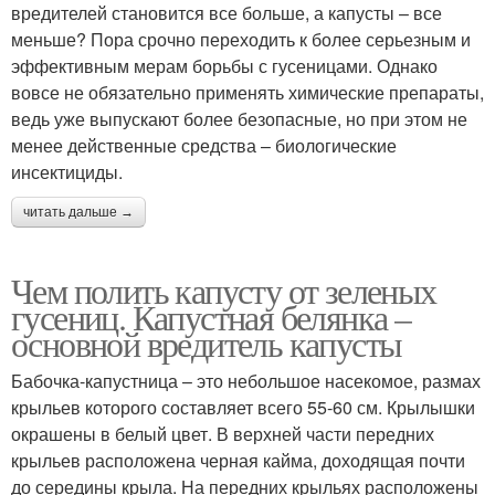
вредителей становится все больше, а капусты – все
меньше? Пора срочно переходить к более серьезным и
эффективным мерам борьбы с гусеницами. Однако
вовсе не обязательно применять химические препараты,
ведь уже выпускают более безопасные, но при этом не
менее действенные средства – биологические
инсектициды.
читать дальше →
Чем полить капусту от зеленых
гусениц. Капустная белянка –
основной вредитель капусты
Бабочка-капустница – это небольшое насекомое, размах
крыльев которого составляет всего 55-60 см. Крылышки
окрашены в белый цвет. В верхней части передних
крыльев расположена черная кайма, доходящая почти
до середины крыла. На передних крыльях расположены