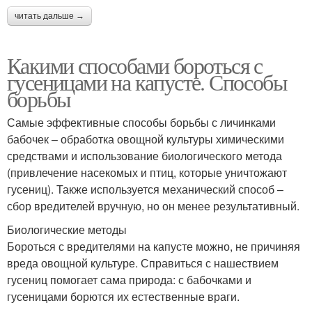
читать дальше →
Какими способами бороться с
гусеницами на капусте. Способы
борьбы
Самые эффективные способы борьбы с личинками
бабочек – обработка овощной культуры химическими
средствами и использование биологического метода
(привлечение насекомых и птиц, которые уничтожают
гусениц). Также используется механический способ –
сбор вредителей вручную, но он менее результативный.
Биологические методы
Бороться с вредителями на капусте можно, не причиняя
вреда овощной культуре. Справиться с нашествием
гусениц помогает сама природа: с бабочками и
гусеницами борются их естественные враги.