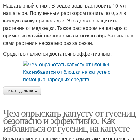
Нашатырный спирт. В ведре воды растворить 10 мл
нашатыря. Полученным раствором полить по 0,5 л в
каждую лунку при посадке. Это должно защитить
растения от медведки. Также раствором нашатыря с
примесью хозяйственного мыла можно обрабатывать и
сами растения несколько раз за сезон.
Средство является достаточно эффективным.
читать дальше →
Чем опрыскать капусту от гусениц
безопасно и эффективно. Как
избавиться от гусениц на капусте
Когда времени на применение химии уже не осталось, а