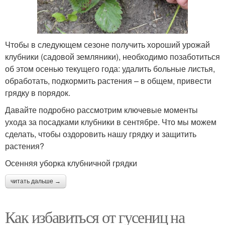
Чтобы в следующем сезоне получить хороший урожай
клубники (садовой земляники), необходимо позаботиться
об этом осенью текущего года: удалить больные листья,
обработать, подкормить растения – в общем, привести
грядку в порядок.
Давайте подробно рассмотрим ключевые моменты
ухода за посадками клубники в сентябре. Что мы можем
сделать, чтобы оздоровить нашу грядку и защитить
растения?
Осенняя уборка клубничной грядки
читать дальше →
Как избавиться от гусениц на