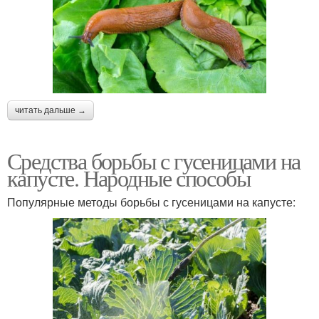
читать дальше →
Средства борьбы с гусеницами на
капусте. Народные способы
Популярные методы борьбы с гусеницами на капусте: