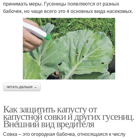
принимать меры. Гусеницы появляются от разных
бабочек, но чаще всего это 4 основных вида насекомых.
читать дальше →
Как защитить капусту от
капустной совки и других гусениц.
Внешний вид вредителя
Совка – это огородная бабочка, относящаяся к числу