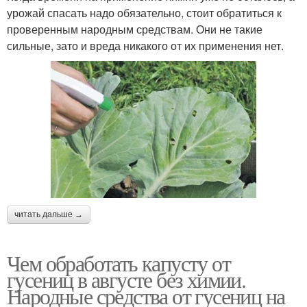
урожай спасать надо обязательно, стоит обратиться к
проверенным народным средствам. Они не такие
сильные, зато и вреда никакого от их применения нет.
читать дальше →
Чем обработать капусту от
гусениц в августе без химии.
Народные средства от гусениц на