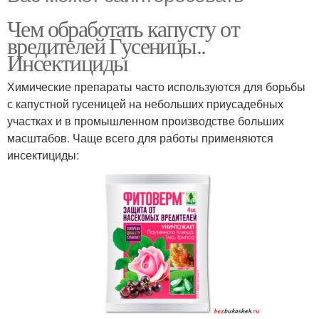
Чем обработать капусту от
вредителей Гусеницы..
Инсектициды
Химические препараты часто используются для борьбы
с капустной гусеницей на небольших приусадебных
участках и в промышленном производстве больших
масштабов. Чаще всего для работы применяются
инсектициды: