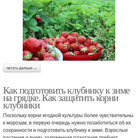
читать дальше →
Как подготовить клубнику к зиме
на грядке. Как защитить корни
клубники
Поскольку корни ягодной культуры более чувствительны
к морозам, в первую очередь нужно позаботиться об их
сохранности и подготовить клубнику к зиме. Взрослые
растения и вновь заложенная плантация требуют