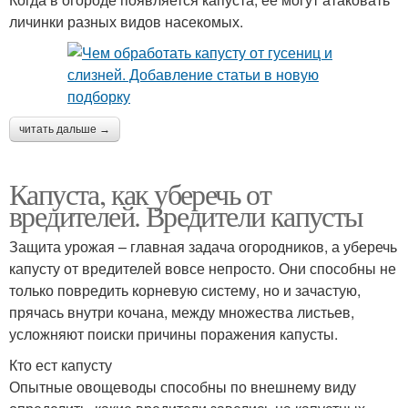
личинки разных видов насекомых.
читать дальше →
Капуста, как уберечь от
вредителей. Вредители капусты
Защита урожая – главная задача огородников, а уберечь
капусту от вредителей вовсе непросто. Они способны не
только повредить корневую систему, но и зачастую,
прячась внутри кочана, между множества листьев,
усложняют поиски причины поражения капусты.
Кто ест капусту
Опытные овощеводы способны по внешнему виду