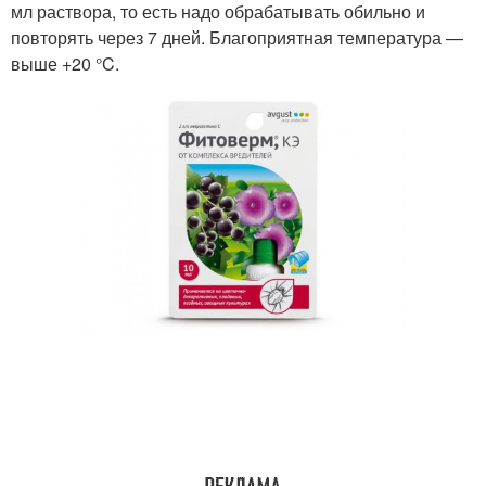
мл раствора, то есть надо обрабатывать обильно и
повторять через 7 дней. Благоприятная температура —
выше +20 °C.