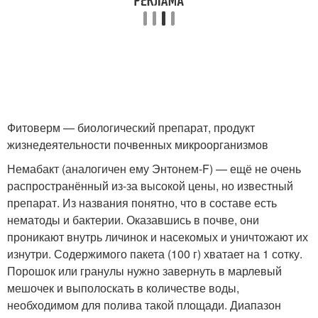
Фитоверм — биологический препарат, продукт
жизнедеятельности почвенных микроорганизмов
Немабакт (аналогичен ему Энтонем-F) — ещё не очень
распространённый из-за высокой цены, но известный
препарат. Из названия понятно, что в составе есть
нематоды и бактерии. Оказавшись в почве, они
проникают внутрь личинок и насекомых и уничтожают их
изнутри. Содержимого пакета (100 г) хватает на 1 сотку.
Порошок или гранулы нужно завернуть в марлевый
мешочек и выполоскать в количестве воды,
необходимом для полива такой площади. Диапазон