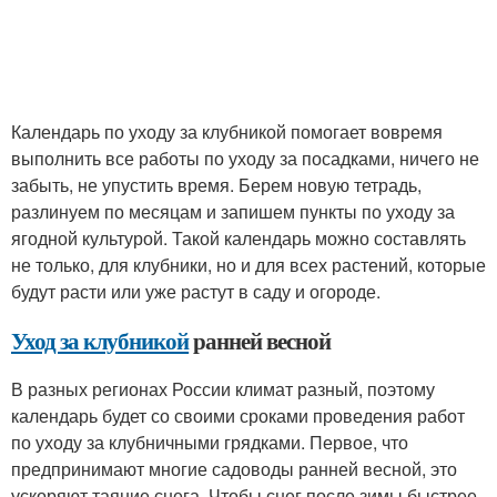
Календарь по уходу за клубникой помогает вовремя
выполнить все работы по уходу за посадками, ничего не
забыть, не упустить время. Берем новую тетрадь,
разлинуем по месяцам и запишем пункты по уходу за
ягодной культурой. Такой календарь можно составлять
не только, для клубники, но и для всех растений, которые
будут расти или уже растут в саду и огороде.
Уход за клубникой
ранней весной
В разных регионах России климат разный, поэтому
календарь будет со своими сроками проведения работ
по уходу за клубничными грядками. Первое, что
предпринимают многие садоводы ранней весной, это
ускоряют таяние снега. Чтобы снег после зимы быстрее