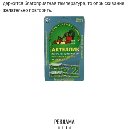
держится благоприятная температура, то опрыскивание
желательно повторить.