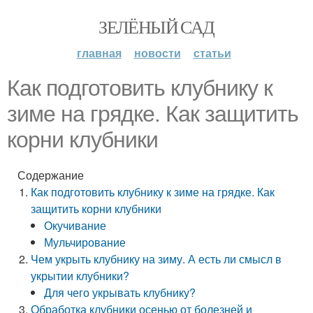
ЗЕЛЁНЫЙ САД
главная
новости
статьи
Как подготовить клубнику к
зиме на грядке. Как защитить
корни клубники
Содержание
Как подготовить клубнику к зиме на грядке. Как
защитить корни клубники
Окучивание
Мульчирование
Чем укрыть клубнику на зиму. А есть ли смысл в
укрытии клубники?
Для чего укрывать клубнику?
Обработка клубники осенью от болезней и