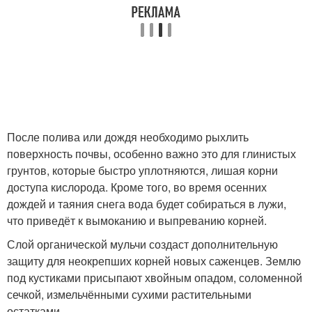
После полива или дождя необходимо рыхлить
поверхность почвы, особенно важно это для глинистых
грунтов, которые быстро уплотняются, лишая корни
доступа кислорода. Кроме того, во время осенних
дождей и таяния снега вода будет собираться в лужи,
что приведёт к вымоканию и выпреванию корней.
Слой органической мульчи создаст дополнительную
защиту для неокрепших корней новых саженцев. Землю
под кустиками присыпают хвойным опадом, соломенной
сечкой, измельчёнными сухими растительными
остатками.