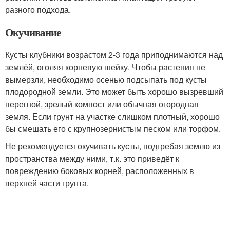
разного подхода.
Окучивание
Кусты клубники возрастом 2-3 года приподнимаются над
землёй, оголяя корневую шейку. Чтобы растения не
вымерзли, необходимо осенью подсыпать под кусты
плодородной земли. Это может быть хорошо вызревший
перегной, зрелый компост или обычная огородная
земля. Если грунт на участке слишком плотный, хорошо
бы смешать его с крупнозернистым песком или торфом.
Не рекомендуется окучивать кусты, подгребая землю из
пространства между ними, т.к. это приведёт к
повреждению боковых корней, расположенных в
верхней части грунта.