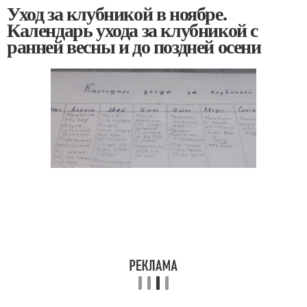
Уход за клубникой в ноябре.
Календарь ухода за клубникой с
ранней весны и до поздней осени