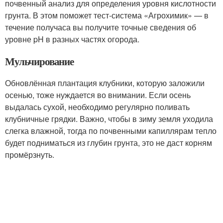
почвенный анализ для определения уровня кислотности
грунта. В этом поможет тест-система «Агрохимик» — в
течение получаса вы получите точные сведения об
уровне pH в разных частях огорода.
Мульчирование
Обновлённая плантация клубники, которую заложили
осенью, тоже нуждается во внимании. Если осень
выдалась сухой, необходимо регулярно поливать
клубничные грядки. Важно, чтобы в зиму земля уходила
слегка влажной, тогда по почвенными капиллярам тепло
будет подниматься из глубин грунта, это не даст корням
промёрзнуть.