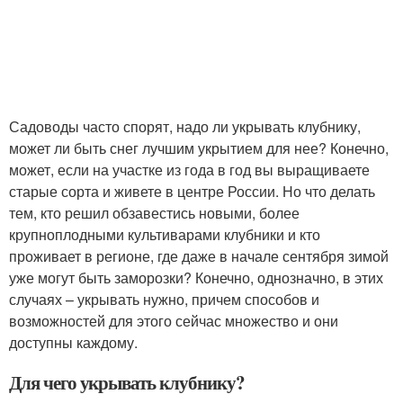
Садоводы часто спорят, надо ли укрывать клубнику,
может ли быть снег лучшим укрытием для нее? Конечно,
может, если на участке из года в год вы выращиваете
старые сорта и живете в центре России. Но что делать
тем, кто решил обзавестись новыми, более
крупноплодными культиварами клубники и кто
проживает в регионе, где даже в начале сентября зимой
уже могут быть заморозки? Конечно, однозначно, в этих
случаях – укрывать нужно, причем способов и
возможностей для этого сейчас множество и они
доступны каждому.
Для чего укрывать клубнику?