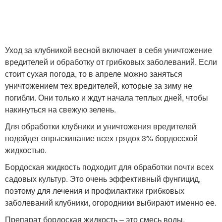
Уход за клубникой весной включает в себя уничтожение
вредителей и обработку от грибковых заболеваний. Если
стоит сухая погода, то в апреле можно заняться
уничтожением тех вредителей, которые за зиму не
погибли. Они только и ждут начала теплых дней, чтобы
накинуться на свежую зелень.
Для обработки клубники и уничтожения вредителей
подойдет опрыскивание всех грядок 3% бордосской
жидкостью.
Бордоская жидкость подходит для обработки почти всех
садовых культур. Это очень эффективный фунгицид,
поэтому для лечения и профилактики грибковых
заболеваний клубники, огородники выбирают именно ее.
Препарат бордоская жидкость – это смесь воды,