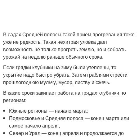
В садах Средней полосы такой прием прогревания тоже
уже не редкость. Такая нехитрая уловка дает
возможность не только прогреть землю, но и собрать
урожай на неделю раньше обычного срока.
Если грядки клубники на зиму были утеплены, то
укрытие надо быстро убрать. Затем граблями сгрести
прошлогоднюю мульчу, мусор, листву и сжечь.
В какие сроки закипает работа на грядах клубники по
регионам:
Южные регионы — начало марта;
Подмосковье и Средняя полоса — конец марта или
самое начало апреля;
Север и Урал — конец апреля и продолжается до