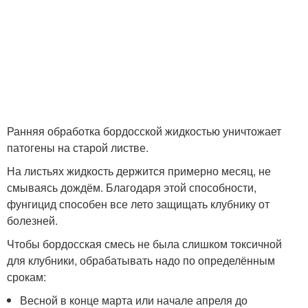
Ранняя обработка бордосской жидкостью уничтожает
патогены на старой листве.
На листьях жидкость держится примерно месяц, не
смываясь дождём. Благодаря этой способности,
фунгицид способен все лето защищать клубнику от
болезней.
Чтобы бордосская смесь не была слишком токсичной
для клубники, обрабатывать надо по определённым
срокам:
Весной в конце марта или начале апреля до