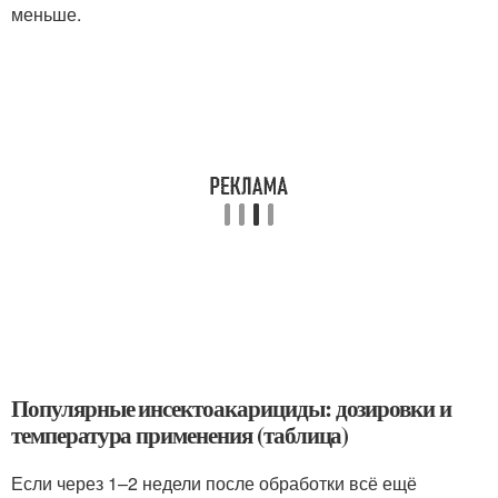
меньше.
Популярные инсектоакарициды: дозировки и
температура применения (таблица)
Если через 1–2 недели после обработки всё ещё