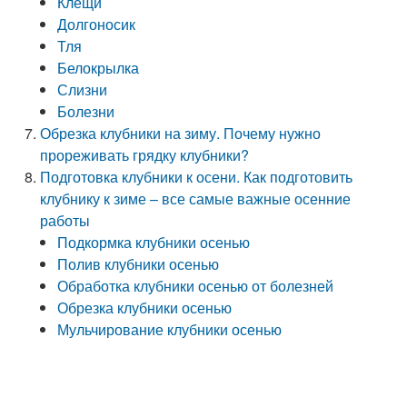
Клещи
Долгоносик
Тля
Белокрылка
Слизни
Болезни
Обрезка клубники на зиму. Почему нужно
прореживать грядку клубники?
Подготовка клубники к осени. Как подготовить
клубнику к зиме – все самые важные осенние
работы
Подкормка клубники осенью
Полив клубники осенью
Обработка клубники осенью от болезней
Обрезка клубники осенью
Мульчирование клубники осенью