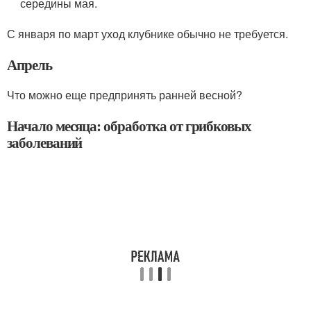
середины мая.
С января по март уход клубнике обычно не требуется.
Апрель
Что можно еще предпринять ранней весной?
Начало месяца: обработка от грибковых
заболеваний