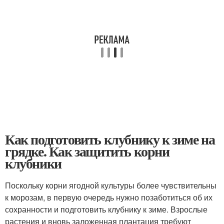
Как подготовить клубнику к зиме на
грядке. Как защитить корни
клубники
Поскольку корни ягодной культуры более чувствительны
к морозам, в первую очередь нужно позаботиться об их
сохранности и подготовить клубнику к зиме. Взрослые
растения и вновь заложенная плантация требуют