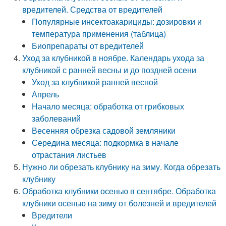
вредителей. Средства от вредителей
Популярные инсектоакарициды: дозировки и
температура применения (таблица)
Биопрепараты от вредителей
Уход за клубникой в ноябре. Календарь ухода за
клубникой с ранней весны и до поздней осени
Уход за клубникой ранней весной
Апрель
Начало месяца: обработка от грибковых
заболеваний
Весенняя обрезка садовой земляники
Середина месяца: подкормка в начале
отрастания листьев
Нужно ли обрезать клубнику на зиму. Когда обрезать
клубнику
Обработка клубники осенью в сентябре. Обработка
клубники осенью на зиму от болезней и вредителей
Вредители