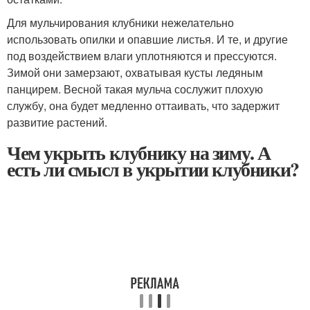
Для мульчирования клубники нежелательно
использовать опилки и опавшие листья. И те, и другие
под воздействием влаги уплотняются и прессуются.
Зимой они замерзают, охватывая кусты ледяным
панцирем. Весной такая мульча сослужит плохую
службу, она будет медленно оттаивать, что задержит
развитие растений.
Чем укрыть клубнику на зиму. А
есть ли смысл в укрытии клубники?