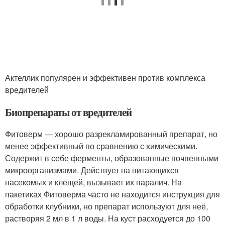
Актеллик популярен и эффективен против комплекса
вредителей
Биопрепараты от вредителей
Фитоверм — хорошо разрекламированный препарат, но
менее эффективный по сравнению с химическими.
Содержит в себе ферменты, образованные почвенными
микроорганизмами. Действует на питающихся
насекомых и клещей, вызывает их паралич. На
пакетиках Фитоверма часто не находится инструкция для
обработки клубники, но препарат используют для неё,
растворяя 2 мл в 1 л воды. На куст расходуется до 100