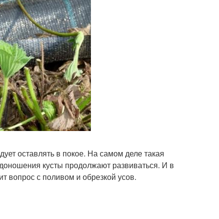
дует оставлять в покое. На самом деле такая
одоношения кусты продолжают развиваться. И в
ит вопрос с поливом и обрезкой усов.