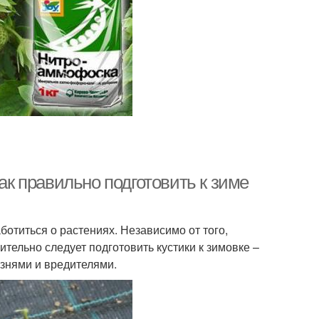
Как правильно подготовить к зиме
ботиться о растениях. Независимо от того,
тельно следует подготовить кустики к зимовке –
езнями и вредителями.