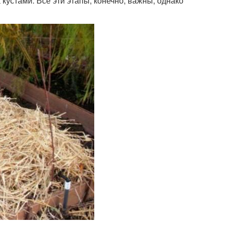
 кустами. Все эти этапы, конечно, важны, однако