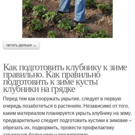
читать дальше →
Как подготовить клубнику к зиме
правильно. Как правильно
подготовить к зиме кусты
клубники на грядке
Перед тем как сооружать укрытие, следует в первую
очередь позаботиться о растениях. Независимо от того,
каким материалом планируется укрыть клубнику на зиму,
предварительно следует подготовить кустики к зимовке –
обрезать их, подкормить, провести профилактику
заражения болезнями и вредителями.