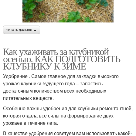
читать дальше →
Как ухаживать за клубникой
осенью. КАК ПОДГОТОВИТЬ
КЛУБНИКУ К ЗИМЕ
Удобрение . Самое главное для закладки высокого
урожая клубники будущего года – запастись
достаточным количеством всех необходимых
питательных веществ.
Особенно важны удобрения для клубники ремонтантной,
которая отдала все силы на формирование двух
урожаев в течение лета.
В качестве удобрения советуем вам использовать какой-