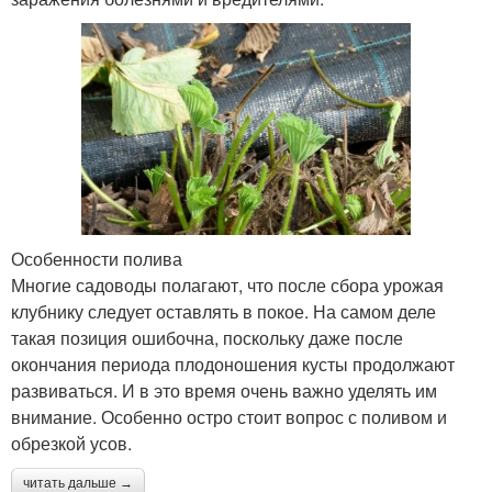
Особенности полива
Многие садоводы полагают, что после сбора урожая
клубнику следует оставлять в покое. На самом деле
такая позиция ошибочна, поскольку даже после
окончания периода плодоношения кусты продолжают
развиваться. И в это время очень важно уделять им
внимание. Особенно остро стоит вопрос с поливом и
обрезкой усов.
читать дальше →