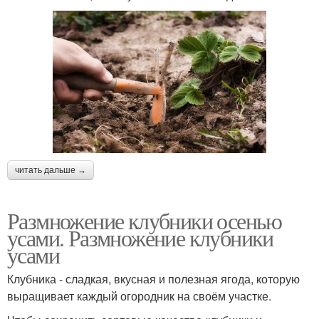
читать дальше →
Размножение клубники осенью
усами. Размножение клубники
усами
Клубника - сладкая, вкусная и полезная ягода, которую
выращивает каждый огородник на своём участке.