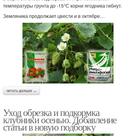
температуры грунта до -15°С корни ягодника гибнут.
Земляника продолжает цвести и в октябре…
читать дальше →
Уход обрезка и подкормка
клубники осенью. Добавление
статьи в новую подборку