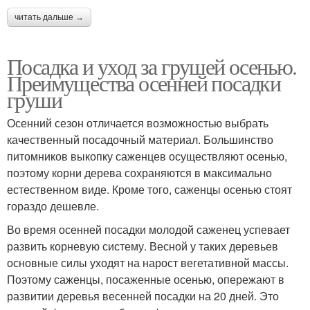
читать дальше →
Посадка и уход за грушей осенью.
Преимущества осенней посадки
груши
Осенний сезон отличается возможностью выбрать
качественный посадочный материал. Большинство
питомников выкопку саженцев осуществляют осенью,
поэтому корни дерева сохраняются в максимально
естественном виде. Кроме того, саженцы осенью стоят
гораздо дешевле.
Во время осенней посадки молодой саженец успевает
развить корневую систему. Весной у таких деревьев
основные силы уходят на нарост вегетативной массы.
Поэтому саженцы, посаженные осенью, опережают в
развитии деревья весенней посадки на 20 дней. Это