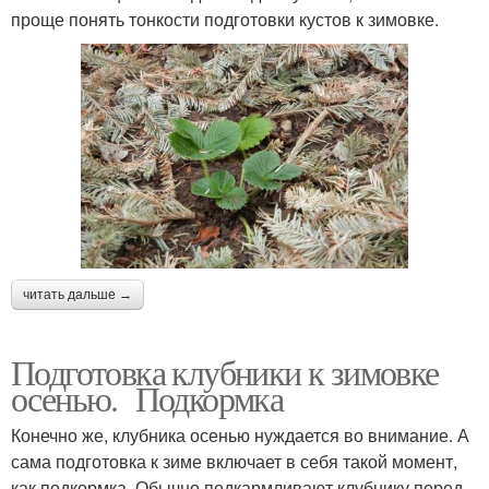
проще понять тонкости подготовки кустов к зимовке.
читать дальше →
Подготовка клубники к зимовке
осенью. Подкормка
Конечно же, клубника осенью нуждается во внимание. А
сама подготовка к зиме включает в себя такой момент,
как подкормка. Обычно подкармливают клубнику перед