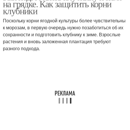
на грядке. Как защитить корни
клубники
Поскольку корни ягодной культуры более чувствительны
к морозам, в первую очередь нужно позаботиться об их
сохранности и подготовить клубнику к зиме. Взрослые
растения и вновь заложенная плантация требуют
разного подхода.