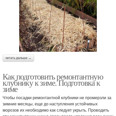
читать дальше →
Как подготовить ремонтантную
клубнику к зиме. Подготовка к
зиме
Чтобы посадки ремонтантной клубники не промерзли за
зимние месяцы, еще до наступления устойчивых
морозов их необходимо как следует укрыть. Проводить