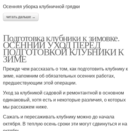
Осенняя уборка клубничной грядки
читать дальше →
Подготовка клубники к зимовке.
ОСЕННИЙ УХОД ПЕРЕД
ПОДГОТОВКОЙ КЛУБНИКИ К
ЗИМЕ
Прежде чем рассказать о том, как подготовить клубнику к
зиме, напомним об обязательных осенних работах,
предшествующим этой операции.
Уход за клубникой садовой и ремонтантной в основном
одинаковый, хотя есть и некоторые различия, о которых
мы расскажем ниже.
Сажать и пересаживать клубнику можно до начала
октября. В теплую осень сроки эти могут сдвинуться и на
октябрь.