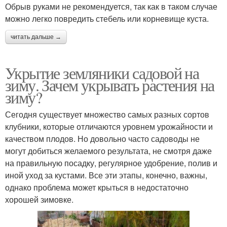
Обрыв руками не рекомендуется, так как в таком случае
можно легко повредить стебель или корневище куста.
читать дальше →
Укрытие земляники садовой на
зиму. Зачем укрывать растения на
зиму?
Сегодня существует множество самых разных сортов
клубники, которые отличаются уровнем урожайности и
качеством плодов. Но довольно часто садоводы не
могут добиться желаемого результата, не смотря даже
на правильную посадку, регулярное удобрение, полив и
иной уход за кустами. Все эти этапы, конечно, важны,
однако проблема может крыться в недостаточно
хорошей зимовке.