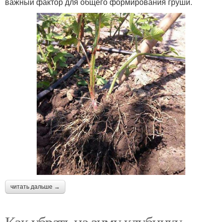
важный фактор для общего формирования груши.
читать дальше →
Как убрать на зиму клубнику.