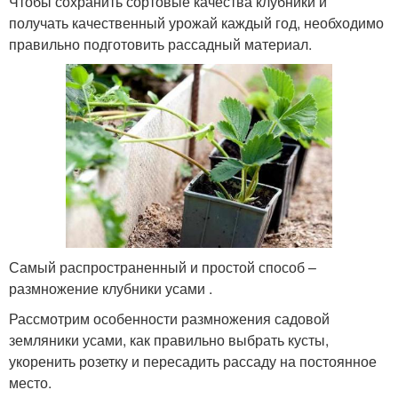
Чтобы сохранить сортовые качества клубники и
получать качественный урожай каждый год, необходимо
правильно подготовить рассадный материал.
Самый распространенный и простой способ –
размножение клубники усами .
Рассмотрим особенности размножения садовой
земляники усами, как правильно выбрать кусты,
укоренить розетку и пересадить рассаду на постоянное
место.