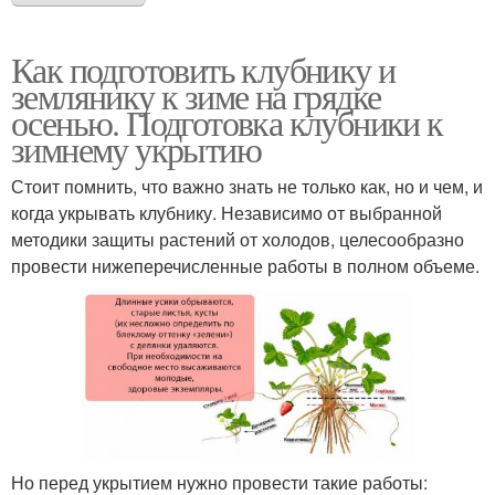
Как подготовить клубнику и
землянику к зиме на грядке
осенью. Подготовка клубники к
зимнему укрытию
Стоит помнить, что важно знать не только как, но и чем, и
когда укрывать клубнику. Независимо от выбранной
методики защиты растений от холодов, целесообразно
провести нижеперечисленные работы в полном объеме.
Но перед укрытием нужно провести такие работы: