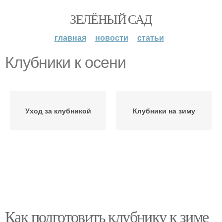
ЗЕЛЁНЫЙ САД
главная
новости
статьи
Клубники к осени
Уход за клубникой
Клубники на зиму
Как подготовить клубнику к зиме