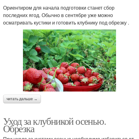
Ориентиром для начала подготовки станет сбор
последних ягод. Обычно в сентябре уже можно
осматривать кустики и готовить клубнику под обрезку .
читать дальше →
Уход за клубникой осенью.
Обрезка
При уходе за кустами осенью необходимо избавиться от