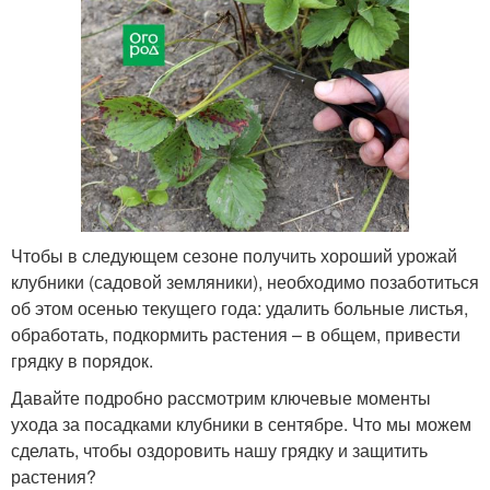
Чтобы в следующем сезоне получить хороший урожай
клубники (садовой земляники), необходимо позаботиться
об этом осенью текущего года: удалить больные листья,
обработать, подкормить растения – в общем, привести
грядку в порядок.
Давайте подробно рассмотрим ключевые моменты
ухода за посадками клубники в сентябре. Что мы можем
сделать, чтобы оздоровить нашу грядку и защитить
растения?