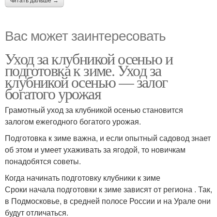
читать дальше →
Вас может заинтересовать
Уход за клубникой осенью и
подготовка к зиме. Уход за
клубникой осенью — залог
богатого урожая
Грамотный уход за клубникой осенью становится
залогом ежегодного богатого урожая.
Подготовка к зиме важна, и если опытный садовод знает
об этом и умеет ухаживать за ягодой, то новичкам
понадобятся советы.
Когда начинать подготовку клубники к зиме
Сроки начала подготовки к зиме зависят от региона . Так,
в Подмосковье, в средней полосе России и на Урале они
будут отличаться.