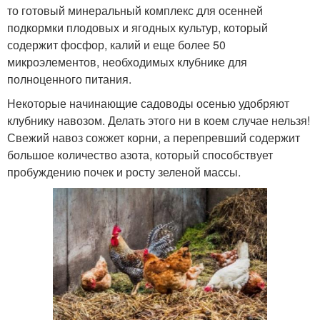
то готовый минеральный комплекс для осенней
подкормки плодовых и ягодных культур, который
содержит фосфор, калий и еще более 50
микроэлементов, необходимых клубнике для
полноценного питания.
Некоторые начинающие садоводы осенью удобряют
клубнику навозом. Делать этого ни в коем случае нельзя!
Свежий навоз сожжет корни, а перепревший содержит
большое количество азота, который способствует
пробуждению почек и росту зеленой массы.