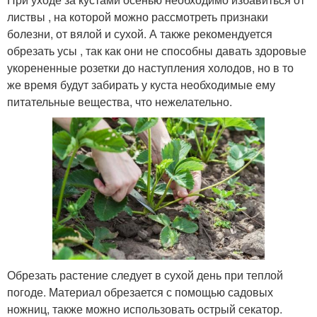
листвы , на которой можно рассмотреть признаки
болезни, от вялой и сухой. А также рекомендуется
обрезать усы , так как они не способны давать здоровые
укорененные розетки до наступления холодов, но в то
же время будут забирать у куста необходимые ему
питательные вещества, что нежелательно.
Обрезать растение следует в сухой день при теплой
погоде. Материал обрезается с помощью садовых
ножниц, также можно использовать острый секатор.