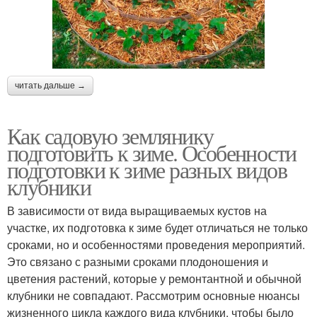
читать дальше →
Как садовую землянику
подготовить к зиме. Особенности
подготовки к зиме разных видов
клубники
В зависимости от вида выращиваемых кустов на
участке, их подготовка к зиме будет отличаться не только
сроками, но и особенностями проведения мероприятий.
Это связано с разными сроками плодоношения и
цветения растений, которые у ремонтантной и обычной
клубники не совпадают. Рассмотрим основные нюансы
жизненного цикла каждого вида клубники, чтобы было