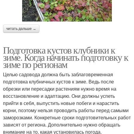
читать дальше →
Подготовка кустов клубники к
зиме. Когда начинать подготовку к
зиме по регионам
Целью садовода должна быть заблаговременная
подготовка клубничных кустов к зиме. Ведь после
обрезки или пересадки растениям нужно время на
восстановление и адаптацию. Они должны успеть
прийти в себя, выпустить новые побеги и нарастить
корни, поэтому нельзя проводить работы перед самыми
заморозками. Конкретные сроки подготовительных работ
зависят от региона. Дополнительно нужно обращать
внимание на то, какая установилась погода.