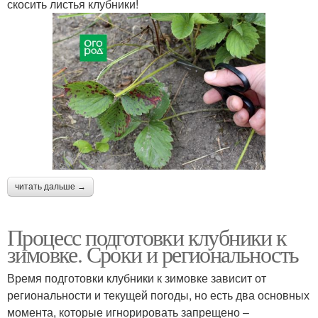
скосить листья клубники!
читать дальше →
Процесс подготовки клубники к
зимовке. Сроки и региональность
Время подготовки клубники к зимовке зависит от
региональности и текущей погоды, но есть два основных
момента, которые игнорировать запрещено –