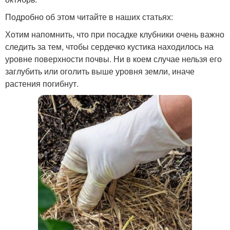
Подробно об этом читайте в наших статьях:
Хотим напомнить, что при посадке клубники очень важно
следить за тем, чтобы сердечко кустика находилось на
уровне поверхности почвы. Ни в коем случае нельзя его
заглубить или оголить выше уровня земли, иначе
растения погибнут.