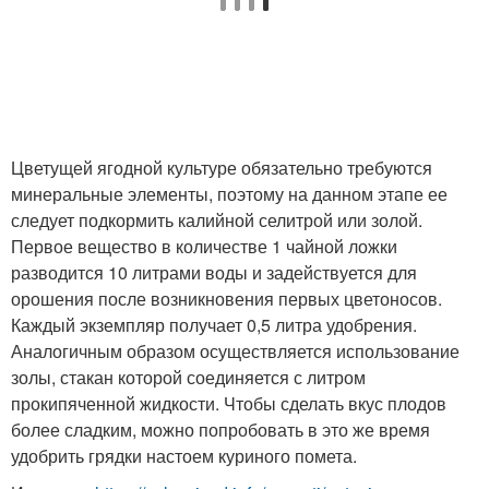
Цветущей ягодной культуре обязательно требуются
минеральные элементы, поэтому на данном этапе ее
следует подкормить калийной селитрой или золой.
Первое вещество в количестве 1 чайной ложки
разводится 10 литрами воды и задействуется для
орошения после возникновения первых цветоносов.
Каждый экземпляр получает 0,5 литра удобрения.
Аналогичным образом осуществляется использование
золы, стакан которой соединяется с литром
прокипяченной жидкости. Чтобы сделать вкус плодов
более сладким, можно попробовать в это же время
удобрить грядки настоем куриного помета.