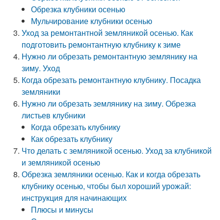
Обрезка клубники осенью
Мульчирование клубники осенью
Уход за ремонтантной земляникой осенью. Как
подготовить ремонтантную клубнику к зиме
Нужно ли обрезать ремонтантную землянику на
зиму. Уход
Когда обрезать ремонтантную клубнику. Посадка
земляники
Нужно ли обрезать землянику на зиму. Обрезка
листьев клубники
Когда обрезать клубнику
Как обрезать клубнику
Что делать с земляникой осенью. Уход за клубникой
и земляникой осенью
Обрезка земляники осенью. Как и когда обрезать
клубнику осенью, чтобы был хороший урожай:
инструкция для начинающих
Плюсы и минусы