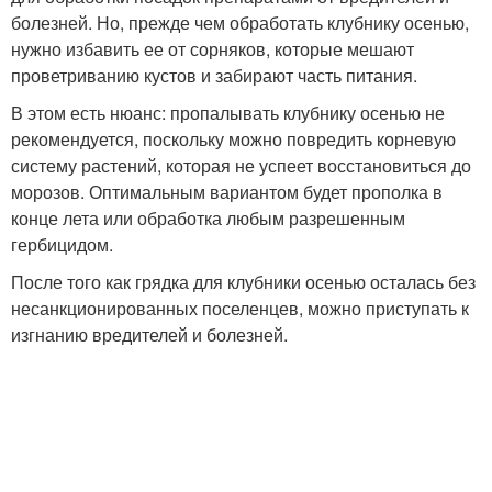
болезней. Но, прежде чем обработать клубнику осенью,
нужно избавить ее от сорняков, которые мешают
проветриванию кустов и забирают часть питания.
В этом есть нюанс: пропалывать клубнику осенью не
рекомендуется, поскольку можно повредить корневую
систему растений, которая не успеет восстановиться до
морозов. Оптимальным вариантом будет прополка в
конце лета или обработка любым разрешенным
гербицидом.
После того как грядка для клубники осенью осталась без
несанкционированных поселенцев, можно приступать к
изгнанию вредителей и болезней.