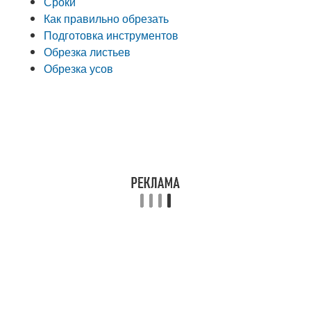
Сроки
Как правильно обрезать
Подготовка инструментов
Обрезка листьев
Обрезка усов