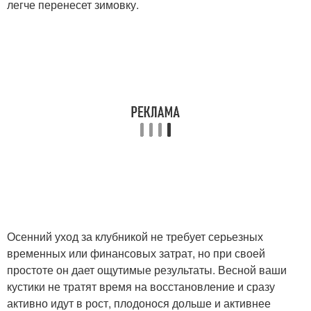
легче перенесет зимовку.
Осенний уход за клубникой не требует серьезных
временных или финансовых затрат, но при своей
простоте он дает ощутимые результаты. Весной ваши
кустики не тратят время на восстановление и сразу
активно идут в рост, плодонося дольше и активнее