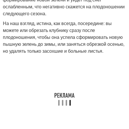
ослабленным, что негативно скажется на плодоношении
следующего сезона.
На наш взгляд, истина, как всегда, посередине: вы
можете или обрезать клубнику сразу после
плодоношения, чтобы она успела сформировать новую
пышную зелень до зимы, или заняться обрезкой осенью,
но удалять только засохшие и больные листья.