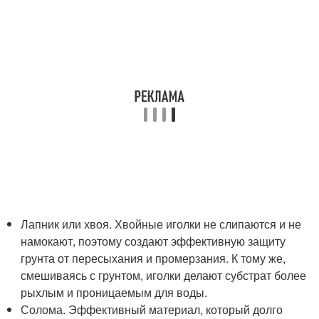
Лапник или хвоя. Хвойные иголки не слипаются и не
намокают, поэтому создают эффективную защиту
грунта от пересыхания и промерзания. К тому же,
смешиваясь с грунтом, иголки делают субстрат более
рыхлым и проницаемым для воды.
Солома. Эффективный материал, который долго