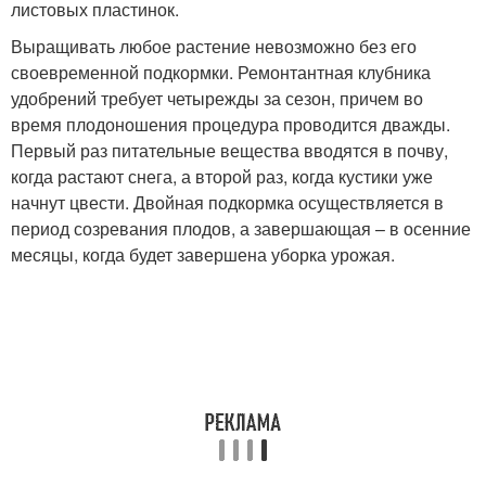
листовых пластинок.
Выращивать любое растение невозможно без его
своевременной подкормки. Ремонтантная клубника
удобрений требует четырежды за сезон, причем во
время плодоношения процедура проводится дважды.
Первый раз питательные вещества вводятся в почву,
когда растают снега, а второй раз, когда кустики уже
начнут цвести. Двойная подкормка осуществляется в
период созревания плодов, а завершающая – в осенние
месяцы, когда будет завершена уборка урожая.