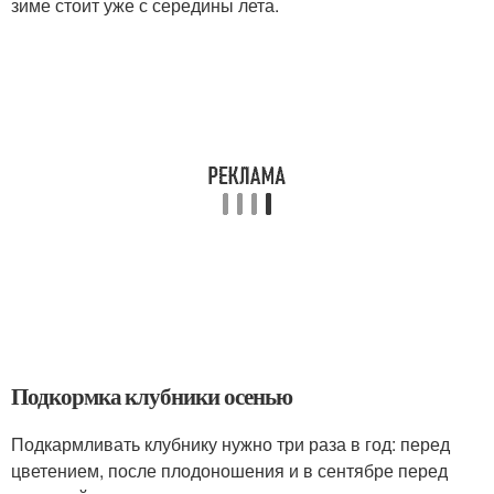
зиме стоит уже с середины лета.
Подкормка клубники осенью
Подкармливать клубнику нужно три раза в год: перед
цветением, после плодоношения и в сентябре перед