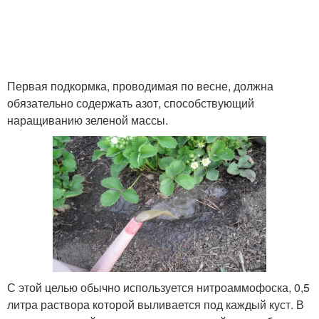
Первая подкормка, проводимая по весне, должна
обязательно содержать азот, способствующий
наращиванию зеленой массы.
С этой целью обычно используется нитроаммофоска, 0,5
литра раствора которой выливается под каждый куст. В