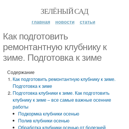
ЗЕЛЁНЫЙ САД
главная
новости
статьи
Как подготовить
ремонтантную клубнику к
зиме. Подготовка к зиме
Содержание
Как подготовить ремонтантную клубнику к зиме.
Подготовка к зиме
Подготовка клубники к зиме. Как подготовить
клубнику к зиме – все самые важные осенние
работы
Подкормка клубники осенью
Полив клубники осенью
Обработка клубники осенью от болезней