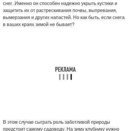
снег. Именно он способен надежно укрыть кустики и
защитить их от растрескивания почвы, выпревания,
вымерзания и других напастей. Но как быть, если снега
в ваших краях зимой не бывает?
В этом случае сыграть роль заботливой природы
предстоит самому садоводу. На зиму клубнику нужно