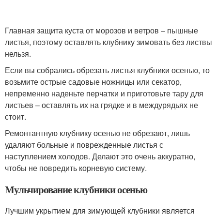
Главная защита куста от морозов и ветров – пышные
листья, поэтому оставлять клубнику зимовать без листвы
нельзя.
Если вы собрались обрезать листья клубники осенью, то
возьмите острые садовые ножницы или секатор,
непременно наденьте перчатки и приготовьте тару для
листьев – оставлять их на грядке и в междурядьях не
стоит.
Ремонтантную клубнику осенью не обрезают, лишь
удаляют больные и поврежденные листья с
наступлением холодов. Делают это очень аккуратно,
чтобы не повредить корневую систему.
Мульчирование клубники осенью
Лучшим укрытием для зимующей клубники является