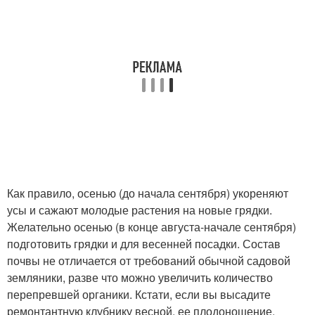
Как правило, осенью (до начала сентября) укореняют
усы и сажают молодые растения на новые грядки.
Желательно осенью (в конце августа-начале сентября)
подготовить грядки и для весенней посадки. Состав
почвы не отличается от требований обычной садовой
земляники, разве что можно увеличить количество
перепревшей органики. Кстати, если вы высадите
ремонтантную клубнику весной, ее плодоношение,