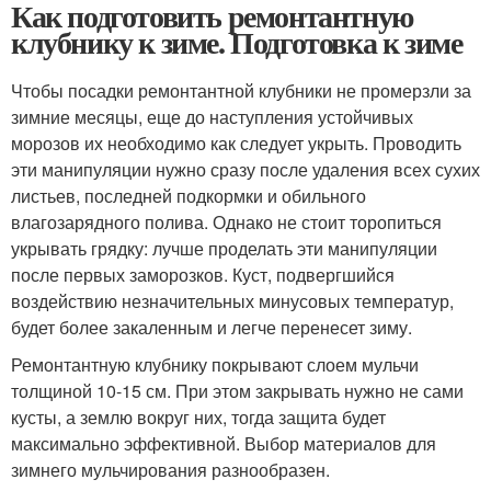
Как подготовить ремонтантную
клубнику к зиме. Подготовка к зиме
Чтобы посадки ремонтантной клубники не промерзли за
зимние месяцы, еще до наступления устойчивых
морозов их необходимо как следует укрыть. Проводить
эти манипуляции нужно сразу после удаления всех сухих
листьев, последней подкормки и обильного
влагозарядного полива. Однако не стоит торопиться
укрывать грядку: лучше проделать эти манипуляции
после первых заморозков. Куст, подвергшийся
воздействию незначительных минусовых температур,
будет более закаленным и легче перенесет зиму.
Ремонтантную клубнику покрывают слоем мульчи
толщиной 10-15 см. При этом закрывать нужно не сами
кусты, а землю вокруг них, тогда защита будет
максимально эффективной. Выбор материалов для
зимнего мульчирования разнообразен.