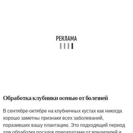
Обработка клубники осенью от болезней
В сентябре-октябре на клубничных кустах как никогда
хорошо заметны признаки всех заболеваний,
поразивших вашу плантацию. Это подходящий период
для обработки посадок препаратами от вредителей и