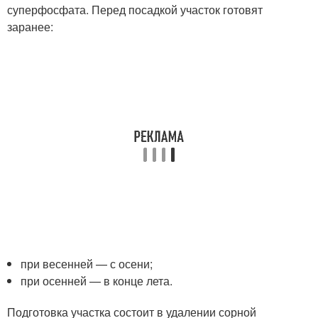
суперфосфата. Перед посадкой участок готовят
заранее:
при весенней — с осени;
при осенней — в конце лета.
Подготовка участка состоит в удалении сорной