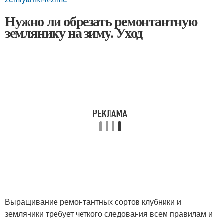
Нужно ли обрезать ремонтантную
землянику на зиму. Уход
Выращивание ремонтантных сортов клубники и
земляники требует четкого следования всем правилам и