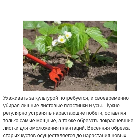
Ухаживать за культурой потребуется, и своевременно
убирая лишние листовые пластинки и усы. Нужно
регулярно устранять нарастающие побеги, оставляя
только самые мощные, а также обрезать покрасневшие
листки для омоложения плантаций. Весенняя обрезка
старых кустов осуществляется до нарастания новых