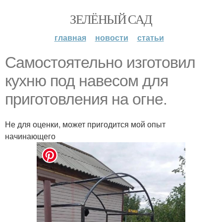
ЗЕЛЁНЫЙ САД
главная
новости
статьи
Самостоятельно изготовил
кухню под навесом для
приготовления на огне.
Не для оценки, может пригодится мой опыт
начинающего