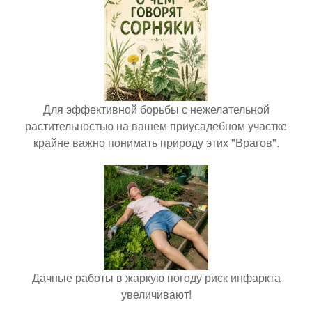
Для эффективной борьбы с нежелательной
растительностью на вашем приусадебном участке
крайне важно понимать природу этих "Врагов".
Дачные работы в жаркую погоду риск инфаркта
увеличивают!