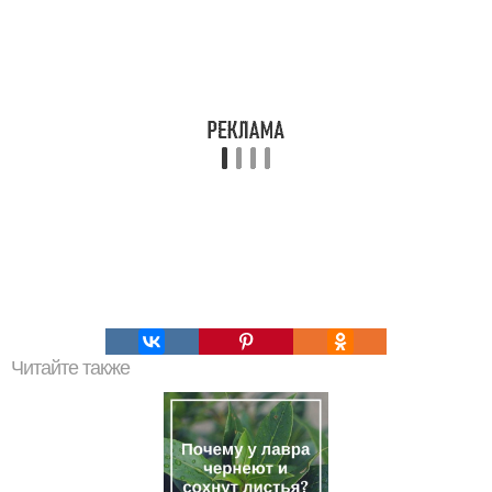
Читайте также