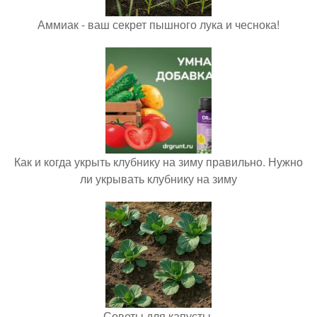
Аммиак - ваш секрет пышного лука и чеснока!
Как и когда укрыть клубнику на зиму правильно. Нужно
ли укрывать клубнику на зиму
Советы для капусты.