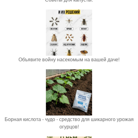
Объявите войну насекомым на вашей даче!
Борная кислота - чудо - средство для шикарного урожая
огурцов!