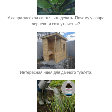
У лавра засохли листья, что делать. Почему у лавра
чернеют и сохнут листья?
Интересная идея для дачного туалета.