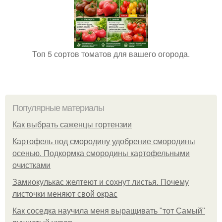
Топ 5 сортов томатов для вашего огорода.
Популярные материалы
Как выбрать саженцы гортензии
Картофель под смородину удобрение смородины
осенью. Подкормка смородины картофельными
очистками
Замиокулькас желтеют и сохнут листья. Почему
листочки меняют свой окрас
Как соседка научила меня выращивать "тот Самый"