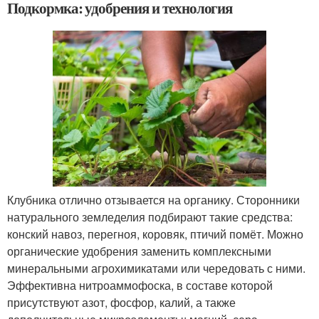
Подкормка: удобрения и технология
Клубника отлично отзывается на органику. Сторонники
натурального земледелия подбирают такие средства:
конский навоз, перегноя, коровяк, птичий помёт. Можно
органические удобрения заменить комплексными
минеральными агрохимикатами или чередовать с ними.
Эффективна нитроаммофоска, в составе которой
присутствуют азот, фосфор, калий, а также