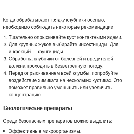
Когда обрабатывают грядку клубники осенью,
необходимо соблюдать некоторые рекомендации:
Тщательно опрыскивайте куст контактными ядами.
Для крупных жуков выбирайте инсектициды. Для
инфекций — фунгициды.
Обработка клубники от болезней и вредителей
должна проходить в безветренную погоду.
Перед опрыскиванием всей клумбы, попробуйте
воздействие химиката на нескольких кустиках. Это
поможет правильно уменьшить или увеличить
концентрацию.
Биологические препараты
Среди безопасных препаратов можно выделить:
Эффективные микроорганизмы.