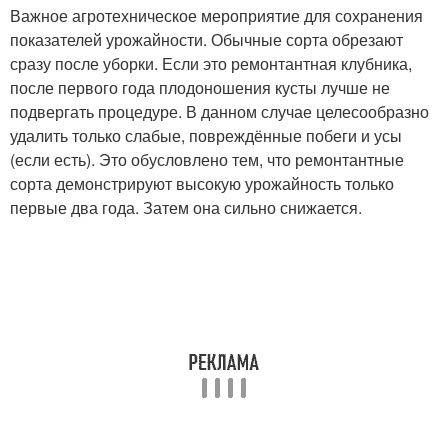
Важное агротехническое мероприятие для сохранения
показателей урожайности. Обычные сорта обрезают
сразу после уборки. Если это ремонтантная клубника,
после первого года плодоношения кусты лучше не
подвергать процедуре. В данном случае целесообразно
удалить только слабые, повреждённые побеги и усы
(если есть). Это обусловлено тем, что ремонтантные
сорта демонстрируют высокую урожайность только
первые два года. Затем она сильно снижается.