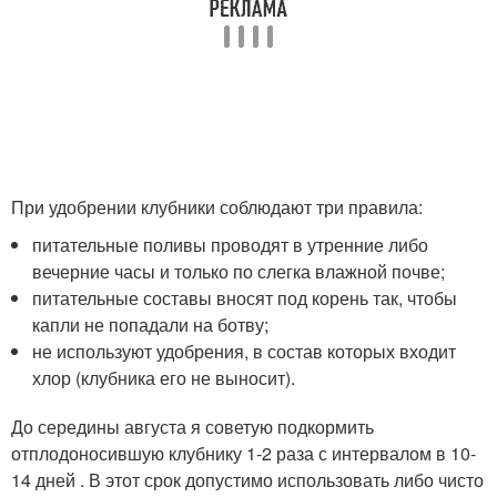
При удобрении клубники соблюдают три правила:
питательные поливы проводят в утренние либо
вечерние часы и только по слегка влажной почве;
питательные составы вносят под корень так, чтобы
капли не попадали на ботву;
не используют удобрения, в состав которых входит
хлор (клубника его не выносит).
До середины августа я советую подкормить
отплодоносившую клубнику 1-2 раза с интервалом в 10-
14 дней . В этот срок допустимо использовать либо чисто