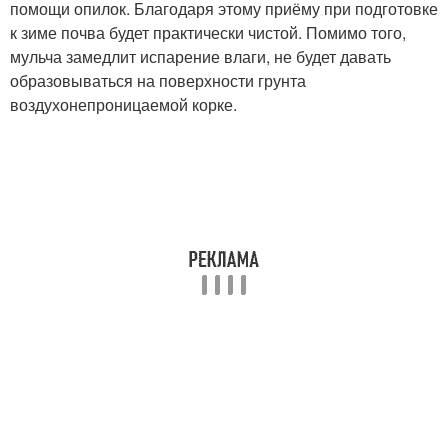
помощи опилок. Благодаря этому приёму при подготовке
к зиме почва будет практически чистой. Помимо того,
мульча замедлит испарение влаги, не будет давать
образовываться на поверхности грунта
воздухонепроницаемой корке.