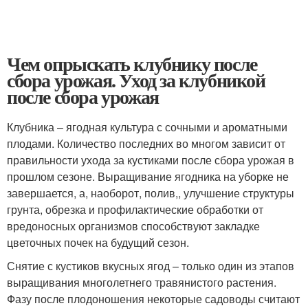
Чем опрыскать клубнику после
сбора урожая. Уход за клубникой
после сбора урожая
Клубника – ягодная культура с сочными и ароматными
плодами. Количество последних во многом зависит от
правильности ухода за кустиками после сбора урожая в
прошлом сезоне. Выращивание ягодника на уборке не
завершается, а, наоборот, полив,, улучшение структуры
грунта, обрезка и профилактические обработки от
вредоносных организмов способствуют закладке
цветочных почек на будущий сезон.
Снятие с кустиков вкусных ягод – только один из этапов
выращивания многолетнего травянистого растения.
Фазу после плодоношения некоторые садоводы считают