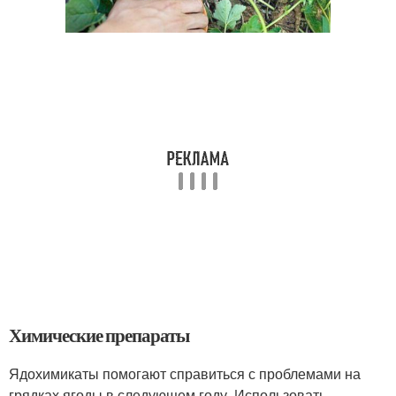
Химические препараты
Ядохимикаты помогают справиться с проблемами на
грядках ягоды в следующем году. Использовать