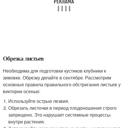
Обрезка листьев
Необходима для подготовки кустиков клубники к
зимовке. Обрезку делайте в сентябре. Рассмотрим
основные правила правильного обстригания листьев у
виктории осенью:
Используйте острые лезвия.
Обрезать листочки в период плодоношения строго
запрещено. Это нарушает системные процессы
внутри растения.