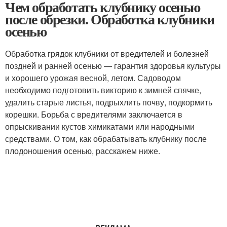
Чем обработать клубнику осенью
после обрезки. Обработка клубники
осенью
Обработка грядок клубники от вредителей и болезней
поздней и ранней осенью — гарантия здоровья культуры
и хорошего урожая весной, летом. Садоводом
необходимо подготовить викторию к зимней спячке,
удалить старые листья, подрыхлить почву, подкормить
корешки. Борьба с вредителями заключается в
опрыскивании кустов химикатами или народными
средствами. О том, как обрабатывать клубнику после
плодоношения осенью, расскажем ниже.