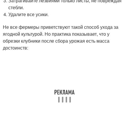
Затрагивайте лезвиями только листы, не повреждая
стебли.
Удалите все усики.
Не все фермеры приветствуют такой способ ухода за
ягодной культурой. Но практика показывает, что у
обрезки клубники после сбора урожая есть масса
достоинств: