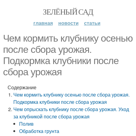
ЗЕЛЁНЫЙ САД
главная
новости
статьи
Чем кормить клубнику осенью
после сбора урожая.
Подкормка клубники после
сбора урожая
Содержание
Чем кормить клубнику осенью после сбора урожая.
Подкормка клубники после сбора урожая
Чем опрыскать клубнику после сбора урожая. Уход
за клубникой после сбора урожая
Полив
Обработка грунта