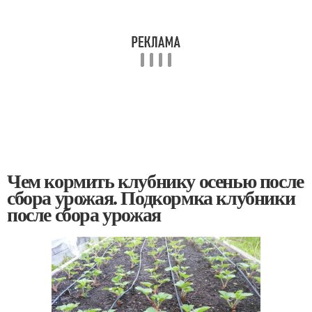
Чем кормить клубнику осенью после
сбора урожая. Подкормка клубники
после сбора урожая