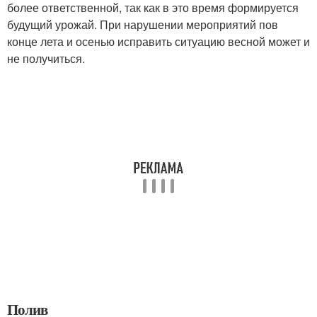
более ответственной, так как в это время формируется
будущий урожай. При нарушении мероприятий пов
конце лета и осенью исправить ситуацию весной может и
не получиться.
Полив