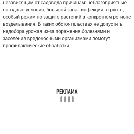
независящим от садовода причинам: неблагоприятные
погодные условия, большой запас инфекции в грунте,
особый режим по защите растений в конкретном регионе
возделывания. В таких обстоятельствах не допустить
недобора урожая из-за поражения болезнями и
заселения вредоносными организмами помогут
профилактические обработки.