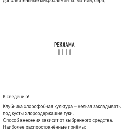
дополнительные микроэлементы: магний, сера,
К сведению!
Клубника хлорофобная культура – нельзя закладывать
под кусты хлорсодержащие туки.
Способ внесения зависит от выбранного средства.
Наиболее распространённые приёмы: