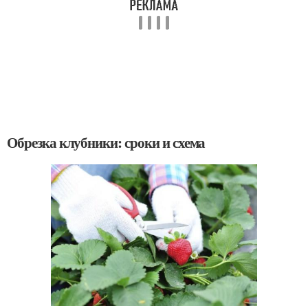
Обрезка клубники: сроки и схема