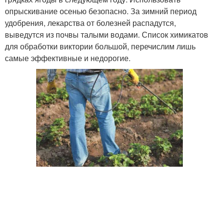
опрыскивание осенью безопасно. За зимний период
удобрения, лекарства от болезней распадутся,
выведутся из почвы талыми водами. Список химикатов
для обработки виктории большой, перечислим лишь
самые эффективные и недорогие.