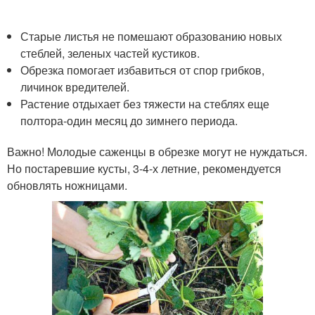
Старые листья не помешают образованию новых
стеблей, зеленых частей кустиков.
Обрезка помогает избавиться от спор грибков,
личинок вредителей.
Растение отдыхает без тяжести на стеблях еще
полтора-один месяц до зимнего периода.
Важно! Молодые саженцы в обрезке могут не нуждаться.
Но постаревшие кусты, 3-4-х летние, рекомендуется
обновлять ножницами.