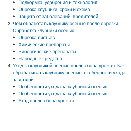
Подкормка: удобрения и технология
Обрезка клубники: сроки и схема
Защита от заболеваний, вредителей
Чем обработать клубнику осенью после обрезки.
Обработка клубники осенью
Обрезка листьев
Химические препараты
Биологические препараты
Народные средства
Уход за клубникой осенью после сбора урожая. Как
обрабатывать клубнику осенью: особенности ухода
за ягодой
Особенности ухода за клубникой осенью
Особенности ухода за клубникой осенью
Уход после сбора урожая