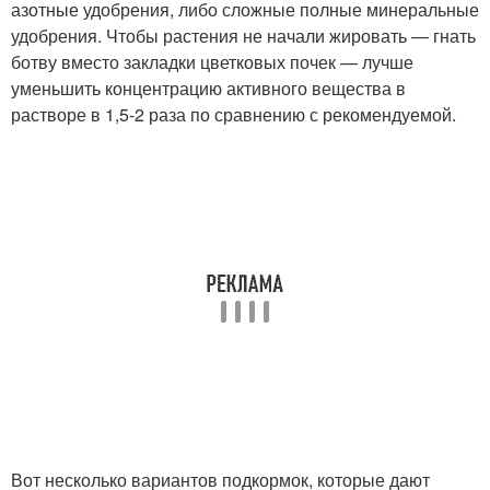
азотные удобрения, либо сложные полные минеральные
удобрения. Чтобы растения не начали жировать — гнать
ботву вместо закладки цветковых почек — лучше
уменьшить концентрацию активного вещества в
растворе в 1,5-2 раза по сравнению с рекомендуемой.
Вот несколько вариантов подкормок, которые дают