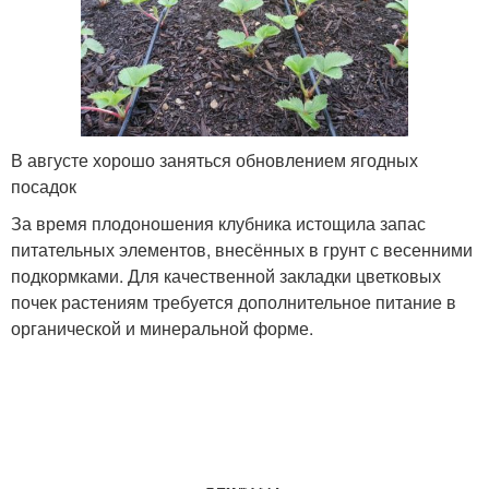
В августе хорошо заняться обновлением ягодных
посадок
За время плодоношения клубника истощила запас
питательных элементов, внесённых в грунт с весенними
подкормками. Для качественной закладки цветковых
почек растениям требуется дополнительное питание в
органической и минеральной форме.