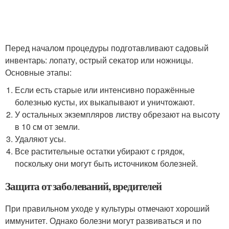
Перед началом процедуры подготавливают садовый
инвентарь: лопату, острый секатор или ножницы.
Основные этапы:
Если есть старые или интенсивно поражённые
болезнью кусты, их выкапывают и уничтожают.
У остальных экземпляров листву обрезают на высоту
в 10 см от земли.
Удаляют усы.
Все растительные остатки убирают с грядок,
поскольку они могут быть источником болезней.
Защита от заболеваний, вредителей
При правильном уходе у культуры отмечают хороший
иммунитет. Однако болезни могут развиваться и по