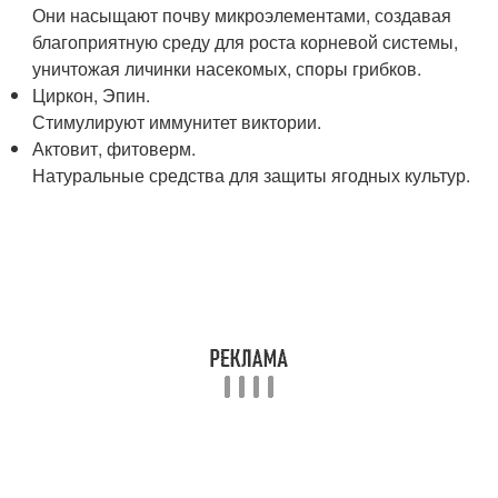
Они насыщают почву микроэлементами, создавая
благоприятную среду для роста корневой системы,
уничтожая личинки насекомых, споры грибков.
Циркон, Эпин.
Стимулируют иммунитет виктории.
Актовит, фитоверм.
Натуральные средства для защиты ягодных культур.