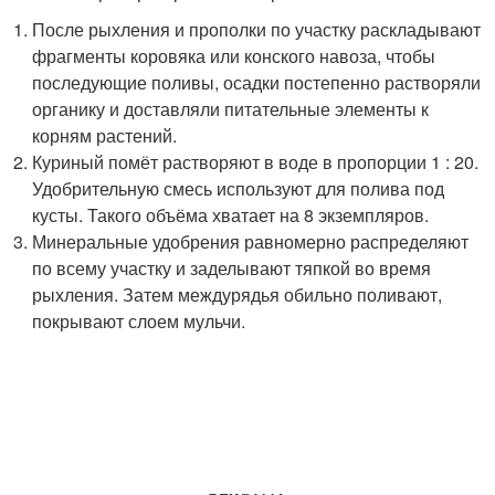
После рыхления и прополки по участку раскладывают
фрагменты коровяка или конского навоза, чтобы
последующие поливы, осадки постепенно растворяли
органику и доставляли питательные элементы к
корням растений.
Куриный помёт растворяют в воде в пропорции 1 : 20.
Удобрительную смесь используют для полива под
кусты. Такого объёма хватает на 8 экземпляров.
Минеральные удобрения равномерно распределяют
по всему участку и заделывают тяпкой во время
рыхления. Затем междурядья обильно поливают,
покрывают слоем мульчи.