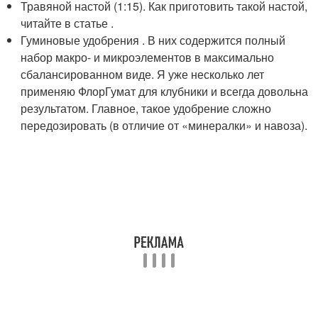
Травяной настой (1:15). Как приготовить такой настой,
читайте в статье .
Гуминовые удобрения . В них содержится полный
набор макро- и микроэлементов в максимально
сбалансированном виде. Я уже несколько лет
применяю ФлорГумат для клубники и всегда довольна
результатом. Главное, такое удобрение сложно
передозировать (в отличие от «минералки» и навоза).