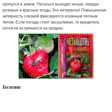
прячутся в земле. Питаться выходят ночью, поедая
розовые и красные ягоды.Это интересно! Повышенная
активность слизней фиксируется влажным теплым
летом. Если погода стоит засушливая, то вредитель
почти не встречается на грядках.
Болезни