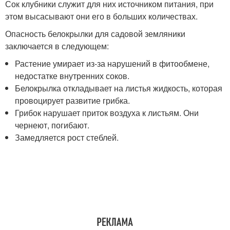
Сок клубники служит для них источником питания, при
этом высасывают они его в больших количествах.
Опасность белокрылки для садовой земляники
заключается в следующем:
Растение умирает из-за нарушений в фитообмене,
недостатке внутренних соков.
Белокрылка откладывает на листья жидкость, которая
провоцирует развитие грибка.
Грибок нарушает приток воздуха к листьям. Они
чернеют, погибают.
Замедляется рост стеблей.