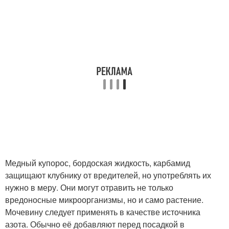
Медный купорос, бордоская жидкость, карбамид
защищают клубнику от вредителей, но употреблять их
нужно в меру. Они могут отравить не только
вредоносные микроорганизмы, но и само растение.
Мочевину следует применять в качестве источника
азота. Обычно её добавляют перед посадкой в