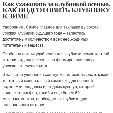
Как ухаживать за клубникой осенью.
КАК ПОДГОТОВИТЬ КЛУБНИКУ
К ЗИМЕ
Удобрение . Самое главное для закладки высокого
урожая клубники будущего года – запастись
достаточным количеством всех необходимых
питательных веществ.
Особенно важны удобрения для клубники ремонтантной,
которая отдала все силы на формирование двух
урожаев в течение лета.
В качестве удобрения советуем вам использовать какой-
то готовый минеральный комплекс для осенней
подкормки плодовых и ягодных культур, который
содержит фосфор, калий и еще более 50
микроэлементов, необходимых клубнике для
полноценного питания.