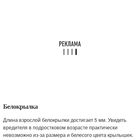
Белокрылка
Длина взрослой белокрылки достигает 5 мм. Увидеть
вредителя в подростковом возрасте практически
невозможно из-за размера и белесого цвета крылышек.