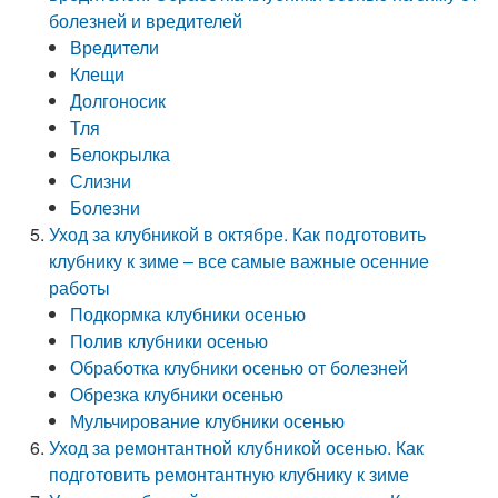
болезней и вредителей
Вредители
Клещи
Долгоносик
Тля
Белокрылка
Слизни
Болезни
Уход за клубникой в октябре. Как подготовить
клубнику к зиме – все самые важные осенние
работы
Подкормка клубники осенью
Полив клубники осенью
Обработка клубники осенью от болезней
Обрезка клубники осенью
Мульчирование клубники осенью
Уход за ремонтантной клубникой осенью. Как
подготовить ремонтантную клубнику к зиме