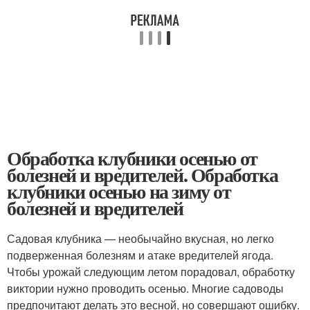
Обработка клубники осенью от
болезней и вредителей. Обработка
клубники осенью на зиму от
болезней и вредителей
Садовая клубника — необычайно вкусная, но легко
подверженная болезням и атаке вредителей ягода.
Чтобы урожай следующим летом порадовал, обработку
виктории нужно проводить осенью. Многие садоводы
предпочитают делать это весной, но совершают ошибку.