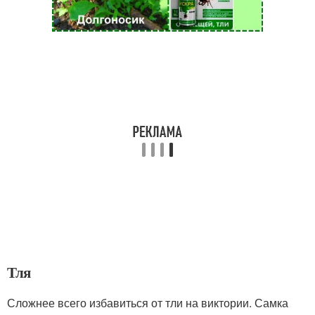
Тля
Сложнее всего избавиться от тли на виктории. Самка