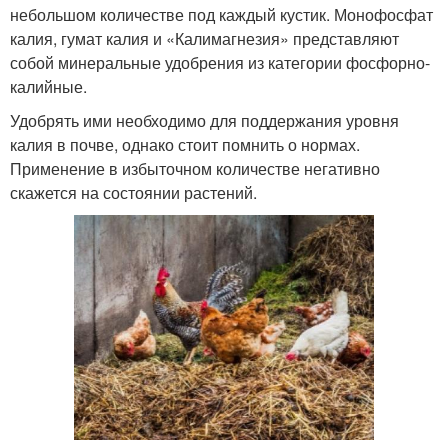
небольшом количестве под каждый кустик. Монофосфат
калия, гумат калия и «Калимагнезия» представляют
собой минеральные удобрения из категории фосфорно-
калийные.
Удобрять ими необходимо для поддержания уровня
калия в почве, однако стоит помнить о нормах.
Применение в избыточном количестве негативно
скажется на состоянии растений.