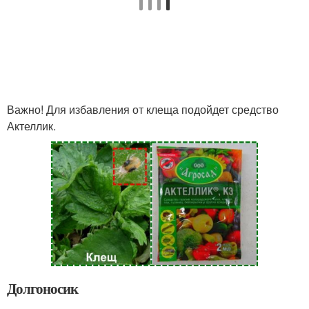
Важно! Для избавления от клеща подойдет средство
Актеллик.
Долгоносик