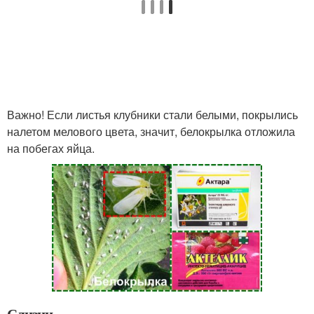
Важно! Если листья клубники стали белыми, покрылись
налетом мелового цвета, значит, белокрылка отложила
на побегах яйца.
Слизни