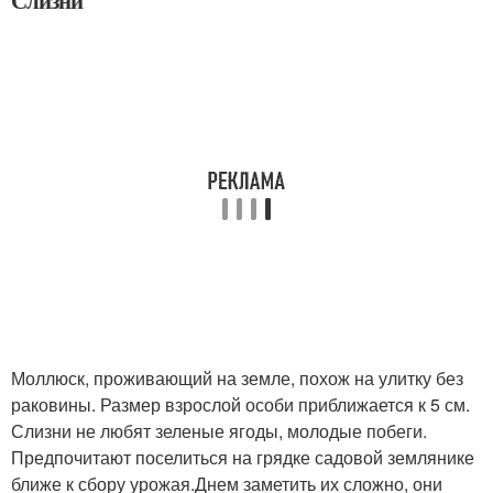
Моллюск, проживающий на земле, похож на улитку без
раковины. Размер взрослой особи приближается к 5 см.
Слизни не любят зеленые ягоды, молодые побеги.
Предпочитают поселиться на грядке садовой землянике
ближе к сбору урожая.Днем заметить их сложно, они