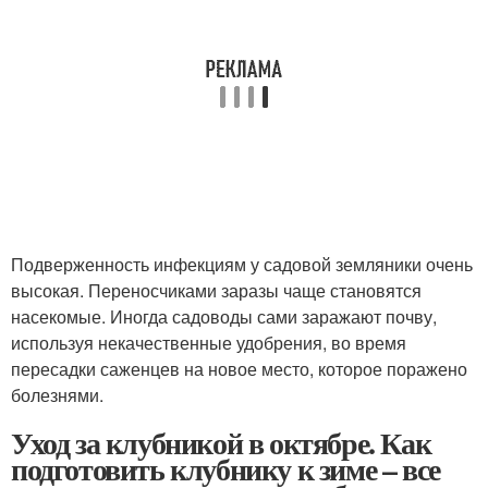
Подверженность инфекциям у садовой земляники очень
высокая. Переносчиками заразы чаще становятся
насекомые. Иногда садоводы сами заражают почву,
используя некачественные удобрения, во время
пересадки саженцев на новое место, которое поражено
болезнями.
Уход за клубникой в октябре. Как
подготовить клубнику к зиме – все