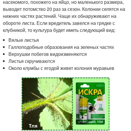
насекомого, похожего на яйцо, но маленького размера,
выводит потомство 20 раз за сезон. Колонии селятся на
нижних частях растений. Чаще их обнаруживают на
обороте листа. Если вредитель завелся на грядке с
клубникой, то культура будет иметь следующий вид:
Вялые листья
Галлоподобные образования на зеленых частях
Верхушки побегов видоизменяются
Листья скручиваются
Около клумбы с ягодой живет колония муравьев