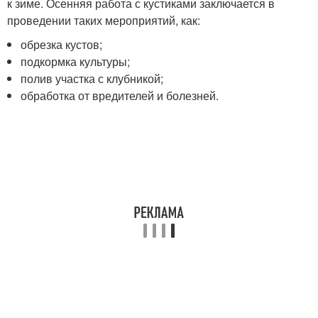
к зиме. Осенняя работа с кустиками заключается в
проведении таких мероприятий, как:
обрезка кустов;
подкормка культуры;
полив участка с клубникой;
обработка от вредителей и болезней.