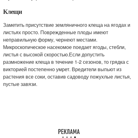
Клещи
Заметить присутствие земляничного клеща на ягодах и
листьях просто. Поврежденные плоды имеют
неправильную форму, чернеют местами.
Микроскопическое насекомое поедает ягоды, стебли,
листья с высокой скоростью.Если допустить
размножение клеща в течение 1-2 сезонов, то грядка с
викторией постепенно умрет. Вредители выпьют из
растения все соки, оставив садоводу пожухлые листья,
пустые завязи.