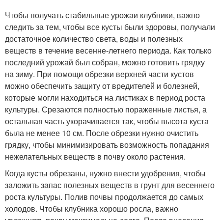
Чтобы получать стабильные урожаи клубники, важно
следить за тем, чтобы все кусты были здоровы, получали
достаточное количество света, воды и полезных
веществ в течение весенне-летнего периода. Как только
последний урожай был собран, можно готовить грядку
на зиму. При помощи обрезки верхней части кустов
можно обеспечить защиту от вредителей и болезней,
которые могли находиться на листиках в период роста
культуры. Срезаются полностью пораженные листья, а
остальная часть укорачивается так, чтобы высота куста
была не менее 10 см. После обрезки нужно очистить
грядку, чтобы минимизировать возможность попадания
нежелательных веществ в почву около растения.
Когда кусты обрезаны, нужно внести удобрения, чтобы
заложить запас полезных веществ в грунт для весеннего
роста культуры. Полив почвы продолжается до самых
холодов. Чтобы клубника хорошо росла, важно