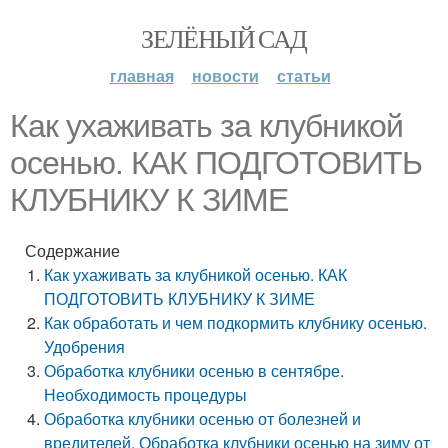
ЗЕЛЁНЫЙ САД
главная
новости
статьи
Как ухаживать за клубникой
осенью. КАК ПОДГОТОВИТЬ
КЛУБНИКУ К ЗИМЕ
Содержание
Как ухаживать за клубникой осенью. КАК
ПОДГОТОВИТЬ КЛУБНИКУ К ЗИМЕ
Как обработать и чем подкормить клубнику осенью.
Удобрения
Обработка клубники осенью в сентябре.
Необходимость процедуры
Обработка клубники осенью от болезней и
вредителей. Обработка клубники осенью на зиму от