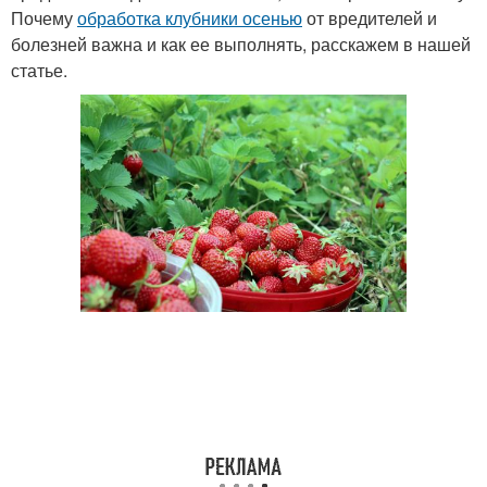
Почему
обработка клубники осенью
от вредителей и
болезней важна и как ее выполнять, расскажем в нашей
статье.