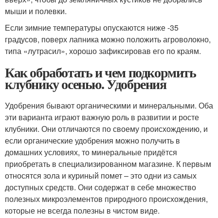
мыши и полевки.
Если зимние температуры опускаются ниже -35
градусов, поверх лапника можно положить агроволокно,
типа «лутрасил», хорошо зафиксировав его по краям.
Как обработать и чем подкормить
клубнику осенью. Удобрения
Удобрения бывают органическими и минеральными. Оба
эти варианта играют важную роль в развитии и росте
клубники. Они отличаются по своему происхождению, и
если органические удобрения можно получить в
домашних условиях, то минеральные придётся
приобретать в специализированном магазине. К первым
относятся зола и куриный помет – это одни из самых
доступных средств. Они содержат в себе множество
полезных микроэлементов природного происхождения,
которые не всегда полезны в чистом виде.