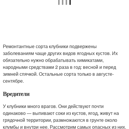
Ремонтантные сорта клубники подвержены
заболеваниям чаще других видов ягодных кустов. Их
обязательно нужно обрабатывать химикатами,
народными средствами 2 раза в год: весной и перед
зимней спячкой. Остальные сорта только в августе-
сентябре.
Вредители
У клубники много врагов. Они действуют почти
одинаково — выпивают соки из кустов, ягод, живут на
грядочной территории, размножаются в грунте около
клумбы и внутри нее. Рассмотрим самых опасных из них.