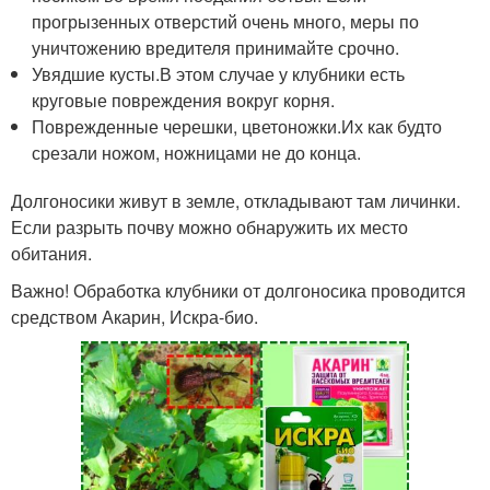
прогрызенных отверстий очень много, меры по
уничтожению вредителя принимайте срочно.
Увядшие кусты.В этом случае у клубники есть
круговые повреждения вокруг корня.
Поврежденные черешки, цветоножки.Их как будто
срезали ножом, ножницами не до конца.
Долгоносики живут в земле, откладывают там личинки.
Если разрыть почву можно обнаружить их место
обитания.
Важно! Обработка клубники от долгоносика проводится
средством Акарин, Искра-био.