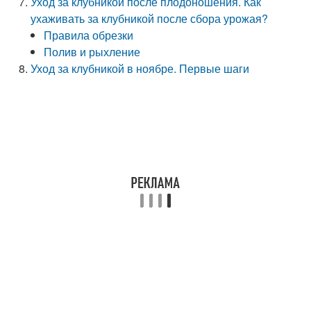
Уход за клубникой после плодоношения. Как
ухаживать за клубникой после сбора урожая?
Правила обрезки
Полив и рыхление
Уход за клубникой в ноябре. Первые шаги