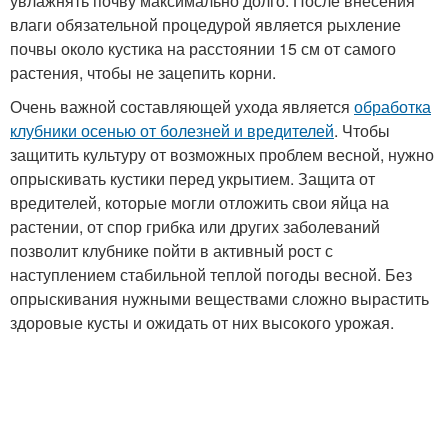
увлажнять почву максимально долго. После внесения
влаги обязательной процедурой является рыхление
почвы около кустика на расстоянии 15 см от самого
растения, чтобы не зацепить корни.
Очень важной составляющей ухода является
обработка
клубники осенью от болезней и вредителей
. Чтобы
защитить культуру от возможных проблем весной, нужно
опрыскивать кустики перед укрытием. Защита от
вредителей, которые могли отложить свои яйца на
растении, от спор грибка или других заболеваний
позволит клубнике пойти в активный рост с
наступлением стабильной теплой погоды весной. Без
опрыскивания нужными веществами сложно вырастить
здоровые кусты и ожидать от них высокого урожая.