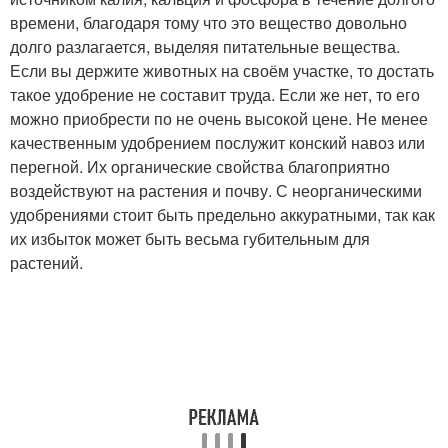
времени, благодаря тому что это вещество довольно
долго разлагается, выделяя питательные вещества.
Если вы держите животных на своём участке, то достать
такое удобрение не составит труда. Если же нет, то его
можно приобрести по не очень высокой цене. Не менее
качественным удобрением послужит конский навоз или
перегной. Их органические свойства благоприятно
воздействуют на растения и почву. С неорганическими
удобрениями стоит быть предельно аккуратными, так как
их избыток может быть весьма губительным для
растений.