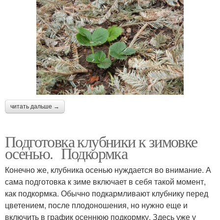
читать дальше →
Подготовка клубники к зимовке
осенью. Подкормка
Конечно же, клубника осенью нуждается во внимание. А
сама подготовка к зиме включает в себя такой момент,
как подкормка. Обычно подкармливают клубнику перед
цветением, после плодоношения, но нужно еще и
включить в график осеннюю подкормку. Здесь уже у