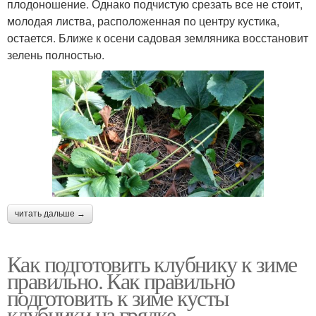
плодоношение. Однако подчистую срезать все не стоит,
молодая листва, расположенная по центру кустика,
остается. Ближе к осени садовая земляника восстановит
зелень полностью.
читать дальше →
Как подготовить клубнику к зиме
правильно. Как правильно
подготовить к зиме кусты
клубники на грядке