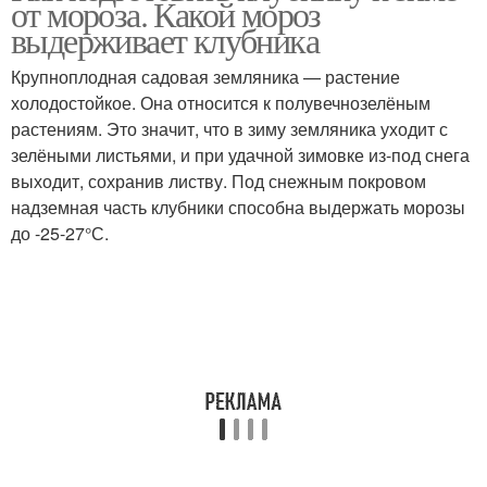
от мороза. Какой мороз
выдерживает клубника
Крупноплодная садовая земляника — растение
холодостойкое. Она относится к полувечнозелёным
растениям. Это значит, что в зиму земляника уходит с
зелёными листьями, и при удачной зимовке из-под снега
выходит, сохранив листву. Под снежным покровом
надземная часть клубники способна выдержать морозы
до -25-27°С.