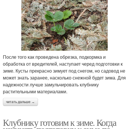
После того как проведена обрезка, подкормка и
обработка от вредителей, наступает черед подготовки к
зиме. Кусты прекрасно зимует под снегом, но садовод не
может знать заранее, насколько снежной будет зима. Для
надежности лучше замульчировать клубнику
растительными материалами.
читать дальше →
Клубнику готовим к зиме. Когда