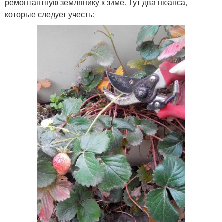
ремонтантную землянику к зиме. Тут два нюанса,
которые следует учесть: