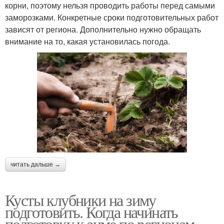
корни, поэтому нельзя проводить работы перед самыми
заморозками. Конкретные сроки подготовительных работ
зависят от региона. Дополнительно нужно обращать
внимание на то, какая установилась погода.
читать дальше →
Кусты клубники на зиму
подготовить. Когда начинать
подготовку к зиме по регионам