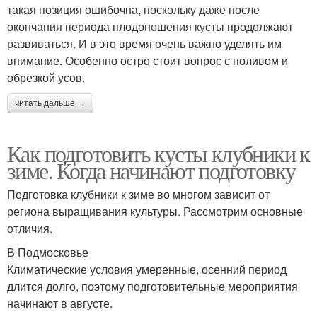
такая позиция ошибочна, поскольку даже после
окончания периода плодоношения кусты продолжают
развиваться. И в это время очень важно уделять им
внимание. Особенно остро стоит вопрос с поливом и
обрезкой усов.
читать дальше →
Как подготовить кусты клубники к
зиме. Когда начинают подготовку
Подготовка клубники к зиме во многом зависит от
региона выращивания культуры. Рассмотрим основные
отличия.
В Подмосковье
Климатические условия умеренные, осенний период
длится долго, поэтому подготовительные мероприятия
начинают в августе.