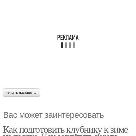
читать дальше →
Вас может заинтересовать
Как подготовить клубнику к зиме