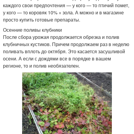
каждого свои предпочтения — у кого — то птичий помет,
у кого — то коровяк 10% + зола. А можно и в магазине
просто купить готовые препараты.
Осенние поливы клубники
После сбора урожая продолжается обрезка и полив
клубничных кустиков. Причем продолжаем раз в неделю
поливать вплоть до октября. Это касается засушливой
осени. А если с дождями все в порядке в вашем
регионе, то и полив необязателен.