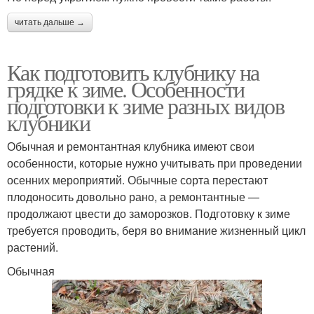
читать дальше →
Как подготовить клубнику на
грядке к зиме. Особенности
подготовки к зиме разных видов
клубники
Обычная и ремонтантная клубника имеют свои
особенности, которые нужно учитывать при проведении
осенних мероприятий. Обычные сорта перестают
плодоносить довольно рано, а ремонтантные —
продолжают цвести до заморозков. Подготовку к зиме
требуется проводить, беря во внимание жизненный цикл
растений.
Обычная