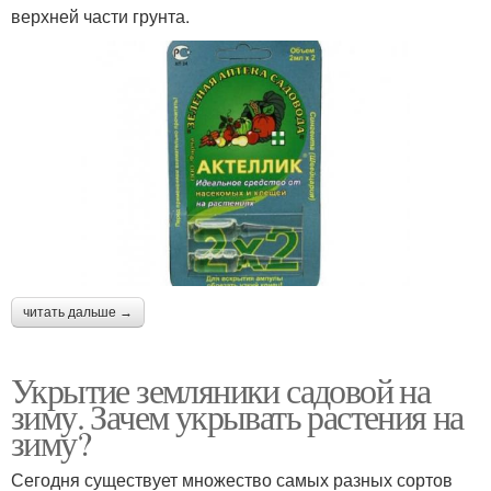
верхней части грунта.
читать дальше →
Укрытие земляники садовой на
зиму. Зачем укрывать растения на
зиму?
Сегодня существует множество самых разных сортов