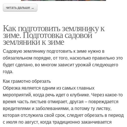
читать дальше →
Как подготовить землянику к
зиме. Подготовка садовой
земляники к зиме
Садовую землянику подготовить к зиме нужно в
обязательном порядке, от того, насколько правильно это
будет сделано, во многом зависит урожай следующего
года.
Как грамотно обрезать
Обрезка является одним из самых главных
мероприятий, когда речь идет о клубнике. Через какое-то
время часть листьев отмирает, другая – повреждается
вредителями и заболеваниями, а потому ту листву,
которая отслужила свой срок, следует обрезать в период
с июля по август, когда традиционно заканчивается