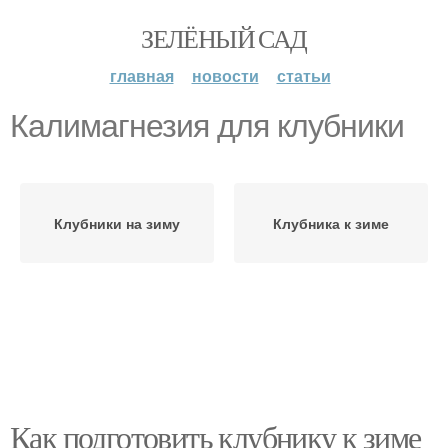
ЗЕЛЁНЫЙ САД
главная
новости
статьи
Калимагнезия для клубники
Клубники на зиму
Клубника к зиме
Как подготовить клубнику к зиме