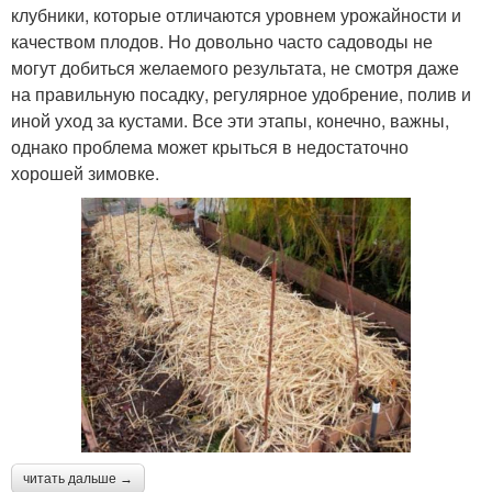
клубники, которые отличаются уровнем урожайности и
качеством плодов. Но довольно часто садоводы не
могут добиться желаемого результата, не смотря даже
на правильную посадку, регулярное удобрение, полив и
иной уход за кустами. Все эти этапы, конечно, важны,
однако проблема может крыться в недостаточно
хорошей зимовке.
читать дальше →