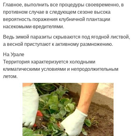
Главное, выполнить все процедуры своевременно, в
противном случае в следующем сезоне высока
вероятность поражения клубничной плантации
насекомыми-вредителями.
Ведь зимой паразиты скрываются под ягодной листвой,
а весной приступают к активному размножению.
На Урале
Территория характеризуется холодными
климатическими условиями и непродолжительным
летом.