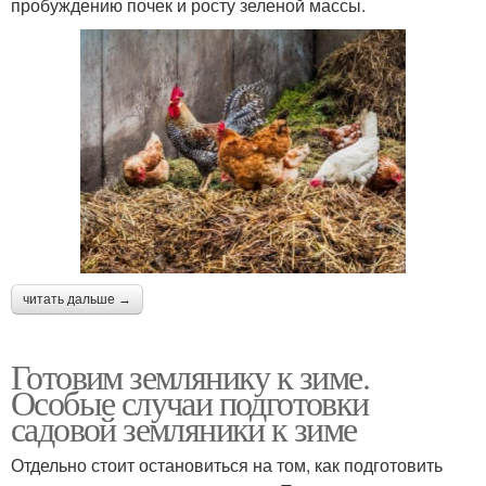
пробуждению почек и росту зеленой массы.
читать дальше →
Готовим землянику к зиме.
Особые случаи подготовки
садовой земляники к зиме
Отдельно стоит остановиться на том, как подготовить