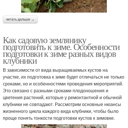
читать дальше →
Как садовую землянику
подготовить к зиме. Особенности
подготовки к зиме разных видов
клубники
В зависимости от вида выращиваемых кустов на
участке, их подготовка к зиме будет отличаться не только
сроками, но и особенностями проведения мероприятий.
Это связано с разными сроками плодоношения и
цветения растений, которые у ремонтантной и обычной
клубники не совпадают. Рассмотрим основные нюансы
жизненного цикла каждого вида клубники, чтобы было
проще понять тонкости подготовки кустов к зимовке.