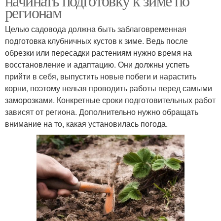
начинать подготовку к зиме по
регионам
Целью садовода должна быть заблаговременная
подготовка клубничных кустов к зиме. Ведь после
обрезки или пересадки растениям нужно время на
восстановление и адаптацию. Они должны успеть
прийти в себя, выпустить новые побеги и нарастить
корни, поэтому нельзя проводить работы перед самыми
заморозками. Конкретные сроки подготовительных работ
зависят от региона. Дополнительно нужно обращать
внимание на то, какая установилась погода.