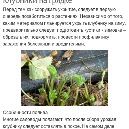
Перед тем как сооружать укрытие, следует в первую
очередь позаботиться о растениях. Независимо от того,
каким материалом планируется укрыть клубнику на зиму,
предварительно следует подготовить кустики к зимовке –
обрезать их, подкормить, провести профилактику
заражения болезнями и вредителями.
Особенности полива
Многие садоводы полагают, что после сбора урожая
клубнику следует оставлять в покое. На самом деле