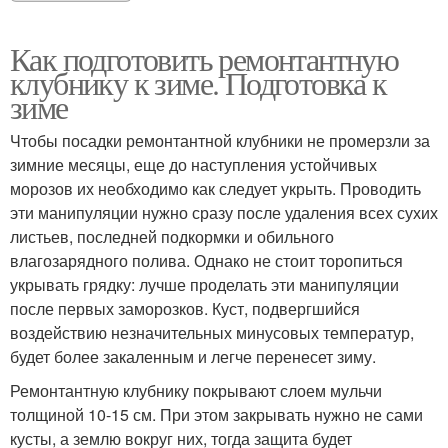
Как подготовить ремонтантную
клубнику к зиме. Подготовка к
зиме
Чтобы посадки ремонтантной клубники не промерзли за
зимние месяцы, еще до наступления устойчивых
морозов их необходимо как следует укрыть. Проводить
эти манипуляции нужно сразу после удаления всех сухих
листьев, последней подкормки и обильного
влагозарядного полива. Однако не стоит торопиться
укрывать грядку: лучше проделать эти манипуляции
после первых заморозков. Куст, подвергшийся
воздействию незначительных минусовых температур,
будет более закаленным и легче перенесет зиму.
Ремонтантную клубнику покрывают слоем мульчи
толщиной 10-15 см. При этом закрывать нужно не сами
кусты, а землю вокруг них, тогда защита будет