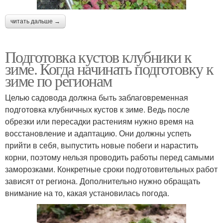
читать дальше →
Подготовка кустов клубники к
зиме. Когда начинать подготовку к
зиме по регионам
Целью садовода должна быть заблаговременная
подготовка клубничных кустов к зиме. Ведь после
обрезки или пересадки растениям нужно время на
восстановление и адаптацию. Они должны успеть
прийти в себя, выпустить новые побеги и нарастить
корни, поэтому нельзя проводить работы перед самыми
заморозками. Конкретные сроки подготовительных работ
зависят от региона. Дополнительно нужно обращать
внимание на то, какая установилась погода.