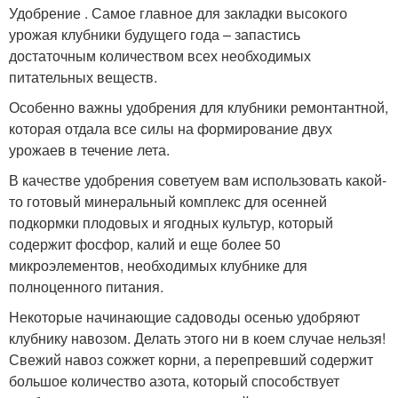
Удобрение . Самое главное для закладки высокого
урожая клубники будущего года – запастись
достаточным количеством всех необходимых
питательных веществ.
Особенно важны удобрения для клубники ремонтантной,
которая отдала все силы на формирование двух
урожаев в течение лета.
В качестве удобрения советуем вам использовать какой-
то готовый минеральный комплекс для осенней
подкормки плодовых и ягодных культур, который
содержит фосфор, калий и еще более 50
микроэлементов, необходимых клубнике для
полноценного питания.
Некоторые начинающие садоводы осенью удобряют
клубнику навозом. Делать этого ни в коем случае нельзя!
Свежий навоз сожжет корни, а перепревший содержит
большое количество азота, который способствует