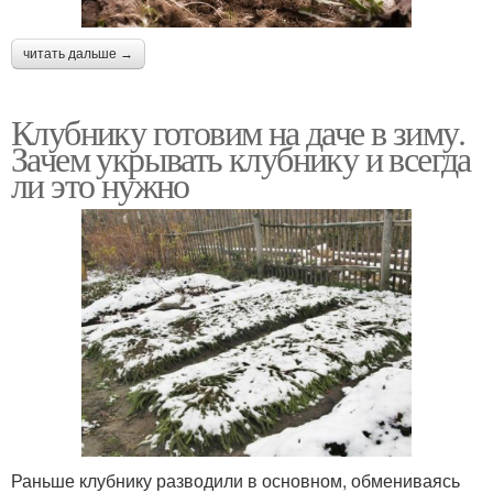
читать дальше →
Клубнику готовим на даче в зиму.
Зачем укрывать клубнику и всегда
ли это нужно
Раньше клубнику разводили в основном, обмениваясь