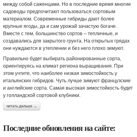
между собой саженцами. Но в последние время многие
садоводы предпочитают пользоваться сортовым
материалом. Современные гибриды дают более
крупные ягоды, да и сам урожай зачастую богаче.
Вместе с тем, большинство сортов – тепличные, и
создавались для закрытого грунта. На открытых грядах
они нуждаются в утеплении и без него плохо зимуют.
Правильно будет выбирать районированные сорта,
ориентируясь на климат региона выращивания. При
этом учтите, что наиболее низкая зимостойкость у
итальянских гибридов. Чуть лучше зимуют французские
и английские сорта. Самая высокая зимостойкость будет
у голландской сортовой клубники.
читать дальше →
Последние обновления на сайте: