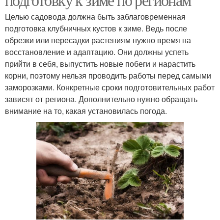
Целью садовода должна быть заблаговременная
подготовка клубничных кустов к зиме. Ведь после
обрезки или пересадки растениям нужно время на
восстановление и адаптацию. Они должны успеть
прийти в себя, выпустить новые побеги и нарастить
корни, поэтому нельзя проводить работы перед самыми
заморозками. Конкретные сроки подготовительных работ
зависят от региона. Дополнительно нужно обращать
внимание на то, какая установилась погода.