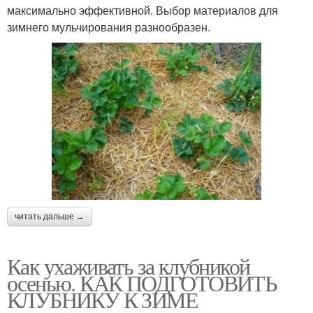
максимально эффективной. Выбор материалов для
зимнего мульчирования разнообразен.
читать дальше →
Как ухаживать за клубникой
осенью. КАК ПОДГОТОВИТЬ
КЛУБНИКУ К ЗИМЕ