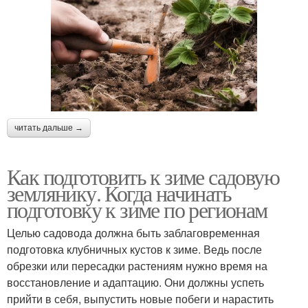
читать дальше →
Как подготовить к зиме садовую
землянику. Когда начинать
подготовку к зиме по регионам
Целью садовода должна быть заблаговременная
подготовка клубничных кустов к зиме. Ведь после
обрезки или пересадки растениям нужно время на
восстановление и адаптацию. Они должны успеть
прийти в себя, выпустить новые побеги и нарастить