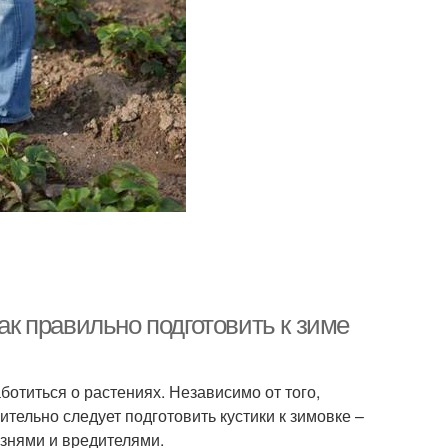
Как правильно подготовить к зиме
ботиться о растениях. Независимо от того,
тельно следует подготовить кустики к зимовке –
езнями и вредителями.