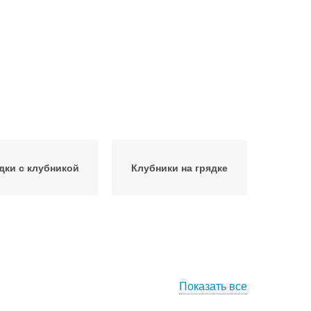
дки с клубникой
Клубники на грядке
Показать все