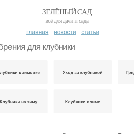
ЗЕЛЁНЫЙ САД
всё для дачи и сада
главная
новости
статьи
брения для клубники
лубники к зимовке
Уход за клубникой
Гря
Клубники на зиму
Клубники к зиме