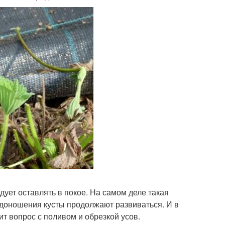
дует оставлять в покое. На самом деле такая
одоношения кусты продолжают развиваться. И в
ит вопрос с поливом и обрезкой усов.