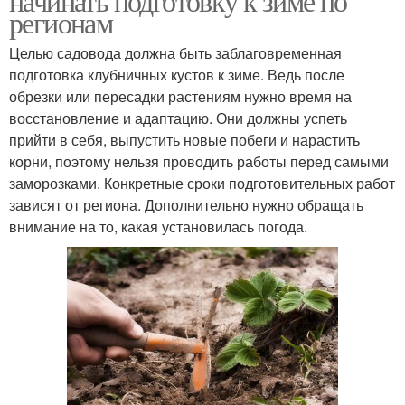
начинать подготовку к зиме по
регионам
Целью садовода должна быть заблаговременная
подготовка клубничных кустов к зиме. Ведь после
обрезки или пересадки растениям нужно время на
восстановление и адаптацию. Они должны успеть
прийти в себя, выпустить новые побеги и нарастить
корни, поэтому нельзя проводить работы перед самыми
заморозками. Конкретные сроки подготовительных работ
зависят от региона. Дополнительно нужно обращать
внимание на то, какая установилась погода.