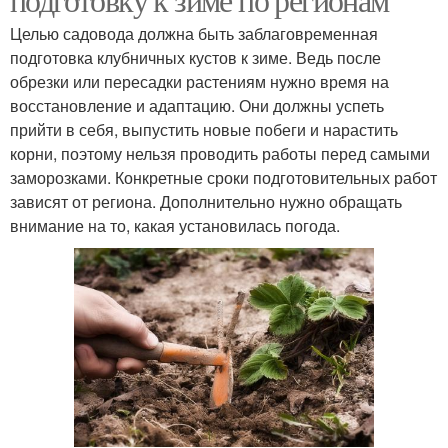
Целью садовода должна быть заблаговременная
подготовка клубничных кустов к зиме. Ведь после
обрезки или пересадки растениям нужно время на
восстановление и адаптацию. Они должны успеть
прийти в себя, выпустить новые побеги и нарастить
корни, поэтому нельзя проводить работы перед самыми
заморозками. Конкретные сроки подготовительных работ
зависят от региона. Дополнительно нужно обращать
внимание на то, какая установилась погода.