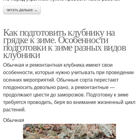
читать дальше →
Как подготовить клубнику на
грядке к зиме. Особенности
подготовки к зиме разных видов
клубники
Обычная и ремонтантная клубника имеют свои
особенности, которые нужно учитывать при проведении
осенних мероприятий. Обычные сорта перестают
плодоносить довольно рано, а ремонтантные —
продолжают цвести до заморозков. Подготовку к зиме
требуется проводить, беря во внимание жизненный цикл
растений.
Обычная