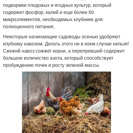
подкормки плодовых и ягодных культур, который
содержит фосфор, калий и еще более 50
микроэлементов, необходимых клубнике для
полноценного питания.
Некоторые начинающие садоводы осенью удобряют
клубнику навозом. Делать этого ни в коем случае нельзя!
Свежий навоз сожжет корни, а перепревший содержит
большое количество азота, который способствует
пробуждению почек и росту зеленой массы.