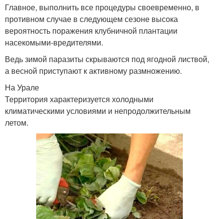
Главное, выполнить все процедуры своевременно, в
противном случае в следующем сезоне высока
вероятность поражения клубничной плантации
насекомыми-вредителями.
Ведь зимой паразиты скрываются под ягодной листвой,
а весной приступают к активному размножению.
На Урале
Территория характеризуется холодными
климатическими условиями и непродолжительным
летом.