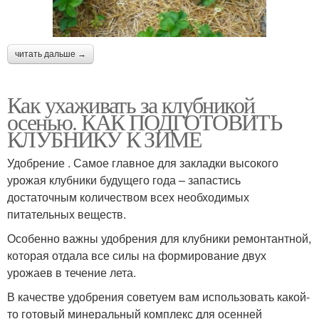
читать дальше →
Как ухаживать за клубникой
осенью. КАК ПОДГОТОВИТЬ
КЛУБНИКУ К ЗИМЕ
Удобрение . Самое главное для закладки высокого
урожая клубники будущего года – запастись
достаточным количеством всех необходимых
питательных веществ.
Особенно важны удобрения для клубники ремонтантной,
которая отдала все силы на формирование двух
урожаев в течение лета.
В качестве удобрения советуем вам использовать какой-
то готовый минеральный комплекс для осенней