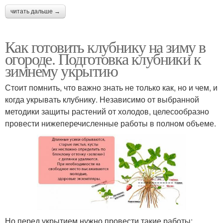
читать дальше →
Как готовить клубнику на зиму в
огороде. Подготовка клубники к
зимнему укрытию
Стоит помнить, что важно знать не только как, но и чем, и
когда укрывать клубнику. Независимо от выбранной
методики защиты растений от холодов, целесообразно
провести нижеперечисленные работы в полном объеме.
Но перед укрытием нужно провести такие работы: