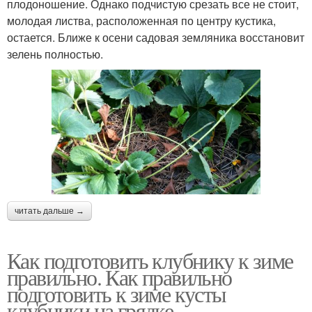
плодоношение. Однако подчистую срезать все не стоит,
молодая листва, расположенная по центру кустика,
остается. Ближе к осени садовая земляника восстановит
зелень полностью.
читать дальше →
Как подготовить клубнику к зиме
правильно. Как правильно
подготовить к зиме кусты
клубники на грядке