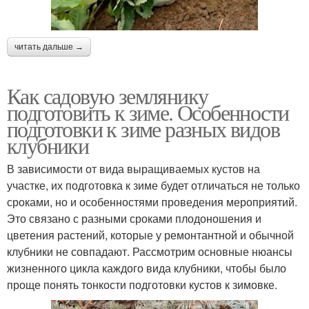
читать дальше →
Как садовую землянику
подготовить к зиме. Особенности
подготовки к зиме разных видов
клубники
В зависимости от вида выращиваемых кустов на
участке, их подготовка к зиме будет отличаться не только
сроками, но и особенностями проведения мероприятий.
Это связано с разными сроками плодоношения и
цветения растений, которые у ремонтантной и обычной
клубники не совпадают. Рассмотрим основные нюансы
жизненного цикла каждого вида клубники, чтобы было
проще понять тонкости подготовки кустов к зимовке.