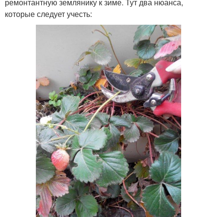
ремонтантную землянику к зиме. Тут два нюанса,
которые следует учесть: