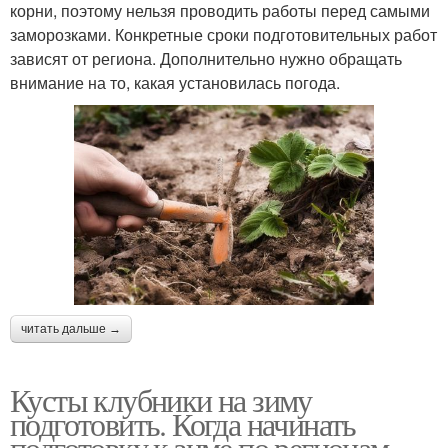
корни, поэтому нельзя проводить работы перед самыми
заморозками. Конкретные сроки подготовительных работ
зависят от региона. Дополнительно нужно обращать
внимание на то, какая установилась погода.
читать дальше →
Кусты клубники на зиму
подготовить. Когда начинать
подготовку к зиме по регионам