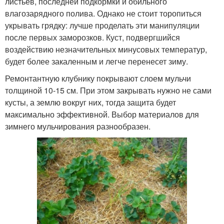
листьев, последней подкормки и обильного
влагозарядного полива. Однако не стоит торопиться
укрывать грядку: лучше проделать эти манипуляции
после первых заморозков. Куст, подвергшийся
воздействию незначительных минусовых температур,
будет более закаленным и легче перенесет зиму.
Ремонтантную клубнику покрывают слоем мульчи
толщиной 10-15 см. При этом закрывать нужно не сами
кусты, а землю вокруг них, тогда защита будет
максимально эффективной. Выбор материалов для
зимнего мульчирования разнообразен.