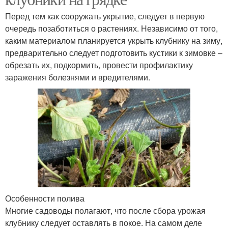
Перед тем как сооружать укрытие, следует в первую
очередь позаботиться о растениях. Независимо от того,
каким материалом планируется укрыть клубнику на зиму,
предварительно следует подготовить кустики к зимовке –
обрезать их, подкормить, провести профилактику
заражения болезнями и вредителями.
Особенности полива
Многие садоводы полагают, что после сбора урожая
клубнику следует оставлять в покое. На самом деле