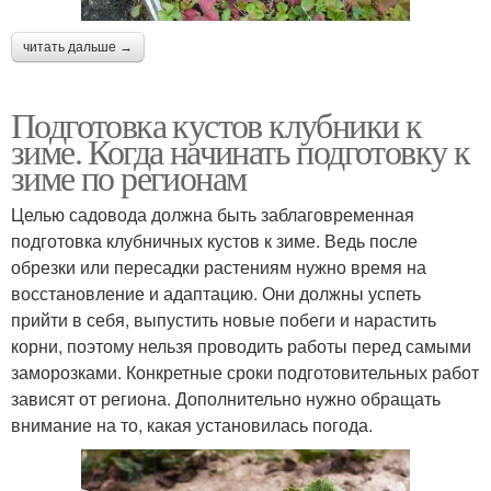
читать дальше →
Подготовка кустов клубники к
зиме. Когда начинать подготовку к
зиме по регионам
Целью садовода должна быть заблаговременная
подготовка клубничных кустов к зиме. Ведь после
обрезки или пересадки растениям нужно время на
восстановление и адаптацию. Они должны успеть
прийти в себя, выпустить новые побеги и нарастить
корни, поэтому нельзя проводить работы перед самыми
заморозками. Конкретные сроки подготовительных работ
зависят от региона. Дополнительно нужно обращать
внимание на то, какая установилась погода.