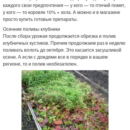
каждого свои предпочтения — у кого — то птичий помет,
у кого — то коровяк 10% + зола. А можно и в магазине
просто купить готовые препараты.
Осенние поливы клубники
После сбора урожая продолжается обрезка и полив
клубничных кустиков. Причем продолжаем раз в неделю
поливать вплоть до октября. Это касается засушливой
осени. А если с дождями все в порядке в вашем
регионе, то и полив необязателен.