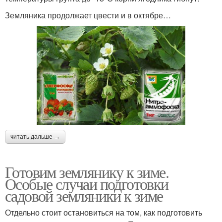
Земляника продолжает цвести и в октябре…
читать дальше →
Готовим землянику к зиме.
Особые случаи подготовки
садовой земляники к зиме
Отдельно стоит остановиться на том, как подготовить