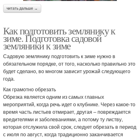
читать дальше →
Как подготовить землянику к
зиме. Подготовка садовой
земляники к зиме
Садовую землянику подготовить к зиме нужно в
обязательном порядке, от того, насколько правильно это
будет сделано, во многом зависит урожай следующего
года.
Как грамотно обрезать
Обрезка является одним из самых главных
мероприятий, когда речь идет о клубнике. Через какое-то
время часть листьев отмирает, другая – повреждается
вредителями и заболеваниями, а потому ту листву,
которая отслужила свой срок, следует обрезать в период
с июля по август, когда традиционно заканчивается