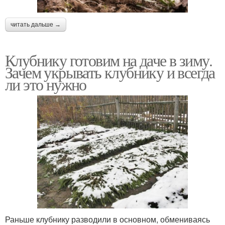
читать дальше →
Клубнику готовим на даче в зиму.
Зачем укрывать клубнику и всегда
ли это нужно
Раньше клубнику разводили в основном, обмениваясь