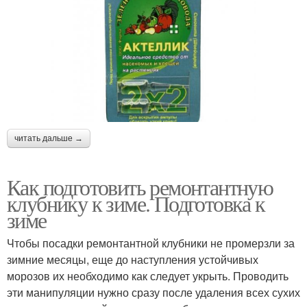
читать дальше →
Как подготовить ремонтантную
клубнику к зиме. Подготовка к
зиме
Чтобы посадки ремонтантной клубники не промерзли за
зимние месяцы, еще до наступления устойчивых
морозов их необходимо как следует укрыть. Проводить
эти манипуляции нужно сразу после удаления всех сухих