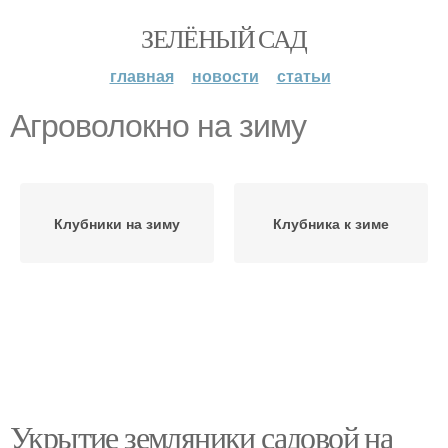
ЗЕЛЁНЫЙ САД
главная
новости
статьи
Агроволокно на зиму
Клубники на зиму
Клубника к зиме
Укрытие земляники садовой на