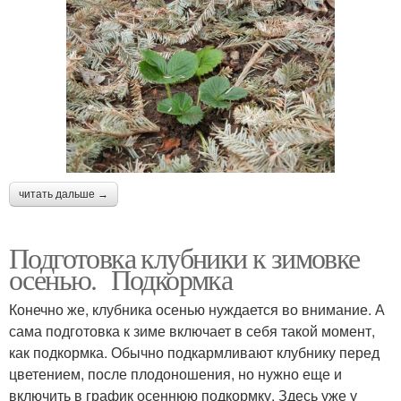
читать дальше →
Подготовка клубники к зимовке
осенью. Подкормка
Конечно же, клубника осенью нуждается во внимание. А
сама подготовка к зиме включает в себя такой момент,
как подкормка. Обычно подкармливают клубнику перед
цветением, после плодоношения, но нужно еще и
включить в график осеннюю подкормку. Здесь уже у