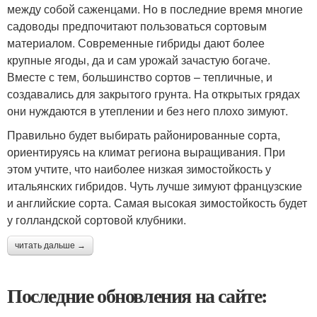
между собой саженцами. Но в последние время многие
садоводы предпочитают пользоваться сортовым
материалом. Современные гибриды дают более
крупные ягоды, да и сам урожай зачастую богаче.
Вместе с тем, большинство сортов – тепличные, и
создавались для закрытого грунта. На открытых грядах
они нуждаются в утеплении и без него плохо зимуют.
Правильно будет выбирать районированные сорта,
ориентируясь на климат региона выращивания. При
этом учтите, что наиболее низкая зимостойкость у
итальянских гибридов. Чуть лучше зимуют французские
и английские сорта. Самая высокая зимостойкость будет
у голландской сортовой клубники.
читать дальше →
Последние обновления на сайте: