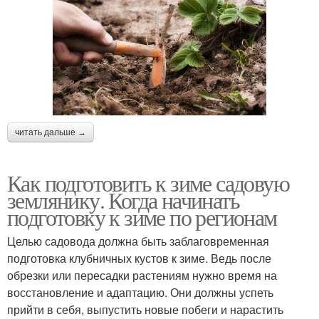
читать дальше →
Как подготовить к зиме садовую
землянику. Когда начинать
подготовку к зиме по регионам
Целью садовода должна быть заблаговременная
подготовка клубничных кустов к зиме. Ведь после
обрезки или пересадки растениям нужно время на
восстановление и адаптацию. Они должны успеть
прийти в себя, выпустить новые побеги и нарастить