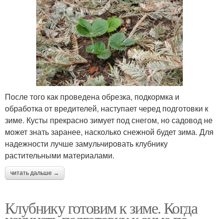
После того как проведена обрезка, подкормка и
обработка от вредителей, наступает черед подготовки к
зиме. Кусты прекрасно зимует под снегом, но садовод не
может знать заранее, насколько снежной будет зима. Для
надежности лучше замульчировать клубнику
растительными материалами.
читать дальше →
Клубнику готовим к зиме. Когда