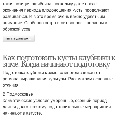
такая позиция ошибочна, поскольку даже после
окончания периода плодоношения кусты продолжают
развиваться. И в это время очень важно уделять им
внимание. Особенно остро стоит вопрос с поливом и
обрезкой усов.
читать дальше →
Как подготовить кусты клубники к
зиме. Когда начинают подготовку
Подготовка клубники к зиме во многом зависит от
региона выращивания культуры. Рассмотрим основные
отличия.
В Подмосковье
Климатические условия умеренные, осенний период
длится долго, поэтому подготовительные мероприятия
начинают в августе.