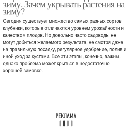
зиму. Зачем укрывать растения на
зиму?
Сегодня существует множество самых разных сортов
клубники, которые отличаются уровнем урожайности и
качеством плодов. Но довольно часто садоводы не
могут добиться желаемого результата, не смотря даже
на правильную посадку, регулярное удобрение, полив и
иной уход за кустами. Все эти этапы, конечно, важны,
однако проблема может крыться в недостаточно
хорошей зимовке.