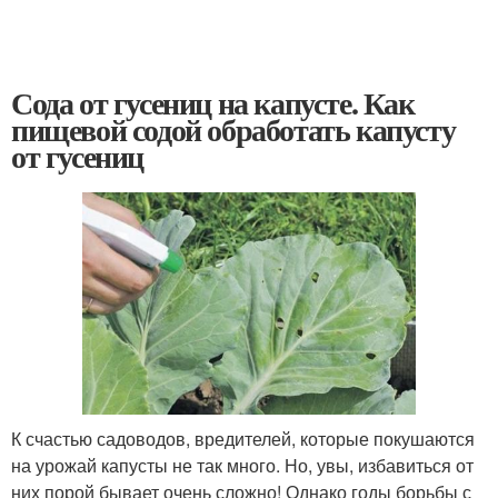
Сода от гусениц на капусте. Как
пищевой содой обработать капусту
от гусениц
К счастью садоводов, вредителей, которые покушаются
на урожай капусты не так много. Но, увы, избавиться от
них порой бывает очень сложно! Однако годы борьбы с