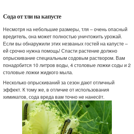
Сода от тли на капусте
Несмотря на небольшие размеры, тля – очень опасный
вредитель, она может полностью уничтожить урожай.
Если вы обнаружили этих незваных гостей на капусте –
ей срочно нужна помощь! Спасти растение должно
опрыскивание специальным содовым раствором. Вам
понадобится 10 литров воды, 4 столовые ложки соды и 2
столовые ложки жидкого мыла.
Несколько опрыскиваний за сезон дают отличный
эффект. К тому же, в отличие от использования
химикатов, сода вреда вам точно не нанесёт.