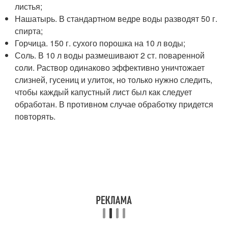
листья;
Нашатырь. В стандартном ведре воды разводят 50 г.
спирта;
Горчица. 150 г. сухого порошка на 10 л воды;
Соль. В 10 л воды размешивают 2 ст. поваренной
соли. Раствор одинаково эффективно уничтожает
слизней, гусениц и улиток, но только нужно следить,
чтобы каждый капустный лист был как следует
обработан. В противном случае обработку придется
повторять.