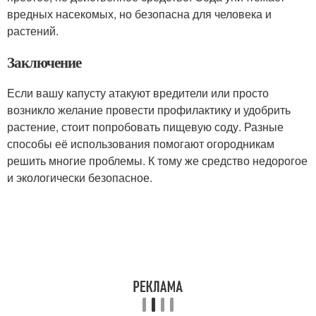
вредных насекомых, но безопасна для человека и
растений.
Заключение
Если вашу капусту атакуют вредители или просто
возникло желание провести профилактику и удобрить
растение, стоит попробовать пищевую соду. Разные
способы её использования помогают огородникам
решить многие проблемы. К тому же средство недорогое
и экологически безопасное.