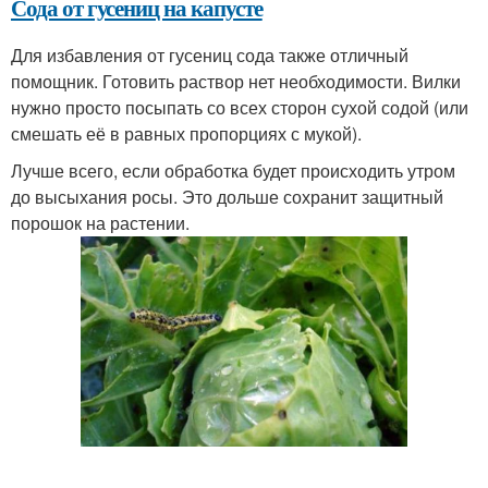
Сода от гусениц на капусте
Для избавления от гусениц сода также отличный
помощник. Готовить раствор нет необходимости. Вилки
нужно просто посыпать со всех сторон сухой содой (или
смешать её в равных пропорциях с мукой).
Лучше всего, если обработка будет происходить утром
до высыхания росы. Это дольше сохранит защитный
порошок на растении.