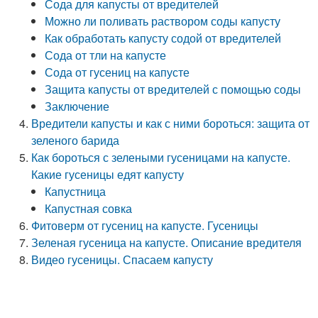
Сода для капусты от вредителей
Можно ли поливать раствором соды капусту
Как обработать капусту содой от вредителей
Сода от тли на капусте
Сода от гусениц на капусте
Защита капусты от вредителей с помощью соды
Заключение
Вредители капусты и как с ними бороться: защита от
зеленого барида
Как бороться с зелеными гусеницами на капусте.
Какие гусеницы едят капусту
Капустница
Капустная совка
Фитоверм от гусениц на капусте. Гусеницы
Зеленая гусеница на капусте. Описание вредителя
Видео гусеницы. Спасаем капусту