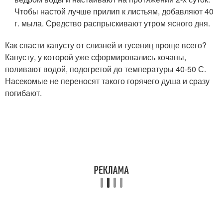
Чтобы настой лучше прилип к листьям, добавляют 40
г. мыла. Средство распрыскивают утром ясного дня.
Как спасти капусту от слизней и гусениц проще всего?
Капусту, у которой уже сформировались кочаны,
поливают водой, подогретой до температуры 40-50 С.
Насекомые не переносят такого горячего душа и сразу
погибают.