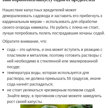
Нашествие капустных вредителей может
деморализовать садовода и заставить его прибегнуть к
кардинальным мерам – использовать для обработки
своего огорода химикаты. Но рубить с плеча не стоит,
лучше попробовать полить пострадавшие кочаны содой.
Обратите внимание, что:
сода – это щёлочь, и она может вступить в реакцию с
пластиком и металлом, поэтому готовить растворы с
ней необходимо в стеклянной или эмалированной
посуде;
температура воды, которая используется для
раствора, не должна превышать 55 градусов, иначе
сода начнёт распадаться;
не стоит увлекаться чрезмерным поливом содой.
Знайте меру, в противном случае можете замедлить
рост своей капусты.