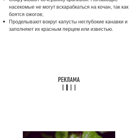
насекомые не могут вскарабкаться на кочан, так как
боятся ожогов;
Проделывают вокруг капусты неглубокие канавки и
заполняют их красным перцем или известью.