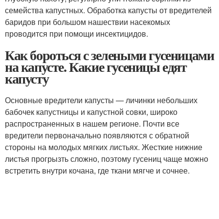
семейства капустных. Обработка капусты от вредителей
баридов при большом нашествии насекомых
проводится при помощи инсектицидов.
Как бороться с зелеными гусеницами
на капусте. Какие гусеницы едят
капусту
Основные вредители капусты — личинки небольших
бабочек капустницы и капустной совки, широко
распространенных в нашем регионе. Почти все
вредители первоначально появляются с обратной
стороны на молодых мягких листьях. Жесткие нижние
листья прогрызть сложно, поэтому гусениц чаще можно
встретить внутри кочана, где ткани мягче и сочнее.