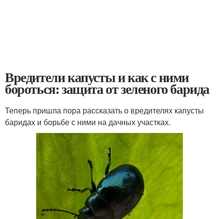
Вредители капусты и как с ними
бороться: защита от зеленого барида
Теперь пришла пора рассказать о вредителях капусты
баридах и борьбе с ними на дачных участках.