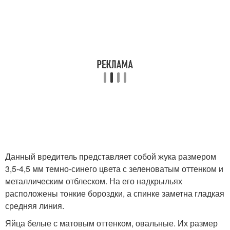
Данный вредитель представляет собой жука размером
3,5-4,5 мм темно-синего цвета с зеленоватым оттенком и
металлическим отблеском. На его надкрыльях
расположены тонкие бороздки, а спинке заметна гладкая
средняя линия.
Яйца белые с матовым оттенком, овальные. Их размер