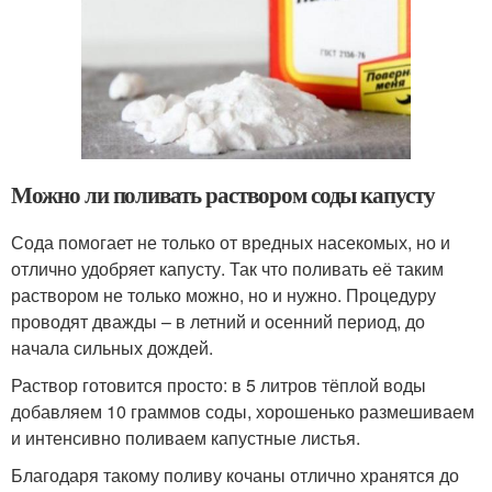
Можно ли поливать раствором соды капусту
Сода помогает не только от вредных насекомых, но и
отлично удобряет капусту. Так что поливать её таким
раствором не только можно, но и нужно. Процедуру
проводят дважды – в летний и осенний период, до
начала сильных дождей.
Раствор готовится просто: в 5 литров тёплой воды
добавляем 10 граммов соды, хорошенько размешиваем
и интенсивно поливаем капустные листья.
Благодаря такому поливу кочаны отлично хранятся до