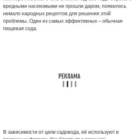
вредными насекомыми не прошли даром, появилось
немало народных рецептов для решения этой
проблемы. Один из самых эффективных – обычная
пищевая сода.
В зависимости от цели садовода, её используют в