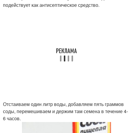
подействует как антисептическое средство.
Отстаиваем один литр воды, добавляем пять граммов
соды, перемешиваем и держим там семена в течение 4-
6 часов.