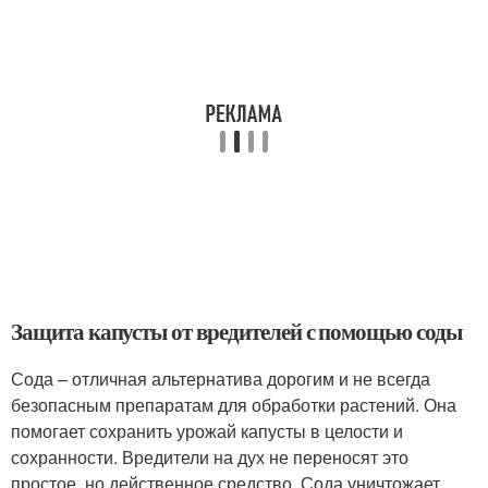
Защита капусты от вредителей с помощью соды
Сода – отличная альтернатива дорогим и не всегда
безопасным препаратам для обработки растений. Она
помогает сохранить урожай капусты в целости и
сохранности. Вредители на дух не переносят это
простое, но действенное средство. Сода уничтожает