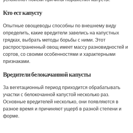
Кто ест капусту
Опытные овощеводы способны по внешнему виду
определить, какие вредители завелись на капустных
грядках, выбрать методы борьбы с ними. Этот
распространенный овощ имеет массу разновидностей и
сортов, со своими особенностями и характерными
признаками.
Вредители белокачанной капусты
За вегетационный период приходится обрабатывать
участки с белокочанной капустой несколько раз.
Основные вредителей несколько, они появляются в
разное время и причиняют ущерб в разной степени и
форме.