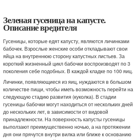
Зеленая гусеница на капусте.
Описание вредителя
Гусеницы, которые едят капусту, являются личинками
бабочек. Взрослые женские особи откладывают свои
яйца на внутреннюю сторону капустных листьев. За
короткий жизненный цикл бабочки воспроизводят по 3
поколения себе подобных. В каждой кладке по 100 яиц.
Личинки, появляющиеся из яиц, нуждаются в большом
количестве пищи, чтобы иметь возможность перейти на
следующую стадию развития (куколка). В стадии
гусеницы бабочки могут находиться от нескольких дней
до нескольких лет, в зависимости от видовой
принадлежности. На поверхность капусты гусеницы
выползают преимущественно ночью, а на протяжении
дня они прячутся внутри вилка или ближе к основанию