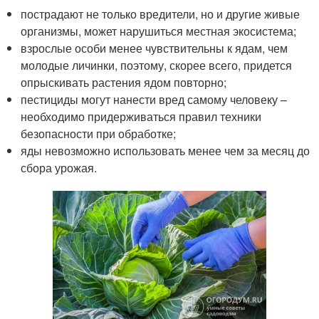
пострадают не только вредители, но и другие живые
организмы, может нарушиться местная экосистема;
взрослые особи менее чувствительны к ядам, чем
молодые личинки, поэтому, скорее всего, придется
опрыскивать растения ядом повторно;
пестициды могут нанести вред самому человеку –
необходимо придерживаться правил техники
безопасности при обработке;
яды невозможно использовать менее чем за месяц до
сбора урожая.