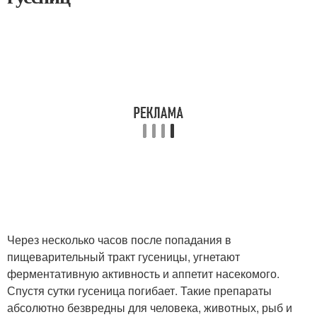
Через несколько часов после попадания в
пищеварительный тракт гусеницы, угнетают
ферментативную активность и аппетит насекомого.
Спустя сутки гусеница погибает. Такие препараты
абсолютно безвредны для человека, животных, рыб и