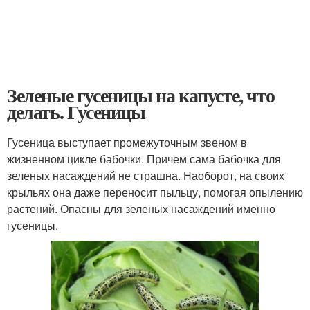
Зеленые гусеницы на капусте, что
делать. Гусеницы
Гусеница выступает промежуточным звеном в
жизненном цикле бабочки. Причем сама бабочка для
зеленых насаждений не страшна. Наоборот, на своих
крыльях она даже переносит пыльцу, помогая опылению
растений. Опасны для зеленых насаждений именно
гусеницы.