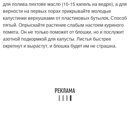
для полива пихтове масло (10-15 капель на ведро), а для
верности на первых порах прикрывайте молодые
капустинки верхушками от пластиковых бутылок. Способ
пятый. Опрыскайте растение слабым настоем куриного
помета. Он не только поможет от блошки, но и послужит
азотной подкормкой для капусты. Листья быстрее
окрепнут и вырастут, и блошка будет им не страшна.