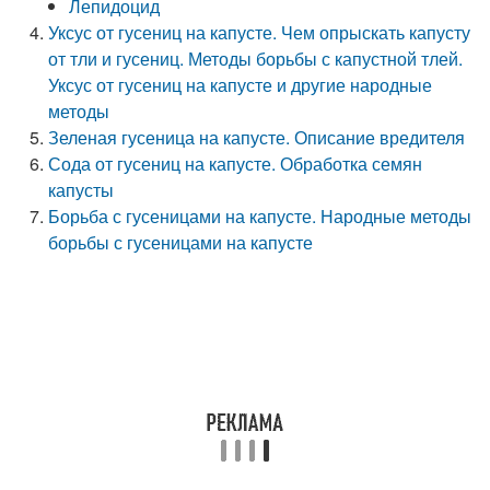
Лепидоцид
Уксус от гусениц на капусте. Чем опрыскать капусту
от тли и гусениц. Методы борьбы с капустной тлей.
Уксус от гусениц на капусте и другие народные
методы
Зеленая гусеница на капусте. Описание вредителя
Сода от гусениц на капусте. Обработка семян
капусты
Борьба с гусеницами на капусте. Народные методы
борьбы с гусеницами на капусте