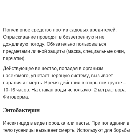
Популярное средство против садовых вредителей.
Опрыскивание проводят в безветренную и не
дождливую погоду. Обязательно пользоваться
предметами личной защиты (маска, специальные очки,
перчатки).
Действующее вещество, попадая в организм
насекомого, угнетает нервную систему, вызывает
паралич и смерть. Время действия в открытом грунте –
10-16 часов. На стакан воды используют 2 мл раствора
Фитоверма.
Энтобактерин
Инсектицид в виде порошка или пасты. При попадании в
тело гусеницы вызывает смерть. Используют для борьбы