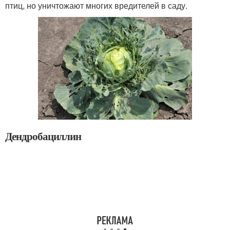
птиц, но уничтожают многих вредителей в саду.
Дендробациллин