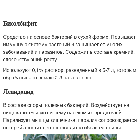
Бисолбифит
Средство на основе бактерий в сухой форме. Повышает
иммунную систему растений и защищает от многих
заболеваний и паразитов. Содержит в составе кремний,
способствующий росту.
Используют 0,1% раствор, разведенный в 5-7 л, которым
обрабатывают землю 2-3 раза в сезон.
Лепидоцид
В составе споры полезных бактерий. Воздействует на
пищеварительную систему насекомых-вредителей.
Парализует мышцы кишечника, паралич сопровождается
потерей аппетита, что приводит к гибели гусеницы.