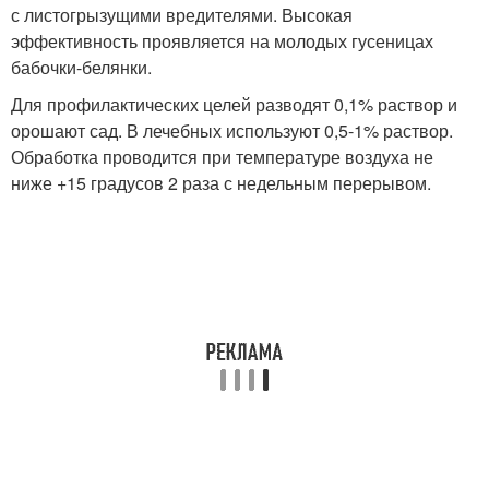
с листогрызущими вредителями. Высокая
эффективность проявляется на молодых гусеницах
бабочки-белянки.
Для профилактических целей разводят 0,1% раствор и
орошают сад. В лечебных используют 0,5-1% раствор.
Обработка проводится при температуре воздуха не
ниже +15 градусов 2 раза с недельным перерывом.