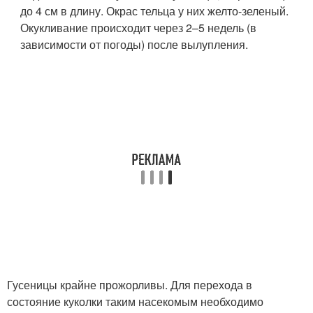
до 4 см в длину. Окрас тельца у них желто-зеленый.
Окукливание происходит через 2–5 недель (в
зависимости от погоды) после вылупления.
Гусеницы крайне прожорливы. Для перехода в
состояние куколки таким насекомым необходимо