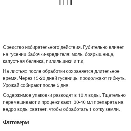
Средство избирательного действия. Губительно влияет
на гусениц бабочки-вредителя: моль, боярышница,
капустная белянка, пилильщики и т.д.
На листьях после обработки сохраняется длительное
время. Через 15-20 дней гусеницы продолжают гибнуть.
Урожай собирают после 5 дня.
Содержимое упаковки разводят в 10 л воды. Тщательно
перемешивают и процеживают. 30-40 мл препарата на
ведро воды хватает, чтобы обработать 1 сотку земли.
Фитоверм