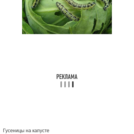
Гусеницы на капусте