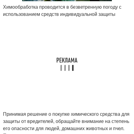
Химообработка проводится в безветренную погоду с
использованием средств индивидуальной защиты
Принимая решение о покупке химического средства для
защиты от вредителей, обращайте внимание на степень
его опасности для людей, домашних животных и пчел.