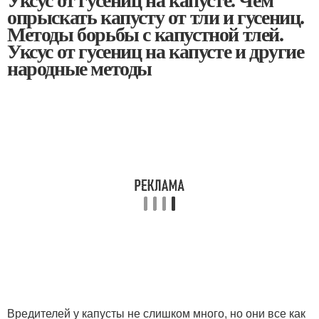
опрыскать капусту от тли и гусениц.
Методы борьбы с капустной тлей.
Уксус от гусениц на капусте и другие
народные методы
Вредителей у капусты не слишком много, но они все как