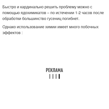
Быстро и кардинально решить проблему можно с
помощью ядохимикатов – по истечении 1-2 часов после
обработки большинство гусениц погибнет.
Однако использование химии имеет много побочных
эффектов :