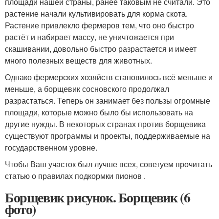
площади нашей страны, ранее таковым не считали. Это
растение начали культивировать для корма скота.
Растение привлекло фермеров тем, что оно быстро
растёт и набирает массу, не уничтожается при
скашивании, довольно быстро разрастается и имеет
много полезных веществ для животных.
Однако фермерских хозяйств становилось всё меньше и
меньше, а борщевик сосновского продолжал
разрастаться. Теперь он занимает без пользы огромные
площади, которые можно было бы использовать на
другие нужды. В некоторых странах против борщевика
существуют программы и проекты, поддерживаемые на
государственном уровне.
Чтобы Ваш участок был лучше всех, советуем прочитать
статью о правилах подкормки пионов .
Борщевик рисунок. Борщевик (6
фото)