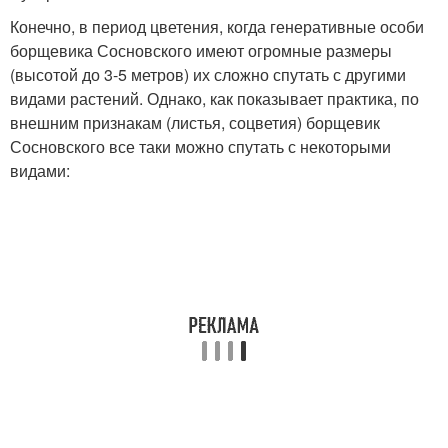
Конечно, в период цветения, когда генеративные особи
борщевика Сосновского имеют огромные размеры
(высотой до 3-5 метров) их сложно спутать с другими
видами растений. Однако, как показывает практика, по
внешним признакам (листья, соцветия) борщевик
Сосновского все таки можно спутать с некоторыми
видами: