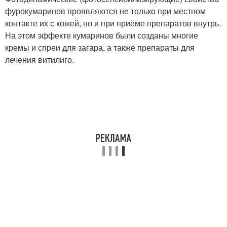
фурокумаринов проявляются не только при местном
контакте их с кожей, но и при приёме препаратов внутрь.
На этом эффекте кумаринов были созданы многие
кремы и спреи для загара, а также препараты для
лечения витилиго.