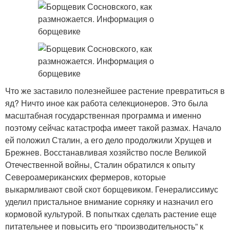
Что же заставило полезнейшее растение превратиться в
яд? Ничто иное как работа селекционеров. Это была
масштабная государственная программа и именно
поэтому сейчас катастрофа имеет такой размах. Начало
ей положил Сталин, а его дело продолжили Хрущев и
Брежнев. Восстанавливая хозяйство после Великой
Отечественной войны, Сталин обратился к опыту
Североамериканских фермеров, которые
выкармливают свой скот борщевиком. Генералиссимус
уделил пристальное внимание сорняку и назначил его
кормовой культурой. В попытках сделать растение еще
питательнее и повысить его “производительность” к