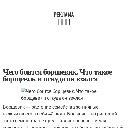
Чего боится борщевик. Что такое
борщевик и откуда он взялся
Борщевик — растение семейства зонтичные,
включающего в себя 42 вида. Большинство растений
этого семейства не представляет опасности для
человека. Например, такой вид, как борщевик сибирский