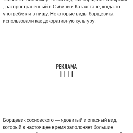
, распространённый в Сибири и Казахстане, когда-то
употребляли в пищу. Некоторые виды борщевика
использовали как декоративную культуру.
Борщевик сосновского — ядовитый и опасный вид,
который в настоящее время заполоняет большие