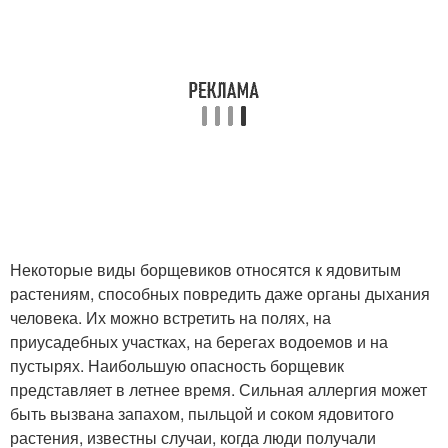
Некоторые виды борщевиков относятся к ядовитым
растениям, способных повредить даже органы дыхания
человека. Их можно встретить на полях, на
приусадебных участках, на берегах водоемов и на
пустырях. Наибольшую опасность борщевик
представляет в летнее время. Сильная аллергия может
быть вызвана запахом, пыльцой и соком ядовитого
растения, известны случаи, когда люди получали