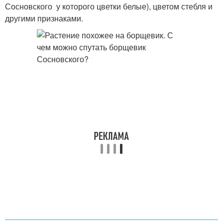
Сосновского у которого цветки белые), цветом стебля и
другими признаками.