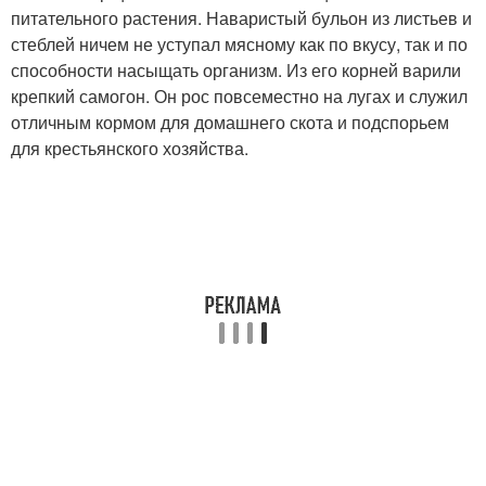
питательного растения. Наваристый бульон из листьев и
стеблей ничем не уступал мясному как по вкусу, так и по
способности насыщать организм. Из его корней варили
крепкий самогон. Он рос повсеместно на лугах и служил
отличным кормом для домашнего скота и подспорьем
для крестьянского хозяйства.