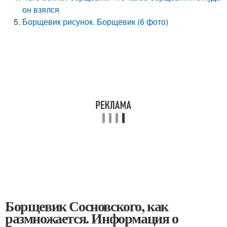
он взялся
Борщевик рисунок. Борщевик (6 фото)
Борщевик Сосновского, как
размножается. Информация о