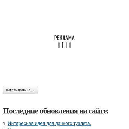
читать дальше →
Последние обновления на сайте:
1.
Интересная идея для дачного туалета.