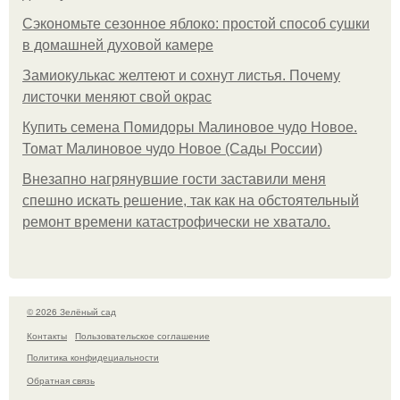
Сэкономьте сезонное яблоко: простой способ сушки
в домашней духовой камере
Замиокулькас желтеют и сохнут листья. Почему
листочки меняют свой окрас
Купить семена Помидоры Малиновое чудо Новое.
Томат Малиновое чудо Новое (Сады России)
Внезапно нагрянувшие гости заставили меня
спешно искать решение, так как на обстоятельный
ремонт времени катастрофически не хватало.
© 2026 Зелёный сад
Контакты
Пользовательское соглашение
Политика конфидециальности
Обратная связь