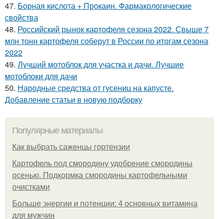
47.
Борная кислота + Прокаин. Фармакологические
свойства
48.
Российский рынок картофеля сезона 2022. Свыше 7
млн тонн картофеля соберут в России по итогам сезона
2022
49.
Лучший мотоблок для участка и дачи. Лучшие
мотоблоки для дачи
50.
Народные средства от гусениц на капусте.
Добавление статьи в новую подборку
Популярные материалы
Как выбрать саженцы гортензии
Картофель под смородину удобрение смородины
осенью. Подкормка смородины картофельными
очистками
Больше энергии и потенции: 4 основных витамина
для мужчин