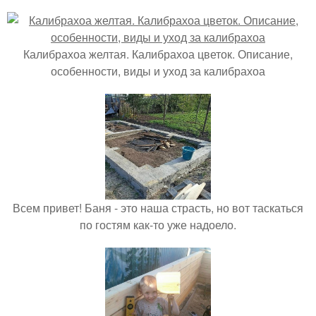
Калибрахоа желтая. Калибрахоа цветок. Описание,
особенности, виды и уход за калибрахоа
Всем привет! Баня - это наша страсть, но вот таскаться
по гостям как-то уже надоело.