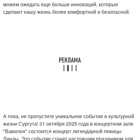
можем ожидать еще больше инноваций, которые
сделают нашу жизнь более комфортной и безопасной.
А пока, не пропустите уникальное событие в культурной
жизни Сургута! 31 октября 2025 года в концертном зале
"Вавилон" состоится концерт легендарной певицы
Линды. Это событие станет настоящим праздником для