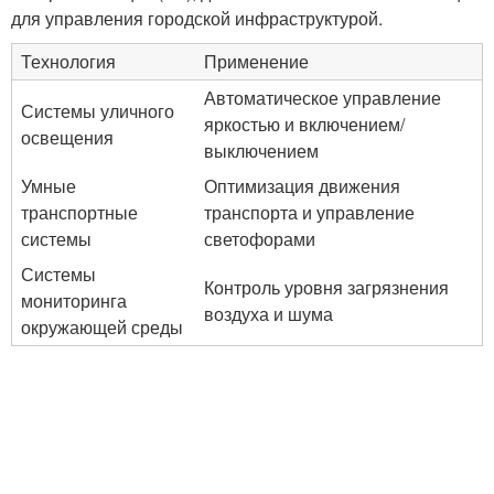
для управления городской инфраструктурой.
Технология
Применение
Автоматическое управление
Системы уличного
яркостью и включением/
освещения
выключением
Умные
Оптимизация движения
транспортные
транспорта и управление
системы
светофорами
Системы
Контроль уровня загрязнения
мониторинга
воздуха и шума
окружающей среды