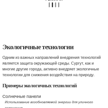
Экологичные технологии
Одним из важных направлений внедрения технологий
является защита окружающей среды. Сургут, как и
многие другие города, активно внедряет экологичные
технологии для снижения воздействия на природу.
Примеры экологичных технологий
Солнечные панели
Использование возобновляемой энергии для уличного
освещения