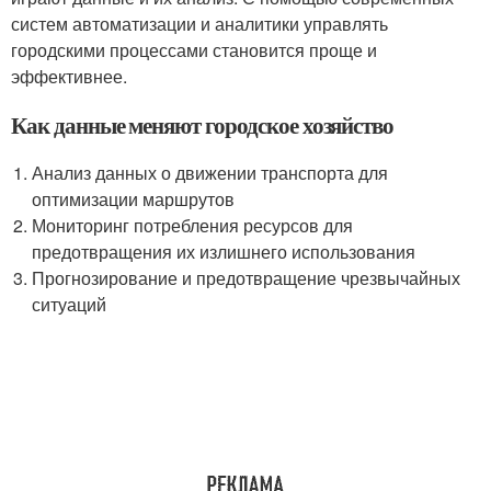
систем автоматизации и аналитики управлять
городскими процессами становится проще и
эффективнее.
Как данные меняют городское хозяйство
Анализ данных о движении транспорта для
оптимизации маршрутов
Мониторинг потребления ресурсов для
предотвращения их излишнего использования
Прогнозирование и предотвращение чрезвычайных
ситуаций