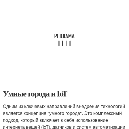
Умные города и IoT
Одним из ключевых направлений внедрения технологий
является концепция "умного города". Это комплексный
подход, который включает в себя использование
интернета вещей (IoT), датчиков и систем автоматизации