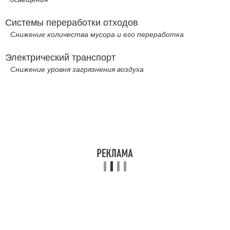
Системы переработки отходов
Снижение количества мусора и его переработка
Электрический транспорт
Снижение уровня загрязнения воздуха