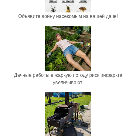
Объявите войну насекомым на вашей даче!
Дачные работы в жаркую погоду риск инфаркта
увеличивают!