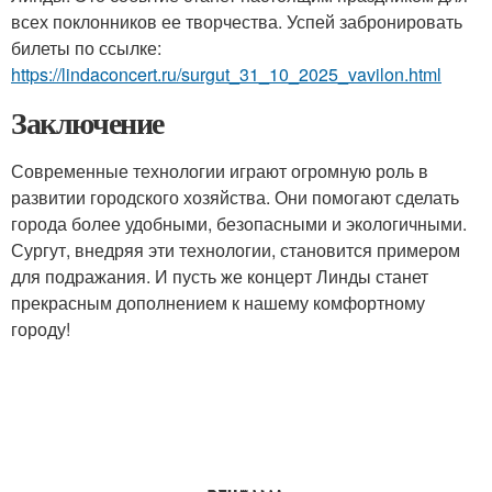
всех поклонников ее творчества. Успей забронировать
билеты по ссылке:
https://lindaconcert.ru/surgut_31_10_2025_vavilon.html
Заключение
Современные технологии играют огромную роль в
развитии городского хозяйства. Они помогают сделать
города более удобными, безопасными и экологичными.
Сургут, внедряя эти технологии, становится примером
для подражания. И пусть же концерт Линды станет
прекрасным дополнением к нашему комфортному
городу!