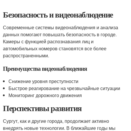
Безопасность и видеонаблюдение
Современные системы видеонаблюдения и анализа
данных помогают повышать безопасность в городе.
Камеры с функцией распознавания лиц и
автомобильных номеров становятся все более
распространенными.
Преимущества видеонаблюдения
Снижение уровня преступности
Быстрое реагирование на чрезвычайные ситуации
Мониторинг дорожного движения
Перспективы развития
Сургут, как и другие города, продолжает активно
внедрять новые технологии. В ближайшие годы мы