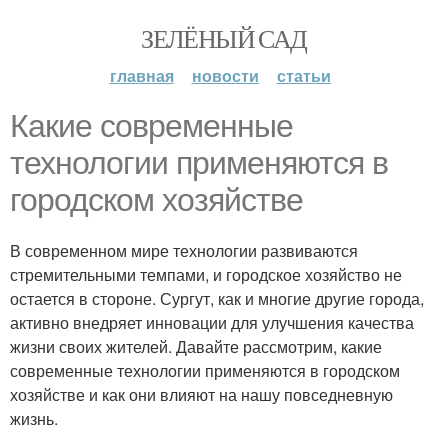
ЗЕЛЁНЫЙ САД
главная
новости
статьи
Какие современные
технологии применяются в
городском хозяйстве
В современном мире технологии развиваются
стремительными темпами, и городское хозяйство не
остается в стороне. Сургут, как и многие другие города,
активно внедряет инновации для улучшения качества
жизни своих жителей. Давайте рассмотрим, какие
современные технологии применяются в городском
хозяйстве и как они влияют на нашу повседневную
жизнь.