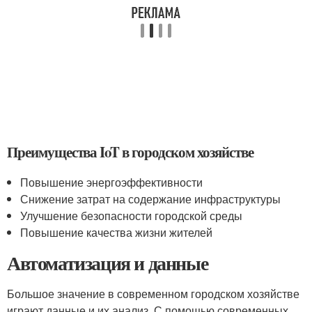
Преимущества IoT в городском хозяйстве
Повышение энергоэффективности
Снижение затрат на содержание инфраструктуры
Улучшение безопасности городской среды
Повышение качества жизни жителей
Автоматизация и данные
Большое значение в современном городском хозяйстве
играют данные и их анализ. С помощью современных