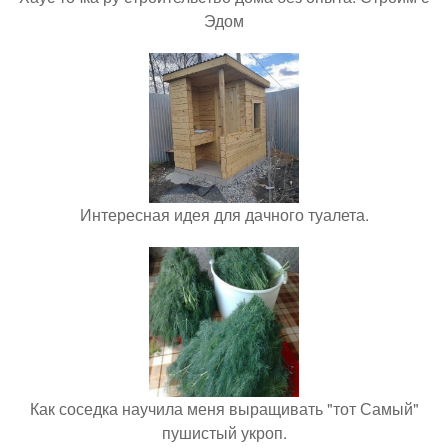
Эдом
Интересная идея для дачного туалета.
Как соседка научила меня выращивать "тот Самый"
пушистый укроп.