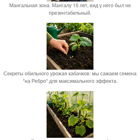
Мангальная зона. Мангалу 15 лет, вид у него был не
презентабельный.
Секреты обильного урожая кабачков: мы сажаем семена
"на Ребро" для максимального эффекта.