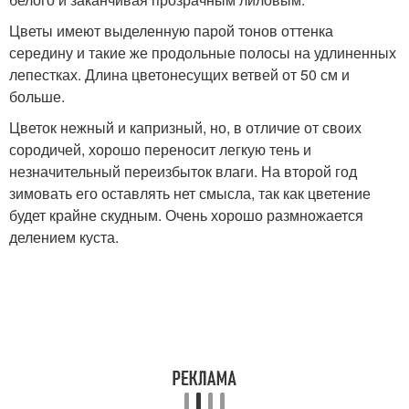
Цветы имеют выделенную парой тонов оттенка
середину и такие же продольные полосы на удлиненных
лепестках. Длина цветонесущих ветвей от 50 см и
больше.
Цветок нежный и капризный, но, в отличие от своих
сородичей, хорошо переносит легкую тень и
незначительный переизбыток влаги. На второй год
зимовать его оставлять нет смысла, так как цветение
будет крайне скудным. Очень хорошо размножается
делением куста.