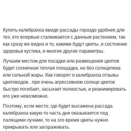
Купить калибрахоа ввиде рассады гораздо удобнее для
тех, кто впервые сталкивается с данным растением, так
как сразу же видно и то, какими будут цветы, и состояние
здоровья кустика, и многие другие параметры.
Лучшим местом для посадки или размещения цветов
будет солнечная теплая площадка, но без солнцепека
или сильной жары. Как говорят о калибрахоа отзывы
цветоводов , при очень агрессивном солнце цветок
быстро погибает, засыхает полностью, и реанимировать
его уже невозможно.
Поэтому, если место, где будет высажена рассада
калибрахоа какую-то часть дня оказывается под
палящими лучами, то на это время цветы нужно
прикрывать или загораживать.