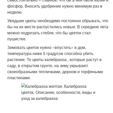
фосфор. Вносить удобрение нужно минимум раз в
неделю.
Увядшие цветы необходимо постоянно обрывать, что
бы на их месте распустились новые. В середине лета
можно подрезать стебли, что бы цветок стал
пушистее.
Зимовать цветок нужно «впустить» в дом,
температура ниже 5 градусов способна убить
растение. Те цветы калибрахоа , которые растут в
саду, в открытом грунте, на зиму укрывают
своеобразными тепличками, дерном и торфяными
пластинами.