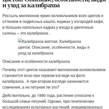
и уход за калибрахоа
Россыпь миллионов ярких колокольчиков всех цветов и
оттенков в подвесных кашпо, ящиках у изгородей кафе,
в больших напольных кадках у входа в цветочные
салоны – это калибрахоа .
Описание и особенности калибрахоа
Почему этот цветок называют миллионом колокольчиков
становится ясно при первом взгляде на фото
калибрахоа . А при втором взгляде начинаются
сомнения, а не петуния ли это?
Действительно, до 1990 года, растение относили к
большой семье петуний. Однако, при генетических
исследованиях культурных растений, инициированных