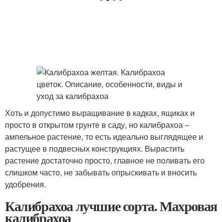
Хоть и допустимо выращивание в кадках, ящиках и
просто в открытом грунте в саду, но калибрахоа –
ампельное растение, то есть идеально выглядящее и
растущее в подвесных конструкциях. Вырастить
растение достаточно просто, главное не поливать его
слишком часто, не забывать опрыскивать и вносить
удобрения.
Калибрахоа лучшие сорта. Махровая
калибрахоа