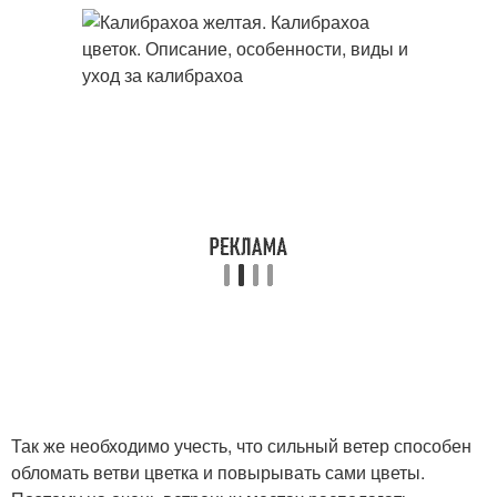
Так же необходимо учесть, что сильный ветер способен
обломать ветви цветка и повырывать сами цветы.