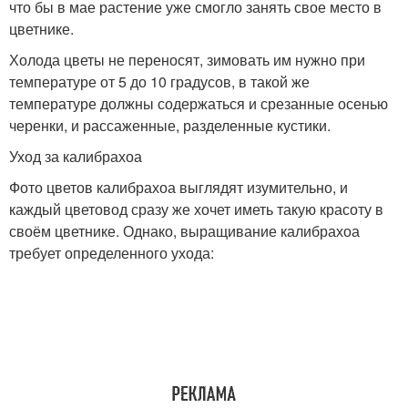
что бы в мае растение уже смогло занять свое место в
цветнике.
Холода цветы не переносят, зимовать им нужно при
температуре от 5 до 10 градусов, в такой же
температуре должны содержаться и срезанные осенью
черенки, и рассаженные, разделенные кустики.
Уход за калибрахоа
Фото цветов калибрахоа выглядят изумительно, и
каждый цветовод сразу же хочет иметь такую красоту в
своём цветнике. Однако, выращивание калибрахоа
требует определенного ухода: