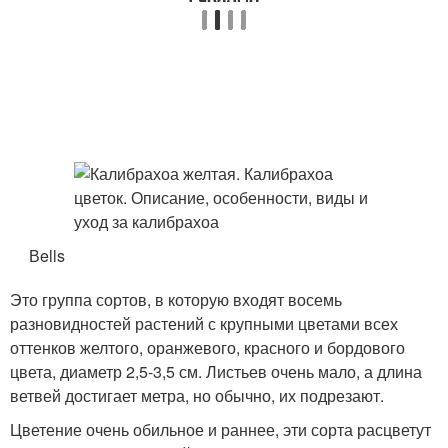
Вells
Это группа сортов, в которую входят восемь
разновидностей растений с крупными цветами всех
оттенков желтого, оранжевого, красного и бордового
цвета, диаметр 2,5-3,5 см. Листьев очень мало, а длина
ветвей достигает метра, но обычно, их подрезают.
Цветение очень обильное и раннее, эти сорта расцветут