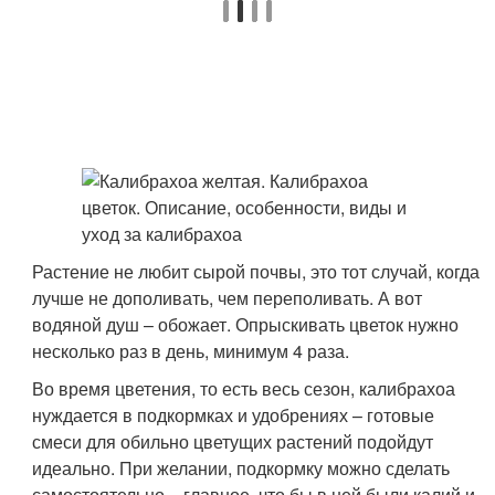
Растение не любит сырой почвы, это тот случай, когда
лучше не дополивать, чем переполивать. А вот
водяной душ – обожает. Опрыскивать цветок нужно
несколько раз в день, минимум 4 раза.
Во время цветения, то есть весь сезон, калибрахоа
нуждается в подкормках и удобрениях – готовые
смеси для обильно цветущих растений подойдут
идеально. При желании, подкормку можно сделать
самостоятельно – главное, что бы в ней были калий и