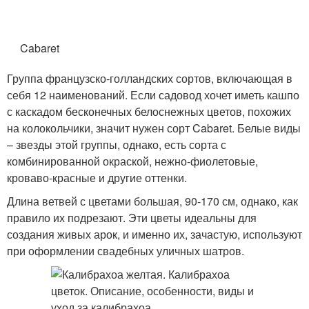
Cabaret
Группа французско-голландских сортов, включающая в
себя 12 наименований. Если садовод хочет иметь кашпо
с каскадом бесконечных белоснежных цветов, похожих
на колокольчики, значит нужен сорт Cabaret. Белые виды
– звезды этой группы, однако, есть сорта с
комбинированной окраской, нежно-фиолетовые,
кроваво-красные и другие оттенки.
Длина ветвей с цветами большая, 90-170 см, однако, как
правило их подрезают. Эти цветы идеальны для
создания живых арок, и именно их, зачастую, используют
при оформлении свадебных уличных шатров.