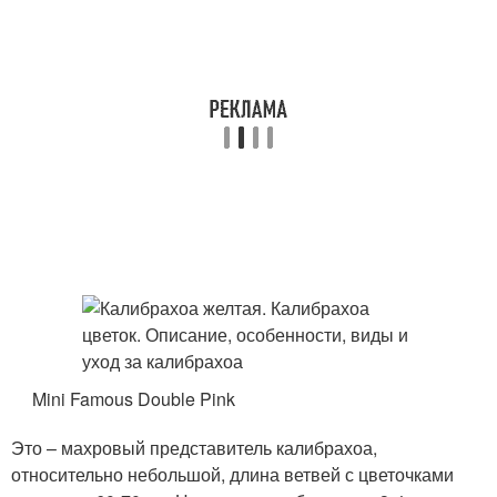
Mini Famous Double Pink
Это – махровый представитель калибрахоа,
относительно небольшой, длина ветвей с цветочками