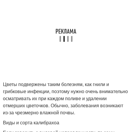
Цветы подвержены таким болезням, как гнили и
грибковые инфекции, поэтому нужно очень внимательно
осматривать их при каждом поливе и удалении
отмерших цветочков. Обычно, заболевания возникают
из-за чрезмерно влажной почвы.
Виды и сорта калибрахоа