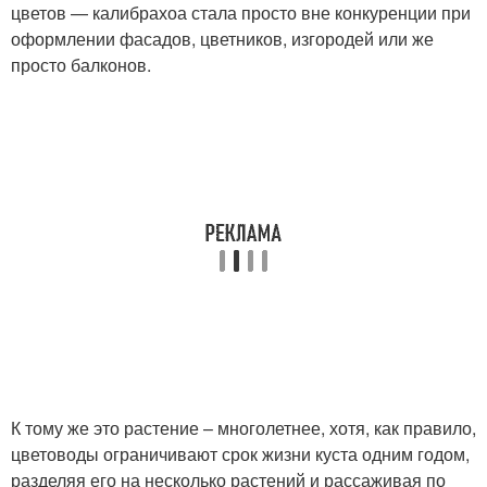
цветов — калибрахоа стала просто вне конкуренции при
оформлении фасадов, цветников, изгородей или же
просто балконов.
К тому же это растение – многолетнее, хотя, как правило,
цветоводы ограничивают срок жизни куста одним годом,
разделяя его на несколько растений и рассаживая по