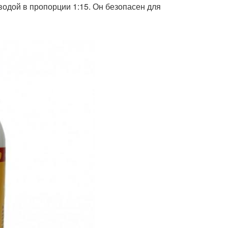
водой в пропорции 1:15. Он безопасен для