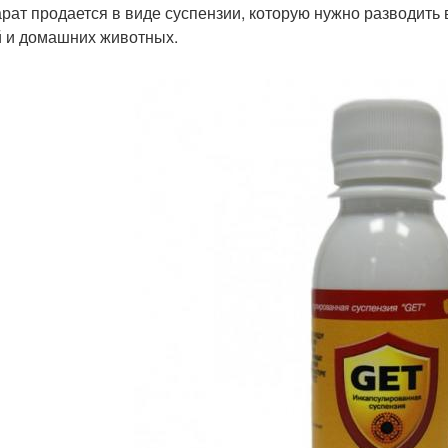
рат продается в виде суспензии, которую нужно разводить 
 и домашних животных.