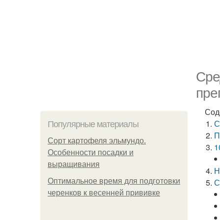
Сре
пре
Сод
С
Популярные материалы
П
Сорт картофеля эльмундо.
1
Особенности посадки и
выращивания
Н
Оптимальное время для подготовки
С
черенков к весенней прививке