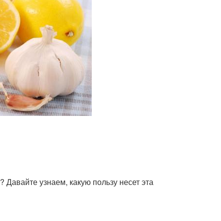
? Давайте узнаем, какую пользу несет эта