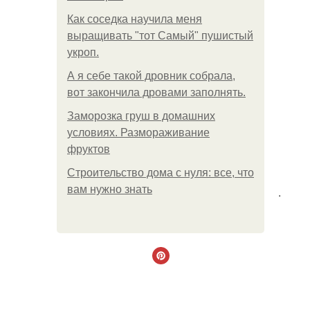
Как соседка научила меня
выращивать "тот Самый" пушистый
укроп.
А я себе такой дровник собрала,
вот закончила дровами заполнять.
Заморозка груш в домашних
условиях. Размораживание
фруктов
Строительство дома с нуля: все, что
вам нужно знать
.